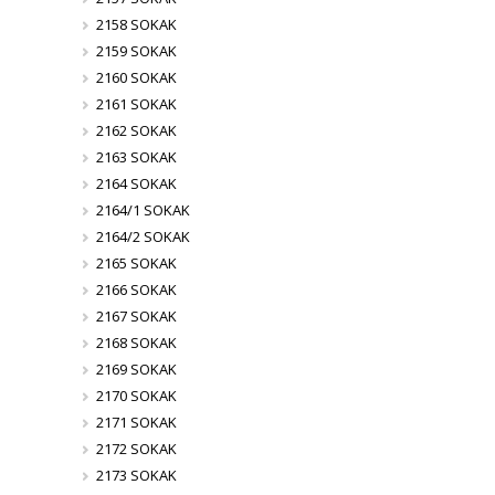
2158 SOKAK
2159 SOKAK
2160 SOKAK
2161 SOKAK
2162 SOKAK
2163 SOKAK
2164 SOKAK
2164/1 SOKAK
2164/2 SOKAK
2165 SOKAK
2166 SOKAK
2167 SOKAK
2168 SOKAK
2169 SOKAK
2170 SOKAK
2171 SOKAK
2172 SOKAK
2173 SOKAK