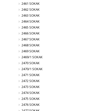
2461 SOKAK
2462 SOKAK
2463 SOKAK
2464 SOKAK
2465 SOKAK
2466 SOKAK
2467 SOKAK
2468 SOKAK
2469 SOKAK
2469/1 SOKAK
2470 SOKAK
2470/1 SOKAK
2471 SOKAK
2472 SOKAK
2473 SOKAK
2474 SOKAK
2475 SOKAK
2476 SOKAK
2477 SOKAK