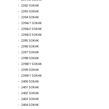
2392 SOKAK
2393 SOKAK
2394 SOKAK
2394/1 SOKAK
2394/2 SOKAK
2394/3 SOKAK
2395 SOKAK
2396 SOKAK
2397 SOKAK
2398 SOKAK
2398/1 SOKAK
2399 SOKAK
2399/1 SOKAK
2400 SOKAK
2401 SOKAK
2402 SOKAK
2403 SOKAK
2404 SOKAK