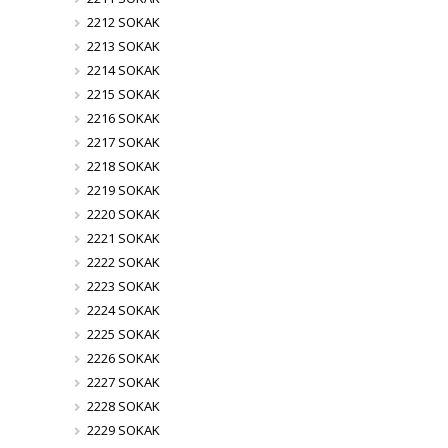
2212 SOKAK
2213 SOKAK
2214 SOKAK
2215 SOKAK
2216 SOKAK
2217 SOKAK
2218 SOKAK
2219 SOKAK
2220 SOKAK
2221 SOKAK
2222 SOKAK
2223 SOKAK
2224 SOKAK
2225 SOKAK
2226 SOKAK
2227 SOKAK
2228 SOKAK
2229 SOKAK