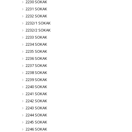
2230 SOKAK
2231 SOKAK
2232 SOKAK
2232/1 SOKAK
2232/2 SOKAK
2233 SOKAK
2234 SOKAK
2235 SOKAK
2236 SOKAK
2237 SOKAK
2238 SOKAK
2239 SOKAK
2240 SOKAK
2241 SOKAK
2242 SOKAK
2243 SOKAK
2244 SOKAK
2245 SOKAK
2246 SOKAK