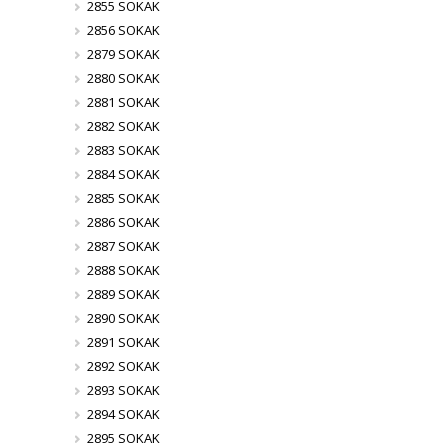
2855 SOKAK
2856 SOKAK
2879 SOKAK
2880 SOKAK
2881 SOKAK
2882 SOKAK
2883 SOKAK
2884 SOKAK
2885 SOKAK
2886 SOKAK
2887 SOKAK
2888 SOKAK
2889 SOKAK
2890 SOKAK
2891 SOKAK
2892 SOKAK
2893 SOKAK
2894 SOKAK
2895 SOKAK