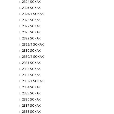
2324 SOKAK
2325 SOKAK
2325/1 SOKAK
2326 SOKAK
2327 SOKAK
2328 SOKAK
2329 SOKAK
2329/1 SOKAK
2330 SOKAK
2330/1 SOKAK
2331 SOKAK
2332 SOKAK
2333 SOKAK
2333/1 SOKAK
2334 SOKAK
2335 SOKAK
2336 SOKAK
2337 SOKAK
2338 SOKAK