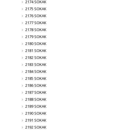
2174 SOKAK
2175 SOKAK
2176 SOKAK
2177 SOKAK
2178 SOKAK
2179 SOKAK
2180 SOKAK
2181 SOKAK
2182 SOKAK
2183 SOKAK
2184 SOKAK
2185 SOKAK
2186 SOKAK
2187 SOKAK
2188 SOKAK
2189 SOKAK
2190 SOKAK
2191 SOKAK
2192 SOKAK