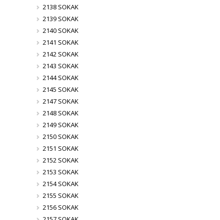
2138 SOKAK
2139 SOKAK
2140 SOKAK
2141 SOKAK
2142 SOKAK
2143 SOKAK
2144 SOKAK
2145 SOKAK
2147 SOKAK
2148 SOKAK
2149 SOKAK
2150 SOKAK
2151 SOKAK
2152 SOKAK
2153 SOKAK
2154 SOKAK
2155 SOKAK
2156 SOKAK
2157 SOKAK