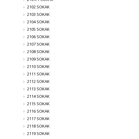
2102 SOKAK
2103 SOKAK
2104 SOKAK
2105 SOKAK
2106 SOKAK
2107 SOKAK
2108 SOKAK
2109 SOKAK
2110 SOKAK
2111 SOKAK
2112 SOKAK
2113 SOKAK
2114 SOKAK
2115 SOKAK
2116 SOKAK
2117 SOKAK
2118 SOKAK
2119 SOKAK