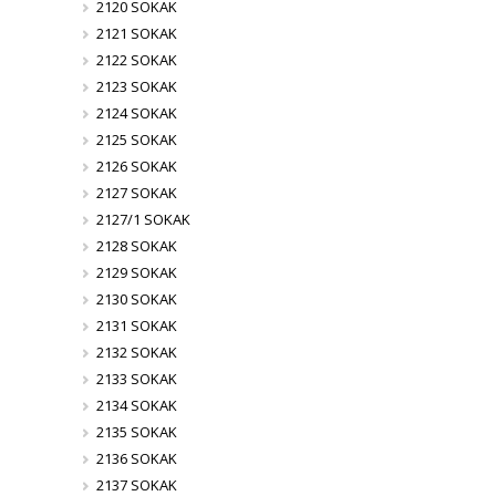
2120 SOKAK
2121 SOKAK
2122 SOKAK
2123 SOKAK
2124 SOKAK
2125 SOKAK
2126 SOKAK
2127 SOKAK
2127/1 SOKAK
2128 SOKAK
2129 SOKAK
2130 SOKAK
2131 SOKAK
2132 SOKAK
2133 SOKAK
2134 SOKAK
2135 SOKAK
2136 SOKAK
2137 SOKAK