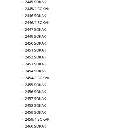
2445 SOKAK
2445/1 SOKAK
2446 SOKAK
2446/1 SOKAK
2447 SOKAK
2449 SOKAK
2450 SOKAK
2451 SOKAK
2452 SOKAK
2453 SOKAK
2454 SOKAK
2454/1 SOKAK
2455 SOKAK
2456 SOKAK
2457 SOKAK
2458 SOKAK
2459 SOKAK
2459/1 SOKAK
2460 SOKAK