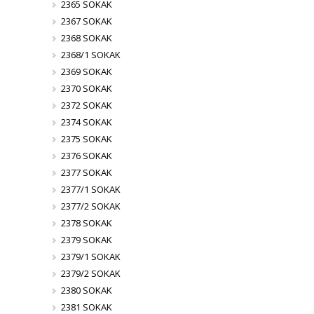
2365 SOKAK
2367 SOKAK
2368 SOKAK
2368/1 SOKAK
2369 SOKAK
2370 SOKAK
2372 SOKAK
2374 SOKAK
2375 SOKAK
2376 SOKAK
2377 SOKAK
2377/1 SOKAK
2377/2 SOKAK
2378 SOKAK
2379 SOKAK
2379/1 SOKAK
2379/2 SOKAK
2380 SOKAK
2381 SOKAK