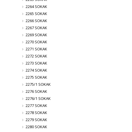
2264 SOKAK
2265 SOKAK
2266 SOKAK
2267 SOKAK
2269 SOKAK
2270 SOKAK
2271 SOKAK
2272 SOKAK
2273 SOKAK
2274 SOKAK
2275 SOKAK
2275/1 SOKAK
2276 SOKAK
2276/1 SOKAK
2277 SOKAK
2278 SOKAK
2279 SOKAK
2280 SOKAK