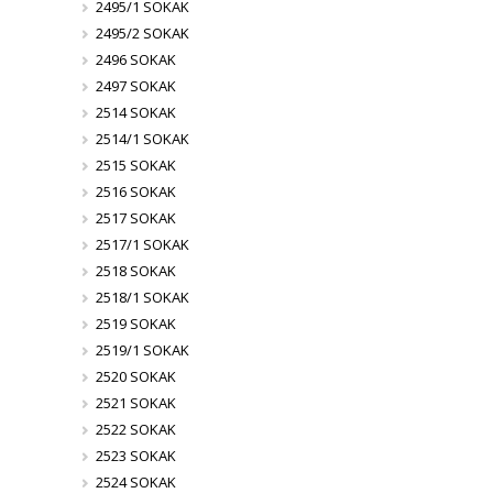
2495/1 SOKAK
2495/2 SOKAK
2496 SOKAK
2497 SOKAK
2514 SOKAK
2514/1 SOKAK
2515 SOKAK
2516 SOKAK
2517 SOKAK
2517/1 SOKAK
2518 SOKAK
2518/1 SOKAK
2519 SOKAK
2519/1 SOKAK
2520 SOKAK
2521 SOKAK
2522 SOKAK
2523 SOKAK
2524 SOKAK