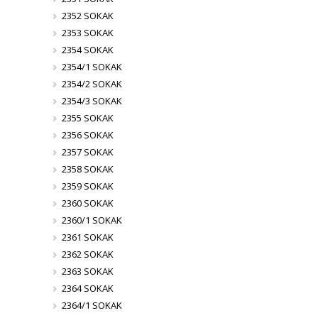
2352 SOKAK
2353 SOKAK
2354 SOKAK
2354/1 SOKAK
2354/2 SOKAK
2354/3 SOKAK
2355 SOKAK
2356 SOKAK
2357 SOKAK
2358 SOKAK
2359 SOKAK
2360 SOKAK
2360/1 SOKAK
2361 SOKAK
2362 SOKAK
2363 SOKAK
2364 SOKAK
2364/1 SOKAK