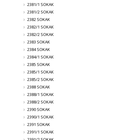
2381/1 SOKAK
2381/2 SOKAK
2382 SOKAK
2382/1 SOKAK
2382/2 SOKAK
2383 SOKAK
2384 SOKAK
2384/1 SOKAK
2385 SOKAK
2385/1 SOKAK
2385/2 SOKAK
2388 SOKAK
2388/1 SOKAK
2388/2 SOKAK
2390 SOKAK
2390/1 SOKAK
2391 SOKAK
2391/1 SOKAK
2391/2 SOKAK