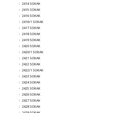
2414 SOKAK
2415 SOKAK
2416 SOKAK
2416/1 SOKAK
2417 SOKAK
2418 SOKAK
2419 SOKAK
2420 SOKAK
2420/1 SOKAK
2421 SOKAK
2422 SOKAK
2422/1 SOKAK
2423 SOKAK
2424 SOKAK
2425 SOKAK
2426 SOKAK
2427 SOKAK
2428 SOKAK
2429 SOKAK