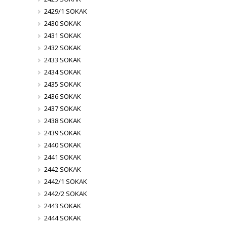
2429/1 SOKAK
2430 SOKAK
2431 SOKAK
2432 SOKAK
2433 SOKAK
2434 SOKAK
2435 SOKAK
2436 SOKAK
2437 SOKAK
2438 SOKAK
2439 SOKAK
2440 SOKAK
2441 SOKAK
2442 SOKAK
2442/1 SOKAK
2442/2 SOKAK
2443 SOKAK
2444 SOKAK