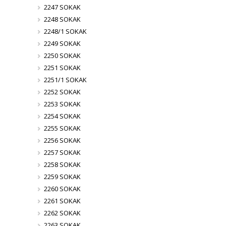
2247 SOKAK
2248 SOKAK
2248/1 SOKAK
2249 SOKAK
2250 SOKAK
2251 SOKAK
2251/1 SOKAK
2252 SOKAK
2253 SOKAK
2254 SOKAK
2255 SOKAK
2256 SOKAK
2257 SOKAK
2258 SOKAK
2259 SOKAK
2260 SOKAK
2261 SOKAK
2262 SOKAK
2263 SOKAK