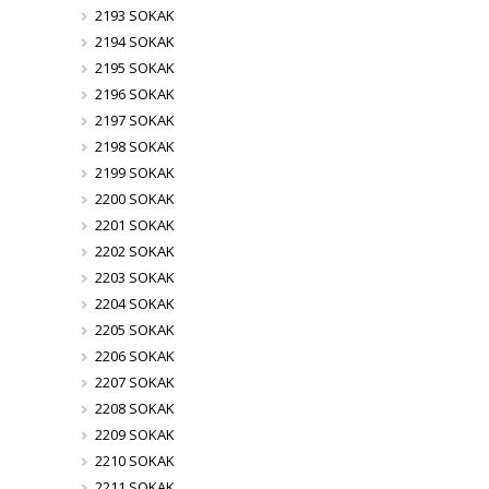
2193 SOKAK
2194 SOKAK
2195 SOKAK
2196 SOKAK
2197 SOKAK
2198 SOKAK
2199 SOKAK
2200 SOKAK
2201 SOKAK
2202 SOKAK
2203 SOKAK
2204 SOKAK
2205 SOKAK
2206 SOKAK
2207 SOKAK
2208 SOKAK
2209 SOKAK
2210 SOKAK
2211 SOKAK