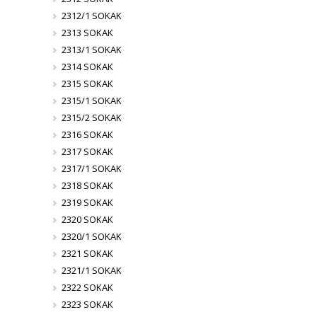
2312/1 SOKAK
2313 SOKAK
2313/1 SOKAK
2314 SOKAK
2315 SOKAK
2315/1 SOKAK
2315/2 SOKAK
2316 SOKAK
2317 SOKAK
2317/1 SOKAK
2318 SOKAK
2319 SOKAK
2320 SOKAK
2320/1 SOKAK
2321 SOKAK
2321/1 SOKAK
2322 SOKAK
2323 SOKAK