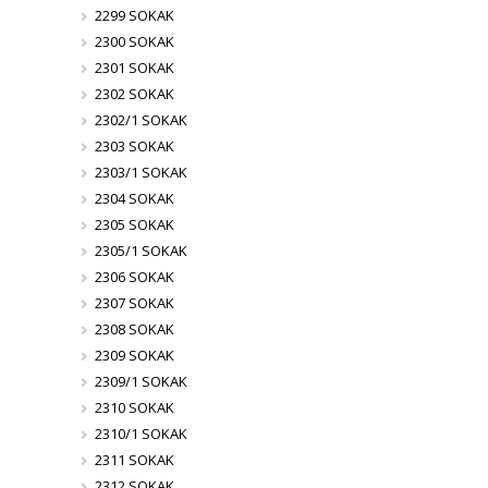
2299 SOKAK
2300 SOKAK
2301 SOKAK
2302 SOKAK
2302/1 SOKAK
2303 SOKAK
2303/1 SOKAK
2304 SOKAK
2305 SOKAK
2305/1 SOKAK
2306 SOKAK
2307 SOKAK
2308 SOKAK
2309 SOKAK
2309/1 SOKAK
2310 SOKAK
2310/1 SOKAK
2311 SOKAK
2312 SOKAK