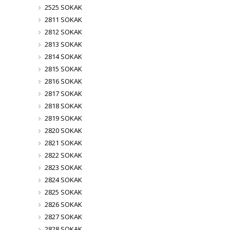
2525 SOKAK
2811 SOKAK
2812 SOKAK
2813 SOKAK
2814 SOKAK
2815 SOKAK
2816 SOKAK
2817 SOKAK
2818 SOKAK
2819 SOKAK
2820 SOKAK
2821 SOKAK
2822 SOKAK
2823 SOKAK
2824 SOKAK
2825 SOKAK
2826 SOKAK
2827 SOKAK
2828 SOKAK