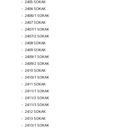
2405 SOKAK
2406 SOKAK
2406/1 SOKAK
2407 SOKAK
2407/1 SOKAK
2407/2 SOKAK
2408 SOKAK
2409 SOKAK
2409/1 SOKAK
2409/2 SOKAK
2410 SOKAK
2410/1 SOKAK
2411 SOKAK
2411/1 SOKAK
2411/2 SOKAK
2411/3 SOKAK
2412 SOKAK
2413 SOKAK
2413/1 SOKAK