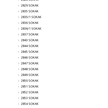
2829 SOKAK
2835 SOKAK
2835/1 SOKAK
2836 SOKAK
2836/1 SOKAK
2837 SOKAK
2843 SOKAK
2844 SOKAK
2845 SOKAK
2846 SOKAK
2847 SOKAK
2848 SOKAK
2849 SOKAK
2850 SOKAK
2851 SOKAK
2852 SOKAK
2853 SOKAK
2854 SOKAK