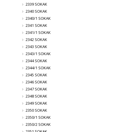
2339 SOKAK
2340 SOKAK
2340/1 SOKAK
2341 SOKAK
2341/1 SOKAK
2342 SOKAK
2343 SOKAK
2343/1 SOKAK
2344 SOKAK
2344/1 SOKAK
2345 SOKAK
2346 SOKAK
2347 SOKAK
2348 SOKAK
2349 SOKAK
2350 SOKAK
2350/1 SOKAK
2350/2 SOKAK
2351 SOKAK