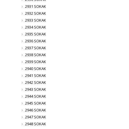
2931 SOKAK
2932 SOKAK
2933 SOKAK
2934 SOKAK
2935 SOKAK
2936 SOKAK
2937 SOKAK
2938 SOKAK
2939 SOKAK
2940 SOKAK
2941 SOKAK
2942 SOKAK
2943 SOKAK
2944 SOKAK
2945 SOKAK
2946 SOKAK
2947 SOKAK
2948 SOKAK