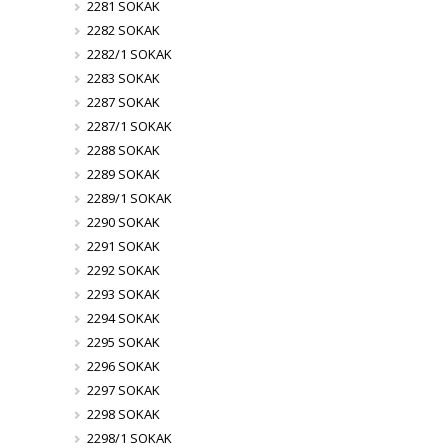
2281 SOKAK
2282 SOKAK
2282/1 SOKAK
2283 SOKAK
2287 SOKAK
2287/1 SOKAK
2288 SOKAK
2289 SOKAK
2289/1 SOKAK
2290 SOKAK
2291 SOKAK
2292 SOKAK
2293 SOKAK
2294 SOKAK
2295 SOKAK
2296 SOKAK
2297 SOKAK
2298 SOKAK
2298/1 SOKAK