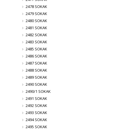
2478 SOKAK
2479 SOKAK
2480 SOKAK
2481 SOKAK
2482 SOKAK
2483 SOKAK
2485 SOKAK
2486 SOKAK
2487 SOKAK
2488 SOKAK
2489 SOKAK
2490 SOKAK
2490/1 SOKAK
2491 SOKAK
2492 SOKAK
2493 SOKAK
2494 SOKAK
2495 SOKAK