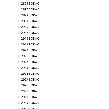
2896 SOKAK
2897 SOKAK
2898 SOKAK
2899 SOKAK
2916 SOKAK
2917 SOKAK
2918 SOKAK
2919 SOKAK
2920 SOKAK
2921 SOKAK
2922 SOKAK
2923 SOKAK
2924 SOKAK
2925 SOKAK
2926 SOKAK
2927 SOKAK
2928 SOKAK
2929 SOKAK
2930 SOKAK