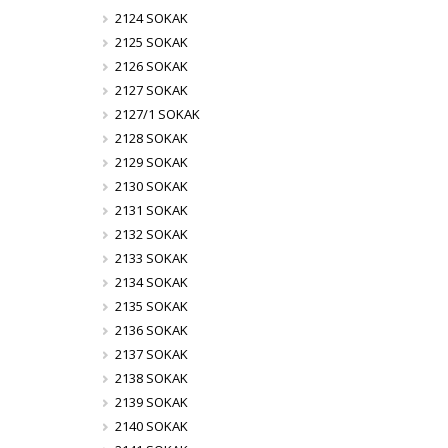
2124 SOKAK
2125 SOKAK
2126 SOKAK
2127 SOKAK
2127/1 SOKAK
2128 SOKAK
2129 SOKAK
2130 SOKAK
2131 SOKAK
2132 SOKAK
2133 SOKAK
2134 SOKAK
2135 SOKAK
2136 SOKAK
2137 SOKAK
2138 SOKAK
2139 SOKAK
2140 SOKAK