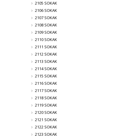
2105 SOKAK
2106 SOKAK
2107 SOKAK
2108 SOKAK
2109 SOKAK
2110 SOKAK
2111 SOKAK
2112 SOKAK
2113 SOKAK
2114 SOKAK
2115 SOKAK
2116 SOKAK
2117 SOKAK
2118 SOKAK
2119 SOKAK
2120 SOKAK
2121 SOKAK
2122 SOKAK
2123 SOKAK