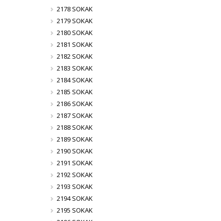
2178 SOKAK
2179 SOKAK
2180 SOKAK
2181 SOKAK
2182 SOKAK
2183 SOKAK
2184 SOKAK
2185 SOKAK
2186 SOKAK
2187 SOKAK
2188 SOKAK
2189 SOKAK
2190 SOKAK
2191 SOKAK
2192 SOKAK
2193 SOKAK
2194 SOKAK
2195 SOKAK