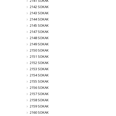
2141 SOKAK
2142 SOKAK
2143 SOKAK
2144 SOKAK
2145 SOKAK
2147 SOKAK
2148 SOKAK
2149 SOKAK
2150 SOKAK
2151 SOKAK
2152 SOKAK
2153 SOKAK
2154 SOKAK
2155 SOKAK
2156 SOKAK
2157 SOKAK
2158 SOKAK
2159 SOKAK
2160 SOKAK