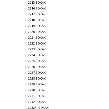
2215 SOKAK
2216 SOKAK
2217 SOKAK
2218 SOKAK
2219 SOKAK
2220 SOKAK
2221 SOKAK
2222 SOKAK
2223 SOKAK
2224 SOKAK
2225 SOKAK
2226 SOKAK
2227 SOKAK
2228 SOKAK
2229 SOKAK
2230 SOKAK
2231 SOKAK
2232 SOKAK
2232/1 SOKAK