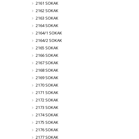
2161 SOKAK
2162 SOKAK
2163 SOKAK
2164 SOKAK
2164/1 SOKAK
2164/2 SOKAK
2165 SOKAK
2166 SOKAK
2167 SOKAK
2168 SOKAK
2169 SOKAK
2170 SOKAK
2171 SOKAK
2172 SOKAK
2173 SOKAK
2174 SOKAK
2175 SOKAK
2176 SOKAK
2177 SOKAK