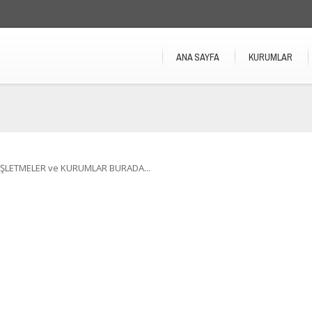
ANA SAYFA
KURUMLAR
İŞLETMELER ve KURUMLAR BURADA...