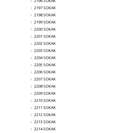
2196 SOKAK
2197 SOKAK
2198 SOKAK
2199 SOKAK
2200 SOKAK
2201 SOKAK
2202 SOKAK
2203 SOKAK
2204 SOKAK
2205 SOKAK
2206 SOKAK
2207 SOKAK
2208 SOKAK
2209 SOKAK
2210 SOKAK
2211 SOKAK
2212 SOKAK
2213 SOKAK
2214 SOKAK