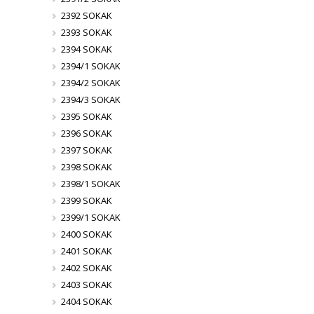
2392 SOKAK
2393 SOKAK
2394 SOKAK
2394/1 SOKAK
2394/2 SOKAK
2394/3 SOKAK
2395 SOKAK
2396 SOKAK
2397 SOKAK
2398 SOKAK
2398/1 SOKAK
2399 SOKAK
2399/1 SOKAK
2400 SOKAK
2401 SOKAK
2402 SOKAK
2403 SOKAK
2404 SOKAK