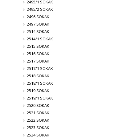
2495/1 SOKAK
2495/2 SOKAK
2496 SOKAK
2497 SOKAK
2514 SOKAK
2514/1 SOKAK
2515 SOKAK
2516 SOKAK
2517 SOKAK
2517/1 SOKAK
2518 SOKAK
2518/1 SOKAK
2519 SOKAK
2519/1 SOKAK
2520 SOKAK
2521 SOKAK
2522 SOKAK
2523 SOKAK
2524 SOKAK