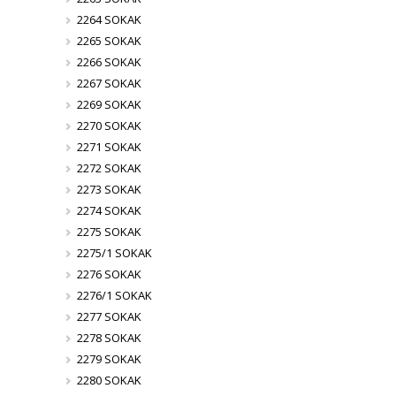
2264 SOKAK
2265 SOKAK
2266 SOKAK
2267 SOKAK
2269 SOKAK
2270 SOKAK
2271 SOKAK
2272 SOKAK
2273 SOKAK
2274 SOKAK
2275 SOKAK
2275/1 SOKAK
2276 SOKAK
2276/1 SOKAK
2277 SOKAK
2278 SOKAK
2279 SOKAK
2280 SOKAK