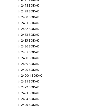
2478 SOKAK
2479 SOKAK
2480 SOKAK
2481 SOKAK
2482 SOKAK
2483 SOKAK
2485 SOKAK
2486 SOKAK
2487 SOKAK
2488 SOKAK
2489 SOKAK
2490 SOKAK
2490/1 SOKAK
2491 SOKAK
2492 SOKAK
2493 SOKAK
2494 SOKAK
2495 SOKAK