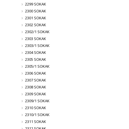
2299 SOKAK
2300 SOKAK
2301 SOKAK
2302 SOKAK
2302/1 SOKAK
2303 SOKAK
2303/1 SOKAK
2304 SOKAK
2305 SOKAK
2305/1 SOKAK
2306 SOKAK
2307 SOKAK
2308 SOKAK
2309 SOKAK
2309/1 SOKAK
2310 SOKAK
2310/1 SOKAK
2311 SOKAK
2312 SOKAK