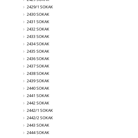
2429/1 SOKAK
2430 SOKAK
2431 SOKAK
2432 SOKAK
2433 SOKAK
2434 SOKAK
2435 SOKAK
2436 SOKAK
2437 SOKAK
2438 SOKAK
2439 SOKAK
2440 SOKAK
2441 SOKAK
2442 SOKAK
2442/1 SOKAK
2442/2 SOKAK
2443 SOKAK
2444 SOKAK