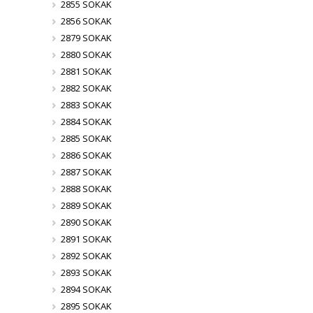
2855 SOKAK
2856 SOKAK
2879 SOKAK
2880 SOKAK
2881 SOKAK
2882 SOKAK
2883 SOKAK
2884 SOKAK
2885 SOKAK
2886 SOKAK
2887 SOKAK
2888 SOKAK
2889 SOKAK
2890 SOKAK
2891 SOKAK
2892 SOKAK
2893 SOKAK
2894 SOKAK
2895 SOKAK