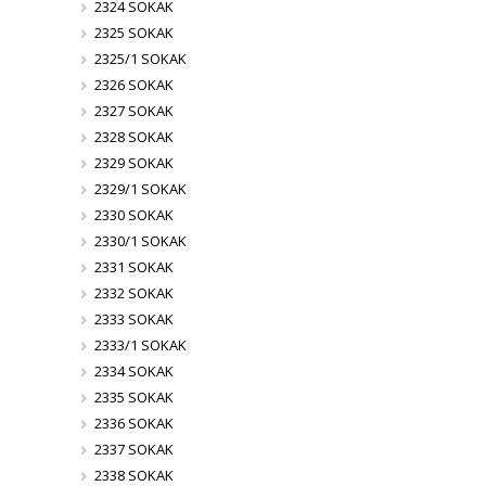
2324 SOKAK
2325 SOKAK
2325/1 SOKAK
2326 SOKAK
2327 SOKAK
2328 SOKAK
2329 SOKAK
2329/1 SOKAK
2330 SOKAK
2330/1 SOKAK
2331 SOKAK
2332 SOKAK
2333 SOKAK
2333/1 SOKAK
2334 SOKAK
2335 SOKAK
2336 SOKAK
2337 SOKAK
2338 SOKAK