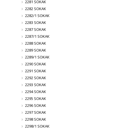
2281 SOKAK
2282 SOKAK
2282/1 SOKAK
2283 SOKAK
2287 SOKAK
2287/1 SOKAK
2288 SOKAK
2289 SOKAK
2289/1 SOKAK
2290 SOKAK
2291 SOKAK
2292 SOKAK
2293 SOKAK
2294 SOKAK
2295 SOKAK
2296 SOKAK
2297 SOKAK
2298 SOKAK
2298/1 SOKAK