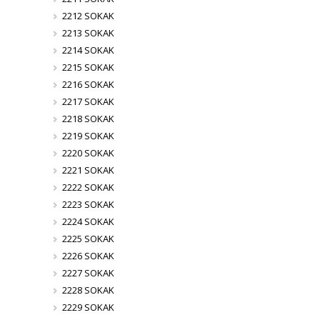
2212 SOKAK
2213 SOKAK
2214 SOKAK
2215 SOKAK
2216 SOKAK
2217 SOKAK
2218 SOKAK
2219 SOKAK
2220 SOKAK
2221 SOKAK
2222 SOKAK
2223 SOKAK
2224 SOKAK
2225 SOKAK
2226 SOKAK
2227 SOKAK
2228 SOKAK
2229 SOKAK