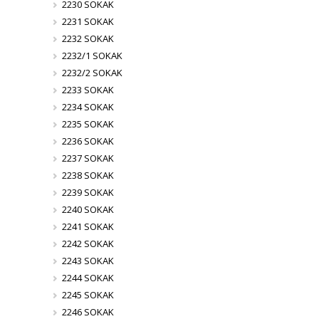
2230 SOKAK
2231 SOKAK
2232 SOKAK
2232/1 SOKAK
2232/2 SOKAK
2233 SOKAK
2234 SOKAK
2235 SOKAK
2236 SOKAK
2237 SOKAK
2238 SOKAK
2239 SOKAK
2240 SOKAK
2241 SOKAK
2242 SOKAK
2243 SOKAK
2244 SOKAK
2245 SOKAK
2246 SOKAK