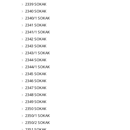
2339 SOKAK
2340 SOKAK
2340/1 SOKAK
2341 SOKAK
2341/1 SOKAK
2342 SOKAK
2343 SOKAK
2343/1 SOKAK
2344 SOKAK
2344/1 SOKAK
2345 SOKAK
2346 SOKAK
2347 SOKAK
2348 SOKAK
2349 SOKAK
2350 SOKAK
2350/1 SOKAK
2350/2 SOKAK
2351 SOKAK