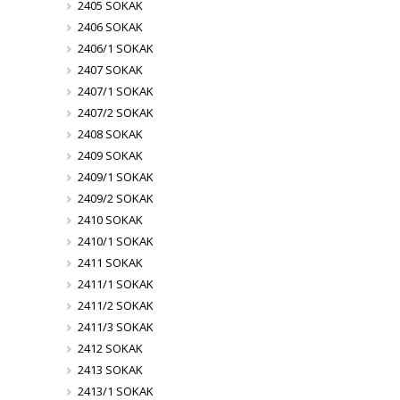
2405 SOKAK
2406 SOKAK
2406/1 SOKAK
2407 SOKAK
2407/1 SOKAK
2407/2 SOKAK
2408 SOKAK
2409 SOKAK
2409/1 SOKAK
2409/2 SOKAK
2410 SOKAK
2410/1 SOKAK
2411 SOKAK
2411/1 SOKAK
2411/2 SOKAK
2411/3 SOKAK
2412 SOKAK
2413 SOKAK
2413/1 SOKAK