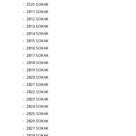
2525 SOKAK
2811 SOKAK
2812 SOKAK
2813 SOKAK
2814 SOKAK
2815 SOKAK
2816 SOKAK
2817 SOKAK
2818 SOKAK
2819 SOKAK
2820 SOKAK
2821 SOKAK
2822 SOKAK
2823 SOKAK
2824 SOKAK
2825 SOKAK
2826 SOKAK
2827 SOKAK
2828 SOKAK