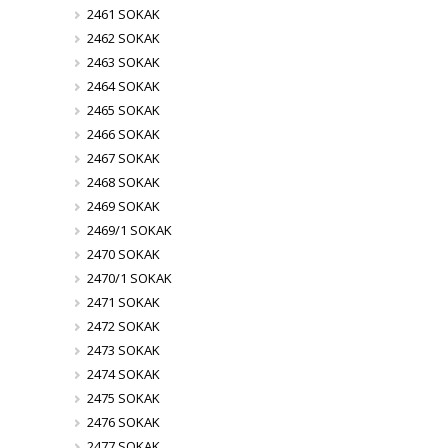
2461 SOKAK
2462 SOKAK
2463 SOKAK
2464 SOKAK
2465 SOKAK
2466 SOKAK
2467 SOKAK
2468 SOKAK
2469 SOKAK
2469/1 SOKAK
2470 SOKAK
2470/1 SOKAK
2471 SOKAK
2472 SOKAK
2473 SOKAK
2474 SOKAK
2475 SOKAK
2476 SOKAK
2477 SOKAK