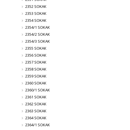
2352 SOKAK
2353 SOKAK
2354 SOKAK
2354/1 SOKAK
2354/2 SOKAK
2354/3 SOKAK
2355 SOKAK
2356 SOKAK
2357 SOKAK
2358 SOKAK
2359 SOKAK
2360 SOKAK
2360/1 SOKAK
2361 SOKAK
2362 SOKAK
2363 SOKAK
2364 SOKAK
2364/1 SOKAK