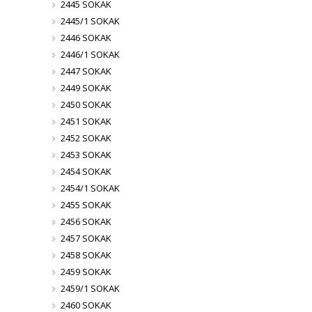
2445 SOKAK
2445/1 SOKAK
2446 SOKAK
2446/1 SOKAK
2447 SOKAK
2449 SOKAK
2450 SOKAK
2451 SOKAK
2452 SOKAK
2453 SOKAK
2454 SOKAK
2454/1 SOKAK
2455 SOKAK
2456 SOKAK
2457 SOKAK
2458 SOKAK
2459 SOKAK
2459/1 SOKAK
2460 SOKAK