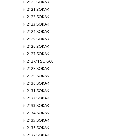
2120 SOKAK
2121 SOKAK
2122 SOKAK
2123 SOKAK
2124 SOKAK
2125 SOKAK
2126 SOKAK
2127 SOKAK
2127/1 SOKAK
2128 SOKAK
2129 SOKAK
2130 SOKAK
2131 SOKAK
2132 SOKAK
2133 SOKAK
2134 SOKAK
2135 SOKAK
2136 SOKAK
2137 SOKAK