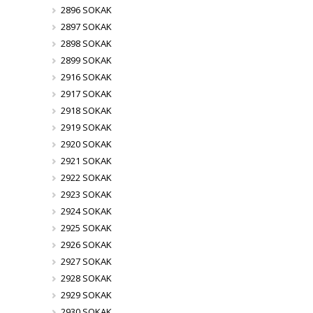
2896 SOKAK
2897 SOKAK
2898 SOKAK
2899 SOKAK
2916 SOKAK
2917 SOKAK
2918 SOKAK
2919 SOKAK
2920 SOKAK
2921 SOKAK
2922 SOKAK
2923 SOKAK
2924 SOKAK
2925 SOKAK
2926 SOKAK
2927 SOKAK
2928 SOKAK
2929 SOKAK
2930 SOKAK