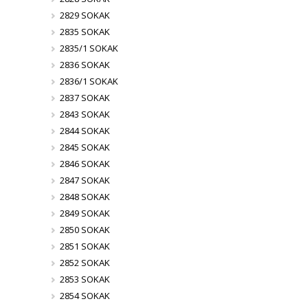
2829 SOKAK
2835 SOKAK
2835/1 SOKAK
2836 SOKAK
2836/1 SOKAK
2837 SOKAK
2843 SOKAK
2844 SOKAK
2845 SOKAK
2846 SOKAK
2847 SOKAK
2848 SOKAK
2849 SOKAK
2850 SOKAK
2851 SOKAK
2852 SOKAK
2853 SOKAK
2854 SOKAK