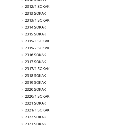
2312/1 SOKAK
2313 SOKAK
2313/1 SOKAK
2314 SOKAK
2315 SOKAK
2315/1 SOKAK
2315/2 SOKAK
2316 SOKAK
2317 SOKAK
2317/1 SOKAK
2318 SOKAK
2319 SOKAK
2320 SOKAK
2320/1 SOKAK
2321 SOKAK
2321/1 SOKAK
2322 SOKAK
2323 SOKAK