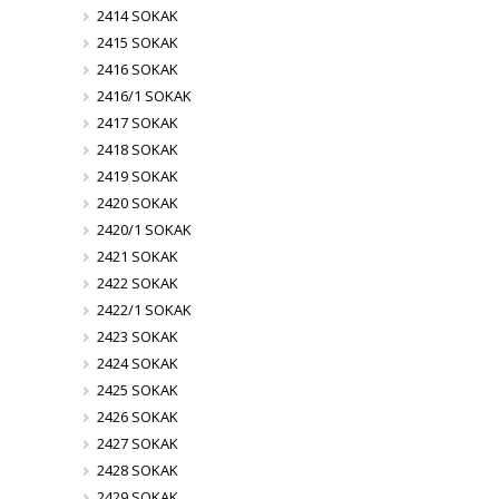
2414 SOKAK
2415 SOKAK
2416 SOKAK
2416/1 SOKAK
2417 SOKAK
2418 SOKAK
2419 SOKAK
2420 SOKAK
2420/1 SOKAK
2421 SOKAK
2422 SOKAK
2422/1 SOKAK
2423 SOKAK
2424 SOKAK
2425 SOKAK
2426 SOKAK
2427 SOKAK
2428 SOKAK
2429 SOKAK