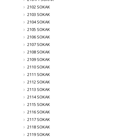
2102 SOKAK
2103 SOKAK
2104 SOKAK
2105 SOKAK
2106 SOKAK
2107 SOKAK
2108 SOKAK
2109 SOKAK
2110 SOKAK
2111 SOKAK
2112 SOKAK
2113 SOKAK
2114 SOKAK
2115 SOKAK
2116 SOKAK
2117 SOKAK
2118 SOKAK
2119 SOKAK