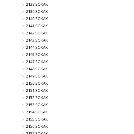
2138 SOKAK
2139 SOKAK
2140 SOKAK
2141 SOKAK
2142 SOKAK
2143 SOKAK
2144 SOKAK
2145 SOKAK
2147 SOKAK
2148 SOKAK
2149 SOKAK
2150 SOKAK
2151 SOKAK
2152 SOKAK
2153 SOKAK
2154 SOKAK
2155 SOKAK
2156 SOKAK
2157 SOKAK