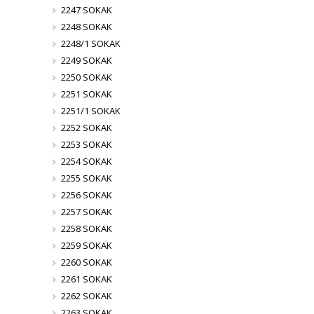
2247 SOKAK
2248 SOKAK
2248/1 SOKAK
2249 SOKAK
2250 SOKAK
2251 SOKAK
2251/1 SOKAK
2252 SOKAK
2253 SOKAK
2254 SOKAK
2255 SOKAK
2256 SOKAK
2257 SOKAK
2258 SOKAK
2259 SOKAK
2260 SOKAK
2261 SOKAK
2262 SOKAK
2263 SOKAK