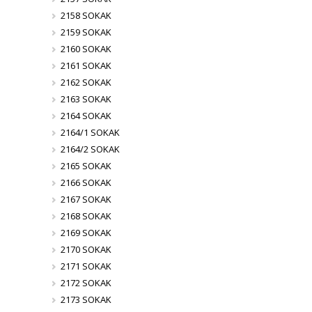
2158 SOKAK
2159 SOKAK
2160 SOKAK
2161 SOKAK
2162 SOKAK
2163 SOKAK
2164 SOKAK
2164/1 SOKAK
2164/2 SOKAK
2165 SOKAK
2166 SOKAK
2167 SOKAK
2168 SOKAK
2169 SOKAK
2170 SOKAK
2171 SOKAK
2172 SOKAK
2173 SOKAK