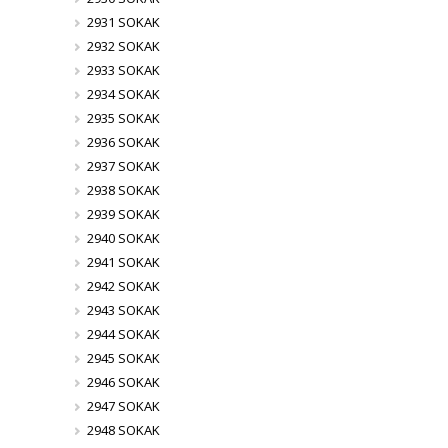
2931 SOKAK
2932 SOKAK
2933 SOKAK
2934 SOKAK
2935 SOKAK
2936 SOKAK
2937 SOKAK
2938 SOKAK
2939 SOKAK
2940 SOKAK
2941 SOKAK
2942 SOKAK
2943 SOKAK
2944 SOKAK
2945 SOKAK
2946 SOKAK
2947 SOKAK
2948 SOKAK