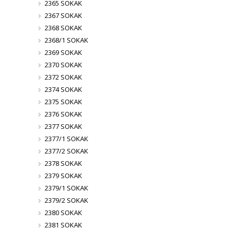
2365 SOKAK
2367 SOKAK
2368 SOKAK
2368/1 SOKAK
2369 SOKAK
2370 SOKAK
2372 SOKAK
2374 SOKAK
2375 SOKAK
2376 SOKAK
2377 SOKAK
2377/1 SOKAK
2377/2 SOKAK
2378 SOKAK
2379 SOKAK
2379/1 SOKAK
2379/2 SOKAK
2380 SOKAK
2381 SOKAK