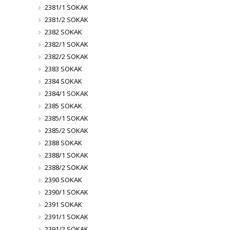
2381/1 SOKAK
2381/2 SOKAK
2382 SOKAK
2382/1 SOKAK
2382/2 SOKAK
2383 SOKAK
2384 SOKAK
2384/1 SOKAK
2385 SOKAK
2385/1 SOKAK
2385/2 SOKAK
2388 SOKAK
2388/1 SOKAK
2388/2 SOKAK
2390 SOKAK
2390/1 SOKAK
2391 SOKAK
2391/1 SOKAK
2391/2 SOKAK