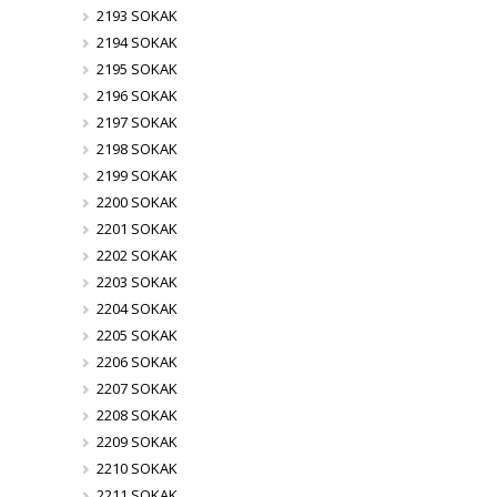
2193 SOKAK
2194 SOKAK
2195 SOKAK
2196 SOKAK
2197 SOKAK
2198 SOKAK
2199 SOKAK
2200 SOKAK
2201 SOKAK
2202 SOKAK
2203 SOKAK
2204 SOKAK
2205 SOKAK
2206 SOKAK
2207 SOKAK
2208 SOKAK
2209 SOKAK
2210 SOKAK
2211 SOKAK