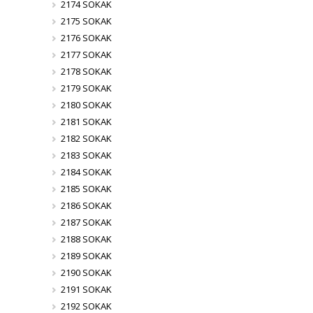
2174 SOKAK
2175 SOKAK
2176 SOKAK
2177 SOKAK
2178 SOKAK
2179 SOKAK
2180 SOKAK
2181 SOKAK
2182 SOKAK
2183 SOKAK
2184 SOKAK
2185 SOKAK
2186 SOKAK
2187 SOKAK
2188 SOKAK
2189 SOKAK
2190 SOKAK
2191 SOKAK
2192 SOKAK