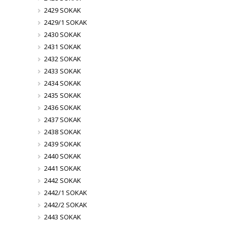
2429 SOKAK
2429/1 SOKAK
2430 SOKAK
2431 SOKAK
2432 SOKAK
2433 SOKAK
2434 SOKAK
2435 SOKAK
2436 SOKAK
2437 SOKAK
2438 SOKAK
2439 SOKAK
2440 SOKAK
2441 SOKAK
2442 SOKAK
2442/1 SOKAK
2442/2 SOKAK
2443 SOKAK