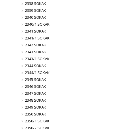
2338 SOKAK
2339 SOKAK
2340 SOKAK
2340/1 SOKAK
2341 SOKAK
2341/1 SOKAK
2342 SOKAK
2343 SOKAK
2343/1 SOKAK
2344 SOKAK
2344/1 SOKAK
2345 SOKAK
2346 SOKAK
2347 SOKAK
2348 SOKAK
2349 SOKAK
2350 SOKAK
2350/1 SOKAK
2350/2 SOKAK