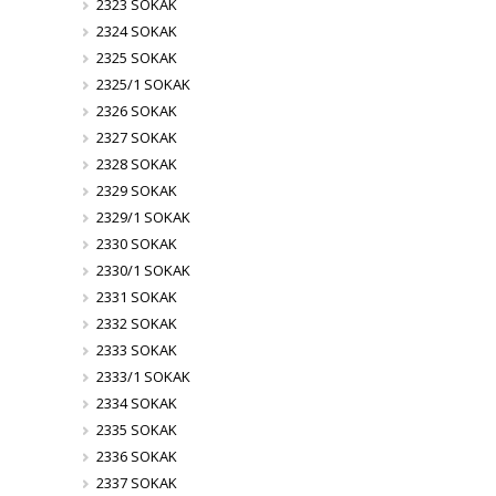
2323 SOKAK
2324 SOKAK
2325 SOKAK
2325/1 SOKAK
2326 SOKAK
2327 SOKAK
2328 SOKAK
2329 SOKAK
2329/1 SOKAK
2330 SOKAK
2330/1 SOKAK
2331 SOKAK
2332 SOKAK
2333 SOKAK
2333/1 SOKAK
2334 SOKAK
2335 SOKAK
2336 SOKAK
2337 SOKAK