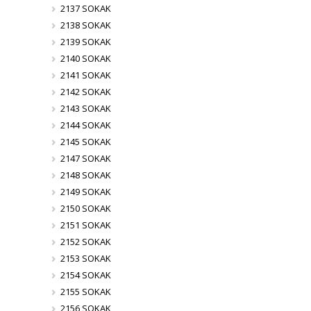
2137 SOKAK
2138 SOKAK
2139 SOKAK
2140 SOKAK
2141 SOKAK
2142 SOKAK
2143 SOKAK
2144 SOKAK
2145 SOKAK
2147 SOKAK
2148 SOKAK
2149 SOKAK
2150 SOKAK
2151 SOKAK
2152 SOKAK
2153 SOKAK
2154 SOKAK
2155 SOKAK
2156 SOKAK