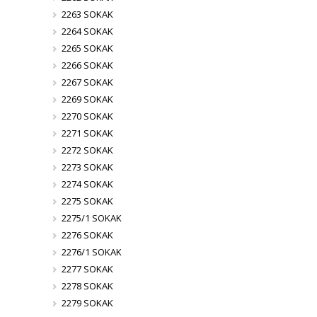
2263 SOKAK
2264 SOKAK
2265 SOKAK
2266 SOKAK
2267 SOKAK
2269 SOKAK
2270 SOKAK
2271 SOKAK
2272 SOKAK
2273 SOKAK
2274 SOKAK
2275 SOKAK
2275/1 SOKAK
2276 SOKAK
2276/1 SOKAK
2277 SOKAK
2278 SOKAK
2279 SOKAK