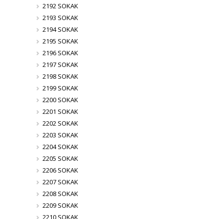
2192 SOKAK
2193 SOKAK
2194 SOKAK
2195 SOKAK
2196 SOKAK
2197 SOKAK
2198 SOKAK
2199 SOKAK
2200 SOKAK
2201 SOKAK
2202 SOKAK
2203 SOKAK
2204 SOKAK
2205 SOKAK
2206 SOKAK
2207 SOKAK
2208 SOKAK
2209 SOKAK
2210 SOKAK