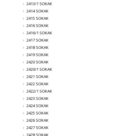
2413/1 SOKAK
2414 SOKAK
2415 SOKAK
2416 SOKAK
2416/1 SOKAK
2417 SOKAK
2418 SOKAK
2419 SOKAK
2420 SOKAK
2420/1 SOKAK
2421 SOKAK
2422 SOKAK
2422/1 SOKAK
2423 SOKAK
2424 SOKAK
2425 SOKAK
2426 SOKAK
2427 SOKAK
2428 SOKAK