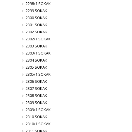
2298/1 SOKAK
2299 SOKAK
2300 SOKAK
2301 SOKAK
2302 SOKAK
2302/1 SOKAK
2303 SOKAK
2303/1 SOKAK
2304 SOKAK
2305 SOKAK
2305/1 SOKAK
2306 SOKAK
2307 SOKAK
2308 SOKAK
2309 SOKAK
2309/1 SOKAK
2310 SOKAK
2310/1 SOKAK
2311 SOKAK