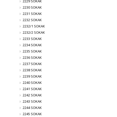
2229 SOKAK
2230 SOKAK
2231 SOKAK
2232 SOKAK
2232/1 SOKAK
2232/2 SOKAK
2233 SOKAK
2234 SOKAK
2235 SOKAK
2236 SOKAK
2237 SOKAK
2238 SOKAK
2239 SOKAK
2240 SOKAK
2241 SOKAK
2242 SOKAK
2243 SOKAK
2244 SOKAK
2245 SOKAK