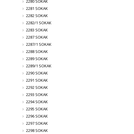
2280 SOKAK
2281 SOKAK
2282 SOKAK
2282/1 SOKAK
2283 SOKAK
2287 SOKAK
2287/1 SOKAK
2288 SOKAK
2289 SOKAK
2289/1 SOKAK
2290 SOKAK
2291 SOKAK
2292 SOKAK
2293 SOKAK
2294 SOKAK
2295 SOKAK
2296 SOKAK
2297 SOKAK
2298 SOKAK