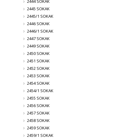
2444 SOKAK
2445 SOKAK
2445/1 SOKAK
2446 SOKAK
2446/1 SOKAK
2447 SOKAK
2449 SOKAK
2450 SOKAK
2451 SOKAK
2452 SOKAK
2453 SOKAK
2454 SOKAK
2454/1 SOKAK
2455 SOKAK
2456 SOKAK
2457 SOKAK
2458 SOKAK
2459 SOKAK
2459/1 SOKAK