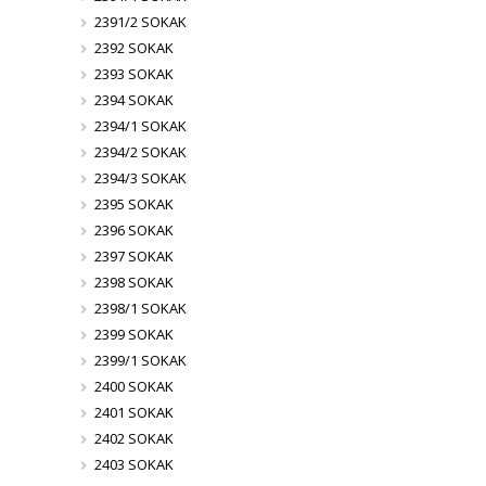
2391/2 SOKAK
2392 SOKAK
2393 SOKAK
2394 SOKAK
2394/1 SOKAK
2394/2 SOKAK
2394/3 SOKAK
2395 SOKAK
2396 SOKAK
2397 SOKAK
2398 SOKAK
2398/1 SOKAK
2399 SOKAK
2399/1 SOKAK
2400 SOKAK
2401 SOKAK
2402 SOKAK
2403 SOKAK