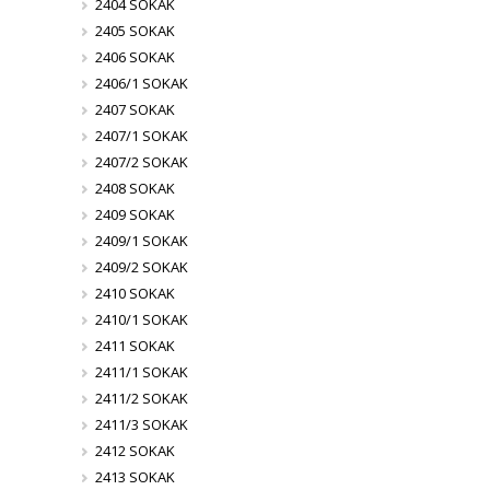
2404 SOKAK
2405 SOKAK
2406 SOKAK
2406/1 SOKAK
2407 SOKAK
2407/1 SOKAK
2407/2 SOKAK
2408 SOKAK
2409 SOKAK
2409/1 SOKAK
2409/2 SOKAK
2410 SOKAK
2410/1 SOKAK
2411 SOKAK
2411/1 SOKAK
2411/2 SOKAK
2411/3 SOKAK
2412 SOKAK
2413 SOKAK