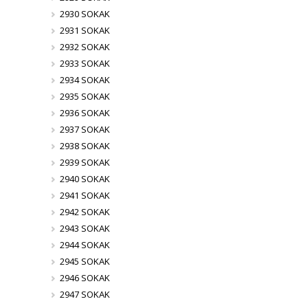
2930 SOKAK
2931 SOKAK
2932 SOKAK
2933 SOKAK
2934 SOKAK
2935 SOKAK
2936 SOKAK
2937 SOKAK
2938 SOKAK
2939 SOKAK
2940 SOKAK
2941 SOKAK
2942 SOKAK
2943 SOKAK
2944 SOKAK
2945 SOKAK
2946 SOKAK
2947 SOKAK