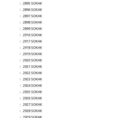
2895 SOKAK
2896 SOKAK
2897 SOKAK
2898 SOKAK
2899 SOKAK
2916 SOKAK
2917 SOKAK
2918 SOKAK
2919 SOKAK
2920 SOKAK
2921 SOKAK
2922 SOKAK
2923 SOKAK
2924 SOKAK
2925 SOKAK
2926 SOKAK
2927 SOKAK
2928 SOKAK
2929 SOKAK