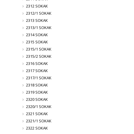
2312 SOKAK
2312/1 SOKAK
2313 SOKAK
2313/1 SOKAK
2314 SOKAK
2315 SOKAK
2315/1 SOKAK
2315/2 SOKAK
2316 SOKAK
2317 SOKAK
2317/1 SOKAK
2318 SOKAK
2319 SOKAK
2320 SOKAK
2320/1 SOKAK
2321 SOKAK
2321/1 SOKAK
2322 SOKAK