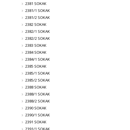
2381 SOKAK
2381/1 SOKAK
2381/2 SOKAK
2382 SOKAK
2382/1 SOKAK
2382/2 SOKAK
2383 SOKAK
2384 SOKAK
2384/1 SOKAK
2385 SOKAK
2385/1 SOKAK
2385/2 SOKAK
2388 SOKAK
2388/1 SOKAK
2388/2 SOKAK
2390 SOKAK
2390/1 SOKAK
2391 SOKAK
2391/1 SOKAK