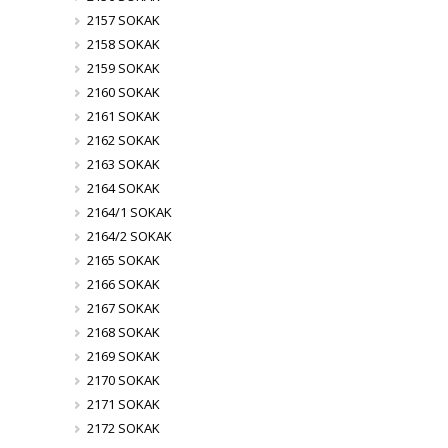
2157 SOKAK
2158 SOKAK
2159 SOKAK
2160 SOKAK
2161 SOKAK
2162 SOKAK
2163 SOKAK
2164 SOKAK
2164/1 SOKAK
2164/2 SOKAK
2165 SOKAK
2166 SOKAK
2167 SOKAK
2168 SOKAK
2169 SOKAK
2170 SOKAK
2171 SOKAK
2172 SOKAK