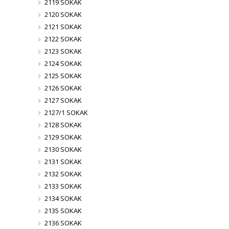
2119 SOKAK
2120 SOKAK
2121 SOKAK
2122 SOKAK
2123 SOKAK
2124 SOKAK
2125 SOKAK
2126 SOKAK
2127 SOKAK
2127/1 SOKAK
2128 SOKAK
2129 SOKAK
2130 SOKAK
2131 SOKAK
2132 SOKAK
2133 SOKAK
2134 SOKAK
2135 SOKAK
2136 SOKAK