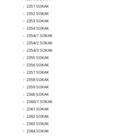
2351 SOKAK
2352 SOKAK
2353 SOKAK
2354 SOKAK
2354/1 SOKAK
2354/2 SOKAK
2354/3 SOKAK
2355 SOKAK
2356 SOKAK
2357 SOKAK
2358 SOKAK
2359 SOKAK
2360 SOKAK
2360/1 SOKAK
2361 SOKAK
2362 SOKAK
2363 SOKAK
2364 SOKAK