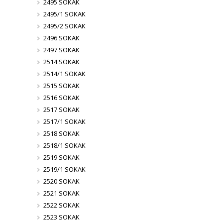
2495 SOKAK
2495/1 SOKAK
2495/2 SOKAK
2496 SOKAK
2497 SOKAK
2514 SOKAK
2514/1 SOKAK
2515 SOKAK
2516 SOKAK
2517 SOKAK
2517/1 SOKAK
2518 SOKAK
2518/1 SOKAK
2519 SOKAK
2519/1 SOKAK
2520 SOKAK
2521 SOKAK
2522 SOKAK
2523 SOKAK