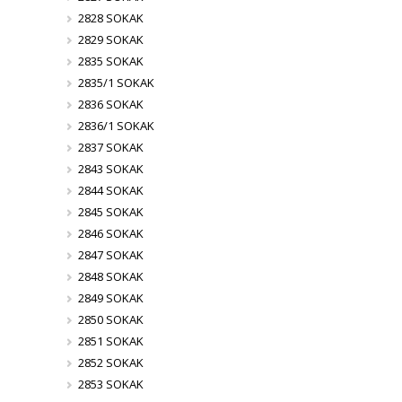
2828 SOKAK
2829 SOKAK
2835 SOKAK
2835/1 SOKAK
2836 SOKAK
2836/1 SOKAK
2837 SOKAK
2843 SOKAK
2844 SOKAK
2845 SOKAK
2846 SOKAK
2847 SOKAK
2848 SOKAK
2849 SOKAK
2850 SOKAK
2851 SOKAK
2852 SOKAK
2853 SOKAK