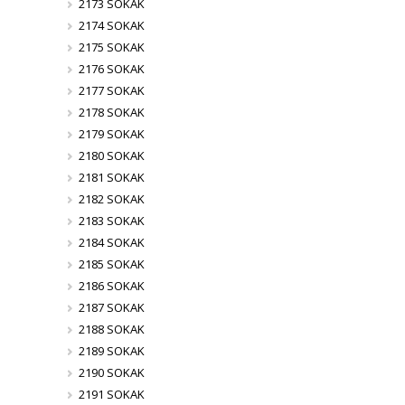
2173 SOKAK
2174 SOKAK
2175 SOKAK
2176 SOKAK
2177 SOKAK
2178 SOKAK
2179 SOKAK
2180 SOKAK
2181 SOKAK
2182 SOKAK
2183 SOKAK
2184 SOKAK
2185 SOKAK
2186 SOKAK
2187 SOKAK
2188 SOKAK
2189 SOKAK
2190 SOKAK
2191 SOKAK