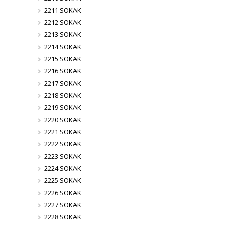
2211 SOKAK
2212 SOKAK
2213 SOKAK
2214 SOKAK
2215 SOKAK
2216 SOKAK
2217 SOKAK
2218 SOKAK
2219 SOKAK
2220 SOKAK
2221 SOKAK
2222 SOKAK
2223 SOKAK
2224 SOKAK
2225 SOKAK
2226 SOKAK
2227 SOKAK
2228 SOKAK