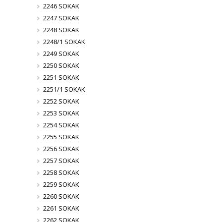
2246 SOKAK
2247 SOKAK
2248 SOKAK
2248/1 SOKAK
2249 SOKAK
2250 SOKAK
2251 SOKAK
2251/1 SOKAK
2252 SOKAK
2253 SOKAK
2254 SOKAK
2255 SOKAK
2256 SOKAK
2257 SOKAK
2258 SOKAK
2259 SOKAK
2260 SOKAK
2261 SOKAK
2262 SOKAK