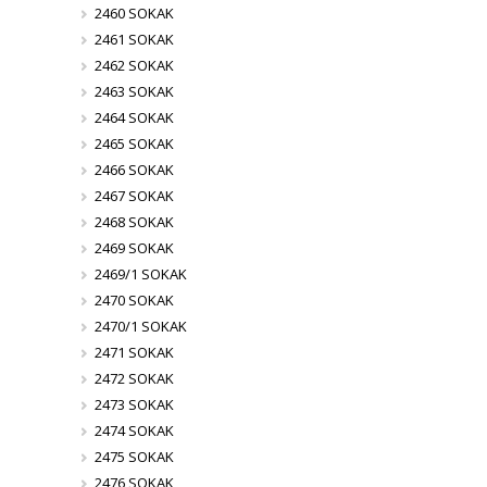
2460 SOKAK
2461 SOKAK
2462 SOKAK
2463 SOKAK
2464 SOKAK
2465 SOKAK
2466 SOKAK
2467 SOKAK
2468 SOKAK
2469 SOKAK
2469/1 SOKAK
2470 SOKAK
2470/1 SOKAK
2471 SOKAK
2472 SOKAK
2473 SOKAK
2474 SOKAK
2475 SOKAK
2476 SOKAK