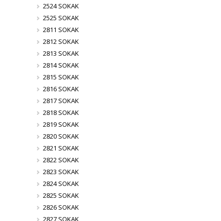
2524 SOKAK
2525 SOKAK
2811 SOKAK
2812 SOKAK
2813 SOKAK
2814 SOKAK
2815 SOKAK
2816 SOKAK
2817 SOKAK
2818 SOKAK
2819 SOKAK
2820 SOKAK
2821 SOKAK
2822 SOKAK
2823 SOKAK
2824 SOKAK
2825 SOKAK
2826 SOKAK
2827 SOKAK