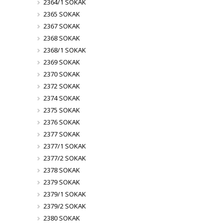
2364/1 SOKAK
2365 SOKAK
2367 SOKAK
2368 SOKAK
2368/1 SOKAK
2369 SOKAK
2370 SOKAK
2372 SOKAK
2374 SOKAK
2375 SOKAK
2376 SOKAK
2377 SOKAK
2377/1 SOKAK
2377/2 SOKAK
2378 SOKAK
2379 SOKAK
2379/1 SOKAK
2379/2 SOKAK
2380 SOKAK