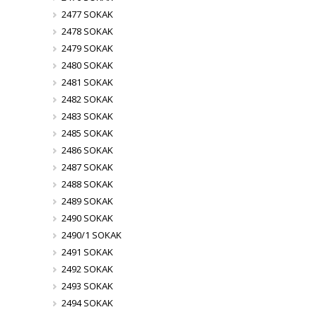
2477 SOKAK
2478 SOKAK
2479 SOKAK
2480 SOKAK
2481 SOKAK
2482 SOKAK
2483 SOKAK
2485 SOKAK
2486 SOKAK
2487 SOKAK
2488 SOKAK
2489 SOKAK
2490 SOKAK
2490/1 SOKAK
2491 SOKAK
2492 SOKAK
2493 SOKAK
2494 SOKAK