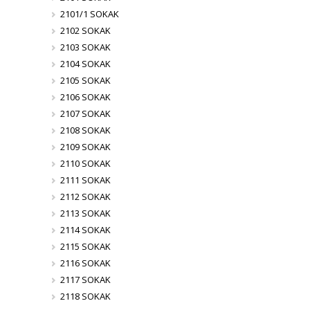
2101/1 SOKAK
2102 SOKAK
2103 SOKAK
2104 SOKAK
2105 SOKAK
2106 SOKAK
2107 SOKAK
2108 SOKAK
2109 SOKAK
2110 SOKAK
2111 SOKAK
2112 SOKAK
2113 SOKAK
2114 SOKAK
2115 SOKAK
2116 SOKAK
2117 SOKAK
2118 SOKAK