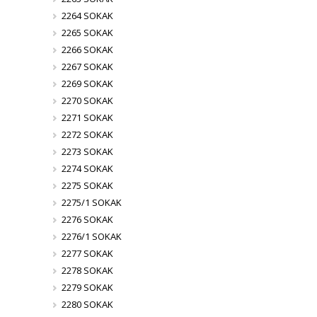
2264 SOKAK
2265 SOKAK
2266 SOKAK
2267 SOKAK
2269 SOKAK
2270 SOKAK
2271 SOKAK
2272 SOKAK
2273 SOKAK
2274 SOKAK
2275 SOKAK
2275/1 SOKAK
2276 SOKAK
2276/1 SOKAK
2277 SOKAK
2278 SOKAK
2279 SOKAK
2280 SOKAK