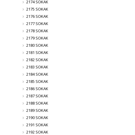
2174 SOKAK
2175 SOKAK
2176 SOKAK
2177 SOKAK
2178 SOKAK
2179 SOKAK
2180 SOKAK
2181 SOKAK
2182 SOKAK
2183 SOKAK
2184 SOKAK
2185 SOKAK
2186 SOKAK
2187 SOKAK
2188 SOKAK
2189 SOKAK
2190 SOKAK
2191 SOKAK
2192 SOKAK