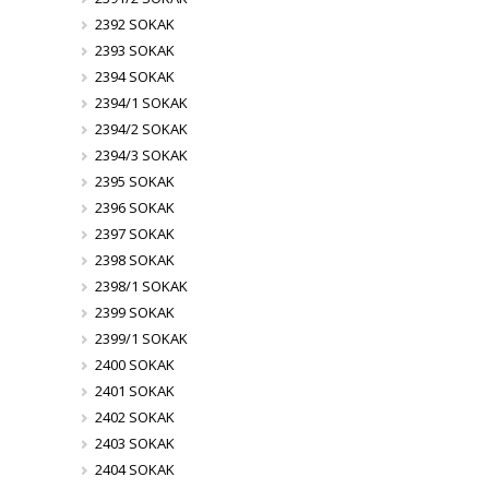
2392 SOKAK
2393 SOKAK
2394 SOKAK
2394/1 SOKAK
2394/2 SOKAK
2394/3 SOKAK
2395 SOKAK
2396 SOKAK
2397 SOKAK
2398 SOKAK
2398/1 SOKAK
2399 SOKAK
2399/1 SOKAK
2400 SOKAK
2401 SOKAK
2402 SOKAK
2403 SOKAK
2404 SOKAK