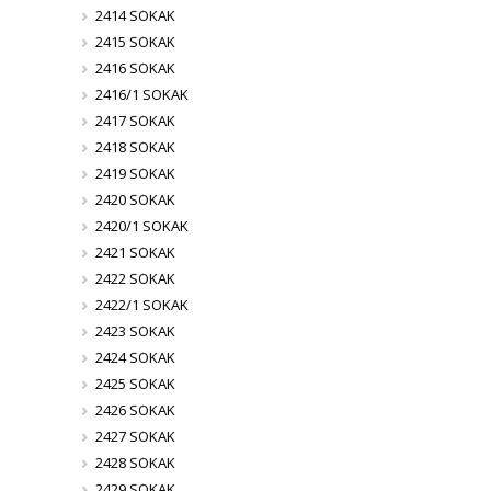
2414 SOKAK
2415 SOKAK
2416 SOKAK
2416/1 SOKAK
2417 SOKAK
2418 SOKAK
2419 SOKAK
2420 SOKAK
2420/1 SOKAK
2421 SOKAK
2422 SOKAK
2422/1 SOKAK
2423 SOKAK
2424 SOKAK
2425 SOKAK
2426 SOKAK
2427 SOKAK
2428 SOKAK
2429 SOKAK