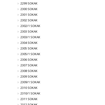
2299 SOKAK
2300 SOKAK
2301 SOKAK
2302 SOKAK
2302/1 SOKAK
2303 SOKAK
2303/1 SOKAK
2304 SOKAK
2305 SOKAK
2305/1 SOKAK
2306 SOKAK
2307 SOKAK
2308 SOKAK
2309 SOKAK
2309/1 SOKAK
2310 SOKAK
2310/1 SOKAK
2311 SOKAK
2312 SOKAK