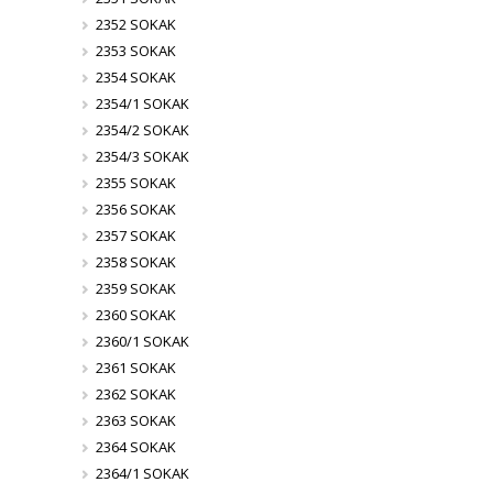
2352 SOKAK
2353 SOKAK
2354 SOKAK
2354/1 SOKAK
2354/2 SOKAK
2354/3 SOKAK
2355 SOKAK
2356 SOKAK
2357 SOKAK
2358 SOKAK
2359 SOKAK
2360 SOKAK
2360/1 SOKAK
2361 SOKAK
2362 SOKAK
2363 SOKAK
2364 SOKAK
2364/1 SOKAK