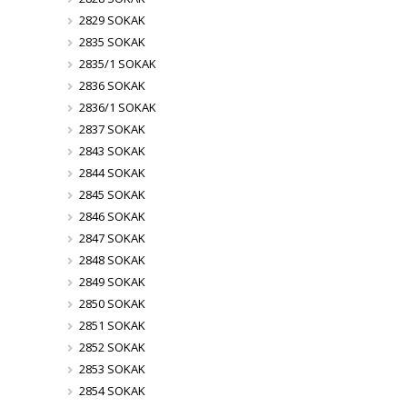
2829 SOKAK
2835 SOKAK
2835/1 SOKAK
2836 SOKAK
2836/1 SOKAK
2837 SOKAK
2843 SOKAK
2844 SOKAK
2845 SOKAK
2846 SOKAK
2847 SOKAK
2848 SOKAK
2849 SOKAK
2850 SOKAK
2851 SOKAK
2852 SOKAK
2853 SOKAK
2854 SOKAK