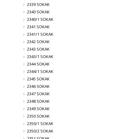
2339 SOKAK
2340 SOKAK
2340/1 SOKAK
2341 SOKAK
2341/1 SOKAK
2342 SOKAK
2343 SOKAK
2343/1 SOKAK
2344 SOKAK
2344/1 SOKAK
2345 SOKAK
2346 SOKAK
2347 SOKAK
2348 SOKAK
2349 SOKAK
2350 SOKAK
2350/1 SOKAK
2350/2 SOKAK
2351 SOKAK