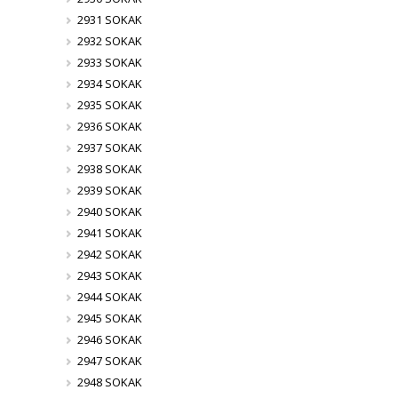
2931 SOKAK
2932 SOKAK
2933 SOKAK
2934 SOKAK
2935 SOKAK
2936 SOKAK
2937 SOKAK
2938 SOKAK
2939 SOKAK
2940 SOKAK
2941 SOKAK
2942 SOKAK
2943 SOKAK
2944 SOKAK
2945 SOKAK
2946 SOKAK
2947 SOKAK
2948 SOKAK