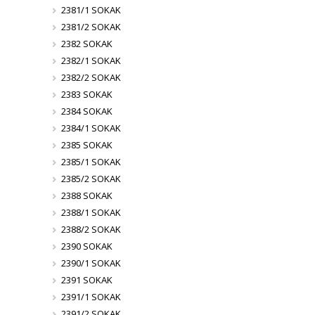
2381/1 SOKAK
2381/2 SOKAK
2382 SOKAK
2382/1 SOKAK
2382/2 SOKAK
2383 SOKAK
2384 SOKAK
2384/1 SOKAK
2385 SOKAK
2385/1 SOKAK
2385/2 SOKAK
2388 SOKAK
2388/1 SOKAK
2388/2 SOKAK
2390 SOKAK
2390/1 SOKAK
2391 SOKAK
2391/1 SOKAK
2391/2 SOKAK