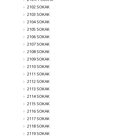
2102 SOKAK
2103 SOKAK
2104 SOKAK
2105 SOKAK
2106 SOKAK
2107 SOKAK
2108 SOKAK
2109 SOKAK
2110 SOKAK
2111 SOKAK
2112 SOKAK
2113 SOKAK
2114 SOKAK
2115 SOKAK
2116 SOKAK
2117 SOKAK
2118 SOKAK
2119 SOKAK