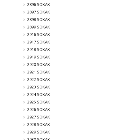
2896 SOKAK
2897 SOKAK
2898 SOKAK
2899 SOKAK
2916 SOKAK
2917 SOKAK
2918 SOKAK
2919 SOKAK
2920 SOKAK
2921 SOKAK
2922 SOKAK
2923 SOKAK
2924 SOKAK
2925 SOKAK
2926 SOKAK
2927 SOKAK
2928 SOKAK
2929 SOKAK
2930 SOKAK