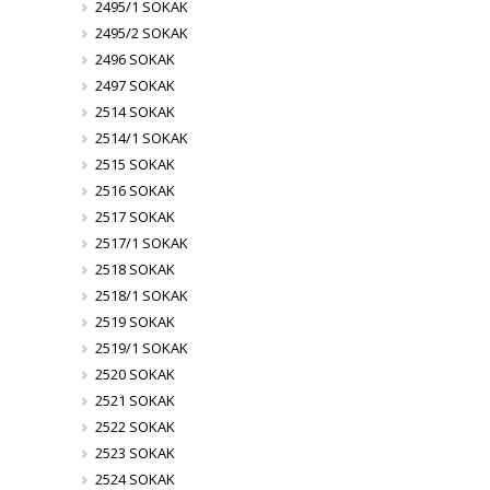
2495/1 SOKAK
2495/2 SOKAK
2496 SOKAK
2497 SOKAK
2514 SOKAK
2514/1 SOKAK
2515 SOKAK
2516 SOKAK
2517 SOKAK
2517/1 SOKAK
2518 SOKAK
2518/1 SOKAK
2519 SOKAK
2519/1 SOKAK
2520 SOKAK
2521 SOKAK
2522 SOKAK
2523 SOKAK
2524 SOKAK