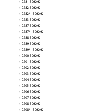
2281 SOKAK
2282 SOKAK
2282/1 SOKAK
2283 SOKAK
2287 SOKAK
2287/1 SOKAK
2288 SOKAK
2289 SOKAK
2289/1 SOKAK
2290 SOKAK
2291 SOKAK
2292 SOKAK
2293 SOKAK
2294 SOKAK
2295 SOKAK
2296 SOKAK
2297 SOKAK
2298 SOKAK
2298/1 SOKAK