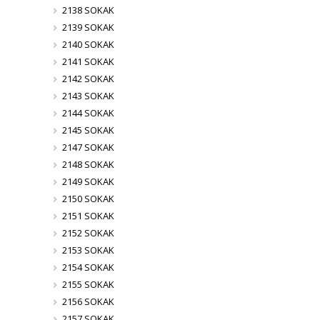
2138 SOKAK
2139 SOKAK
2140 SOKAK
2141 SOKAK
2142 SOKAK
2143 SOKAK
2144 SOKAK
2145 SOKAK
2147 SOKAK
2148 SOKAK
2149 SOKAK
2150 SOKAK
2151 SOKAK
2152 SOKAK
2153 SOKAK
2154 SOKAK
2155 SOKAK
2156 SOKAK
2157 SOKAK