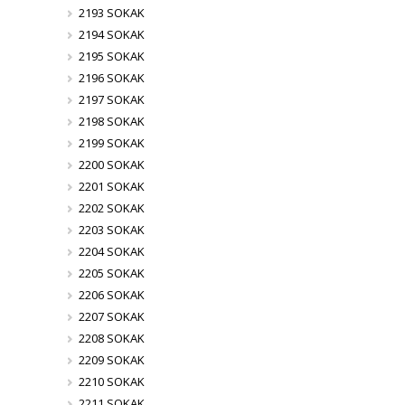
2193 SOKAK
2194 SOKAK
2195 SOKAK
2196 SOKAK
2197 SOKAK
2198 SOKAK
2199 SOKAK
2200 SOKAK
2201 SOKAK
2202 SOKAK
2203 SOKAK
2204 SOKAK
2205 SOKAK
2206 SOKAK
2207 SOKAK
2208 SOKAK
2209 SOKAK
2210 SOKAK
2211 SOKAK