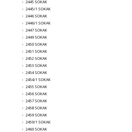
2445 SOKAK
2445/1 SOKAK
2446 SOKAK
2446/1 SOKAK
2447 SOKAK
2449 SOKAK
2450 SOKAK
2451 SOKAK
2452 SOKAK
2453 SOKAK
2454 SOKAK
2454/1 SOKAK
2455 SOKAK
2456 SOKAK
2457 SOKAK
2458 SOKAK
2459 SOKAK
2459/1 SOKAK
2460 SOKAK