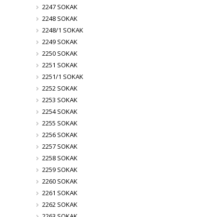
2247 SOKAK
2248 SOKAK
2248/1 SOKAK
2249 SOKAK
2250 SOKAK
2251 SOKAK
2251/1 SOKAK
2252 SOKAK
2253 SOKAK
2254 SOKAK
2255 SOKAK
2256 SOKAK
2257 SOKAK
2258 SOKAK
2259 SOKAK
2260 SOKAK
2261 SOKAK
2262 SOKAK
2263 SOKAK