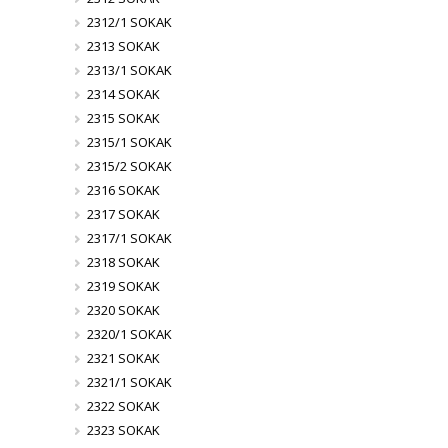
2312/1 SOKAK
2313 SOKAK
2313/1 SOKAK
2314 SOKAK
2315 SOKAK
2315/1 SOKAK
2315/2 SOKAK
2316 SOKAK
2317 SOKAK
2317/1 SOKAK
2318 SOKAK
2319 SOKAK
2320 SOKAK
2320/1 SOKAK
2321 SOKAK
2321/1 SOKAK
2322 SOKAK
2323 SOKAK