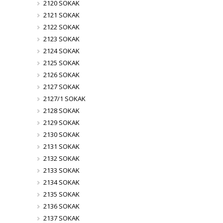
2120 SOKAK
2121 SOKAK
2122 SOKAK
2123 SOKAK
2124 SOKAK
2125 SOKAK
2126 SOKAK
2127 SOKAK
2127/1 SOKAK
2128 SOKAK
2129 SOKAK
2130 SOKAK
2131 SOKAK
2132 SOKAK
2133 SOKAK
2134 SOKAK
2135 SOKAK
2136 SOKAK
2137 SOKAK