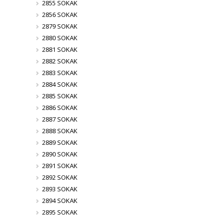
2855 SOKAK
2856 SOKAK
2879 SOKAK
2880 SOKAK
2881 SOKAK
2882 SOKAK
2883 SOKAK
2884 SOKAK
2885 SOKAK
2886 SOKAK
2887 SOKAK
2888 SOKAK
2889 SOKAK
2890 SOKAK
2891 SOKAK
2892 SOKAK
2893 SOKAK
2894 SOKAK
2895 SOKAK