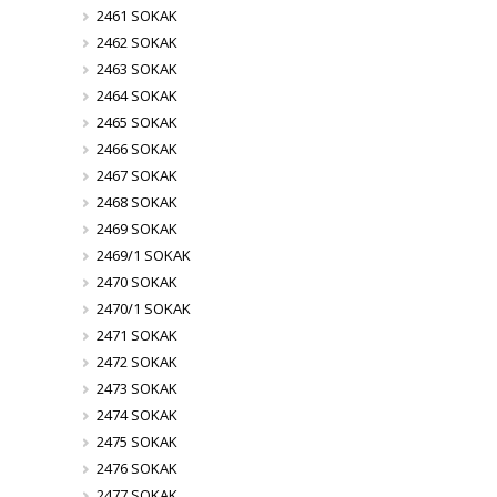
2461 SOKAK
2462 SOKAK
2463 SOKAK
2464 SOKAK
2465 SOKAK
2466 SOKAK
2467 SOKAK
2468 SOKAK
2469 SOKAK
2469/1 SOKAK
2470 SOKAK
2470/1 SOKAK
2471 SOKAK
2472 SOKAK
2473 SOKAK
2474 SOKAK
2475 SOKAK
2476 SOKAK
2477 SOKAK