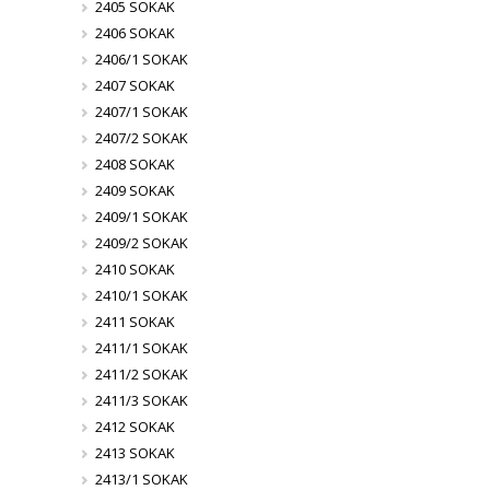
2405 SOKAK
2406 SOKAK
2406/1 SOKAK
2407 SOKAK
2407/1 SOKAK
2407/2 SOKAK
2408 SOKAK
2409 SOKAK
2409/1 SOKAK
2409/2 SOKAK
2410 SOKAK
2410/1 SOKAK
2411 SOKAK
2411/1 SOKAK
2411/2 SOKAK
2411/3 SOKAK
2412 SOKAK
2413 SOKAK
2413/1 SOKAK