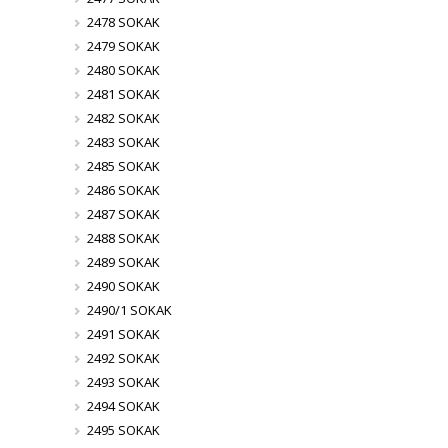
2478 SOKAK
2479 SOKAK
2480 SOKAK
2481 SOKAK
2482 SOKAK
2483 SOKAK
2485 SOKAK
2486 SOKAK
2487 SOKAK
2488 SOKAK
2489 SOKAK
2490 SOKAK
2490/1 SOKAK
2491 SOKAK
2492 SOKAK
2493 SOKAK
2494 SOKAK
2495 SOKAK