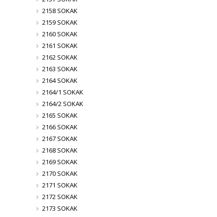
2158 SOKAK
2159 SOKAK
2160 SOKAK
2161 SOKAK
2162 SOKAK
2163 SOKAK
2164 SOKAK
2164/1 SOKAK
2164/2 SOKAK
2165 SOKAK
2166 SOKAK
2167 SOKAK
2168 SOKAK
2169 SOKAK
2170 SOKAK
2171 SOKAK
2172 SOKAK
2173 SOKAK