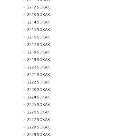
2212 SOKAK
2213 SOKAK
2214 SOKAK
2215 SOKAK
2216 SOKAK
2217 SOKAK
2218 SOKAK
2219 SOKAK
2220 SOKAK
2221 SOKAK
2222 SOKAK
2223 SOKAK
2224 SOKAK
2225 SOKAK
2226 SOKAK
2227 SOKAK
2228 SOKAK
2229 SOKAK