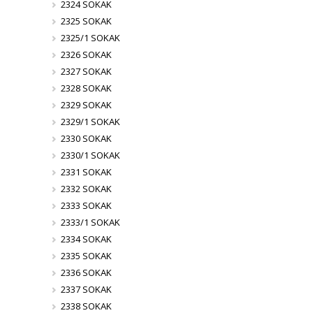
2324 SOKAK
2325 SOKAK
2325/1 SOKAK
2326 SOKAK
2327 SOKAK
2328 SOKAK
2329 SOKAK
2329/1 SOKAK
2330 SOKAK
2330/1 SOKAK
2331 SOKAK
2332 SOKAK
2333 SOKAK
2333/1 SOKAK
2334 SOKAK
2335 SOKAK
2336 SOKAK
2337 SOKAK
2338 SOKAK