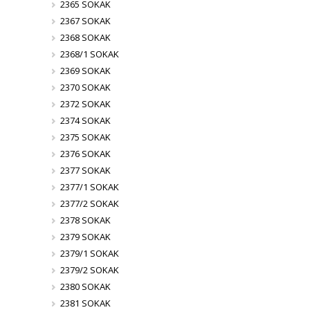
2365 SOKAK
2367 SOKAK
2368 SOKAK
2368/1 SOKAK
2369 SOKAK
2370 SOKAK
2372 SOKAK
2374 SOKAK
2375 SOKAK
2376 SOKAK
2377 SOKAK
2377/1 SOKAK
2377/2 SOKAK
2378 SOKAK
2379 SOKAK
2379/1 SOKAK
2379/2 SOKAK
2380 SOKAK
2381 SOKAK