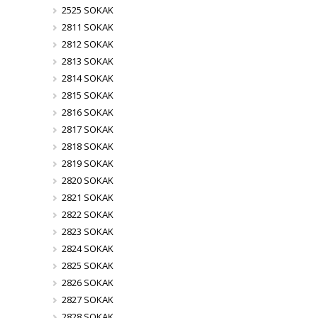
2525 SOKAK
2811 SOKAK
2812 SOKAK
2813 SOKAK
2814 SOKAK
2815 SOKAK
2816 SOKAK
2817 SOKAK
2818 SOKAK
2819 SOKAK
2820 SOKAK
2821 SOKAK
2822 SOKAK
2823 SOKAK
2824 SOKAK
2825 SOKAK
2826 SOKAK
2827 SOKAK
2828 SOKAK