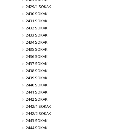
2429/1 SOKAK
2430 SOKAK
2431 SOKAK
2432 SOKAK
2433 SOKAK
2434 SOKAK
2435 SOKAK
2436 SOKAK
2437 SOKAK
2438 SOKAK
2439 SOKAK
2440 SOKAK
2441 SOKAK
2442 SOKAK
2442/1 SOKAK
2442/2 SOKAK
2443 SOKAK
2444 SOKAK