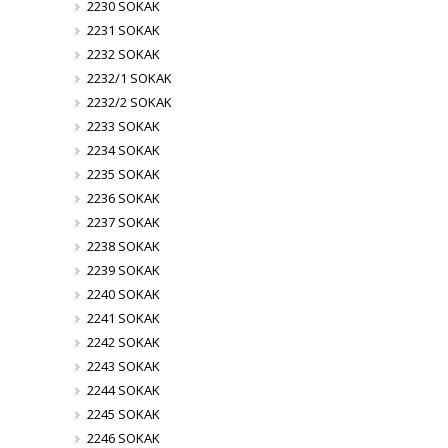
2230 SOKAK
2231 SOKAK
2232 SOKAK
2232/1 SOKAK
2232/2 SOKAK
2233 SOKAK
2234 SOKAK
2235 SOKAK
2236 SOKAK
2237 SOKAK
2238 SOKAK
2239 SOKAK
2240 SOKAK
2241 SOKAK
2242 SOKAK
2243 SOKAK
2244 SOKAK
2245 SOKAK
2246 SOKAK