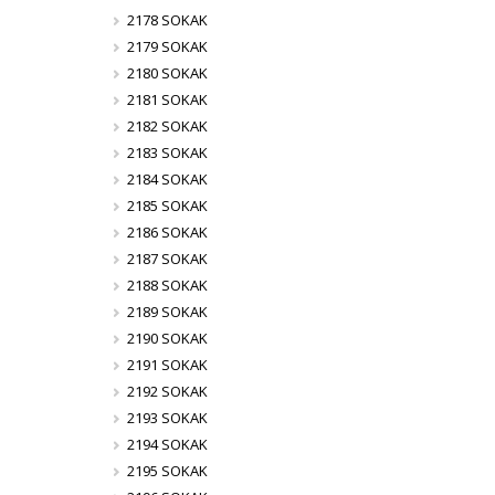
2178 SOKAK
2179 SOKAK
2180 SOKAK
2181 SOKAK
2182 SOKAK
2183 SOKAK
2184 SOKAK
2185 SOKAK
2186 SOKAK
2187 SOKAK
2188 SOKAK
2189 SOKAK
2190 SOKAK
2191 SOKAK
2192 SOKAK
2193 SOKAK
2194 SOKAK
2195 SOKAK