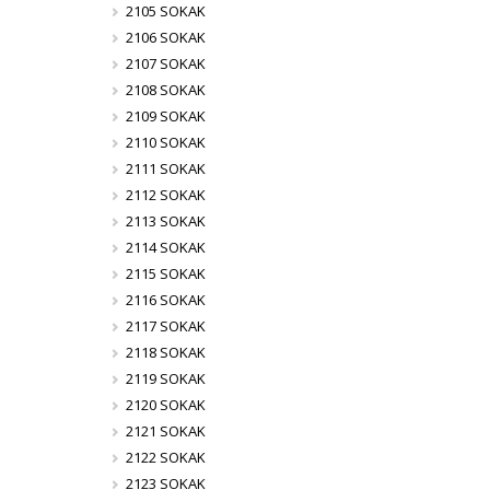
2105 SOKAK
2106 SOKAK
2107 SOKAK
2108 SOKAK
2109 SOKAK
2110 SOKAK
2111 SOKAK
2112 SOKAK
2113 SOKAK
2114 SOKAK
2115 SOKAK
2116 SOKAK
2117 SOKAK
2118 SOKAK
2119 SOKAK
2120 SOKAK
2121 SOKAK
2122 SOKAK
2123 SOKAK