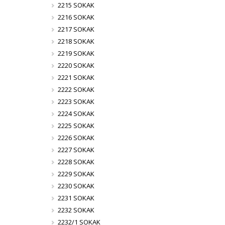
2215 SOKAK
2216 SOKAK
2217 SOKAK
2218 SOKAK
2219 SOKAK
2220 SOKAK
2221 SOKAK
2222 SOKAK
2223 SOKAK
2224 SOKAK
2225 SOKAK
2226 SOKAK
2227 SOKAK
2228 SOKAK
2229 SOKAK
2230 SOKAK
2231 SOKAK
2232 SOKAK
2232/1 SOKAK