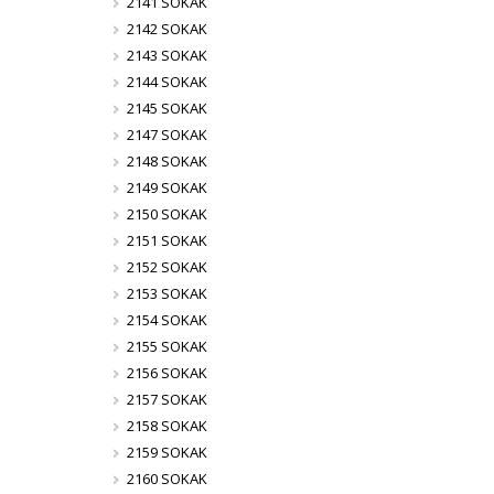
2141 SOKAK
2142 SOKAK
2143 SOKAK
2144 SOKAK
2145 SOKAK
2147 SOKAK
2148 SOKAK
2149 SOKAK
2150 SOKAK
2151 SOKAK
2152 SOKAK
2153 SOKAK
2154 SOKAK
2155 SOKAK
2156 SOKAK
2157 SOKAK
2158 SOKAK
2159 SOKAK
2160 SOKAK