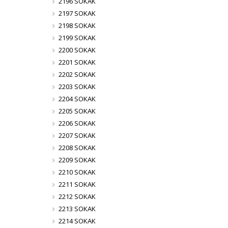
2196 SOKAK
2197 SOKAK
2198 SOKAK
2199 SOKAK
2200 SOKAK
2201 SOKAK
2202 SOKAK
2203 SOKAK
2204 SOKAK
2205 SOKAK
2206 SOKAK
2207 SOKAK
2208 SOKAK
2209 SOKAK
2210 SOKAK
2211 SOKAK
2212 SOKAK
2213 SOKAK
2214 SOKAK