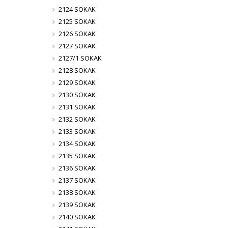
2124 SOKAK
2125 SOKAK
2126 SOKAK
2127 SOKAK
2127/1 SOKAK
2128 SOKAK
2129 SOKAK
2130 SOKAK
2131 SOKAK
2132 SOKAK
2133 SOKAK
2134 SOKAK
2135 SOKAK
2136 SOKAK
2137 SOKAK
2138 SOKAK
2139 SOKAK
2140 SOKAK