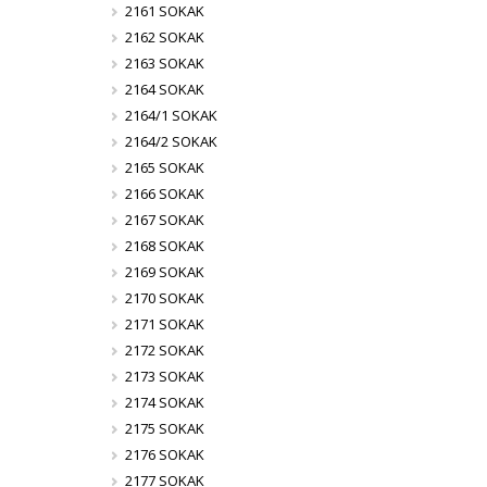
2161 SOKAK
2162 SOKAK
2163 SOKAK
2164 SOKAK
2164/1 SOKAK
2164/2 SOKAK
2165 SOKAK
2166 SOKAK
2167 SOKAK
2168 SOKAK
2169 SOKAK
2170 SOKAK
2171 SOKAK
2172 SOKAK
2173 SOKAK
2174 SOKAK
2175 SOKAK
2176 SOKAK
2177 SOKAK