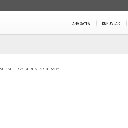
ANA SAYFA
KURUMLAR
İŞLETMELER ve KURUMLAR BURADA...