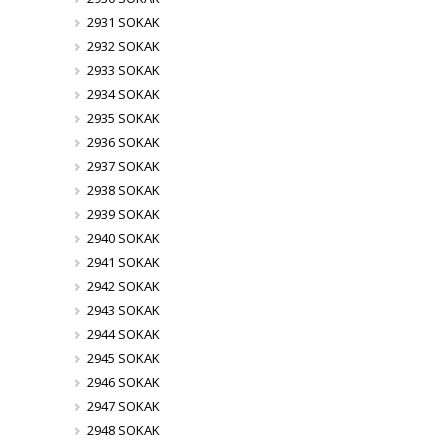
2931 SOKAK
2932 SOKAK
2933 SOKAK
2934 SOKAK
2935 SOKAK
2936 SOKAK
2937 SOKAK
2938 SOKAK
2939 SOKAK
2940 SOKAK
2941 SOKAK
2942 SOKAK
2943 SOKAK
2944 SOKAK
2945 SOKAK
2946 SOKAK
2947 SOKAK
2948 SOKAK