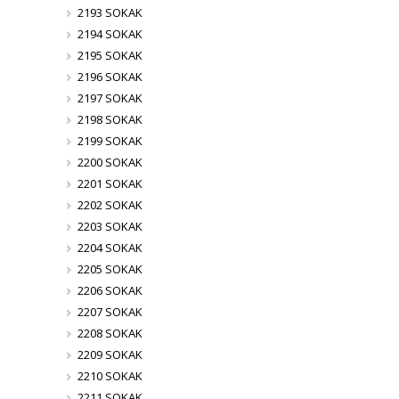
2193 SOKAK
2194 SOKAK
2195 SOKAK
2196 SOKAK
2197 SOKAK
2198 SOKAK
2199 SOKAK
2200 SOKAK
2201 SOKAK
2202 SOKAK
2203 SOKAK
2204 SOKAK
2205 SOKAK
2206 SOKAK
2207 SOKAK
2208 SOKAK
2209 SOKAK
2210 SOKAK
2211 SOKAK