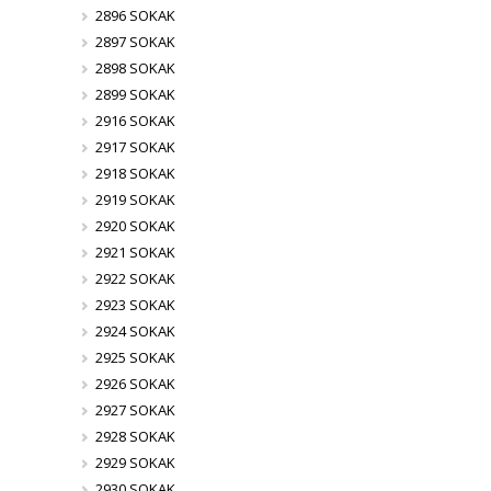
2896 SOKAK
2897 SOKAK
2898 SOKAK
2899 SOKAK
2916 SOKAK
2917 SOKAK
2918 SOKAK
2919 SOKAK
2920 SOKAK
2921 SOKAK
2922 SOKAK
2923 SOKAK
2924 SOKAK
2925 SOKAK
2926 SOKAK
2927 SOKAK
2928 SOKAK
2929 SOKAK
2930 SOKAK