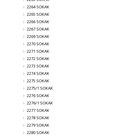
2264 SOKAK
2265 SOKAK
2266 SOKAK
2267 SOKAK
2269 SOKAK
2270 SOKAK
2271 SOKAK
2272 SOKAK
2273 SOKAK
2274 SOKAK
2275 SOKAK
2275/1 SOKAK
2276 SOKAK
2276/1 SOKAK
2277 SOKAK
2278 SOKAK
2279 SOKAK
2280 SOKAK