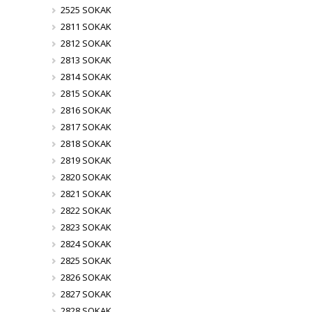
2525 SOKAK
2811 SOKAK
2812 SOKAK
2813 SOKAK
2814 SOKAK
2815 SOKAK
2816 SOKAK
2817 SOKAK
2818 SOKAK
2819 SOKAK
2820 SOKAK
2821 SOKAK
2822 SOKAK
2823 SOKAK
2824 SOKAK
2825 SOKAK
2826 SOKAK
2827 SOKAK
2828 SOKAK