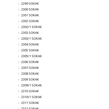
2299 SOKAK
2300 SOKAK
2301 SOKAK
2302 SOKAK
2302/1 SOKAK
2303 SOKAK
2303/1 SOKAK
2304 SOKAK
2305 SOKAK
2305/1 SOKAK
2306 SOKAK
2307 SOKAK
2308 SOKAK
2309 SOKAK
2309/1 SOKAK
2310 SOKAK
2310/1 SOKAK
2311 SOKAK
2312 SOKAK