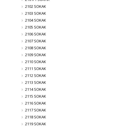
2102 SOKAK
2103 SOKAK
2104 SOKAK
2105 SOKAK
2106 SOKAK
2107 SOKAK
2108 SOKAK
2109 SOKAK
2110 SOKAK
2111 SOKAK
2112 SOKAK
2113 SOKAK
2114 SOKAK
2115 SOKAK
2116 SOKAK
2117 SOKAK
2118 SOKAK
2119 SOKAK