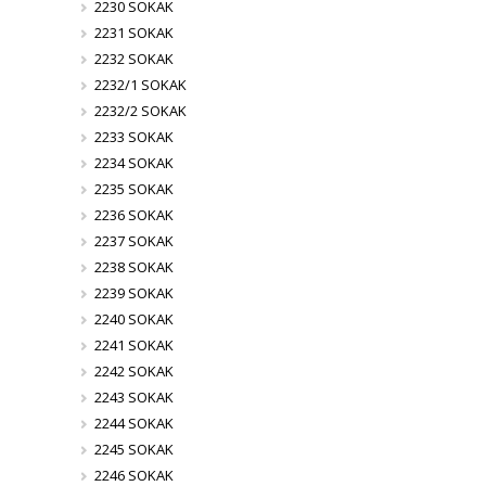
2230 SOKAK
2231 SOKAK
2232 SOKAK
2232/1 SOKAK
2232/2 SOKAK
2233 SOKAK
2234 SOKAK
2235 SOKAK
2236 SOKAK
2237 SOKAK
2238 SOKAK
2239 SOKAK
2240 SOKAK
2241 SOKAK
2242 SOKAK
2243 SOKAK
2244 SOKAK
2245 SOKAK
2246 SOKAK