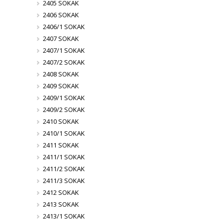
2405 SOKAK
2406 SOKAK
2406/1 SOKAK
2407 SOKAK
2407/1 SOKAK
2407/2 SOKAK
2408 SOKAK
2409 SOKAK
2409/1 SOKAK
2409/2 SOKAK
2410 SOKAK
2410/1 SOKAK
2411 SOKAK
2411/1 SOKAK
2411/2 SOKAK
2411/3 SOKAK
2412 SOKAK
2413 SOKAK
2413/1 SOKAK