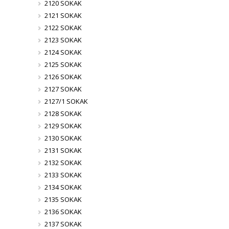
2120 SOKAK
2121 SOKAK
2122 SOKAK
2123 SOKAK
2124 SOKAK
2125 SOKAK
2126 SOKAK
2127 SOKAK
2127/1 SOKAK
2128 SOKAK
2129 SOKAK
2130 SOKAK
2131 SOKAK
2132 SOKAK
2133 SOKAK
2134 SOKAK
2135 SOKAK
2136 SOKAK
2137 SOKAK