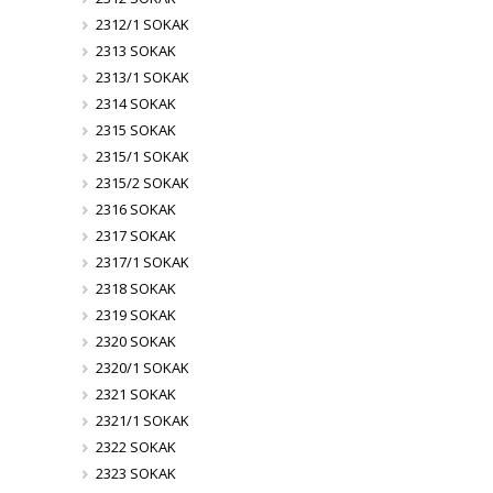
2312/1 SOKAK
2313 SOKAK
2313/1 SOKAK
2314 SOKAK
2315 SOKAK
2315/1 SOKAK
2315/2 SOKAK
2316 SOKAK
2317 SOKAK
2317/1 SOKAK
2318 SOKAK
2319 SOKAK
2320 SOKAK
2320/1 SOKAK
2321 SOKAK
2321/1 SOKAK
2322 SOKAK
2323 SOKAK