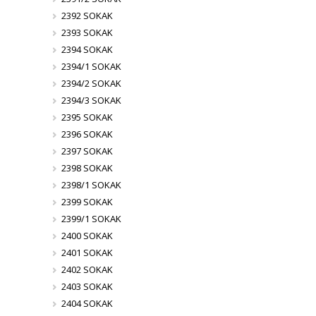
2392 SOKAK
2393 SOKAK
2394 SOKAK
2394/1 SOKAK
2394/2 SOKAK
2394/3 SOKAK
2395 SOKAK
2396 SOKAK
2397 SOKAK
2398 SOKAK
2398/1 SOKAK
2399 SOKAK
2399/1 SOKAK
2400 SOKAK
2401 SOKAK
2402 SOKAK
2403 SOKAK
2404 SOKAK