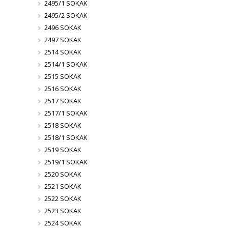
2495/1 SOKAK
2495/2 SOKAK
2496 SOKAK
2497 SOKAK
2514 SOKAK
2514/1 SOKAK
2515 SOKAK
2516 SOKAK
2517 SOKAK
2517/1 SOKAK
2518 SOKAK
2518/1 SOKAK
2519 SOKAK
2519/1 SOKAK
2520 SOKAK
2521 SOKAK
2522 SOKAK
2523 SOKAK
2524 SOKAK