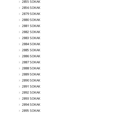
2855 SOKAK
2856 SOKAK
2879 SOKAK
2880 SOKAK
2881 SOKAK
2882 SOKAK
2883 SOKAK
2884 SOKAK
2885 SOKAK
2886 SOKAK
2887 SOKAK
2888 SOKAK
2889 SOKAK
2890 SOKAK
2891 SOKAK
2892 SOKAK
2893 SOKAK
2894 SOKAK
2895 SOKAK