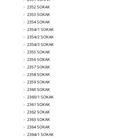
2352 SOKAK
2353 SOKAK
2354 SOKAK
2354/1 SOKAK
2354/2 SOKAK
2354/3 SOKAK
2355 SOKAK
2356 SOKAK
2357 SOKAK
2358 SOKAK
2359 SOKAK
2360 SOKAK
2360/1 SOKAK
2361 SOKAK
2362 SOKAK
2363 SOKAK
2364 SOKAK
2364/1 SOKAK