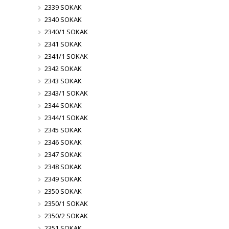
2339 SOKAK
2340 SOKAK
2340/1 SOKAK
2341 SOKAK
2341/1 SOKAK
2342 SOKAK
2343 SOKAK
2343/1 SOKAK
2344 SOKAK
2344/1 SOKAK
2345 SOKAK
2346 SOKAK
2347 SOKAK
2348 SOKAK
2349 SOKAK
2350 SOKAK
2350/1 SOKAK
2350/2 SOKAK
2351 SOKAK