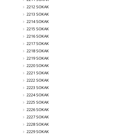
2212 SOKAK
2213 SOKAK
2214 SOKAK
2215 SOKAK
2216 SOKAK
2217 SOKAK
2218 SOKAK
2219 SOKAK
2220 SOKAK
2221 SOKAK
2222 SOKAK
2223 SOKAK
2224 SOKAK
2225 SOKAK
2226 SOKAK
2227 SOKAK
2228 SOKAK
2229 SOKAK