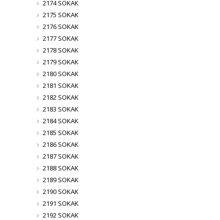
2174 SOKAK
2175 SOKAK
2176 SOKAK
2177 SOKAK
2178 SOKAK
2179 SOKAK
2180 SOKAK
2181 SOKAK
2182 SOKAK
2183 SOKAK
2184 SOKAK
2185 SOKAK
2186 SOKAK
2187 SOKAK
2188 SOKAK
2189 SOKAK
2190 SOKAK
2191 SOKAK
2192 SOKAK