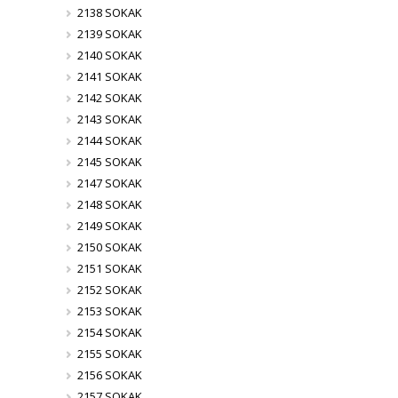
2138 SOKAK
2139 SOKAK
2140 SOKAK
2141 SOKAK
2142 SOKAK
2143 SOKAK
2144 SOKAK
2145 SOKAK
2147 SOKAK
2148 SOKAK
2149 SOKAK
2150 SOKAK
2151 SOKAK
2152 SOKAK
2153 SOKAK
2154 SOKAK
2155 SOKAK
2156 SOKAK
2157 SOKAK