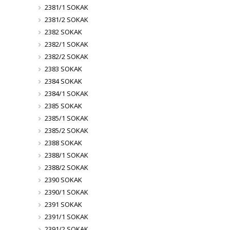
2381/1 SOKAK
2381/2 SOKAK
2382 SOKAK
2382/1 SOKAK
2382/2 SOKAK
2383 SOKAK
2384 SOKAK
2384/1 SOKAK
2385 SOKAK
2385/1 SOKAK
2385/2 SOKAK
2388 SOKAK
2388/1 SOKAK
2388/2 SOKAK
2390 SOKAK
2390/1 SOKAK
2391 SOKAK
2391/1 SOKAK
2391/2 SOKAK