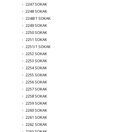
2247 SOKAK
2248 SOKAK
2248/1 SOKAK
2249 SOKAK
2250 SOKAK
2251 SOKAK
2251/1 SOKAK
2252 SOKAK
2253 SOKAK
2254 SOKAK
2255 SOKAK
2256 SOKAK
2257 SOKAK
2258 SOKAK
2259 SOKAK
2260 SOKAK
2261 SOKAK
2262 SOKAK
2263 SOKAK