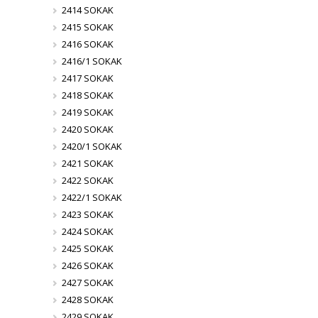
2414 SOKAK
2415 SOKAK
2416 SOKAK
2416/1 SOKAK
2417 SOKAK
2418 SOKAK
2419 SOKAK
2420 SOKAK
2420/1 SOKAK
2421 SOKAK
2422 SOKAK
2422/1 SOKAK
2423 SOKAK
2424 SOKAK
2425 SOKAK
2426 SOKAK
2427 SOKAK
2428 SOKAK
2429 SOKAK