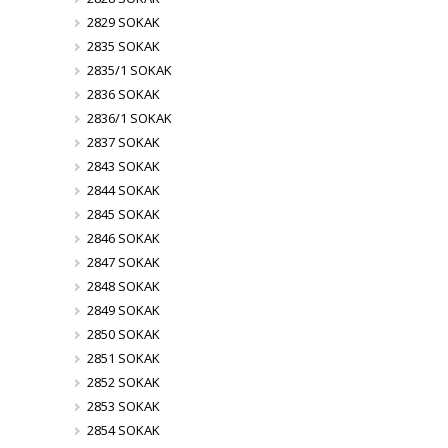
2829 SOKAK
2835 SOKAK
2835/1 SOKAK
2836 SOKAK
2836/1 SOKAK
2837 SOKAK
2843 SOKAK
2844 SOKAK
2845 SOKAK
2846 SOKAK
2847 SOKAK
2848 SOKAK
2849 SOKAK
2850 SOKAK
2851 SOKAK
2852 SOKAK
2853 SOKAK
2854 SOKAK