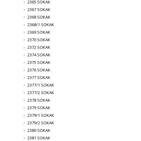
2365 SOKAK
2367 SOKAK
2368 SOKAK
2368/1 SOKAK
2369 SOKAK
2370 SOKAK
2372 SOKAK
2374 SOKAK
2375 SOKAK
2376 SOKAK
2377 SOKAK
2377/1 SOKAK
2377/2 SOKAK
2378 SOKAK
2379 SOKAK
2379/1 SOKAK
2379/2 SOKAK
2380 SOKAK
2381 SOKAK