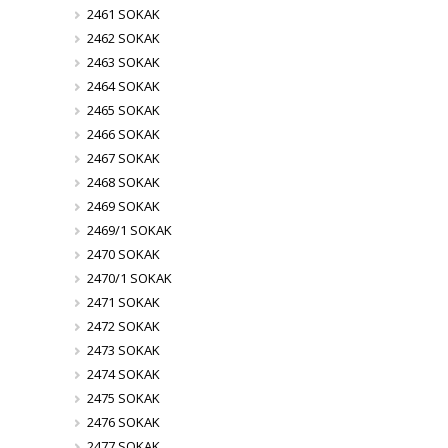
2461 SOKAK
2462 SOKAK
2463 SOKAK
2464 SOKAK
2465 SOKAK
2466 SOKAK
2467 SOKAK
2468 SOKAK
2469 SOKAK
2469/1 SOKAK
2470 SOKAK
2470/1 SOKAK
2471 SOKAK
2472 SOKAK
2473 SOKAK
2474 SOKAK
2475 SOKAK
2476 SOKAK
2477 SOKAK