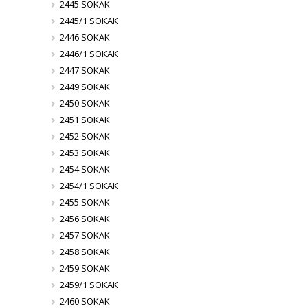
2445 SOKAK
2445/1 SOKAK
2446 SOKAK
2446/1 SOKAK
2447 SOKAK
2449 SOKAK
2450 SOKAK
2451 SOKAK
2452 SOKAK
2453 SOKAK
2454 SOKAK
2454/1 SOKAK
2455 SOKAK
2456 SOKAK
2457 SOKAK
2458 SOKAK
2459 SOKAK
2459/1 SOKAK
2460 SOKAK