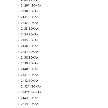
2429/1 SOKAK
2430 SOKAK
2431 SOKAK
2432 SOKAK
2433 SOKAK
2434 SOKAK
2435 SOKAK
2436 SOKAK
2437 SOKAK
2438 SOKAK
2439 SOKAK
2440 SOKAK
2441 SOKAK
2442 SOKAK
2442/1 SOKAK
2442/2 SOKAK
2443 SOKAK
2444 SOKAK