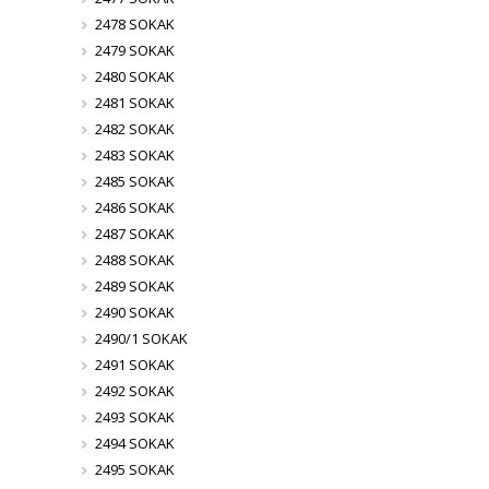
2478 SOKAK
2479 SOKAK
2480 SOKAK
2481 SOKAK
2482 SOKAK
2483 SOKAK
2485 SOKAK
2486 SOKAK
2487 SOKAK
2488 SOKAK
2489 SOKAK
2490 SOKAK
2490/1 SOKAK
2491 SOKAK
2492 SOKAK
2493 SOKAK
2494 SOKAK
2495 SOKAK