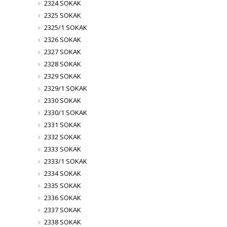
2324 SOKAK
2325 SOKAK
2325/1 SOKAK
2326 SOKAK
2327 SOKAK
2328 SOKAK
2329 SOKAK
2329/1 SOKAK
2330 SOKAK
2330/1 SOKAK
2331 SOKAK
2332 SOKAK
2333 SOKAK
2333/1 SOKAK
2334 SOKAK
2335 SOKAK
2336 SOKAK
2337 SOKAK
2338 SOKAK