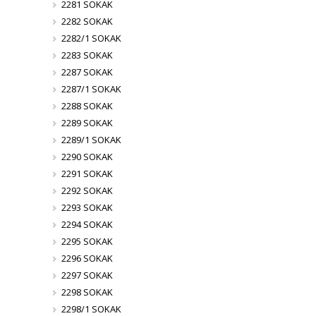
2281 SOKAK
2282 SOKAK
2282/1 SOKAK
2283 SOKAK
2287 SOKAK
2287/1 SOKAK
2288 SOKAK
2289 SOKAK
2289/1 SOKAK
2290 SOKAK
2291 SOKAK
2292 SOKAK
2293 SOKAK
2294 SOKAK
2295 SOKAK
2296 SOKAK
2297 SOKAK
2298 SOKAK
2298/1 SOKAK