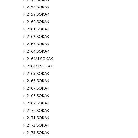
2158 SOKAK
2159 SOKAK
2160 SOKAK
2161 SOKAK
2162 SOKAK
2163 SOKAK
2164 SOKAK
2164/1 SOKAK
2164/2 SOKAK
2165 SOKAK
2166 SOKAK
2167 SOKAK
2168 SOKAK
2169 SOKAK
2170 SOKAK
2171 SOKAK
2172 SOKAK
2173 SOKAK