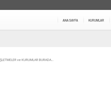
ANA SAYFA
KURUMLAR
İŞLETMELER ve KURUMLAR BURADA...