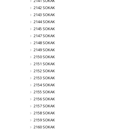
2141 SOKAK
2142 SOKAK
2143 SOKAK
2144 SOKAK
2145 SOKAK
2147 SOKAK
2148 SOKAK
2149 SOKAK
2150 SOKAK
2151 SOKAK
2152 SOKAK
2153 SOKAK
2154 SOKAK
2155 SOKAK
2156 SOKAK
2157 SOKAK
2158 SOKAK
2159 SOKAK
2160 SOKAK