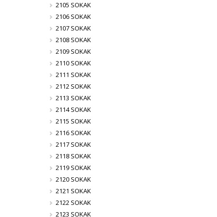
2105 SOKAK
2106 SOKAK
2107 SOKAK
2108 SOKAK
2109 SOKAK
2110 SOKAK
2111 SOKAK
2112 SOKAK
2113 SOKAK
2114 SOKAK
2115 SOKAK
2116 SOKAK
2117 SOKAK
2118 SOKAK
2119 SOKAK
2120 SOKAK
2121 SOKAK
2122 SOKAK
2123 SOKAK