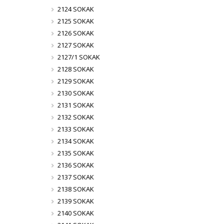
2124 SOKAK
2125 SOKAK
2126 SOKAK
2127 SOKAK
2127/1 SOKAK
2128 SOKAK
2129 SOKAK
2130 SOKAK
2131 SOKAK
2132 SOKAK
2133 SOKAK
2134 SOKAK
2135 SOKAK
2136 SOKAK
2137 SOKAK
2138 SOKAK
2139 SOKAK
2140 SOKAK