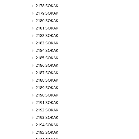
2178 SOKAK
2179 SOKAK
2180 SOKAK
2181 SOKAK
2182 SOKAK
2183 SOKAK
2184 SOKAK
2185 SOKAK
2186 SOKAK
2187 SOKAK
2188 SOKAK
2189 SOKAK
2190 SOKAK
2191 SOKAK
2192 SOKAK
2193 SOKAK
2194 SOKAK
2195 SOKAK