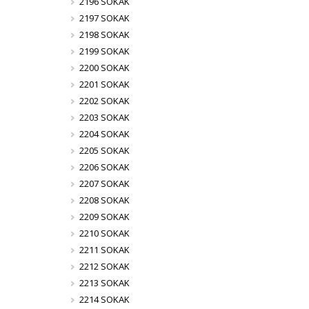
2196 SOKAK
2197 SOKAK
2198 SOKAK
2199 SOKAK
2200 SOKAK
2201 SOKAK
2202 SOKAK
2203 SOKAK
2204 SOKAK
2205 SOKAK
2206 SOKAK
2207 SOKAK
2208 SOKAK
2209 SOKAK
2210 SOKAK
2211 SOKAK
2212 SOKAK
2213 SOKAK
2214 SOKAK