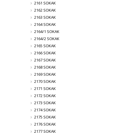
2161 SOKAK
2162 SOKAK
2163 SOKAK
2164 SOKAK
2164/1 SOKAK
2164/2 SOKAK
2165 SOKAK
2166 SOKAK
2167 SOKAK
2168 SOKAK
2169 SOKAK
2170 SOKAK
2171 SOKAK
2172 SOKAK
2173 SOKAK
2174 SOKAK
2175 SOKAK
2176 SOKAK
2177 SOKAK