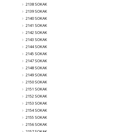
2138 SOKAK
2139 SOKAK
2140 SOKAK
2141 SOKAK
2142 SOKAK
2143 SOKAK
2144 SOKAK
2145 SOKAK
2147 SOKAK
2148 SOKAK
2149 SOKAK
2150 SOKAK
2151 SOKAK
2152 SOKAK
2153 SOKAK
2154 SOKAK
2155 SOKAK
2156 SOKAK
2157 SOKAK