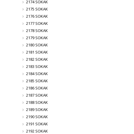
2174 SOKAK
2175 SOKAK
2176 SOKAK
2177 SOKAK
2178 SOKAK
2179 SOKAK
2180 SOKAK
2181 SOKAK
2182 SOKAK
2183 SOKAK
2184 SOKAK
2185 SOKAK
2186 SOKAK
2187 SOKAK
2188 SOKAK
2189 SOKAK
2190 SOKAK
2191 SOKAK
2192 SOKAK