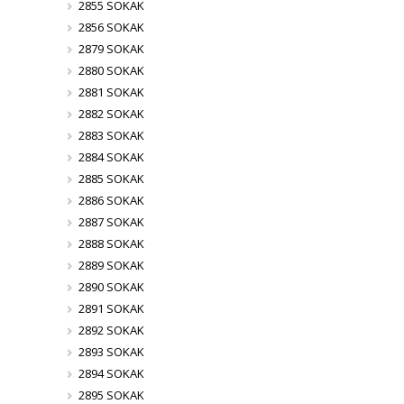
2855 SOKAK
2856 SOKAK
2879 SOKAK
2880 SOKAK
2881 SOKAK
2882 SOKAK
2883 SOKAK
2884 SOKAK
2885 SOKAK
2886 SOKAK
2887 SOKAK
2888 SOKAK
2889 SOKAK
2890 SOKAK
2891 SOKAK
2892 SOKAK
2893 SOKAK
2894 SOKAK
2895 SOKAK