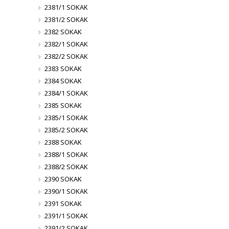
2381/1 SOKAK
2381/2 SOKAK
2382 SOKAK
2382/1 SOKAK
2382/2 SOKAK
2383 SOKAK
2384 SOKAK
2384/1 SOKAK
2385 SOKAK
2385/1 SOKAK
2385/2 SOKAK
2388 SOKAK
2388/1 SOKAK
2388/2 SOKAK
2390 SOKAK
2390/1 SOKAK
2391 SOKAK
2391/1 SOKAK
2391/2 SOKAK