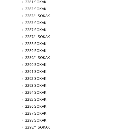
2281 SOKAK
2282 SOKAK
2282/1 SOKAK
2283 SOKAK
2287 SOKAK
2287/1 SOKAK
2288 SOKAK
2289 SOKAK
2289/1 SOKAK
2290 SOKAK
2291 SOKAK
2292 SOKAK
2293 SOKAK
2294 SOKAK
2295 SOKAK
2296 SOKAK
2297 SOKAK
2298 SOKAK
2298/1 SOKAK