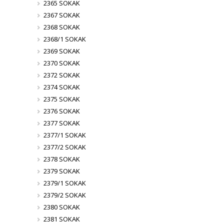
2365 SOKAK
2367 SOKAK
2368 SOKAK
2368/1 SOKAK
2369 SOKAK
2370 SOKAK
2372 SOKAK
2374 SOKAK
2375 SOKAK
2376 SOKAK
2377 SOKAK
2377/1 SOKAK
2377/2 SOKAK
2378 SOKAK
2379 SOKAK
2379/1 SOKAK
2379/2 SOKAK
2380 SOKAK
2381 SOKAK