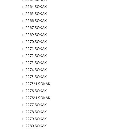
2264 SOKAK
2265 SOKAK
2266 SOKAK
2267 SOKAK
2269 SOKAK
2270 SOKAK
2271 SOKAK
2272 SOKAK
2273 SOKAK
2274 SOKAK
2275 SOKAK
2275/1 SOKAK
2276 SOKAK
2276/1 SOKAK
2277 SOKAK
2278 SOKAK
2279 SOKAK
2280 SOKAK