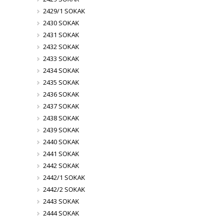
2429/1 SOKAK
2430 SOKAK
2431 SOKAK
2432 SOKAK
2433 SOKAK
2434 SOKAK
2435 SOKAK
2436 SOKAK
2437 SOKAK
2438 SOKAK
2439 SOKAK
2440 SOKAK
2441 SOKAK
2442 SOKAK
2442/1 SOKAK
2442/2 SOKAK
2443 SOKAK
2444 SOKAK