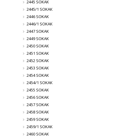
2445 SOKAK
2445/1 SOKAK
2446 SOKAK
2446/1 SOKAK
2447 SOKAK
2449 SOKAK
2450 SOKAK
2451 SOKAK
2452 SOKAK
2453 SOKAK
2454 SOKAK
2454/1 SOKAK
2455 SOKAK
2456 SOKAK
2457 SOKAK
2458 SOKAK
2459 SOKAK
2459/1 SOKAK
2460 SOKAK