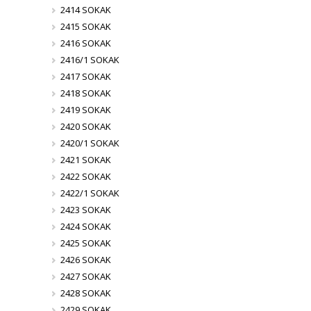
2414 SOKAK
2415 SOKAK
2416 SOKAK
2416/1 SOKAK
2417 SOKAK
2418 SOKAK
2419 SOKAK
2420 SOKAK
2420/1 SOKAK
2421 SOKAK
2422 SOKAK
2422/1 SOKAK
2423 SOKAK
2424 SOKAK
2425 SOKAK
2426 SOKAK
2427 SOKAK
2428 SOKAK
2429 SOKAK