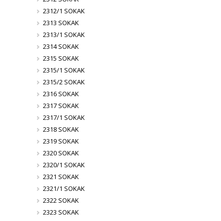
2312/1 SOKAK
2313 SOKAK
2313/1 SOKAK
2314 SOKAK
2315 SOKAK
2315/1 SOKAK
2315/2 SOKAK
2316 SOKAK
2317 SOKAK
2317/1 SOKAK
2318 SOKAK
2319 SOKAK
2320 SOKAK
2320/1 SOKAK
2321 SOKAK
2321/1 SOKAK
2322 SOKAK
2323 SOKAK