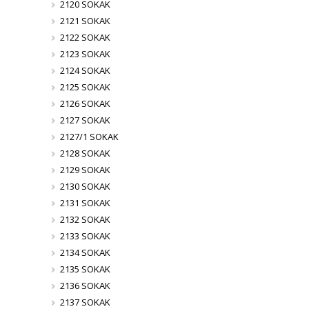
2120 SOKAK
2121 SOKAK
2122 SOKAK
2123 SOKAK
2124 SOKAK
2125 SOKAK
2126 SOKAK
2127 SOKAK
2127/1 SOKAK
2128 SOKAK
2129 SOKAK
2130 SOKAK
2131 SOKAK
2132 SOKAK
2133 SOKAK
2134 SOKAK
2135 SOKAK
2136 SOKAK
2137 SOKAK