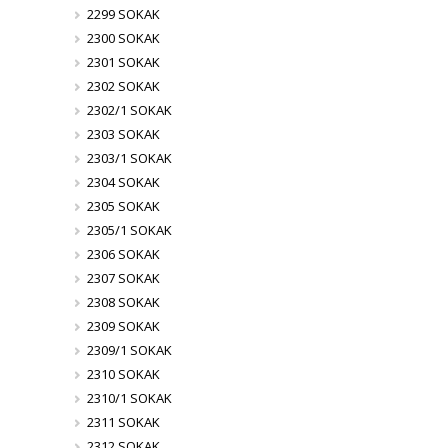
2299 SOKAK
2300 SOKAK
2301 SOKAK
2302 SOKAK
2302/1 SOKAK
2303 SOKAK
2303/1 SOKAK
2304 SOKAK
2305 SOKAK
2305/1 SOKAK
2306 SOKAK
2307 SOKAK
2308 SOKAK
2309 SOKAK
2309/1 SOKAK
2310 SOKAK
2310/1 SOKAK
2311 SOKAK
2312 SOKAK