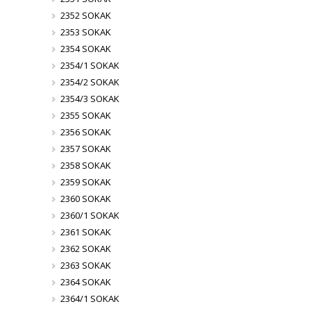
2352 SOKAK
2353 SOKAK
2354 SOKAK
2354/1 SOKAK
2354/2 SOKAK
2354/3 SOKAK
2355 SOKAK
2356 SOKAK
2357 SOKAK
2358 SOKAK
2359 SOKAK
2360 SOKAK
2360/1 SOKAK
2361 SOKAK
2362 SOKAK
2363 SOKAK
2364 SOKAK
2364/1 SOKAK