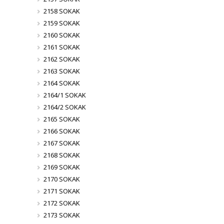
2158 SOKAK
2159 SOKAK
2160 SOKAK
2161 SOKAK
2162 SOKAK
2163 SOKAK
2164 SOKAK
2164/1 SOKAK
2164/2 SOKAK
2165 SOKAK
2166 SOKAK
2167 SOKAK
2168 SOKAK
2169 SOKAK
2170 SOKAK
2171 SOKAK
2172 SOKAK
2173 SOKAK