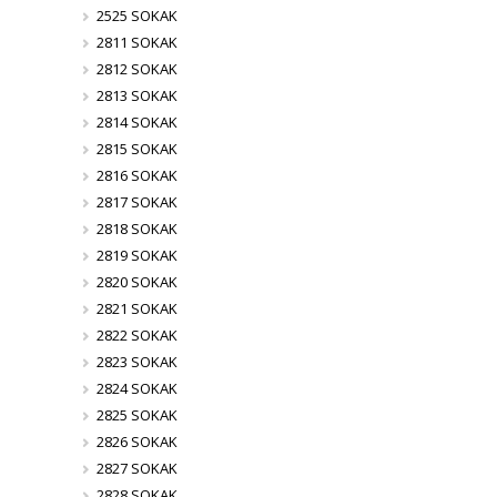
2525 SOKAK
2811 SOKAK
2812 SOKAK
2813 SOKAK
2814 SOKAK
2815 SOKAK
2816 SOKAK
2817 SOKAK
2818 SOKAK
2819 SOKAK
2820 SOKAK
2821 SOKAK
2822 SOKAK
2823 SOKAK
2824 SOKAK
2825 SOKAK
2826 SOKAK
2827 SOKAK
2828 SOKAK