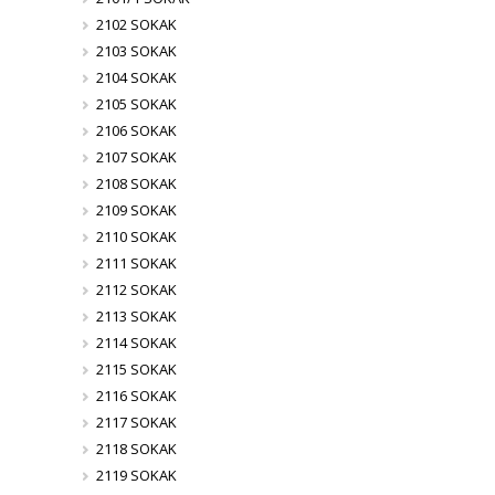
2102 SOKAK
2103 SOKAK
2104 SOKAK
2105 SOKAK
2106 SOKAK
2107 SOKAK
2108 SOKAK
2109 SOKAK
2110 SOKAK
2111 SOKAK
2112 SOKAK
2113 SOKAK
2114 SOKAK
2115 SOKAK
2116 SOKAK
2117 SOKAK
2118 SOKAK
2119 SOKAK