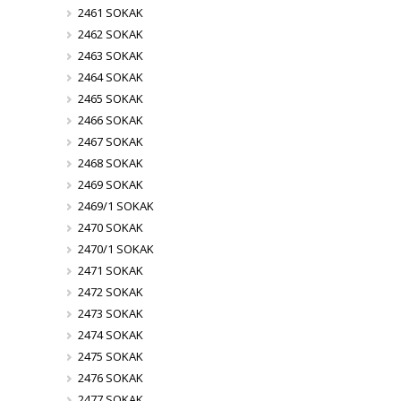
2461 SOKAK
2462 SOKAK
2463 SOKAK
2464 SOKAK
2465 SOKAK
2466 SOKAK
2467 SOKAK
2468 SOKAK
2469 SOKAK
2469/1 SOKAK
2470 SOKAK
2470/1 SOKAK
2471 SOKAK
2472 SOKAK
2473 SOKAK
2474 SOKAK
2475 SOKAK
2476 SOKAK
2477 SOKAK