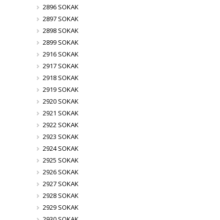
2896 SOKAK
2897 SOKAK
2898 SOKAK
2899 SOKAK
2916 SOKAK
2917 SOKAK
2918 SOKAK
2919 SOKAK
2920 SOKAK
2921 SOKAK
2922 SOKAK
2923 SOKAK
2924 SOKAK
2925 SOKAK
2926 SOKAK
2927 SOKAK
2928 SOKAK
2929 SOKAK
2930 SOKAK