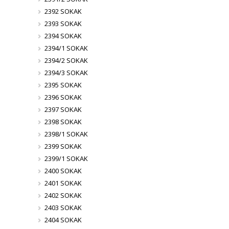
2392 SOKAK
2393 SOKAK
2394 SOKAK
2394/1 SOKAK
2394/2 SOKAK
2394/3 SOKAK
2395 SOKAK
2396 SOKAK
2397 SOKAK
2398 SOKAK
2398/1 SOKAK
2399 SOKAK
2399/1 SOKAK
2400 SOKAK
2401 SOKAK
2402 SOKAK
2403 SOKAK
2404 SOKAK