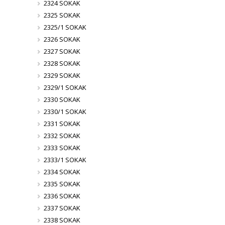
2324 SOKAK
2325 SOKAK
2325/1 SOKAK
2326 SOKAK
2327 SOKAK
2328 SOKAK
2329 SOKAK
2329/1 SOKAK
2330 SOKAK
2330/1 SOKAK
2331 SOKAK
2332 SOKAK
2333 SOKAK
2333/1 SOKAK
2334 SOKAK
2335 SOKAK
2336 SOKAK
2337 SOKAK
2338 SOKAK