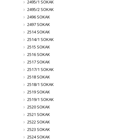
2495/1 SOKAK
2495/2 SOKAK
2496 SOKAK
2497 SOKAK
2514 SOKAK
2514/1 SOKAK
2515 SOKAK
2516 SOKAK
2517 SOKAK
2517/1 SOKAK
2518 SOKAK
2518/1 SOKAK
2519 SOKAK
2519/1 SOKAK
2520 SOKAK
2521 SOKAK
2522 SOKAK
2523 SOKAK
2524 SOKAK