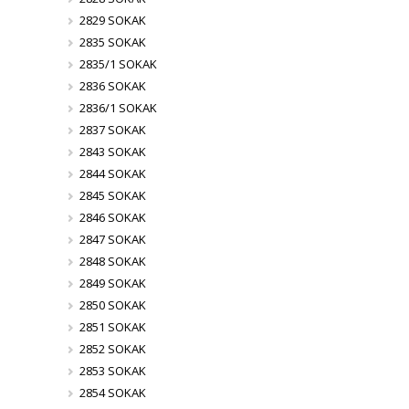
2829 SOKAK
2835 SOKAK
2835/1 SOKAK
2836 SOKAK
2836/1 SOKAK
2837 SOKAK
2843 SOKAK
2844 SOKAK
2845 SOKAK
2846 SOKAK
2847 SOKAK
2848 SOKAK
2849 SOKAK
2850 SOKAK
2851 SOKAK
2852 SOKAK
2853 SOKAK
2854 SOKAK