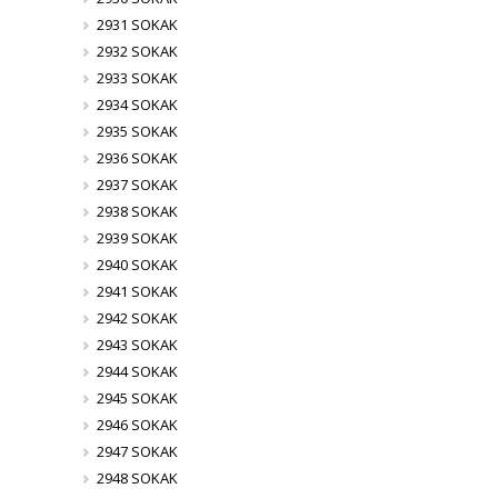
2931 SOKAK
2932 SOKAK
2933 SOKAK
2934 SOKAK
2935 SOKAK
2936 SOKAK
2937 SOKAK
2938 SOKAK
2939 SOKAK
2940 SOKAK
2941 SOKAK
2942 SOKAK
2943 SOKAK
2944 SOKAK
2945 SOKAK
2946 SOKAK
2947 SOKAK
2948 SOKAK