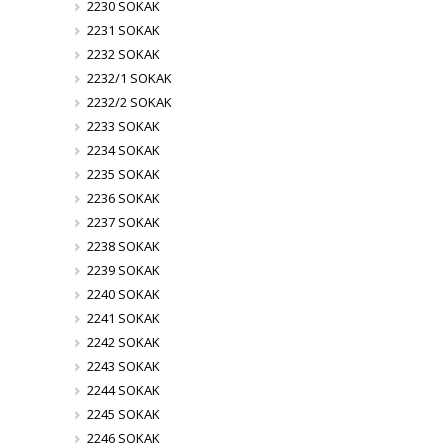
2230 SOKAK
2231 SOKAK
2232 SOKAK
2232/1 SOKAK
2232/2 SOKAK
2233 SOKAK
2234 SOKAK
2235 SOKAK
2236 SOKAK
2237 SOKAK
2238 SOKAK
2239 SOKAK
2240 SOKAK
2241 SOKAK
2242 SOKAK
2243 SOKAK
2244 SOKAK
2245 SOKAK
2246 SOKAK