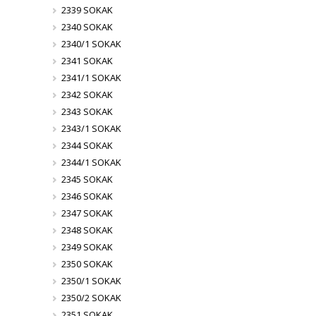
2339 SOKAK
2340 SOKAK
2340/1 SOKAK
2341 SOKAK
2341/1 SOKAK
2342 SOKAK
2343 SOKAK
2343/1 SOKAK
2344 SOKAK
2344/1 SOKAK
2345 SOKAK
2346 SOKAK
2347 SOKAK
2348 SOKAK
2349 SOKAK
2350 SOKAK
2350/1 SOKAK
2350/2 SOKAK
2351 SOKAK