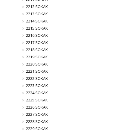
2212 SOKAK
2213 SOKAK
2214 SOKAK
2215 SOKAK
2216 SOKAK
2217 SOKAK
2218 SOKAK
2219 SOKAK
2220 SOKAK
2221 SOKAK
2222 SOKAK
2223 SOKAK
2224 SOKAK
2225 SOKAK
2226 SOKAK
2227 SOKAK
2228 SOKAK
2229 SOKAK