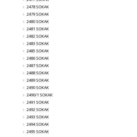
2478 SOKAK
2479 SOKAK
2480 SOKAK
2481 SOKAK
2482 SOKAK
2483 SOKAK
2485 SOKAK
2486 SOKAK
2487 SOKAK
2488 SOKAK
2489 SOKAK
2490 SOKAK
2490/1 SOKAK
2491 SOKAK
2492 SOKAK
2493 SOKAK
2494 SOKAK
2495 SOKAK