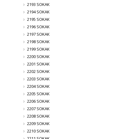
2193 SOKAK
2194 SOKAK
2195 SOKAK
2196 SOKAK
2197 SOKAK
2198 SOKAK
2199 SOKAK
2200 SOKAK
2201 SOKAK
2202 SOKAK
2203 SOKAK
2204 SOKAK
2205 SOKAK
2206 SOKAK
2207 SOKAK
2208 SOKAK
2209 SOKAK
2210 SOKAK
2211 SOKAK