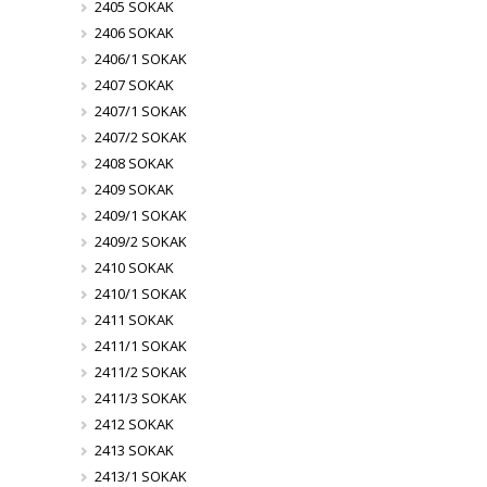
2405 SOKAK
2406 SOKAK
2406/1 SOKAK
2407 SOKAK
2407/1 SOKAK
2407/2 SOKAK
2408 SOKAK
2409 SOKAK
2409/1 SOKAK
2409/2 SOKAK
2410 SOKAK
2410/1 SOKAK
2411 SOKAK
2411/1 SOKAK
2411/2 SOKAK
2411/3 SOKAK
2412 SOKAK
2413 SOKAK
2413/1 SOKAK