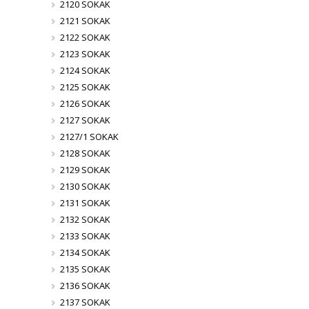
2120 SOKAK
2121 SOKAK
2122 SOKAK
2123 SOKAK
2124 SOKAK
2125 SOKAK
2126 SOKAK
2127 SOKAK
2127/1 SOKAK
2128 SOKAK
2129 SOKAK
2130 SOKAK
2131 SOKAK
2132 SOKAK
2133 SOKAK
2134 SOKAK
2135 SOKAK
2136 SOKAK
2137 SOKAK