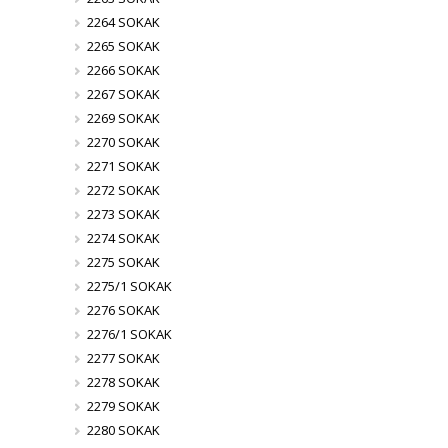
2264 SOKAK
2265 SOKAK
2266 SOKAK
2267 SOKAK
2269 SOKAK
2270 SOKAK
2271 SOKAK
2272 SOKAK
2273 SOKAK
2274 SOKAK
2275 SOKAK
2275/1 SOKAK
2276 SOKAK
2276/1 SOKAK
2277 SOKAK
2278 SOKAK
2279 SOKAK
2280 SOKAK