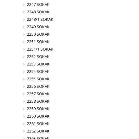
2247 SOKAK
2248 SOKAK
2248/1 SOKAK
2249 SOKAK
2250 SOKAK
2251 SOKAK
2251/1 SOKAK
2252 SOKAK
2253 SOKAK
2254 SOKAK
2255 SOKAK
2256 SOKAK
2257 SOKAK
2258 SOKAK
2259 SOKAK
2260 SOKAK
2261 SOKAK
2262 SOKAK
2263 SOKAK