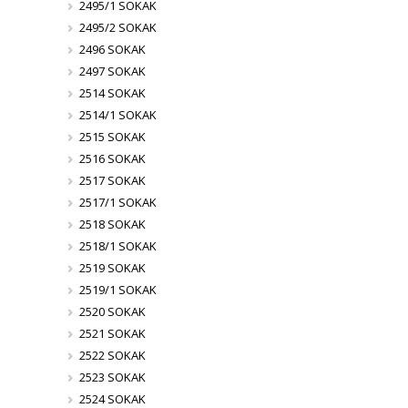
2495/1 SOKAK
2495/2 SOKAK
2496 SOKAK
2497 SOKAK
2514 SOKAK
2514/1 SOKAK
2515 SOKAK
2516 SOKAK
2517 SOKAK
2517/1 SOKAK
2518 SOKAK
2518/1 SOKAK
2519 SOKAK
2519/1 SOKAK
2520 SOKAK
2521 SOKAK
2522 SOKAK
2523 SOKAK
2524 SOKAK