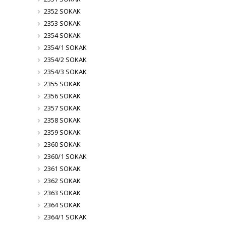
2352 SOKAK
2353 SOKAK
2354 SOKAK
2354/1 SOKAK
2354/2 SOKAK
2354/3 SOKAK
2355 SOKAK
2356 SOKAK
2357 SOKAK
2358 SOKAK
2359 SOKAK
2360 SOKAK
2360/1 SOKAK
2361 SOKAK
2362 SOKAK
2363 SOKAK
2364 SOKAK
2364/1 SOKAK