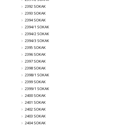
2392 SOKAK
2393 SOKAK
2394 SOKAK
2394/1 SOKAK
2394/2 SOKAK
2394/3 SOKAK
2395 SOKAK
2396 SOKAK
2397 SOKAK
2398 SOKAK
2398/1 SOKAK
2399 SOKAK
2399/1 SOKAK
2400 SOKAK
2401 SOKAK
2402 SOKAK
2403 SOKAK
2404 SOKAK