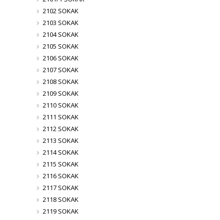
2102 SOKAK
2103 SOKAK
2104 SOKAK
2105 SOKAK
2106 SOKAK
2107 SOKAK
2108 SOKAK
2109 SOKAK
2110 SOKAK
2111 SOKAK
2112 SOKAK
2113 SOKAK
2114 SOKAK
2115 SOKAK
2116 SOKAK
2117 SOKAK
2118 SOKAK
2119 SOKAK