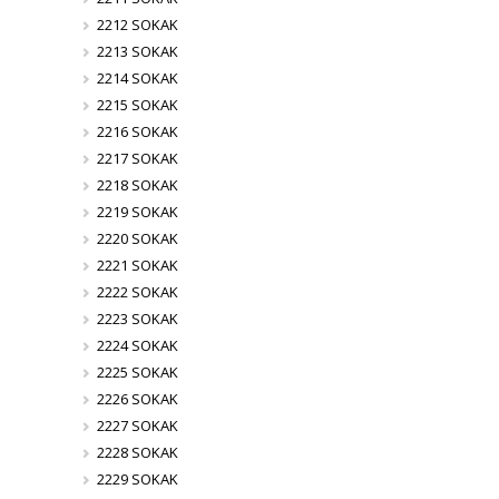
2212 SOKAK
2213 SOKAK
2214 SOKAK
2215 SOKAK
2216 SOKAK
2217 SOKAK
2218 SOKAK
2219 SOKAK
2220 SOKAK
2221 SOKAK
2222 SOKAK
2223 SOKAK
2224 SOKAK
2225 SOKAK
2226 SOKAK
2227 SOKAK
2228 SOKAK
2229 SOKAK