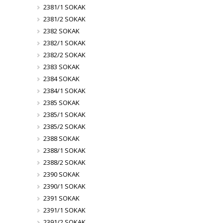
2381/1 SOKAK
2381/2 SOKAK
2382 SOKAK
2382/1 SOKAK
2382/2 SOKAK
2383 SOKAK
2384 SOKAK
2384/1 SOKAK
2385 SOKAK
2385/1 SOKAK
2385/2 SOKAK
2388 SOKAK
2388/1 SOKAK
2388/2 SOKAK
2390 SOKAK
2390/1 SOKAK
2391 SOKAK
2391/1 SOKAK
2391/2 SOKAK