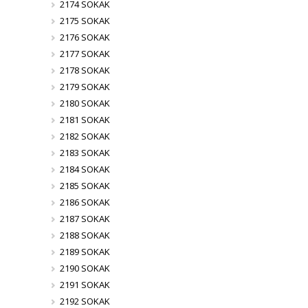
2174 SOKAK
2175 SOKAK
2176 SOKAK
2177 SOKAK
2178 SOKAK
2179 SOKAK
2180 SOKAK
2181 SOKAK
2182 SOKAK
2183 SOKAK
2184 SOKAK
2185 SOKAK
2186 SOKAK
2187 SOKAK
2188 SOKAK
2189 SOKAK
2190 SOKAK
2191 SOKAK
2192 SOKAK