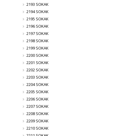
2193 SOKAK
2194 SOKAK
2195 SOKAK
2196 SOKAK
2197 SOKAK
2198 SOKAK
2199 SOKAK
2200 SOKAK
2201 SOKAK
2202 SOKAK
2203 SOKAK
2204 SOKAK
2205 SOKAK
2206 SOKAK
2207 SOKAK
2208 SOKAK
2209 SOKAK
2210 SOKAK
2211 SOKAK