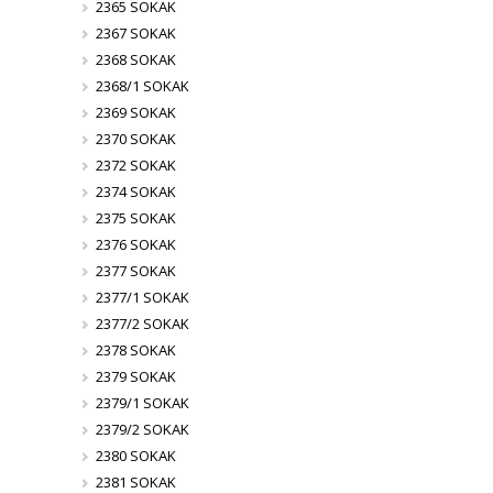
2365 SOKAK
2367 SOKAK
2368 SOKAK
2368/1 SOKAK
2369 SOKAK
2370 SOKAK
2372 SOKAK
2374 SOKAK
2375 SOKAK
2376 SOKAK
2377 SOKAK
2377/1 SOKAK
2377/2 SOKAK
2378 SOKAK
2379 SOKAK
2379/1 SOKAK
2379/2 SOKAK
2380 SOKAK
2381 SOKAK