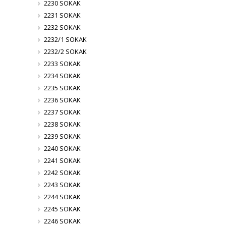
2230 SOKAK
2231 SOKAK
2232 SOKAK
2232/1 SOKAK
2232/2 SOKAK
2233 SOKAK
2234 SOKAK
2235 SOKAK
2236 SOKAK
2237 SOKAK
2238 SOKAK
2239 SOKAK
2240 SOKAK
2241 SOKAK
2242 SOKAK
2243 SOKAK
2244 SOKAK
2245 SOKAK
2246 SOKAK