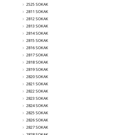
2525 SOKAK
2811 SOKAK
2812 SOKAK
2813 SOKAK
2814 SOKAK
2815 SOKAK
2816 SOKAK
2817 SOKAK
2818 SOKAK
2819 SOKAK
2820 SOKAK
2821 SOKAK
2822 SOKAK
2823 SOKAK
2824 SOKAK
2825 SOKAK
2826 SOKAK
2827 SOKAK
2828 SOKAK