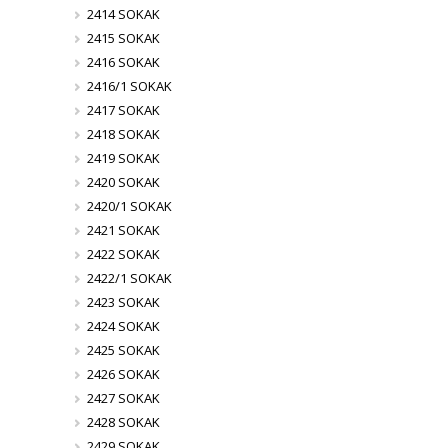
2414 SOKAK
2415 SOKAK
2416 SOKAK
2416/1 SOKAK
2417 SOKAK
2418 SOKAK
2419 SOKAK
2420 SOKAK
2420/1 SOKAK
2421 SOKAK
2422 SOKAK
2422/1 SOKAK
2423 SOKAK
2424 SOKAK
2425 SOKAK
2426 SOKAK
2427 SOKAK
2428 SOKAK
2429 SOKAK