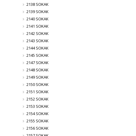
2138 SOKAK
2139 SOKAK
2140 SOKAK
2141 SOKAK
2142 SOKAK
2143 SOKAK
2144 SOKAK
2145 SOKAK
2147 SOKAK
2148 SOKAK
2149 SOKAK
2150 SOKAK
2151 SOKAK
2152 SOKAK
2153 SOKAK
2154 SOKAK
2155 SOKAK
2156 SOKAK
2157 SOKAK