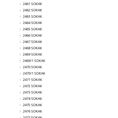
2461 SOKAK
2462 SOKAK
2463 SOKAK
2464 SOKAK
2465 SOKAK
2466 SOKAK
2467 SOKAK
2468 SOKAK
2469 SOKAK
2469/1 SOKAK
2470 SOKAK
2470/1 SOKAK
2471 SOKAK
2472 SOKAK
2473 SOKAK
2474 SOKAK
2475 SOKAK
2476 SOKAK
2477 SOKAK