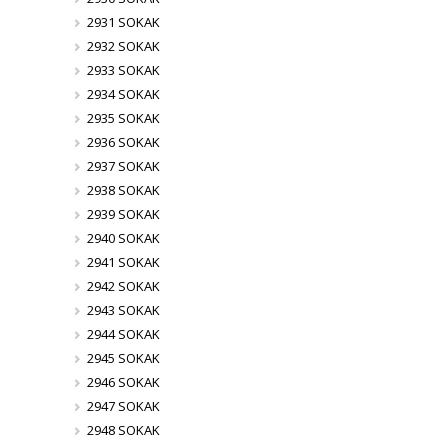
2931 SOKAK
2932 SOKAK
2933 SOKAK
2934 SOKAK
2935 SOKAK
2936 SOKAK
2937 SOKAK
2938 SOKAK
2939 SOKAK
2940 SOKAK
2941 SOKAK
2942 SOKAK
2943 SOKAK
2944 SOKAK
2945 SOKAK
2946 SOKAK
2947 SOKAK
2948 SOKAK