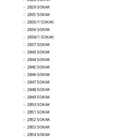
2829 SOKAK
2835 SOKAK
2835/1 SOKAK
2836 SOKAK
2836/1 SOKAK
2837 SOKAK
2843 SOKAK
2844 SOKAK
2845 SOKAK
2846 SOKAK
2847 SOKAK
2848 SOKAK
2849 SOKAK
2850 SOKAK
2851 SOKAK
2852 SOKAK
2853 SOKAK
2854 SOKAK