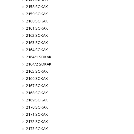
2158 SOKAK
2159 SOKAK
2160 SOKAK
2161 SOKAK
2162 SOKAK
2163 SOKAK
2164 SOKAK
2164/1 SOKAK
2164/2 SOKAK
2165 SOKAK
2166 SOKAK
2167 SOKAK
2168 SOKAK
2169 SOKAK
2170 SOKAK
2171 SOKAK
2172 SOKAK
2173 SOKAK