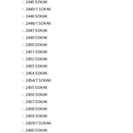
2445 SOKAK
2445/1 SOKAK
2446 SOKAK
2446/1 SOKAK
2447 SOKAK
2449 SOKAK
2450 SOKAK
2451 SOKAK
2452 SOKAK
2453 SOKAK
2454 SOKAK
2454/1 SOKAK
2455 SOKAK
2456 SOKAK
2457 SOKAK
2458 SOKAK
2459 SOKAK
2459/1 SOKAK
2460 SOKAK