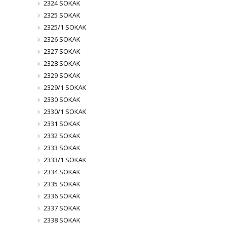
2324 SOKAK
2325 SOKAK
2325/1 SOKAK
2326 SOKAK
2327 SOKAK
2328 SOKAK
2329 SOKAK
2329/1 SOKAK
2330 SOKAK
2330/1 SOKAK
2331 SOKAK
2332 SOKAK
2333 SOKAK
2333/1 SOKAK
2334 SOKAK
2335 SOKAK
2336 SOKAK
2337 SOKAK
2338 SOKAK