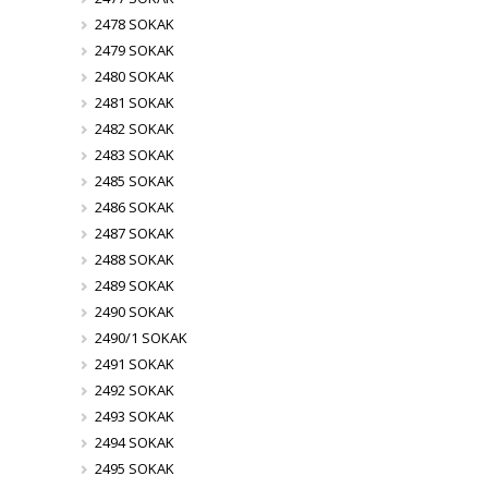
2478 SOKAK
2479 SOKAK
2480 SOKAK
2481 SOKAK
2482 SOKAK
2483 SOKAK
2485 SOKAK
2486 SOKAK
2487 SOKAK
2488 SOKAK
2489 SOKAK
2490 SOKAK
2490/1 SOKAK
2491 SOKAK
2492 SOKAK
2493 SOKAK
2494 SOKAK
2495 SOKAK