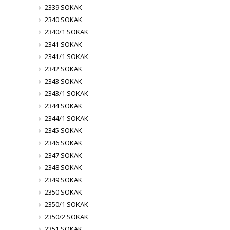
2339 SOKAK
2340 SOKAK
2340/1 SOKAK
2341 SOKAK
2341/1 SOKAK
2342 SOKAK
2343 SOKAK
2343/1 SOKAK
2344 SOKAK
2344/1 SOKAK
2345 SOKAK
2346 SOKAK
2347 SOKAK
2348 SOKAK
2349 SOKAK
2350 SOKAK
2350/1 SOKAK
2350/2 SOKAK
2351 SOKAK