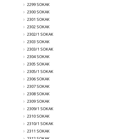
2299 SOKAK
2300 SOKAK
2301 SOKAK
2302 SOKAK
2302/1 SOKAK
2303 SOKAK
2303/1 SOKAK
2304 SOKAK
2305 SOKAK
2305/1 SOKAK
2306 SOKAK
2307 SOKAK
2308 SOKAK
2309 SOKAK
2309/1 SOKAK
2310 SOKAK
2310/1 SOKAK
2311 SOKAK
2312 SOKAK