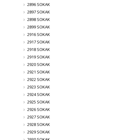
2896 SOKAK
2897 SOKAK
2898 SOKAK
2899 SOKAK
2916 SOKAK
2917 SOKAK
2918 SOKAK
2919 SOKAK
2920 SOKAK
2921 SOKAK
2922 SOKAK
2923 SOKAK
2924 SOKAK
2925 SOKAK
2926 SOKAK
2927 SOKAK
2928 SOKAK
2929 SOKAK
2930 SOKAK