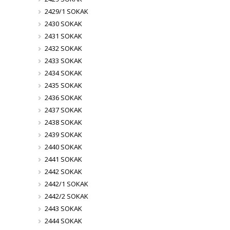
2429/1 SOKAK
2430 SOKAK
2431 SOKAK
2432 SOKAK
2433 SOKAK
2434 SOKAK
2435 SOKAK
2436 SOKAK
2437 SOKAK
2438 SOKAK
2439 SOKAK
2440 SOKAK
2441 SOKAK
2442 SOKAK
2442/1 SOKAK
2442/2 SOKAK
2443 SOKAK
2444 SOKAK