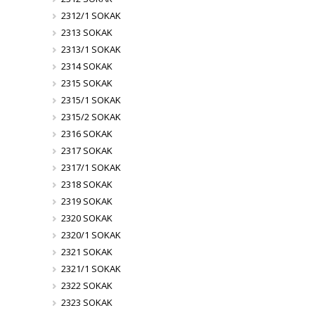
2312/1 SOKAK
2313 SOKAK
2313/1 SOKAK
2314 SOKAK
2315 SOKAK
2315/1 SOKAK
2315/2 SOKAK
2316 SOKAK
2317 SOKAK
2317/1 SOKAK
2318 SOKAK
2319 SOKAK
2320 SOKAK
2320/1 SOKAK
2321 SOKAK
2321/1 SOKAK
2322 SOKAK
2323 SOKAK