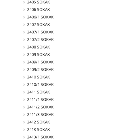
2405 SOKAK
2406 SOKAK
2406/1 SOKAK
2407 SOKAK
2407/1 SOKAK
2407/2 SOKAK
2408 SOKAK
2409 SOKAK
2409/1 SOKAK
2409/2 SOKAK
2410 SOKAK
2410/1 SOKAK
2411 SOKAK
2411/1 SOKAK
2411/2 SOKAK
2411/3 SOKAK
2412 SOKAK
2413 SOKAK
2413/1 SOKAK