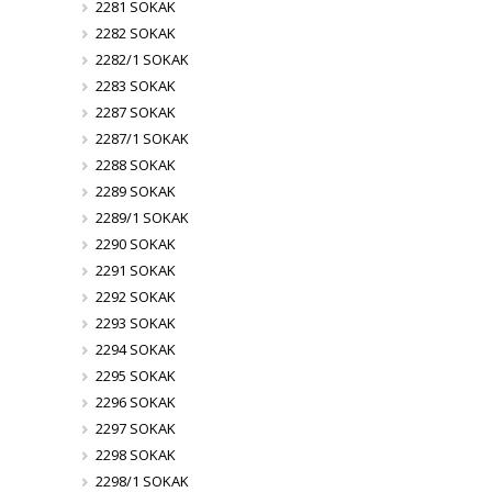
2281 SOKAK
2282 SOKAK
2282/1 SOKAK
2283 SOKAK
2287 SOKAK
2287/1 SOKAK
2288 SOKAK
2289 SOKAK
2289/1 SOKAK
2290 SOKAK
2291 SOKAK
2292 SOKAK
2293 SOKAK
2294 SOKAK
2295 SOKAK
2296 SOKAK
2297 SOKAK
2298 SOKAK
2298/1 SOKAK