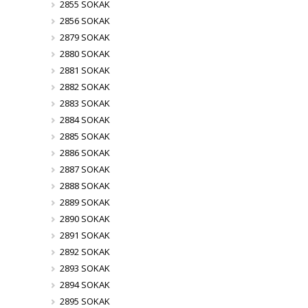
2855 SOKAK
2856 SOKAK
2879 SOKAK
2880 SOKAK
2881 SOKAK
2882 SOKAK
2883 SOKAK
2884 SOKAK
2885 SOKAK
2886 SOKAK
2887 SOKAK
2888 SOKAK
2889 SOKAK
2890 SOKAK
2891 SOKAK
2892 SOKAK
2893 SOKAK
2894 SOKAK
2895 SOKAK