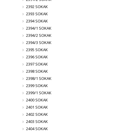
2392 SOKAK
2393 SOKAK
2394 SOKAK
2394/1 SOKAK
2394/2 SOKAK
2394/3 SOKAK
2395 SOKAK
2396 SOKAK
2397 SOKAK
2398 SOKAK
2398/1 SOKAK
2399 SOKAK
2399/1 SOKAK
2400 SOKAK
2401 SOKAK
2402 SOKAK
2403 SOKAK
2404 SOKAK