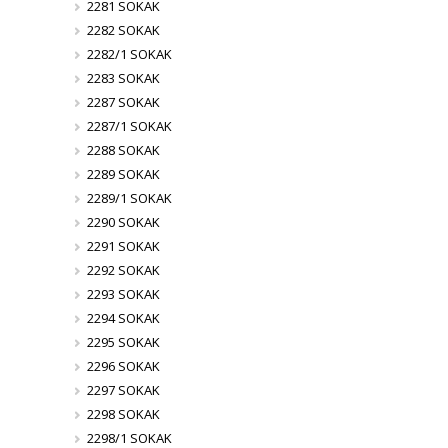
2281 SOKAK
2282 SOKAK
2282/1 SOKAK
2283 SOKAK
2287 SOKAK
2287/1 SOKAK
2288 SOKAK
2289 SOKAK
2289/1 SOKAK
2290 SOKAK
2291 SOKAK
2292 SOKAK
2293 SOKAK
2294 SOKAK
2295 SOKAK
2296 SOKAK
2297 SOKAK
2298 SOKAK
2298/1 SOKAK