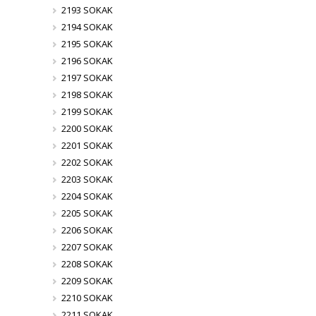
2193 SOKAK
2194 SOKAK
2195 SOKAK
2196 SOKAK
2197 SOKAK
2198 SOKAK
2199 SOKAK
2200 SOKAK
2201 SOKAK
2202 SOKAK
2203 SOKAK
2204 SOKAK
2205 SOKAK
2206 SOKAK
2207 SOKAK
2208 SOKAK
2209 SOKAK
2210 SOKAK
2211 SOKAK