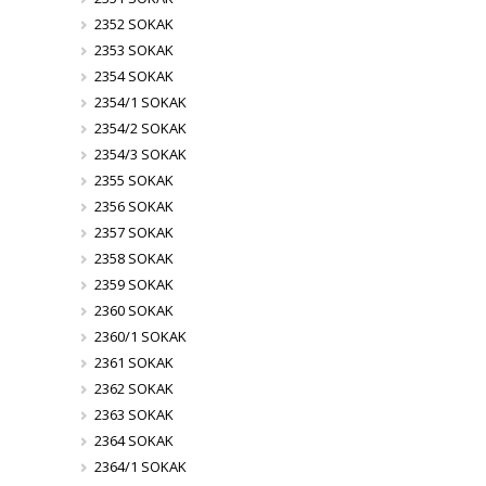
2352 SOKAK
2353 SOKAK
2354 SOKAK
2354/1 SOKAK
2354/2 SOKAK
2354/3 SOKAK
2355 SOKAK
2356 SOKAK
2357 SOKAK
2358 SOKAK
2359 SOKAK
2360 SOKAK
2360/1 SOKAK
2361 SOKAK
2362 SOKAK
2363 SOKAK
2364 SOKAK
2364/1 SOKAK