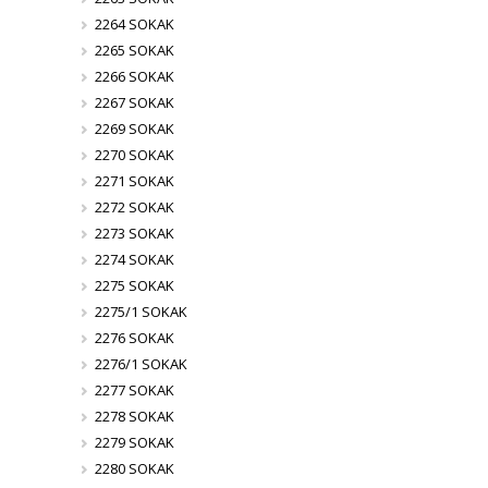
2264 SOKAK
2265 SOKAK
2266 SOKAK
2267 SOKAK
2269 SOKAK
2270 SOKAK
2271 SOKAK
2272 SOKAK
2273 SOKAK
2274 SOKAK
2275 SOKAK
2275/1 SOKAK
2276 SOKAK
2276/1 SOKAK
2277 SOKAK
2278 SOKAK
2279 SOKAK
2280 SOKAK