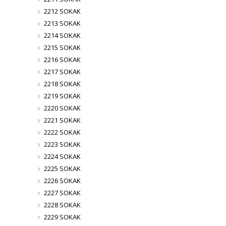
2212 SOKAK
2213 SOKAK
2214 SOKAK
2215 SOKAK
2216 SOKAK
2217 SOKAK
2218 SOKAK
2219 SOKAK
2220 SOKAK
2221 SOKAK
2222 SOKAK
2223 SOKAK
2224 SOKAK
2225 SOKAK
2226 SOKAK
2227 SOKAK
2228 SOKAK
2229 SOKAK