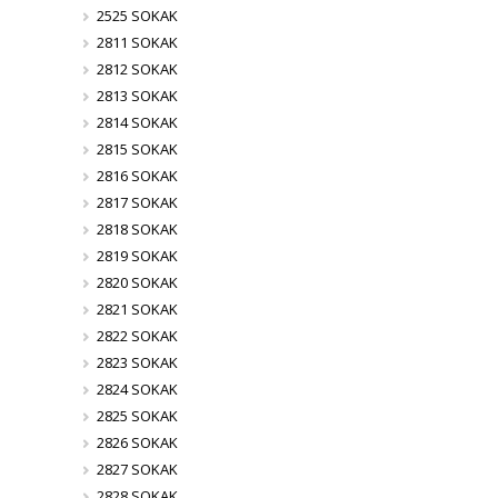
2525 SOKAK
2811 SOKAK
2812 SOKAK
2813 SOKAK
2814 SOKAK
2815 SOKAK
2816 SOKAK
2817 SOKAK
2818 SOKAK
2819 SOKAK
2820 SOKAK
2821 SOKAK
2822 SOKAK
2823 SOKAK
2824 SOKAK
2825 SOKAK
2826 SOKAK
2827 SOKAK
2828 SOKAK