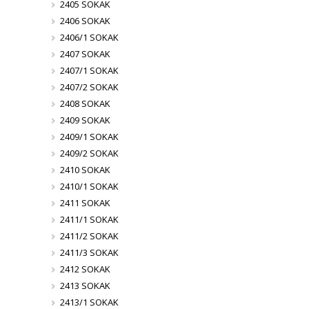
2405 SOKAK
2406 SOKAK
2406/1 SOKAK
2407 SOKAK
2407/1 SOKAK
2407/2 SOKAK
2408 SOKAK
2409 SOKAK
2409/1 SOKAK
2409/2 SOKAK
2410 SOKAK
2410/1 SOKAK
2411 SOKAK
2411/1 SOKAK
2411/2 SOKAK
2411/3 SOKAK
2412 SOKAK
2413 SOKAK
2413/1 SOKAK