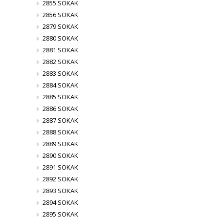
2855 SOKAK
2856 SOKAK
2879 SOKAK
2880 SOKAK
2881 SOKAK
2882 SOKAK
2883 SOKAK
2884 SOKAK
2885 SOKAK
2886 SOKAK
2887 SOKAK
2888 SOKAK
2889 SOKAK
2890 SOKAK
2891 SOKAK
2892 SOKAK
2893 SOKAK
2894 SOKAK
2895 SOKAK