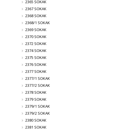
2365 SOKAK
2367 SOKAK
2368 SOKAK
2368/1 SOKAK
2369 SOKAK
2370 SOKAK
2372 SOKAK
2374 SOKAK
2375 SOKAK
2376 SOKAK
2377 SOKAK
2377/1 SOKAK
2377/2 SOKAK
2378 SOKAK
2379 SOKAK
2379/1 SOKAK
2379/2 SOKAK
2380 SOKAK
2381 SOKAK