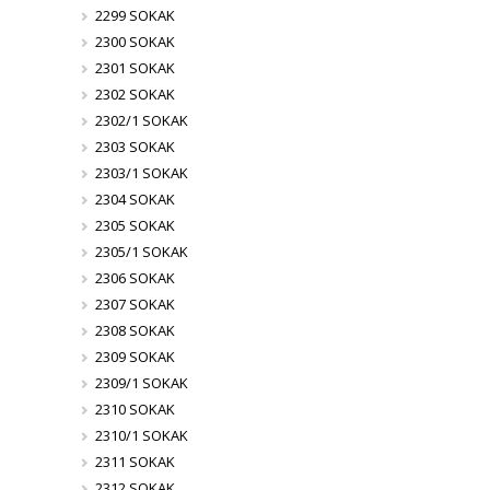
2299 SOKAK
2300 SOKAK
2301 SOKAK
2302 SOKAK
2302/1 SOKAK
2303 SOKAK
2303/1 SOKAK
2304 SOKAK
2305 SOKAK
2305/1 SOKAK
2306 SOKAK
2307 SOKAK
2308 SOKAK
2309 SOKAK
2309/1 SOKAK
2310 SOKAK
2310/1 SOKAK
2311 SOKAK
2312 SOKAK