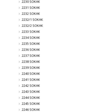
2230 SOKAK
2231 SOKAK
2232 SOKAK
2232/1 SOKAK
2232/2 SOKAK
2233 SOKAK
2234 SOKAK
2235 SOKAK
2236 SOKAK
2237 SOKAK
2238 SOKAK
2239 SOKAK
2240 SOKAK
2241 SOKAK
2242 SOKAK
2243 SOKAK
2244 SOKAK
2245 SOKAK
2246 SOKAK