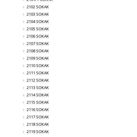
2102 SOKAK
2103 SOKAK
2104 SOKAK
2105 SOKAK
2106 SOKAK
2107 SOKAK
2108 SOKAK
2109 SOKAK
2110 SOKAK
2111 SOKAK
2112 SOKAK
2113 SOKAK
2114 SOKAK
2115 SOKAK
2116 SOKAK
2117 SOKAK
2118 SOKAK
2119 SOKAK