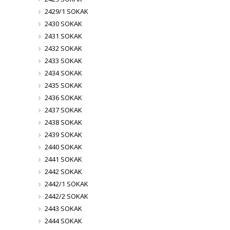
2429/1 SOKAK
2430 SOKAK
2431 SOKAK
2432 SOKAK
2433 SOKAK
2434 SOKAK
2435 SOKAK
2436 SOKAK
2437 SOKAK
2438 SOKAK
2439 SOKAK
2440 SOKAK
2441 SOKAK
2442 SOKAK
2442/1 SOKAK
2442/2 SOKAK
2443 SOKAK
2444 SOKAK