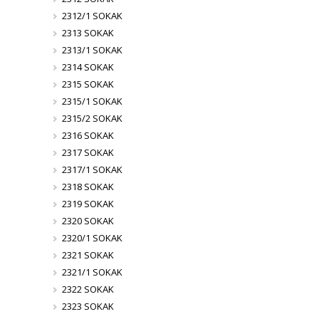
2312/1 SOKAK
2313 SOKAK
2313/1 SOKAK
2314 SOKAK
2315 SOKAK
2315/1 SOKAK
2315/2 SOKAK
2316 SOKAK
2317 SOKAK
2317/1 SOKAK
2318 SOKAK
2319 SOKAK
2320 SOKAK
2320/1 SOKAK
2321 SOKAK
2321/1 SOKAK
2322 SOKAK
2323 SOKAK