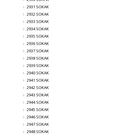
2931 SOKAK
2932 SOKAK
2933 SOKAK
2934 SOKAK
2935 SOKAK
2936 SOKAK
2937 SOKAK
2938 SOKAK
2939 SOKAK
2940 SOKAK
2941 SOKAK
2942 SOKAK
2943 SOKAK
2944 SOKAK
2945 SOKAK
2946 SOKAK
2947 SOKAK
2948 SOKAK