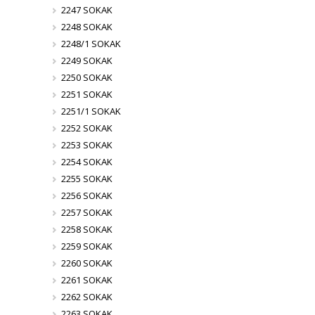
2247 SOKAK
2248 SOKAK
2248/1 SOKAK
2249 SOKAK
2250 SOKAK
2251 SOKAK
2251/1 SOKAK
2252 SOKAK
2253 SOKAK
2254 SOKAK
2255 SOKAK
2256 SOKAK
2257 SOKAK
2258 SOKAK
2259 SOKAK
2260 SOKAK
2261 SOKAK
2262 SOKAK
2263 SOKAK