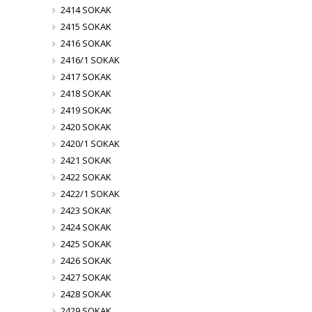
2414 SOKAK
2415 SOKAK
2416 SOKAK
2416/1 SOKAK
2417 SOKAK
2418 SOKAK
2419 SOKAK
2420 SOKAK
2420/1 SOKAK
2421 SOKAK
2422 SOKAK
2422/1 SOKAK
2423 SOKAK
2424 SOKAK
2425 SOKAK
2426 SOKAK
2427 SOKAK
2428 SOKAK
2429 SOKAK