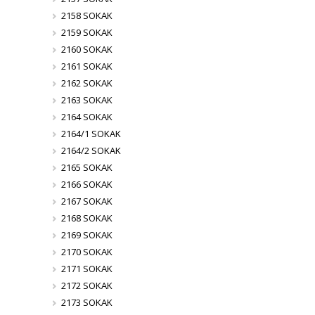
2158 SOKAK
2159 SOKAK
2160 SOKAK
2161 SOKAK
2162 SOKAK
2163 SOKAK
2164 SOKAK
2164/1 SOKAK
2164/2 SOKAK
2165 SOKAK
2166 SOKAK
2167 SOKAK
2168 SOKAK
2169 SOKAK
2170 SOKAK
2171 SOKAK
2172 SOKAK
2173 SOKAK