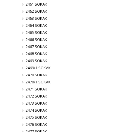
2461 SOKAK
2462 SOKAK
2463 SOKAK
2464 SOKAK
2465 SOKAK
2466 SOKAK
2467 SOKAK
2468 SOKAK
2469 SOKAK
2469/1 SOKAK
2470 SOKAK
2470/1 SOKAK
2471 SOKAK
2472 SOKAK
2473 SOKAK
2474 SOKAK
2475 SOKAK
2476 SOKAK
2477 SOKAK