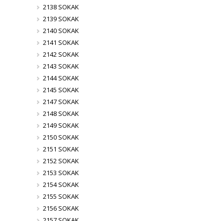
2138 SOKAK
2139 SOKAK
2140 SOKAK
2141 SOKAK
2142 SOKAK
2143 SOKAK
2144 SOKAK
2145 SOKAK
2147 SOKAK
2148 SOKAK
2149 SOKAK
2150 SOKAK
2151 SOKAK
2152 SOKAK
2153 SOKAK
2154 SOKAK
2155 SOKAK
2156 SOKAK
2157 SOKAK