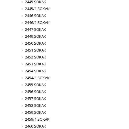
2445 SOKAK
2445/1 SOKAK
2446 SOKAK
2446/1 SOKAK
2447 SOKAK
2449 SOKAK
2450 SOKAK
2451 SOKAK
2452 SOKAK
2453 SOKAK
2454 SOKAK
2454/1 SOKAK
2455 SOKAK
2456 SOKAK
2457 SOKAK
2458 SOKAK
2459 SOKAK
2459/1 SOKAK
2460 SOKAK