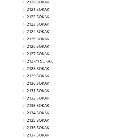
2120 SOKAK
2121 SOKAK
2122 SOKAK
2123 SOKAK
2124 SOKAK
2125 SOKAK
2126 SOKAK
2127 SOKAK
2127/1 SOKAK
2128 SOKAK
2129 SOKAK
2130 SOKAK
2131 SOKAK
2132 SOKAK
2133 SOKAK
2134 SOKAK
2135 SOKAK
2136 SOKAK
2137 SOKAK