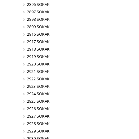
2896 SOKAK
2897 SOKAK
2898 SOKAK
2899 SOKAK
2916 SOKAK
2917 SOKAK
2918 SOKAK
2919 SOKAK
2920 SOKAK
2921 SOKAK
2922 SOKAK
2923 SOKAK
2924 SOKAK
2925 SOKAK
2926 SOKAK
2927 SOKAK
2928 SOKAK
2929 SOKAK
2930 SOKAK