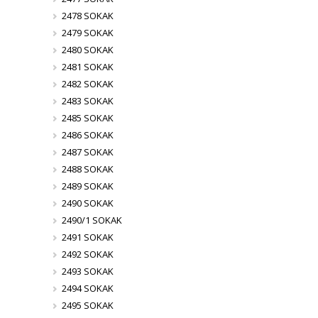
2478 SOKAK
2479 SOKAK
2480 SOKAK
2481 SOKAK
2482 SOKAK
2483 SOKAK
2485 SOKAK
2486 SOKAK
2487 SOKAK
2488 SOKAK
2489 SOKAK
2490 SOKAK
2490/1 SOKAK
2491 SOKAK
2492 SOKAK
2493 SOKAK
2494 SOKAK
2495 SOKAK