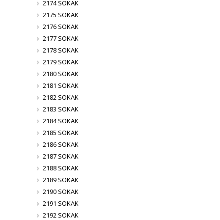
2174 SOKAK
2175 SOKAK
2176 SOKAK
2177 SOKAK
2178 SOKAK
2179 SOKAK
2180 SOKAK
2181 SOKAK
2182 SOKAK
2183 SOKAK
2184 SOKAK
2185 SOKAK
2186 SOKAK
2187 SOKAK
2188 SOKAK
2189 SOKAK
2190 SOKAK
2191 SOKAK
2192 SOKAK