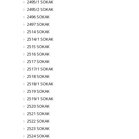
2495/1 SOKAK
2495/2 SOKAK
2496 SOKAK
2497 SOKAK
2514 SOKAK
2514/1 SOKAK
2515 SOKAK
2516 SOKAK
2517 SOKAK
2517/1 SOKAK
2518 SOKAK
2518/1 SOKAK
2519 SOKAK
2519/1 SOKAK
2520 SOKAK
2521 SOKAK
2522 SOKAK
2523 SOKAK
2524 SOKAK