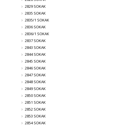
2829 SOKAK
2835 SOKAK
2835/1 SOKAK
2836 SOKAK
2836/1 SOKAK
2837 SOKAK
2843 SOKAK
2844 SOKAK
2845 SOKAK
2846 SOKAK
2847 SOKAK
2848 SOKAK
2849 SOKAK
2850 SOKAK
2851 SOKAK
2852 SOKAK
2853 SOKAK
2854 SOKAK