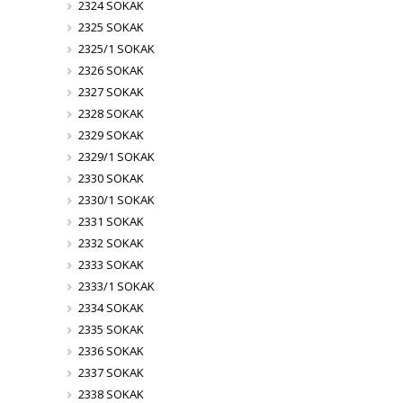
2324 SOKAK
2325 SOKAK
2325/1 SOKAK
2326 SOKAK
2327 SOKAK
2328 SOKAK
2329 SOKAK
2329/1 SOKAK
2330 SOKAK
2330/1 SOKAK
2331 SOKAK
2332 SOKAK
2333 SOKAK
2333/1 SOKAK
2334 SOKAK
2335 SOKAK
2336 SOKAK
2337 SOKAK
2338 SOKAK