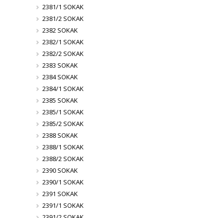
2381/1 SOKAK
2381/2 SOKAK
2382 SOKAK
2382/1 SOKAK
2382/2 SOKAK
2383 SOKAK
2384 SOKAK
2384/1 SOKAK
2385 SOKAK
2385/1 SOKAK
2385/2 SOKAK
2388 SOKAK
2388/1 SOKAK
2388/2 SOKAK
2390 SOKAK
2390/1 SOKAK
2391 SOKAK
2391/1 SOKAK
2391/2 SOKAK