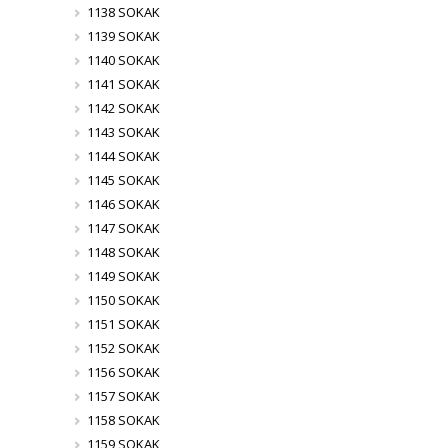
1138 SOKAK
1139 SOKAK
1140 SOKAK
1141 SOKAK
1142 SOKAK
1143 SOKAK
1144 SOKAK
1145 SOKAK
1146 SOKAK
1147 SOKAK
1148 SOKAK
1149 SOKAK
1150 SOKAK
1151 SOKAK
1152 SOKAK
1156 SOKAK
1157 SOKAK
1158 SOKAK
1159 SOKAK