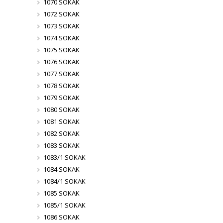
1070 SOKAK
1072 SOKAK
1073 SOKAK
1074 SOKAK
1075 SOKAK
1076 SOKAK
1077 SOKAK
1078 SOKAK
1079 SOKAK
1080 SOKAK
1081 SOKAK
1082 SOKAK
1083 SOKAK
1083/1 SOKAK
1084 SOKAK
1084/1 SOKAK
1085 SOKAK
1085/1 SOKAK
1086 SOKAK