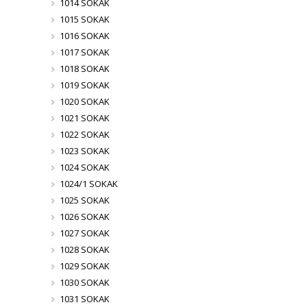
1014 SOKAK
1015 SOKAK
1016 SOKAK
1017 SOKAK
1018 SOKAK
1019 SOKAK
1020 SOKAK
1021 SOKAK
1022 SOKAK
1023 SOKAK
1024 SOKAK
1024/1 SOKAK
1025 SOKAK
1026 SOKAK
1027 SOKAK
1028 SOKAK
1029 SOKAK
1030 SOKAK
1031 SOKAK