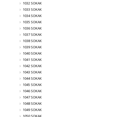
1032 SOKAK
1033 SOKAK
1034 SOKAK
1035 SOKAK
1036 SOKAK
1037 SOKAK
1038 SOKAK
1039 SOKAK
1040 SOKAK
1041 SOKAK
1042 SOKAK
1043 SOKAK
1044 SOKAK
1045 SOKAK
1046 SOKAK
1047 SOKAK
1048 SOKAK
1049 SOKAK
1050 SOKAK