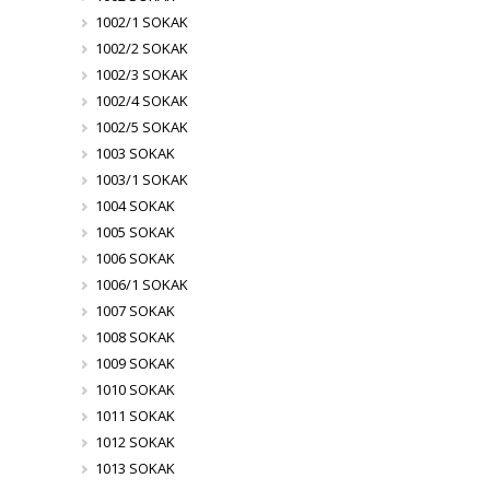
1002/1 SOKAK
1002/2 SOKAK
1002/3 SOKAK
1002/4 SOKAK
1002/5 SOKAK
1003 SOKAK
1003/1 SOKAK
1004 SOKAK
1005 SOKAK
1006 SOKAK
1006/1 SOKAK
1007 SOKAK
1008 SOKAK
1009 SOKAK
1010 SOKAK
1011 SOKAK
1012 SOKAK
1013 SOKAK