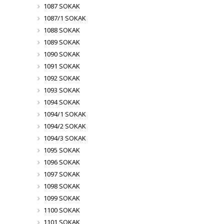
1087 SOKAK
1087/1 SOKAK
1088 SOKAK
1089 SOKAK
1090 SOKAK
1091 SOKAK
1092 SOKAK
1093 SOKAK
1094 SOKAK
1094/1 SOKAK
1094/2 SOKAK
1094/3 SOKAK
1095 SOKAK
1096 SOKAK
1097 SOKAK
1098 SOKAK
1099 SOKAK
1100 SOKAK
1101 SOKAK