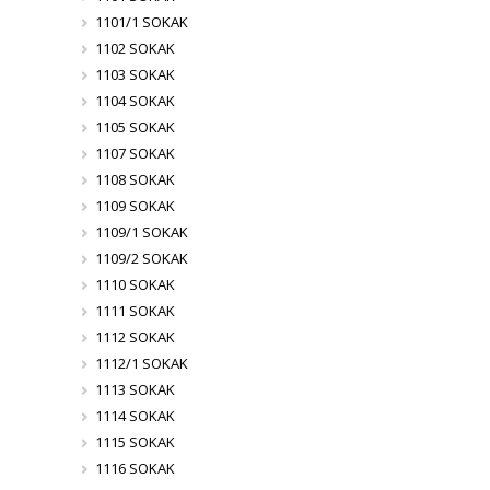
1101/1 SOKAK
1102 SOKAK
1103 SOKAK
1104 SOKAK
1105 SOKAK
1107 SOKAK
1108 SOKAK
1109 SOKAK
1109/1 SOKAK
1109/2 SOKAK
1110 SOKAK
1111 SOKAK
1112 SOKAK
1112/1 SOKAK
1113 SOKAK
1114 SOKAK
1115 SOKAK
1116 SOKAK