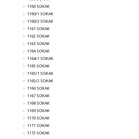
1160 SOKAK
1160/1 SOKAK
1160/2 SOKAK
1161 SOKAK
1162 SOKAK
1163 SOKAK
1164 SOKAK
1164/1 SOKAK
1165 SOKAK
1165/1 SOKAK
1165/2 SOKAK
1166 SOKAK
1167 SOKAK
1168 SOKAK
1169 SOKAK
1170 SOKAK
1171 SOKAK
1172 SOKAK