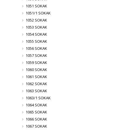
1051 SOKAK
1051/1 SOKAK
1052 SOKAK
1053 SOKAK
1054 SOKAK
1055 SOKAK
1056 SOKAK
1057 SOKAK
1059 SOKAK
1060 SOKAK
1061 SOKAK
1062 SOKAK
1063 SOKAK
1063/1 SOKAK
1064 SOKAK
1065 SOKAK
1066 SOKAK
1067 SOKAK