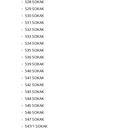
528 SOKAK
529 SOKAK
530 SOKAK
531 SOKAK
532 SOKAK
533 SOKAK
534 SOKAK
535 SOKAK
536 SOKAK
539 SOKAK
540 SOKAK
541 SOKAK
542 SOKAK
543 SOKAK
544 SOKAK
545 SOKAK
546 SOKAK
547 SOKAK
547/1 SOKAK