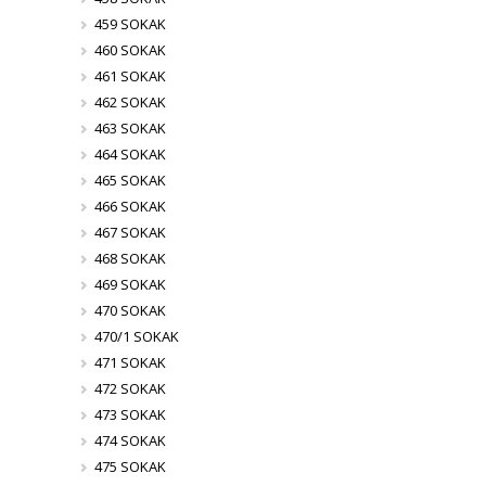
459 SOKAK
460 SOKAK
461 SOKAK
462 SOKAK
463 SOKAK
464 SOKAK
465 SOKAK
466 SOKAK
467 SOKAK
468 SOKAK
469 SOKAK
470 SOKAK
470/1 SOKAK
471 SOKAK
472 SOKAK
473 SOKAK
474 SOKAK
475 SOKAK