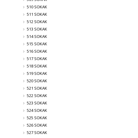
510 SOKAK
511 SOKAK
512 SOKAK
513 SOKAK
514 SOKAK
515 SOKAK
516 SOKAK
517 SOKAK
518 SOKAK
519 SOKAK
520 SOKAK
521 SOKAK
522 SOKAK
523 SOKAK
524 SOKAK
525 SOKAK
526 SOKAK
527 SOKAK