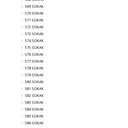
569 SOKAK
570 SOKAK
571 SOKAK
572 SOKAK
573 SOKAK
574 SOKAK
575 SOKAK
576 SOKAK
577 SOKAK
578 SOKAK
579 SOKAK
580 SOKAK
581 SOKAK
582 SOKAK
583 SOKAK
584 SOKAK
585 SOKAK
586 SOKAK