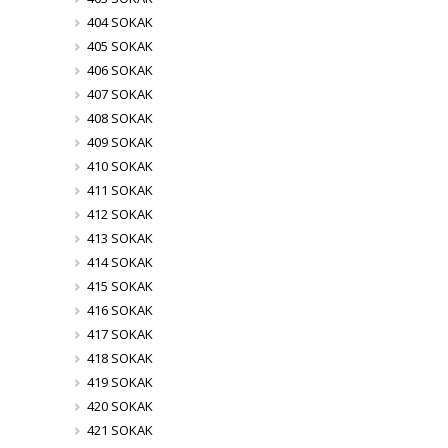
404 SOKAK
405 SOKAK
406 SOKAK
407 SOKAK
408 SOKAK
409 SOKAK
410 SOKAK
411 SOKAK
412 SOKAK
413 SOKAK
414 SOKAK
415 SOKAK
416 SOKAK
417 SOKAK
418 SOKAK
419 SOKAK
420 SOKAK
421 SOKAK