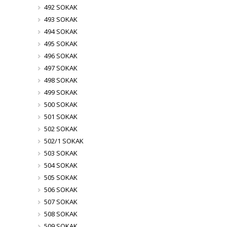
492 SOKAK
493 SOKAK
494 SOKAK
495 SOKAK
496 SOKAK
497 SOKAK
498 SOKAK
499 SOKAK
500 SOKAK
501 SOKAK
502 SOKAK
502/1 SOKAK
503 SOKAK
504 SOKAK
505 SOKAK
506 SOKAK
507 SOKAK
508 SOKAK
509 SOKAK