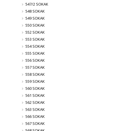
547/2 SOKAK
548 SOKAK
549 SOKAK
550 SOKAK
552 SOKAK
553 SOKAK
554 SOKAK
555 SOKAK
556 SOKAK
557 SOKAK
558 SOKAK
559 SOKAK
560 SOKAK
561 SOKAK
562 SOKAK
563 SOKAK
566 SOKAK
567 SOKAK
568 SOKAK