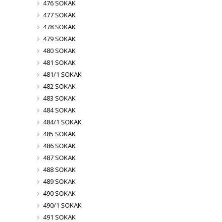
476 SOKAK
477 SOKAK
478 SOKAK
479 SOKAK
480 SOKAK
481 SOKAK
481/1 SOKAK
482 SOKAK
483 SOKAK
484 SOKAK
484/1 SOKAK
485 SOKAK
486 SOKAK
487 SOKAK
488 SOKAK
489 SOKAK
490 SOKAK
490/1 SOKAK
491 SOKAK