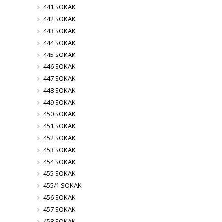
441 SOKAK
442 SOKAK
443 SOKAK
444 SOKAK
445 SOKAK
446 SOKAK
447 SOKAK
448 SOKAK
449 SOKAK
450 SOKAK
451 SOKAK
452 SOKAK
453 SOKAK
454 SOKAK
455 SOKAK
455/1 SOKAK
456 SOKAK
457 SOKAK
458 SOKAK