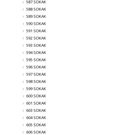
587 SOKAK
588 SOKAK
589 SOKAK
590 SOKAK
591 SOKAK
592 SOKAK
593 SOKAK
594 SOKAK
595 SOKAK
596 SOKAK
597 SOKAK
598 SOKAK
599 SOKAK
600 SOKAK
601 SOKAK
603 SOKAK
604 SOKAK
605 SOKAK
606 SOKAK