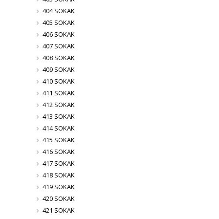
404 SOKAK
405 SOKAK
406 SOKAK
407 SOKAK
408 SOKAK
409 SOKAK
410 SOKAK
411 SOKAK
412 SOKAK
413 SOKAK
414 SOKAK
415 SOKAK
416 SOKAK
417 SOKAK
418 SOKAK
419 SOKAK
420 SOKAK
421 SOKAK