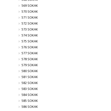
569 SOKAK
570 SOKAK
571 SOKAK
572 SOKAK
573 SOKAK
574 SOKAK
575 SOKAK
576 SOKAK
577 SOKAK
578 SOKAK
579 SOKAK
580 SOKAK
581 SOKAK
582 SOKAK
583 SOKAK
584 SOKAK
585 SOKAK
586 SOKAK