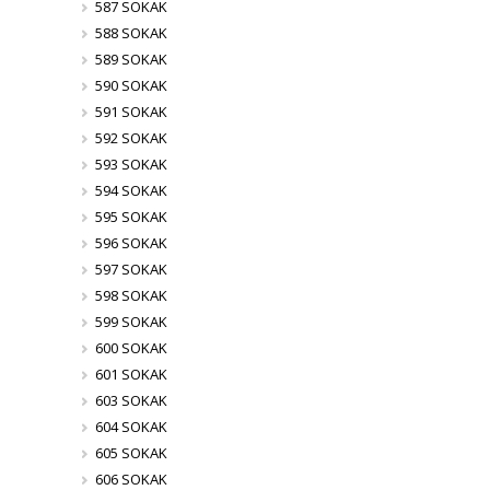
587 SOKAK
588 SOKAK
589 SOKAK
590 SOKAK
591 SOKAK
592 SOKAK
593 SOKAK
594 SOKAK
595 SOKAK
596 SOKAK
597 SOKAK
598 SOKAK
599 SOKAK
600 SOKAK
601 SOKAK
603 SOKAK
604 SOKAK
605 SOKAK
606 SOKAK