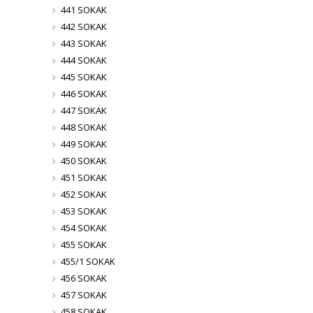
441 SOKAK
442 SOKAK
443 SOKAK
444 SOKAK
445 SOKAK
446 SOKAK
447 SOKAK
448 SOKAK
449 SOKAK
450 SOKAK
451 SOKAK
452 SOKAK
453 SOKAK
454 SOKAK
455 SOKAK
455/1 SOKAK
456 SOKAK
457 SOKAK
458 SOKAK