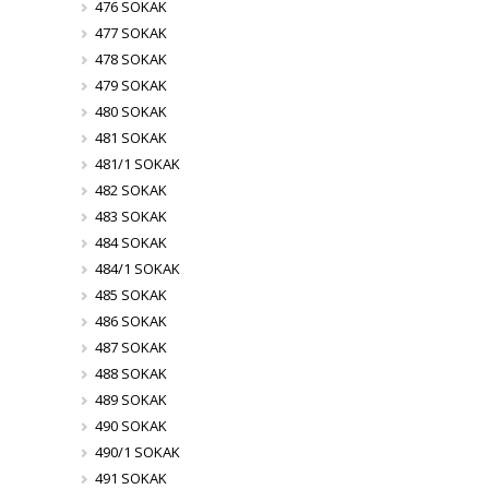
476 SOKAK
477 SOKAK
478 SOKAK
479 SOKAK
480 SOKAK
481 SOKAK
481/1 SOKAK
482 SOKAK
483 SOKAK
484 SOKAK
484/1 SOKAK
485 SOKAK
486 SOKAK
487 SOKAK
488 SOKAK
489 SOKAK
490 SOKAK
490/1 SOKAK
491 SOKAK