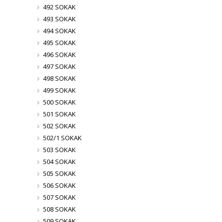
492 SOKAK
493 SOKAK
494 SOKAK
495 SOKAK
496 SOKAK
497 SOKAK
498 SOKAK
499 SOKAK
500 SOKAK
501 SOKAK
502 SOKAK
502/1 SOKAK
503 SOKAK
504 SOKAK
505 SOKAK
506 SOKAK
507 SOKAK
508 SOKAK
509 SOKAK