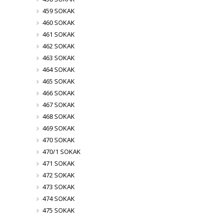
459 SOKAK
460 SOKAK
461 SOKAK
462 SOKAK
463 SOKAK
464 SOKAK
465 SOKAK
466 SOKAK
467 SOKAK
468 SOKAK
469 SOKAK
470 SOKAK
470/1 SOKAK
471 SOKAK
472 SOKAK
473 SOKAK
474 SOKAK
475 SOKAK