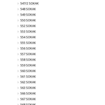
547/2 SOKAK
548 SOKAK
549 SOKAK
550 SOKAK
552 SOKAK
553 SOKAK
554 SOKAK
555 SOKAK
556 SOKAK
557 SOKAK
558 SOKAK
559 SOKAK
560 SOKAK
561 SOKAK
562 SOKAK
563 SOKAK
566 SOKAK
567 SOKAK
568 SOKAK