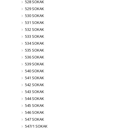
528 SOKAK
529 SOKAK
530 SOKAK
531 SOKAK
532 SOKAK
533 SOKAK
534 SOKAK
535 SOKAK
536 SOKAK
539 SOKAK
540 SOKAK
541 SOKAK
542 SOKAK
543 SOKAK
544 SOKAK
545 SOKAK
546 SOKAK
547 SOKAK
547/1 SOKAK