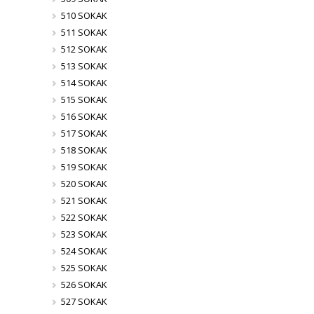
510 SOKAK
511 SOKAK
512 SOKAK
513 SOKAK
514 SOKAK
515 SOKAK
516 SOKAK
517 SOKAK
518 SOKAK
519 SOKAK
520 SOKAK
521 SOKAK
522 SOKAK
523 SOKAK
524 SOKAK
525 SOKAK
526 SOKAK
527 SOKAK