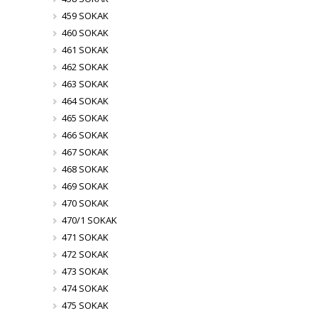
459 SOKAK
460 SOKAK
461 SOKAK
462 SOKAK
463 SOKAK
464 SOKAK
465 SOKAK
466 SOKAK
467 SOKAK
468 SOKAK
469 SOKAK
470 SOKAK
470/1 SOKAK
471 SOKAK
472 SOKAK
473 SOKAK
474 SOKAK
475 SOKAK