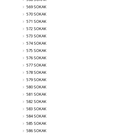
569 SOKAK
570 SOKAK
571 SOKAK
572 SOKAK
573 SOKAK
574 SOKAK
575 SOKAK
576 SOKAK
577 SOKAK
578 SOKAK
579 SOKAK
580 SOKAK
581 SOKAK
582 SOKAK
583 SOKAK
584 SOKAK
585 SOKAK
586 SOKAK