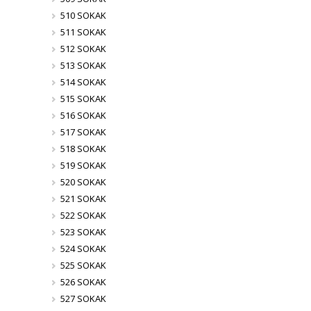
510 SOKAK
511 SOKAK
512 SOKAK
513 SOKAK
514 SOKAK
515 SOKAK
516 SOKAK
517 SOKAK
518 SOKAK
519 SOKAK
520 SOKAK
521 SOKAK
522 SOKAK
523 SOKAK
524 SOKAK
525 SOKAK
526 SOKAK
527 SOKAK