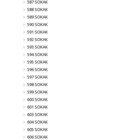
587 SOKAK
588 SOKAK
589 SOKAK
590 SOKAK
591 SOKAK
592 SOKAK
593 SOKAK
594 SOKAK
595 SOKAK
596 SOKAK
597 SOKAK
598 SOKAK
599 SOKAK
600 SOKAK
601 SOKAK
603 SOKAK
604 SOKAK
605 SOKAK
606 SOKAK