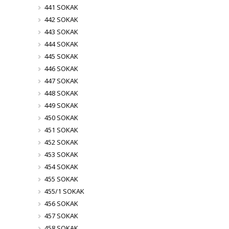
441 SOKAK
442 SOKAK
443 SOKAK
444 SOKAK
445 SOKAK
446 SOKAK
447 SOKAK
448 SOKAK
449 SOKAK
450 SOKAK
451 SOKAK
452 SOKAK
453 SOKAK
454 SOKAK
455 SOKAK
455/1 SOKAK
456 SOKAK
457 SOKAK
458 SOKAK