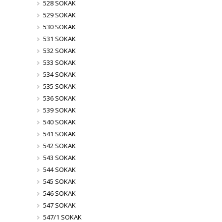
528 SOKAK
529 SOKAK
530 SOKAK
531 SOKAK
532 SOKAK
533 SOKAK
534 SOKAK
535 SOKAK
536 SOKAK
539 SOKAK
540 SOKAK
541 SOKAK
542 SOKAK
543 SOKAK
544 SOKAK
545 SOKAK
546 SOKAK
547 SOKAK
547/1 SOKAK