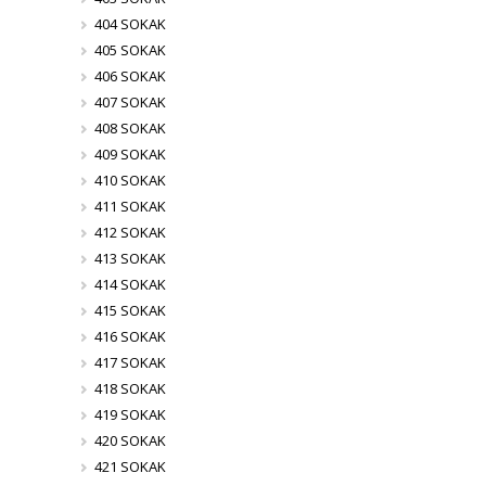
404 SOKAK
405 SOKAK
406 SOKAK
407 SOKAK
408 SOKAK
409 SOKAK
410 SOKAK
411 SOKAK
412 SOKAK
413 SOKAK
414 SOKAK
415 SOKAK
416 SOKAK
417 SOKAK
418 SOKAK
419 SOKAK
420 SOKAK
421 SOKAK