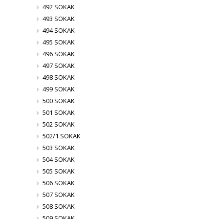
492 SOKAK
493 SOKAK
494 SOKAK
495 SOKAK
496 SOKAK
497 SOKAK
498 SOKAK
499 SOKAK
500 SOKAK
501 SOKAK
502 SOKAK
502/1 SOKAK
503 SOKAK
504 SOKAK
505 SOKAK
506 SOKAK
507 SOKAK
508 SOKAK
509 SOKAK