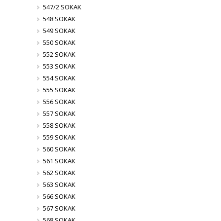
547/2 SOKAK
548 SOKAK
549 SOKAK
550 SOKAK
552 SOKAK
553 SOKAK
554 SOKAK
555 SOKAK
556 SOKAK
557 SOKAK
558 SOKAK
559 SOKAK
560 SOKAK
561 SOKAK
562 SOKAK
563 SOKAK
566 SOKAK
567 SOKAK
568 SOKAK