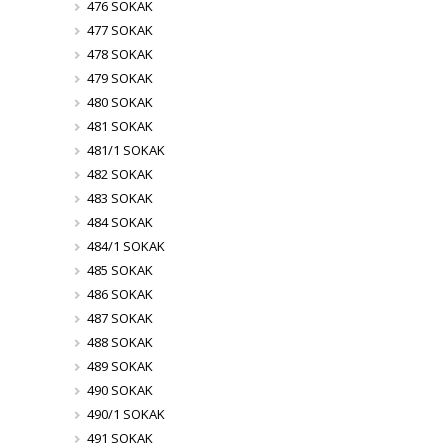
476 SOKAK
477 SOKAK
478 SOKAK
479 SOKAK
480 SOKAK
481 SOKAK
481/1 SOKAK
482 SOKAK
483 SOKAK
484 SOKAK
484/1 SOKAK
485 SOKAK
486 SOKAK
487 SOKAK
488 SOKAK
489 SOKAK
490 SOKAK
490/1 SOKAK
491 SOKAK