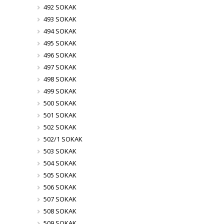
492 SOKAK
493 SOKAK
494 SOKAK
495 SOKAK
496 SOKAK
497 SOKAK
498 SOKAK
499 SOKAK
500 SOKAK
501 SOKAK
502 SOKAK
502/1 SOKAK
503 SOKAK
504 SOKAK
505 SOKAK
506 SOKAK
507 SOKAK
508 SOKAK
509 SOKAK