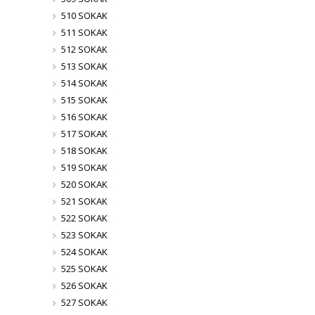
510 SOKAK
511 SOKAK
512 SOKAK
513 SOKAK
514 SOKAK
515 SOKAK
516 SOKAK
517 SOKAK
518 SOKAK
519 SOKAK
520 SOKAK
521 SOKAK
522 SOKAK
523 SOKAK
524 SOKAK
525 SOKAK
526 SOKAK
527 SOKAK