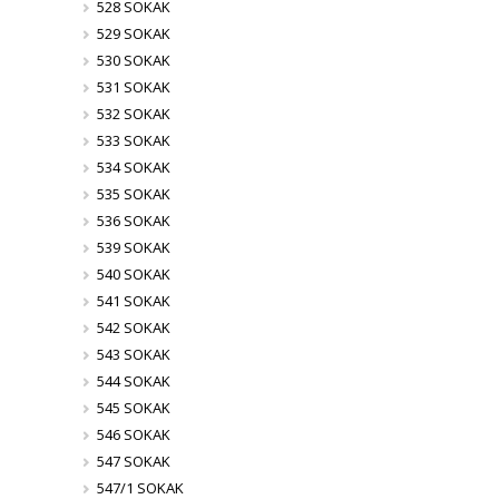
528 SOKAK
529 SOKAK
530 SOKAK
531 SOKAK
532 SOKAK
533 SOKAK
534 SOKAK
535 SOKAK
536 SOKAK
539 SOKAK
540 SOKAK
541 SOKAK
542 SOKAK
543 SOKAK
544 SOKAK
545 SOKAK
546 SOKAK
547 SOKAK
547/1 SOKAK