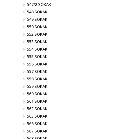
547/2 SOKAK
548 SOKAK
549 SOKAK
550 SOKAK
552 SOKAK
553 SOKAK
554 SOKAK
555 SOKAK
556 SOKAK
557 SOKAK
558 SOKAK
559 SOKAK
560 SOKAK
561 SOKAK
562 SOKAK
563 SOKAK
566 SOKAK
567 SOKAK
568 SOKAK