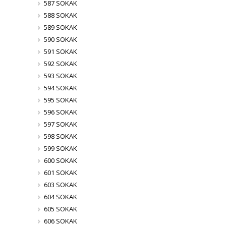
587 SOKAK
588 SOKAK
589 SOKAK
590 SOKAK
591 SOKAK
592 SOKAK
593 SOKAK
594 SOKAK
595 SOKAK
596 SOKAK
597 SOKAK
598 SOKAK
599 SOKAK
600 SOKAK
601 SOKAK
603 SOKAK
604 SOKAK
605 SOKAK
606 SOKAK