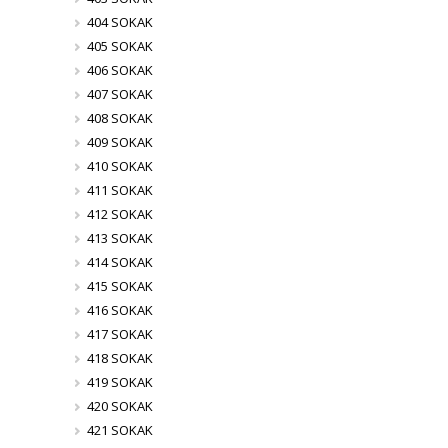
404 SOKAK
405 SOKAK
406 SOKAK
407 SOKAK
408 SOKAK
409 SOKAK
410 SOKAK
411 SOKAK
412 SOKAK
413 SOKAK
414 SOKAK
415 SOKAK
416 SOKAK
417 SOKAK
418 SOKAK
419 SOKAK
420 SOKAK
421 SOKAK