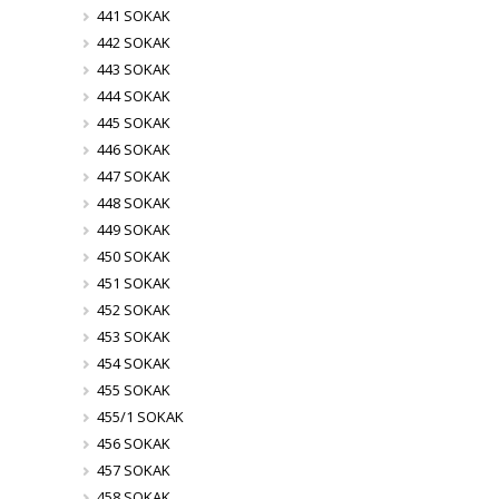
441 SOKAK
442 SOKAK
443 SOKAK
444 SOKAK
445 SOKAK
446 SOKAK
447 SOKAK
448 SOKAK
449 SOKAK
450 SOKAK
451 SOKAK
452 SOKAK
453 SOKAK
454 SOKAK
455 SOKAK
455/1 SOKAK
456 SOKAK
457 SOKAK
458 SOKAK