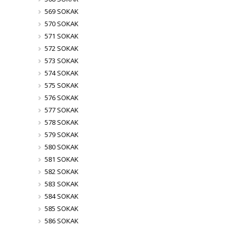
569 SOKAK
570 SOKAK
571 SOKAK
572 SOKAK
573 SOKAK
574 SOKAK
575 SOKAK
576 SOKAK
577 SOKAK
578 SOKAK
579 SOKAK
580 SOKAK
581 SOKAK
582 SOKAK
583 SOKAK
584 SOKAK
585 SOKAK
586 SOKAK