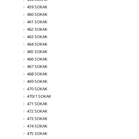
459 SOKAK
460 SOKAK
461 SOKAK
462 SOKAK
463 SOKAK
464 SOKAK
465 SOKAK
466 SOKAK
467 SOKAK
468 SOKAK
469 SOKAK
470 SOKAK
470/1 SOKAK
471 SOKAK
472 SOKAK
473 SOKAK
474 SOKAK
475 SOKAK