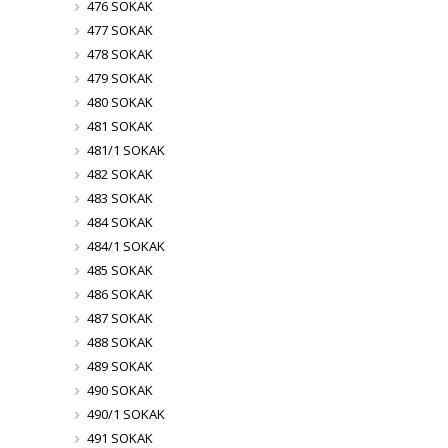
476 SOKAK
477 SOKAK
478 SOKAK
479 SOKAK
480 SOKAK
481 SOKAK
481/1 SOKAK
482 SOKAK
483 SOKAK
484 SOKAK
484/1 SOKAK
485 SOKAK
486 SOKAK
487 SOKAK
488 SOKAK
489 SOKAK
490 SOKAK
490/1 SOKAK
491 SOKAK