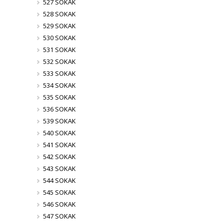
527 SOKAK
528 SOKAK
529 SOKAK
530 SOKAK
531 SOKAK
532 SOKAK
533 SOKAK
534 SOKAK
535 SOKAK
536 SOKAK
539 SOKAK
540 SOKAK
541 SOKAK
542 SOKAK
543 SOKAK
544 SOKAK
545 SOKAK
546 SOKAK
547 SOKAK