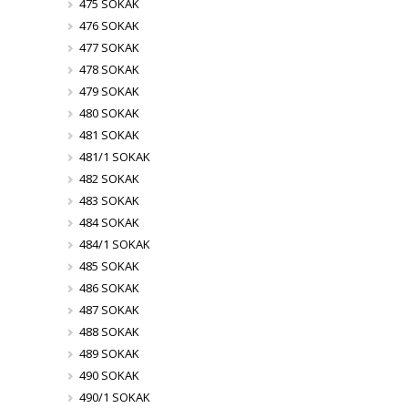
475 SOKAK
476 SOKAK
477 SOKAK
478 SOKAK
479 SOKAK
480 SOKAK
481 SOKAK
481/1 SOKAK
482 SOKAK
483 SOKAK
484 SOKAK
484/1 SOKAK
485 SOKAK
486 SOKAK
487 SOKAK
488 SOKAK
489 SOKAK
490 SOKAK
490/1 SOKAK