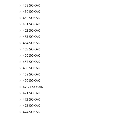
458 SOKAK
459 SOKAK
460 SOKAK
461 SOKAK
462 SOKAK
463 SOKAK
464 SOKAK
465 SOKAK
466 SOKAK
467 SOKAK
468 SOKAK
469 SOKAK
470 SOKAK
470/1 SOKAK
471 SOKAK
472 SOKAK
473 SOKAK
474 SOKAK