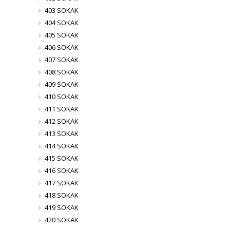
403 SOKAK
404 SOKAK
405 SOKAK
406 SOKAK
407 SOKAK
408 SOKAK
409 SOKAK
410 SOKAK
411 SOKAK
412 SOKAK
413 SOKAK
414 SOKAK
415 SOKAK
416 SOKAK
417 SOKAK
418 SOKAK
419 SOKAK
420 SOKAK