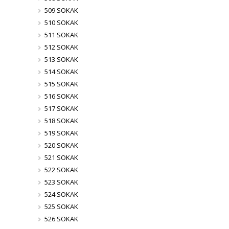
509 SOKAK
510 SOKAK
511 SOKAK
512 SOKAK
513 SOKAK
514 SOKAK
515 SOKAK
516 SOKAK
517 SOKAK
518 SOKAK
519 SOKAK
520 SOKAK
521 SOKAK
522 SOKAK
523 SOKAK
524 SOKAK
525 SOKAK
526 SOKAK