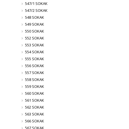
547/1 SOKAK
547/2 SOKAK
548 SOKAK
549 SOKAK
550 SOKAK
552 SOKAK
553 SOKAK
554 SOKAK
555 SOKAK
556 SOKAK
557 SOKAK
558 SOKAK
559 SOKAK
560 SOKAK
561 SOKAK
562 SOKAK
563 SOKAK
566 SOKAK
567 SOKAK