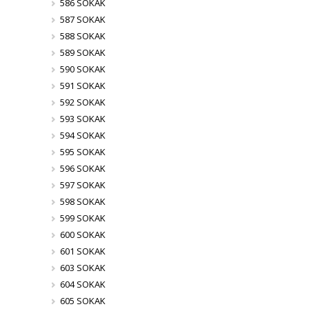
586 SOKAK
587 SOKAK
588 SOKAK
589 SOKAK
590 SOKAK
591 SOKAK
592 SOKAK
593 SOKAK
594 SOKAK
595 SOKAK
596 SOKAK
597 SOKAK
598 SOKAK
599 SOKAK
600 SOKAK
601 SOKAK
603 SOKAK
604 SOKAK
605 SOKAK