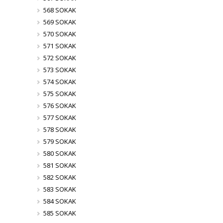
568 SOKAK
569 SOKAK
570 SOKAK
571 SOKAK
572 SOKAK
573 SOKAK
574 SOKAK
575 SOKAK
576 SOKAK
577 SOKAK
578 SOKAK
579 SOKAK
580 SOKAK
581 SOKAK
582 SOKAK
583 SOKAK
584 SOKAK
585 SOKAK