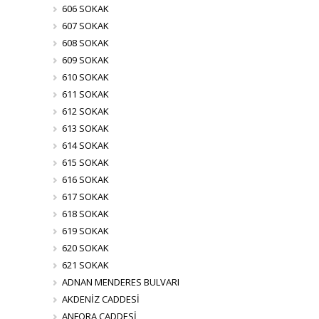
606 SOKAK
607 SOKAK
608 SOKAK
609 SOKAK
610 SOKAK
611 SOKAK
612 SOKAK
613 SOKAK
614 SOKAK
615 SOKAK
616 SOKAK
617 SOKAK
618 SOKAK
619 SOKAK
620 SOKAK
621 SOKAK
ADNAN MENDERES BULVARI
AKDENİZ CADDESİ
ANFORA CADDESİ