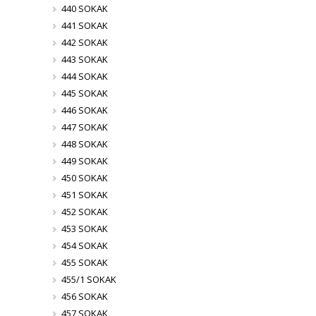
440 SOKAK
441 SOKAK
442 SOKAK
443 SOKAK
444 SOKAK
445 SOKAK
446 SOKAK
447 SOKAK
448 SOKAK
449 SOKAK
450 SOKAK
451 SOKAK
452 SOKAK
453 SOKAK
454 SOKAK
455 SOKAK
455/1 SOKAK
456 SOKAK
457 SOKAK