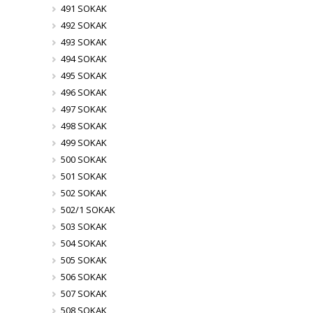
491 SOKAK
492 SOKAK
493 SOKAK
494 SOKAK
495 SOKAK
496 SOKAK
497 SOKAK
498 SOKAK
499 SOKAK
500 SOKAK
501 SOKAK
502 SOKAK
502/1 SOKAK
503 SOKAK
504 SOKAK
505 SOKAK
506 SOKAK
507 SOKAK
508 SOKAK