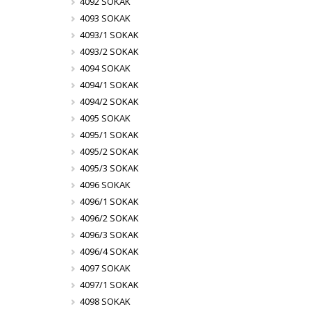
4092 SOKAK
4093 SOKAK
4093/1 SOKAK
4093/2 SOKAK
4094 SOKAK
4094/1 SOKAK
4094/2 SOKAK
4095 SOKAK
4095/1 SOKAK
4095/2 SOKAK
4095/3 SOKAK
4096 SOKAK
4096/1 SOKAK
4096/2 SOKAK
4096/3 SOKAK
4096/4 SOKAK
4097 SOKAK
4097/1 SOKAK
4098 SOKAK