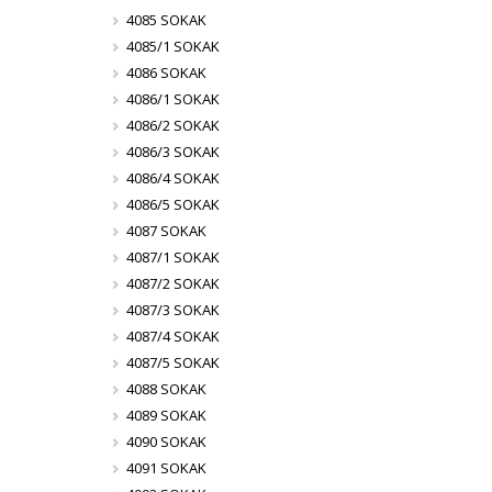
4085 SOKAK
4085/1 SOKAK
4086 SOKAK
4086/1 SOKAK
4086/2 SOKAK
4086/3 SOKAK
4086/4 SOKAK
4086/5 SOKAK
4087 SOKAK
4087/1 SOKAK
4087/2 SOKAK
4087/3 SOKAK
4087/4 SOKAK
4087/5 SOKAK
4088 SOKAK
4089 SOKAK
4090 SOKAK
4091 SOKAK