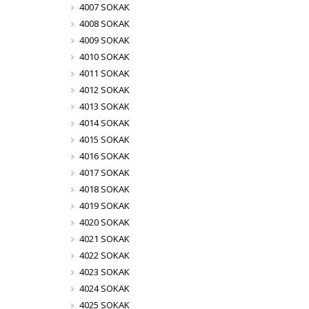
4007 SOKAK
4008 SOKAK
4009 SOKAK
4010 SOKAK
4011 SOKAK
4012 SOKAK
4013 SOKAK
4014 SOKAK
4015 SOKAK
4016 SOKAK
4017 SOKAK
4018 SOKAK
4019 SOKAK
4020 SOKAK
4021 SOKAK
4022 SOKAK
4023 SOKAK
4024 SOKAK
4025 SOKAK