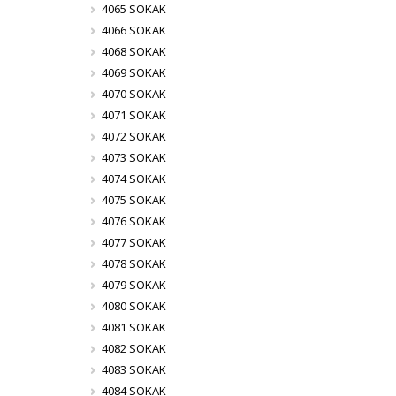
4065 SOKAK
4066 SOKAK
4068 SOKAK
4069 SOKAK
4070 SOKAK
4071 SOKAK
4072 SOKAK
4073 SOKAK
4074 SOKAK
4075 SOKAK
4076 SOKAK
4077 SOKAK
4078 SOKAK
4079 SOKAK
4080 SOKAK
4081 SOKAK
4082 SOKAK
4083 SOKAK
4084 SOKAK