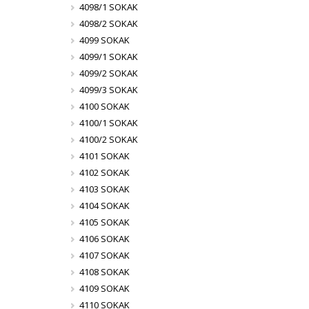
4098/1 SOKAK
4098/2 SOKAK
4099 SOKAK
4099/1 SOKAK
4099/2 SOKAK
4099/3 SOKAK
4100 SOKAK
4100/1 SOKAK
4100/2 SOKAK
4101 SOKAK
4102 SOKAK
4103 SOKAK
4104 SOKAK
4105 SOKAK
4106 SOKAK
4107 SOKAK
4108 SOKAK
4109 SOKAK
4110 SOKAK