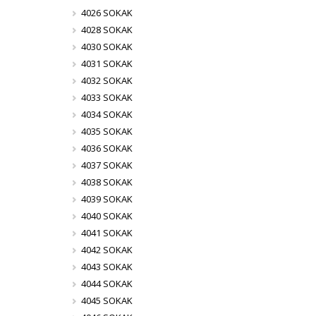
4026 SOKAK
4028 SOKAK
4030 SOKAK
4031 SOKAK
4032 SOKAK
4033 SOKAK
4034 SOKAK
4035 SOKAK
4036 SOKAK
4037 SOKAK
4038 SOKAK
4039 SOKAK
4040 SOKAK
4041 SOKAK
4042 SOKAK
4043 SOKAK
4044 SOKAK
4045 SOKAK