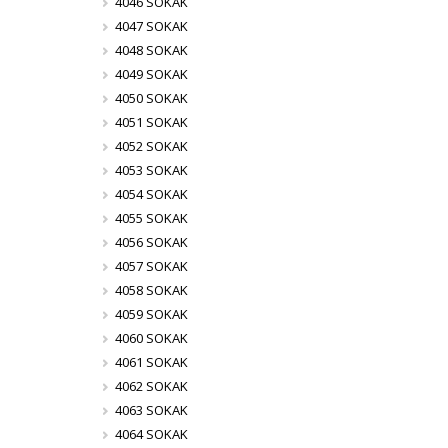
4046 SOKAK
4047 SOKAK
4048 SOKAK
4049 SOKAK
4050 SOKAK
4051 SOKAK
4052 SOKAK
4053 SOKAK
4054 SOKAK
4055 SOKAK
4056 SOKAK
4057 SOKAK
4058 SOKAK
4059 SOKAK
4060 SOKAK
4061 SOKAK
4062 SOKAK
4063 SOKAK
4064 SOKAK