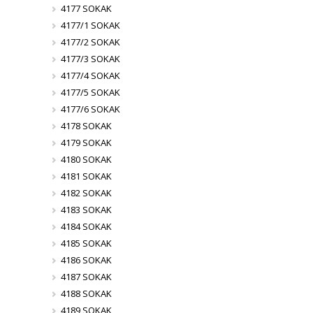
4177 SOKAK
4177/1 SOKAK
4177/2 SOKAK
4177/3 SOKAK
4177/4 SOKAK
4177/5 SOKAK
4177/6 SOKAK
4178 SOKAK
4179 SOKAK
4180 SOKAK
4181 SOKAK
4182 SOKAK
4183 SOKAK
4184 SOKAK
4185 SOKAK
4186 SOKAK
4187 SOKAK
4188 SOKAK
4189 SOKAK