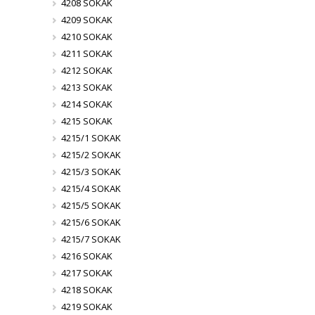
4208 SOKAK
4209 SOKAK
4210 SOKAK
4211 SOKAK
4212 SOKAK
4213 SOKAK
4214 SOKAK
4215 SOKAK
4215/1 SOKAK
4215/2 SOKAK
4215/3 SOKAK
4215/4 SOKAK
4215/5 SOKAK
4215/6 SOKAK
4215/7 SOKAK
4216 SOKAK
4217 SOKAK
4218 SOKAK
4219 SOKAK