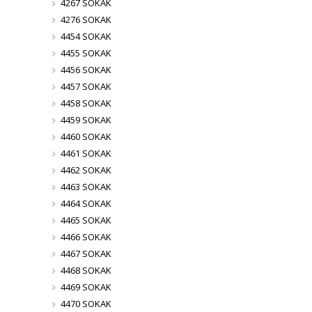
4267 SOKAK
4276 SOKAK
4454 SOKAK
4455 SOKAK
4456 SOKAK
4457 SOKAK
4458 SOKAK
4459 SOKAK
4460 SOKAK
4461 SOKAK
4462 SOKAK
4463 SOKAK
4464 SOKAK
4465 SOKAK
4466 SOKAK
4467 SOKAK
4468 SOKAK
4469 SOKAK
4470 SOKAK