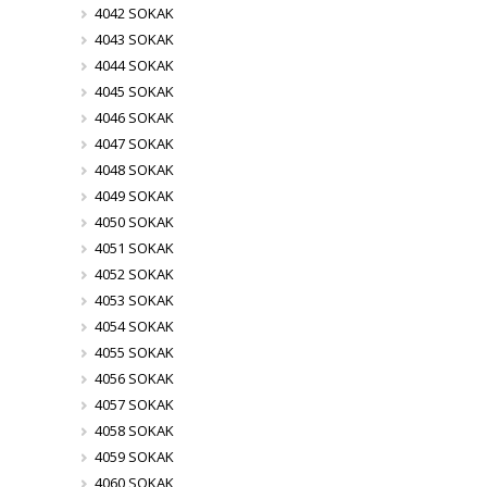
4042 SOKAK
4043 SOKAK
4044 SOKAK
4045 SOKAK
4046 SOKAK
4047 SOKAK
4048 SOKAK
4049 SOKAK
4050 SOKAK
4051 SOKAK
4052 SOKAK
4053 SOKAK
4054 SOKAK
4055 SOKAK
4056 SOKAK
4057 SOKAK
4058 SOKAK
4059 SOKAK
4060 SOKAK