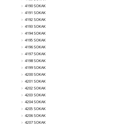
4190 SOKAK
4191 SOKAK
4192 SOKAK
4193 SOKAK
4194 SOKAK
4195 SOKAK
4196 SOKAK
4197 SOKAK
4198 SOKAK
4199 SOKAK
4200 SOKAK
4201 SOKAK
4202 SOKAK
4203 SOKAK
4204 SOKAK
4205 SOKAK
4206 SOKAK
4207 SOKAK