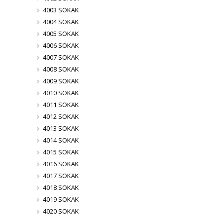
4003 SOKAK
4004 SOKAK
4005 SOKAK
4006 SOKAK
4007 SOKAK
4008 SOKAK
4009 SOKAK
4010 SOKAK
4011 SOKAK
4012 SOKAK
4013 SOKAK
4014 SOKAK
4015 SOKAK
4016 SOKAK
4017 SOKAK
4018 SOKAK
4019 SOKAK
4020 SOKAK