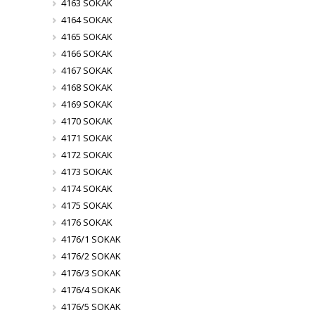
4163 SOKAK
4164 SOKAK
4165 SOKAK
4166 SOKAK
4167 SOKAK
4168 SOKAK
4169 SOKAK
4170 SOKAK
4171 SOKAK
4172 SOKAK
4173 SOKAK
4174 SOKAK
4175 SOKAK
4176 SOKAK
4176/1 SOKAK
4176/2 SOKAK
4176/3 SOKAK
4176/4 SOKAK
4176/5 SOKAK