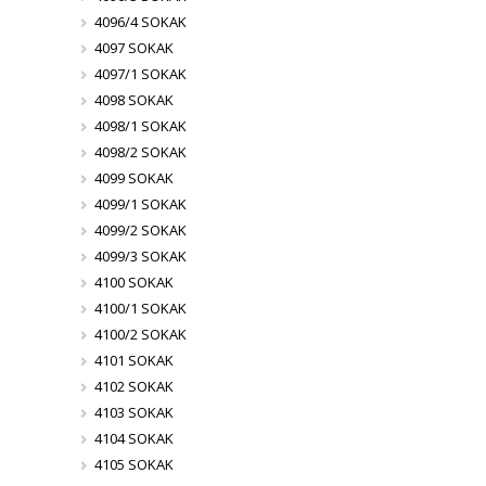
4096/4 SOKAK
4097 SOKAK
4097/1 SOKAK
4098 SOKAK
4098/1 SOKAK
4098/2 SOKAK
4099 SOKAK
4099/1 SOKAK
4099/2 SOKAK
4099/3 SOKAK
4100 SOKAK
4100/1 SOKAK
4100/2 SOKAK
4101 SOKAK
4102 SOKAK
4103 SOKAK
4104 SOKAK
4105 SOKAK