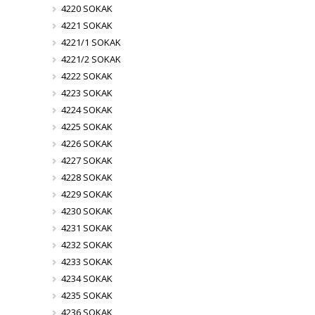
4220 SOKAK
4221 SOKAK
4221/1 SOKAK
4221/2 SOKAK
4222 SOKAK
4223 SOKAK
4224 SOKAK
4225 SOKAK
4226 SOKAK
4227 SOKAK
4228 SOKAK
4229 SOKAK
4230 SOKAK
4231 SOKAK
4232 SOKAK
4233 SOKAK
4234 SOKAK
4235 SOKAK
4236 SOKAK