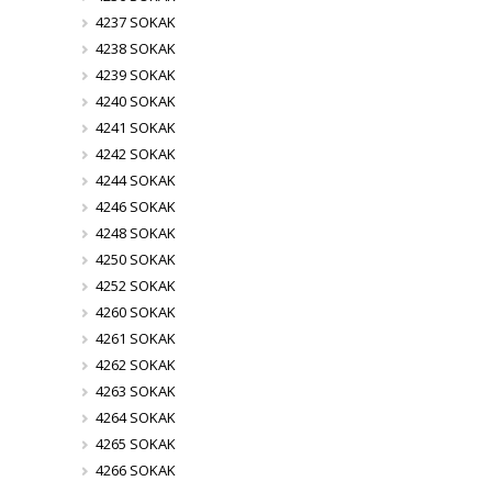
4237 SOKAK
4238 SOKAK
4239 SOKAK
4240 SOKAK
4241 SOKAK
4242 SOKAK
4244 SOKAK
4246 SOKAK
4248 SOKAK
4250 SOKAK
4252 SOKAK
4260 SOKAK
4261 SOKAK
4262 SOKAK
4263 SOKAK
4264 SOKAK
4265 SOKAK
4266 SOKAK