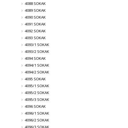
4088 SOKAK
4089 SOKAK
4090 SOKAK
4091 SOKAK
4092 SOKAK
4093 SOKAK
4093/1 SOKAK
4093/2 SOKAK
4094 SOKAK
4094/1 SOKAK
4094/2 SOKAK
4095 SOKAK
4095/1 SOKAK
4095/2 SOKAK
4095/3 SOKAK
4096 SOKAK
4096/1 SOKAK
4096/2 SOKAK
4096/3 SOKAK