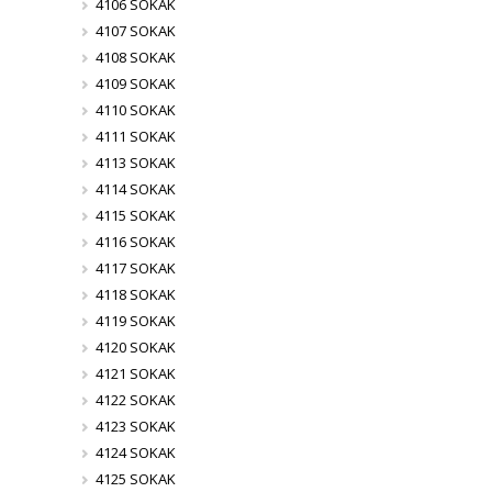
4106 SOKAK
4107 SOKAK
4108 SOKAK
4109 SOKAK
4110 SOKAK
4111 SOKAK
4113 SOKAK
4114 SOKAK
4115 SOKAK
4116 SOKAK
4117 SOKAK
4118 SOKAK
4119 SOKAK
4120 SOKAK
4121 SOKAK
4122 SOKAK
4123 SOKAK
4124 SOKAK
4125 SOKAK