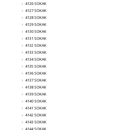
4126 SOKAK
4127 SOKAK
4128 SOKAK
4129 SOKAK
4130 SOKAK
4131 SOKAK
4132 SOKAK
4133 SOKAK
4134 SOKAK
4135 SOKAK
4136 SOKAK
4137 SOKAK
4138 SOKAK
4139 SOKAK
4140 SOKAK
4141 SOKAK
4142 SOKAK
4143 SOKAK
4144 SOKAK