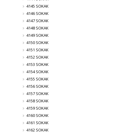
4145 SOKAK
4146 SOKAK
4147 SOKAK
4148 SOKAK
4149 SOKAK
4150 SOKAK
4151 SOKAK
4152 SOKAK
4153 SOKAK
4154 SOKAK
4155 SOKAK
4156 SOKAK
4157 SOKAK
4158 SOKAK
4159 SOKAK
4160 SOKAK
4161 SOKAK
4162 SOKAK