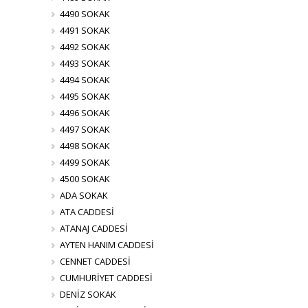
4490 SOKAK
4491 SOKAK
4492 SOKAK
4493 SOKAK
4494 SOKAK
4495 SOKAK
4496 SOKAK
4497 SOKAK
4498 SOKAK
4499 SOKAK
4500 SOKAK
ADA SOKAK
ATA CADDESİ
ATANAJ CADDESİ
AYTEN HANIM CADDESİ
CENNET CADDESİ
CUMHURİYET CADDESİ
DENİZ SOKAK