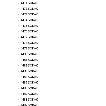
4471 SOKAK
4472 SOKAK
4473 SOKAK
4474 SOKAK
4475 SOKAK
4476 SOKAK
4477 SOKAK
4478 SOKAK
4479 SOKAK
4480 SOKAK
4481 SOKAK
4482 SOKAK
4483 SOKAK
4484 SOKAK
4485 SOKAK
4486 SOKAK
4487 SOKAK
4488 SOKAK
4489 SOKAK