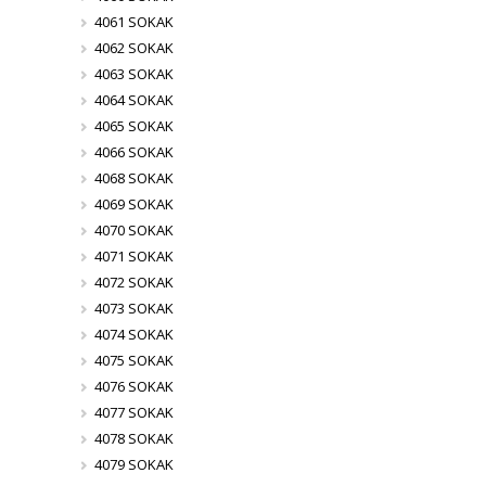
4061 SOKAK
4062 SOKAK
4063 SOKAK
4064 SOKAK
4065 SOKAK
4066 SOKAK
4068 SOKAK
4069 SOKAK
4070 SOKAK
4071 SOKAK
4072 SOKAK
4073 SOKAK
4074 SOKAK
4075 SOKAK
4076 SOKAK
4077 SOKAK
4078 SOKAK
4079 SOKAK