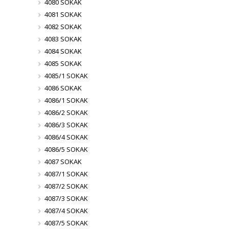
4080 SOKAK
4081 SOKAK
4082 SOKAK
4083 SOKAK
4084 SOKAK
4085 SOKAK
4085/1 SOKAK
4086 SOKAK
4086/1 SOKAK
4086/2 SOKAK
4086/3 SOKAK
4086/4 SOKAK
4086/5 SOKAK
4087 SOKAK
4087/1 SOKAK
4087/2 SOKAK
4087/3 SOKAK
4087/4 SOKAK
4087/5 SOKAK