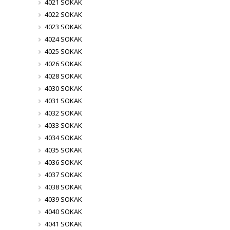
4021 SOKAK
4022 SOKAK
4023 SOKAK
4024 SOKAK
4025 SOKAK
4026 SOKAK
4028 SOKAK
4030 SOKAK
4031 SOKAK
4032 SOKAK
4033 SOKAK
4034 SOKAK
4035 SOKAK
4036 SOKAK
4037 SOKAK
4038 SOKAK
4039 SOKAK
4040 SOKAK
4041 SOKAK