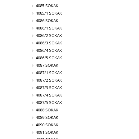
4085 SOKAK
4085/1 SOKAK
4086 SOKAK
4086/1 SOKAK
4086/2 SOKAK
4086/3 SOKAK
4086/4 SOKAK
4086/5 SOKAK
4087 SOKAK
4087/1 SOKAK
4087/2 SOKAK
4087/3 SOKAK
4087/4 SOKAK
4087/5 SOKAK
4088 SOKAK
4089 SOKAK
4090 SOKAK
4091 SOKAK