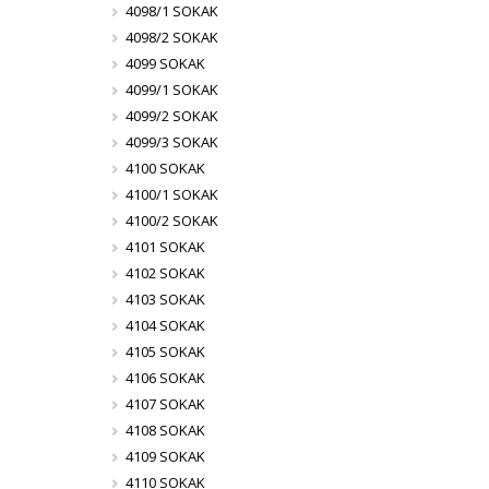
4098/1 SOKAK
4098/2 SOKAK
4099 SOKAK
4099/1 SOKAK
4099/2 SOKAK
4099/3 SOKAK
4100 SOKAK
4100/1 SOKAK
4100/2 SOKAK
4101 SOKAK
4102 SOKAK
4103 SOKAK
4104 SOKAK
4105 SOKAK
4106 SOKAK
4107 SOKAK
4108 SOKAK
4109 SOKAK
4110 SOKAK