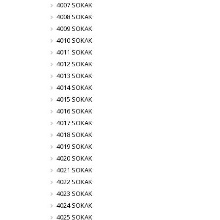
4007 SOKAK
4008 SOKAK
4009 SOKAK
4010 SOKAK
4011 SOKAK
4012 SOKAK
4013 SOKAK
4014 SOKAK
4015 SOKAK
4016 SOKAK
4017 SOKAK
4018 SOKAK
4019 SOKAK
4020 SOKAK
4021 SOKAK
4022 SOKAK
4023 SOKAK
4024 SOKAK
4025 SOKAK