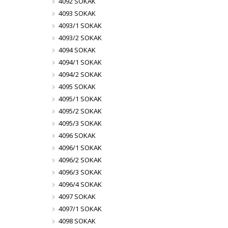
4092 SOKAK
4093 SOKAK
4093/1 SOKAK
4093/2 SOKAK
4094 SOKAK
4094/1 SOKAK
4094/2 SOKAK
4095 SOKAK
4095/1 SOKAK
4095/2 SOKAK
4095/3 SOKAK
4096 SOKAK
4096/1 SOKAK
4096/2 SOKAK
4096/3 SOKAK
4096/4 SOKAK
4097 SOKAK
4097/1 SOKAK
4098 SOKAK