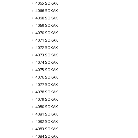
4065 SOKAK
4066 SOKAK
4068 SOKAK
4069 SOKAK
4070 SOKAK
4071 SOKAK
4072 SOKAK
4073 SOKAK
4074 SOKAK
4075 SOKAK
4076 SOKAK
4077 SOKAK
4078 SOKAK
4079 SOKAK
4080 SOKAK
4081 SOKAK
4082 SOKAK
4083 SOKAK
4084 SOKAK