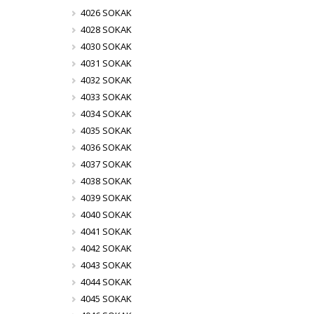
4026 SOKAK
4028 SOKAK
4030 SOKAK
4031 SOKAK
4032 SOKAK
4033 SOKAK
4034 SOKAK
4035 SOKAK
4036 SOKAK
4037 SOKAK
4038 SOKAK
4039 SOKAK
4040 SOKAK
4041 SOKAK
4042 SOKAK
4043 SOKAK
4044 SOKAK
4045 SOKAK