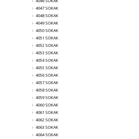
4046 SOKAK
4047 SOKAK
4048 SOKAK
4049 SOKAK
4050 SOKAK
4051 SOKAK
4052 SOKAK
4053 SOKAK
4054 SOKAK
4055 SOKAK
4056 SOKAK
4057 SOKAK
4058 SOKAK
4059 SOKAK
4060 SOKAK
4061 SOKAK
4062 SOKAK
4063 SOKAK
4064 SOKAK