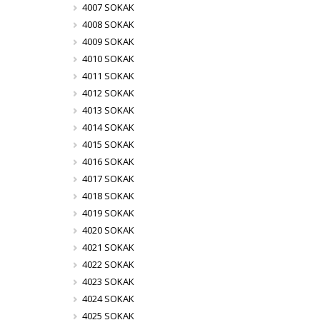
4007 SOKAK
4008 SOKAK
4009 SOKAK
4010 SOKAK
4011 SOKAK
4012 SOKAK
4013 SOKAK
4014 SOKAK
4015 SOKAK
4016 SOKAK
4017 SOKAK
4018 SOKAK
4019 SOKAK
4020 SOKAK
4021 SOKAK
4022 SOKAK
4023 SOKAK
4024 SOKAK
4025 SOKAK