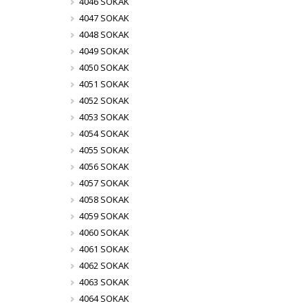
4046 SOKAK
4047 SOKAK
4048 SOKAK
4049 SOKAK
4050 SOKAK
4051 SOKAK
4052 SOKAK
4053 SOKAK
4054 SOKAK
4055 SOKAK
4056 SOKAK
4057 SOKAK
4058 SOKAK
4059 SOKAK
4060 SOKAK
4061 SOKAK
4062 SOKAK
4063 SOKAK
4064 SOKAK