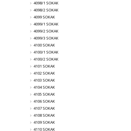
4098/1 SOKAK
4098/2 SOKAK
4099 SOKAK
4099/1 SOKAK
4099/2 SOKAK
4099/3 SOKAK
4100 SOKAK
4100/1 SOKAK
4100/2 SOKAK
4101 SOKAK
4102 SOKAK
4103 SOKAK
4104 SOKAK
4105 SOKAK
4106 SOKAK
4107 SOKAK
4108 SOKAK
4109 SOKAK
4110 SOKAK