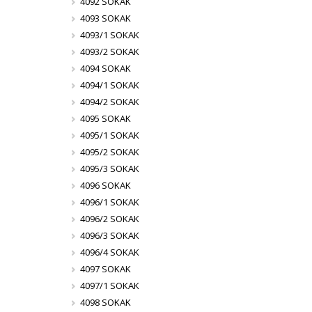
4092 SOKAK
4093 SOKAK
4093/1 SOKAK
4093/2 SOKAK
4094 SOKAK
4094/1 SOKAK
4094/2 SOKAK
4095 SOKAK
4095/1 SOKAK
4095/2 SOKAK
4095/3 SOKAK
4096 SOKAK
4096/1 SOKAK
4096/2 SOKAK
4096/3 SOKAK
4096/4 SOKAK
4097 SOKAK
4097/1 SOKAK
4098 SOKAK