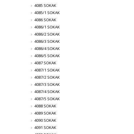
4085 SOKAK
4085/1 SOKAK
4086 SOKAK
4086/1 SOKAK
4086/2 SOKAK
4086/3 SOKAK
4086/4 SOKAK
4086/5 SOKAK
4087 SOKAK
4087/1 SOKAK
4087/2 SOKAK
4087/3 SOKAK
4087/4 SOKAK
4087/5 SOKAK
4088 SOKAK
4089 SOKAK
4090 SOKAK
4091 SOKAK