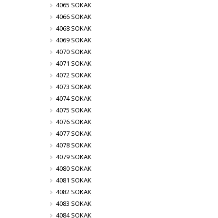
4065 SOKAK
4066 SOKAK
4068 SOKAK
4069 SOKAK
4070 SOKAK
4071 SOKAK
4072 SOKAK
4073 SOKAK
4074 SOKAK
4075 SOKAK
4076 SOKAK
4077 SOKAK
4078 SOKAK
4079 SOKAK
4080 SOKAK
4081 SOKAK
4082 SOKAK
4083 SOKAK
4084 SOKAK