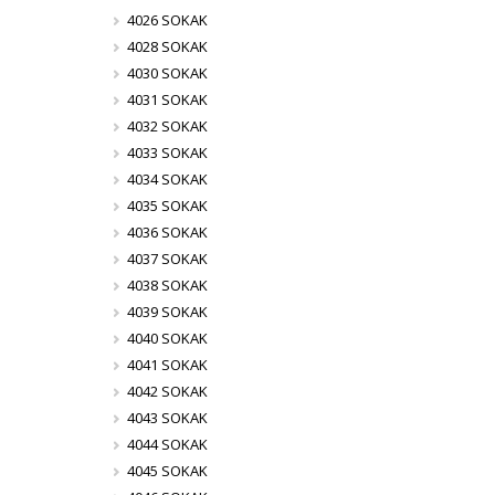
4026 SOKAK
4028 SOKAK
4030 SOKAK
4031 SOKAK
4032 SOKAK
4033 SOKAK
4034 SOKAK
4035 SOKAK
4036 SOKAK
4037 SOKAK
4038 SOKAK
4039 SOKAK
4040 SOKAK
4041 SOKAK
4042 SOKAK
4043 SOKAK
4044 SOKAK
4045 SOKAK