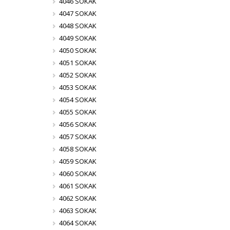
4046 SOKAK
4047 SOKAK
4048 SOKAK
4049 SOKAK
4050 SOKAK
4051 SOKAK
4052 SOKAK
4053 SOKAK
4054 SOKAK
4055 SOKAK
4056 SOKAK
4057 SOKAK
4058 SOKAK
4059 SOKAK
4060 SOKAK
4061 SOKAK
4062 SOKAK
4063 SOKAK
4064 SOKAK