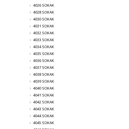
4026 SOKAK
4028 SOKAK
4030 SOKAK
4031 SOKAK
4032 SOKAK
4033 SOKAK
4034 SOKAK
4035 SOKAK
4036 SOKAK
4037 SOKAK
4038 SOKAK
4039 SOKAK
4040 SOKAK
4041 SOKAK
4042 SOKAK
4043 SOKAK
4044 SOKAK
4045 SOKAK