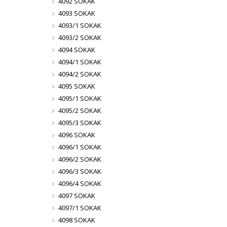
4092 SOKAK
4093 SOKAK
4093/1 SOKAK
4093/2 SOKAK
4094 SOKAK
4094/1 SOKAK
4094/2 SOKAK
4095 SOKAK
4095/1 SOKAK
4095/2 SOKAK
4095/3 SOKAK
4096 SOKAK
4096/1 SOKAK
4096/2 SOKAK
4096/3 SOKAK
4096/4 SOKAK
4097 SOKAK
4097/1 SOKAK
4098 SOKAK