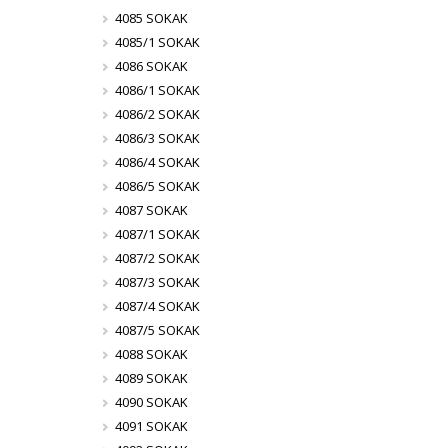
4085 SOKAK
4085/1 SOKAK
4086 SOKAK
4086/1 SOKAK
4086/2 SOKAK
4086/3 SOKAK
4086/4 SOKAK
4086/5 SOKAK
4087 SOKAK
4087/1 SOKAK
4087/2 SOKAK
4087/3 SOKAK
4087/4 SOKAK
4087/5 SOKAK
4088 SOKAK
4089 SOKAK
4090 SOKAK
4091 SOKAK