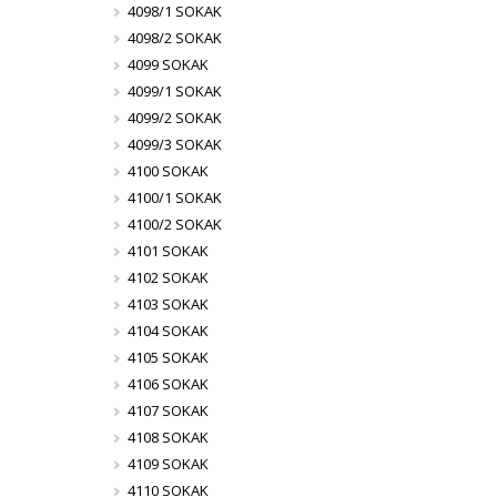
4098/1 SOKAK
4098/2 SOKAK
4099 SOKAK
4099/1 SOKAK
4099/2 SOKAK
4099/3 SOKAK
4100 SOKAK
4100/1 SOKAK
4100/2 SOKAK
4101 SOKAK
4102 SOKAK
4103 SOKAK
4104 SOKAK
4105 SOKAK
4106 SOKAK
4107 SOKAK
4108 SOKAK
4109 SOKAK
4110 SOKAK