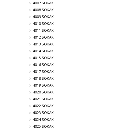
4007 SOKAK
4008 SOKAK
4009 SOKAK
4010 SOKAK
4011 SOKAK
4012 SOKAK
4013 SOKAK
4014 SOKAK
4015 SOKAK
4016 SOKAK
4017 SOKAK
4018 SOKAK
4019 SOKAK
4020 SOKAK
4021 SOKAK
4022 SOKAK
4023 SOKAK
4024 SOKAK
4025 SOKAK