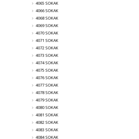
4065 SOKAK
4066 SOKAK
4068 SOKAK
4069 SOKAK
4070 SOKAK
4071 SOKAK
4072 SOKAK
4073 SOKAK
4074 SOKAK
4075 SOKAK
4076 SOKAK
4077 SOKAK
4078 SOKAK
4079 SOKAK
4080 SOKAK
4081 SOKAK
4082 SOKAK
4083 SOKAK
4084 SOKAK