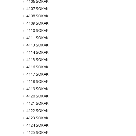
4106 SOKAK
4107 SOKAK
4108 SOKAK
4109 SOKAK
4110 SOKAK
4111 SOKAK
4113 SOKAK
4114 SOKAK
4115 SOKAK
4116 SOKAK
4117 SOKAK
4118 SOKAK
4119 SOKAK
4120 SOKAK
4121 SOKAK
4122 SOKAK
4123 SOKAK
4124 SOKAK
4125 SOKAK