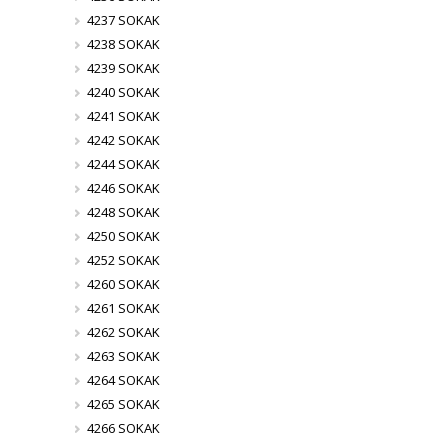
4237 SOKAK
4238 SOKAK
4239 SOKAK
4240 SOKAK
4241 SOKAK
4242 SOKAK
4244 SOKAK
4246 SOKAK
4248 SOKAK
4250 SOKAK
4252 SOKAK
4260 SOKAK
4261 SOKAK
4262 SOKAK
4263 SOKAK
4264 SOKAK
4265 SOKAK
4266 SOKAK