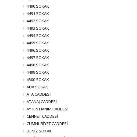
4490 SOKAK
4491 SOKAK
4492 SOKAK
4493 SOKAK
4494 SOKAK
4495 SOKAK
4496 SOKAK
4497 SOKAK
4498 SOKAK
4499 SOKAK
4500 SOKAK
ADA SOKAK
ATA CADDESİ
ATANAJ CADDESİ
AYTEN HANIM CADDESİ
CENNET CADDESİ
CUMHURİYET CADDESİ
DENİZ SOKAK