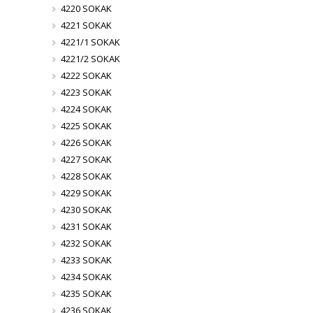
4220 SOKAK
4221 SOKAK
4221/1 SOKAK
4221/2 SOKAK
4222 SOKAK
4223 SOKAK
4224 SOKAK
4225 SOKAK
4226 SOKAK
4227 SOKAK
4228 SOKAK
4229 SOKAK
4230 SOKAK
4231 SOKAK
4232 SOKAK
4233 SOKAK
4234 SOKAK
4235 SOKAK
4236 SOKAK