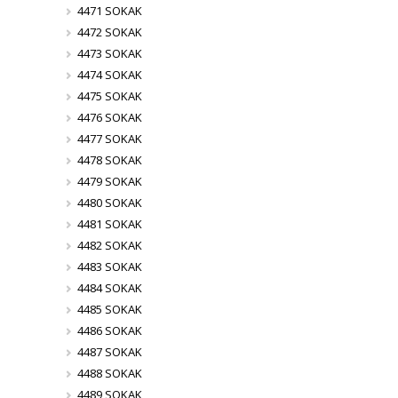
4471 SOKAK
4472 SOKAK
4473 SOKAK
4474 SOKAK
4475 SOKAK
4476 SOKAK
4477 SOKAK
4478 SOKAK
4479 SOKAK
4480 SOKAK
4481 SOKAK
4482 SOKAK
4483 SOKAK
4484 SOKAK
4485 SOKAK
4486 SOKAK
4487 SOKAK
4488 SOKAK
4489 SOKAK