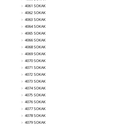
4061 SOKAK
4062 SOKAK
4063 SOKAK
4064 SOKAK
4065 SOKAK
4066 SOKAK
4068 SOKAK
4069 SOKAK
4070 SOKAK
4071 SOKAK
4072 SOKAK
4073 SOKAK
4074 SOKAK
4075 SOKAK
4076 SOKAK
4077 SOKAK
4078 SOKAK
4079 SOKAK