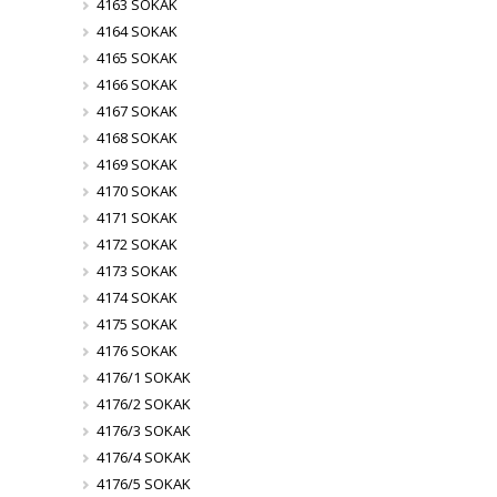
4163 SOKAK
4164 SOKAK
4165 SOKAK
4166 SOKAK
4167 SOKAK
4168 SOKAK
4169 SOKAK
4170 SOKAK
4171 SOKAK
4172 SOKAK
4173 SOKAK
4174 SOKAK
4175 SOKAK
4176 SOKAK
4176/1 SOKAK
4176/2 SOKAK
4176/3 SOKAK
4176/4 SOKAK
4176/5 SOKAK