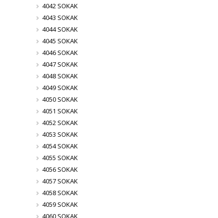
4042 SOKAK
4043 SOKAK
4044 SOKAK
4045 SOKAK
4046 SOKAK
4047 SOKAK
4048 SOKAK
4049 SOKAK
4050 SOKAK
4051 SOKAK
4052 SOKAK
4053 SOKAK
4054 SOKAK
4055 SOKAK
4056 SOKAK
4057 SOKAK
4058 SOKAK
4059 SOKAK
4060 SOKAK