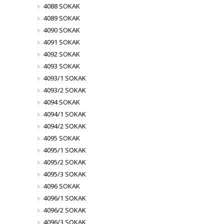
4088 SOKAK
4089 SOKAK
4090 SOKAK
4091 SOKAK
4092 SOKAK
4093 SOKAK
4093/1 SOKAK
4093/2 SOKAK
4094 SOKAK
4094/1 SOKAK
4094/2 SOKAK
4095 SOKAK
4095/1 SOKAK
4095/2 SOKAK
4095/3 SOKAK
4096 SOKAK
4096/1 SOKAK
4096/2 SOKAK
4096/3 SOKAK