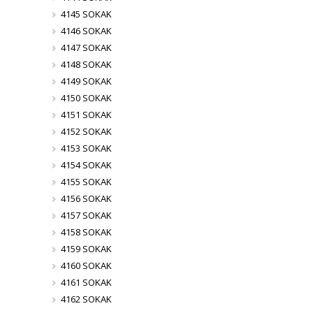
4145 SOKAK
4146 SOKAK
4147 SOKAK
4148 SOKAK
4149 SOKAK
4150 SOKAK
4151 SOKAK
4152 SOKAK
4153 SOKAK
4154 SOKAK
4155 SOKAK
4156 SOKAK
4157 SOKAK
4158 SOKAK
4159 SOKAK
4160 SOKAK
4161 SOKAK
4162 SOKAK