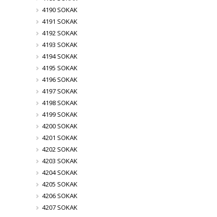
4190 SOKAK
4191 SOKAK
4192 SOKAK
4193 SOKAK
4194 SOKAK
4195 SOKAK
4196 SOKAK
4197 SOKAK
4198 SOKAK
4199 SOKAK
4200 SOKAK
4201 SOKAK
4202 SOKAK
4203 SOKAK
4204 SOKAK
4205 SOKAK
4206 SOKAK
4207 SOKAK