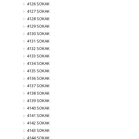
4126 SOKAK
4127 SOKAK
4128 SOKAK
4129 SOKAK
4130 SOKAK
4131 SOKAK
4132 SOKAK
4133 SOKAK
4134 SOKAK
4135 SOKAK
4136 SOKAK
4137 SOKAK
4138 SOKAK
4139 SOKAK
4140 SOKAK
4141 SOKAK
4142 SOKAK
4143 SOKAK
4144 SOKAK