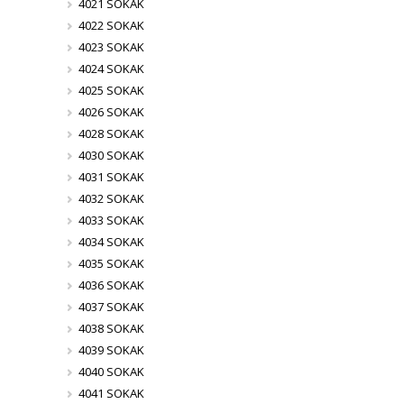
4021 SOKAK
4022 SOKAK
4023 SOKAK
4024 SOKAK
4025 SOKAK
4026 SOKAK
4028 SOKAK
4030 SOKAK
4031 SOKAK
4032 SOKAK
4033 SOKAK
4034 SOKAK
4035 SOKAK
4036 SOKAK
4037 SOKAK
4038 SOKAK
4039 SOKAK
4040 SOKAK
4041 SOKAK