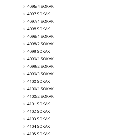
4096/4 SOKAK
4097 SOKAK
4097/1 SOKAK
4098 SOKAK
4098/1 SOKAK
4098/2 SOKAK
4099 SOKAK
4099/1 SOKAK
4099/2 SOKAK
4099/3 SOKAK
4100 SOKAK
4100/1 SOKAK
4100/2 SOKAK
4101 SOKAK
4102 SOKAK
4103 SOKAK
4104 SOKAK
4105 SOKAK