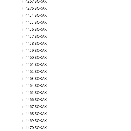
4267 SOKAK
4276 SOKAK
4454 SOKAK
4455 SOKAK
4456 SOKAK
4457 SOKAK
4458 SOKAK
4459 SOKAK
4460 SOKAK
4461 SOKAK
4462 SOKAK
4463 SOKAK
4464 SOKAK
4465 SOKAK
4466 SOKAK
4467 SOKAK
4468 SOKAK
4469 SOKAK
4470 SOKAK