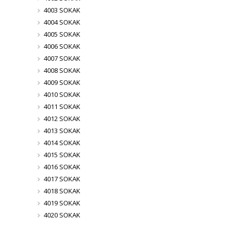
4003 SOKAK
4004 SOKAK
4005 SOKAK
4006 SOKAK
4007 SOKAK
4008 SOKAK
4009 SOKAK
4010 SOKAK
4011 SOKAK
4012 SOKAK
4013 SOKAK
4014 SOKAK
4015 SOKAK
4016 SOKAK
4017 SOKAK
4018 SOKAK
4019 SOKAK
4020 SOKAK