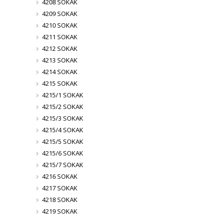
4208 SOKAK
4209 SOKAK
4210 SOKAK
4211 SOKAK
4212 SOKAK
4213 SOKAK
4214 SOKAK
4215 SOKAK
4215/1 SOKAK
4215/2 SOKAK
4215/3 SOKAK
4215/4 SOKAK
4215/5 SOKAK
4215/6 SOKAK
4215/7 SOKAK
4216 SOKAK
4217 SOKAK
4218 SOKAK
4219 SOKAK