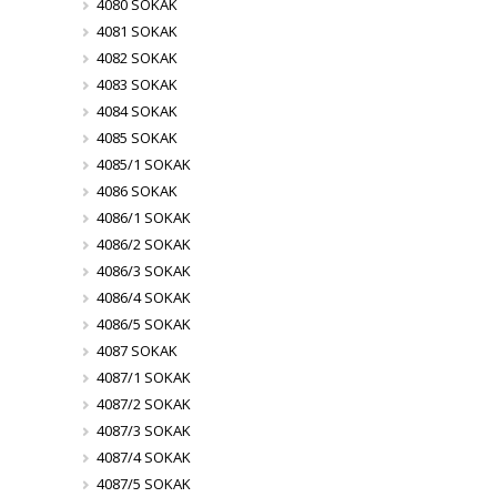
4080 SOKAK
4081 SOKAK
4082 SOKAK
4083 SOKAK
4084 SOKAK
4085 SOKAK
4085/1 SOKAK
4086 SOKAK
4086/1 SOKAK
4086/2 SOKAK
4086/3 SOKAK
4086/4 SOKAK
4086/5 SOKAK
4087 SOKAK
4087/1 SOKAK
4087/2 SOKAK
4087/3 SOKAK
4087/4 SOKAK
4087/5 SOKAK