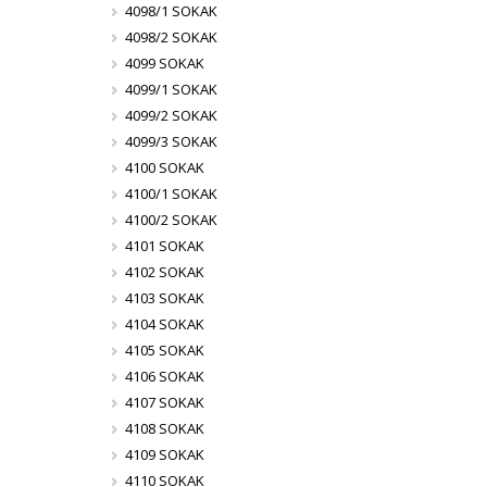
4098/1 SOKAK
4098/2 SOKAK
4099 SOKAK
4099/1 SOKAK
4099/2 SOKAK
4099/3 SOKAK
4100 SOKAK
4100/1 SOKAK
4100/2 SOKAK
4101 SOKAK
4102 SOKAK
4103 SOKAK
4104 SOKAK
4105 SOKAK
4106 SOKAK
4107 SOKAK
4108 SOKAK
4109 SOKAK
4110 SOKAK