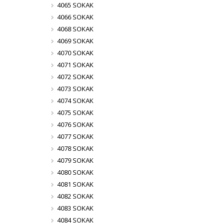
4065 SOKAK
4066 SOKAK
4068 SOKAK
4069 SOKAK
4070 SOKAK
4071 SOKAK
4072 SOKAK
4073 SOKAK
4074 SOKAK
4075 SOKAK
4076 SOKAK
4077 SOKAK
4078 SOKAK
4079 SOKAK
4080 SOKAK
4081 SOKAK
4082 SOKAK
4083 SOKAK
4084 SOKAK