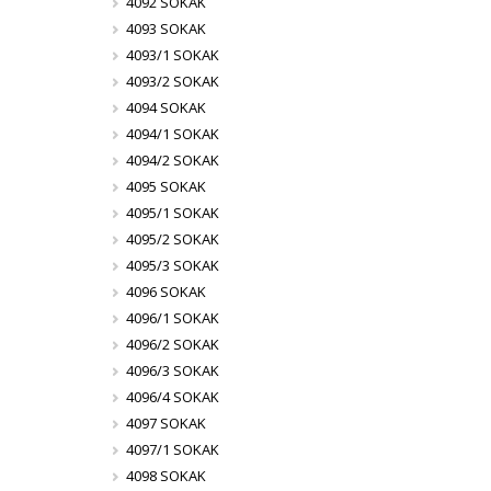
4092 SOKAK
4093 SOKAK
4093/1 SOKAK
4093/2 SOKAK
4094 SOKAK
4094/1 SOKAK
4094/2 SOKAK
4095 SOKAK
4095/1 SOKAK
4095/2 SOKAK
4095/3 SOKAK
4096 SOKAK
4096/1 SOKAK
4096/2 SOKAK
4096/3 SOKAK
4096/4 SOKAK
4097 SOKAK
4097/1 SOKAK
4098 SOKAK