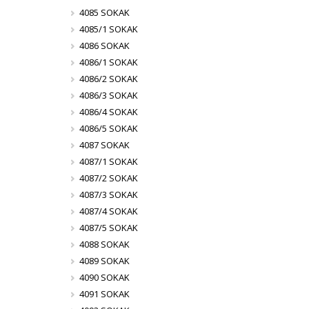
4085 SOKAK
4085/1 SOKAK
4086 SOKAK
4086/1 SOKAK
4086/2 SOKAK
4086/3 SOKAK
4086/4 SOKAK
4086/5 SOKAK
4087 SOKAK
4087/1 SOKAK
4087/2 SOKAK
4087/3 SOKAK
4087/4 SOKAK
4087/5 SOKAK
4088 SOKAK
4089 SOKAK
4090 SOKAK
4091 SOKAK