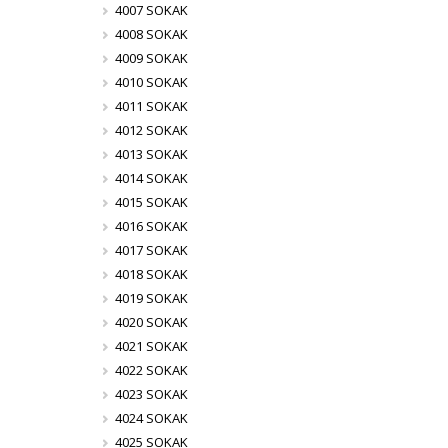
4007 SOKAK
4008 SOKAK
4009 SOKAK
4010 SOKAK
4011 SOKAK
4012 SOKAK
4013 SOKAK
4014 SOKAK
4015 SOKAK
4016 SOKAK
4017 SOKAK
4018 SOKAK
4019 SOKAK
4020 SOKAK
4021 SOKAK
4022 SOKAK
4023 SOKAK
4024 SOKAK
4025 SOKAK