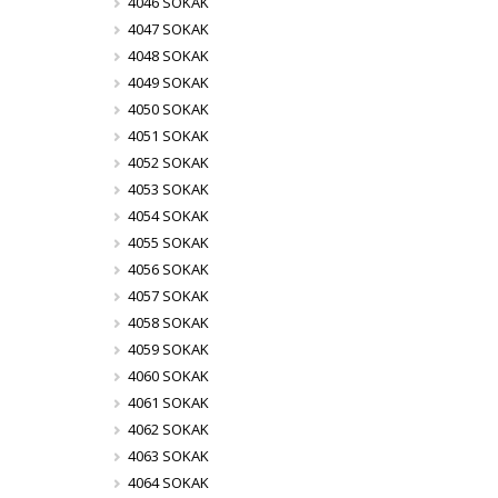
4046 SOKAK
4047 SOKAK
4048 SOKAK
4049 SOKAK
4050 SOKAK
4051 SOKAK
4052 SOKAK
4053 SOKAK
4054 SOKAK
4055 SOKAK
4056 SOKAK
4057 SOKAK
4058 SOKAK
4059 SOKAK
4060 SOKAK
4061 SOKAK
4062 SOKAK
4063 SOKAK
4064 SOKAK