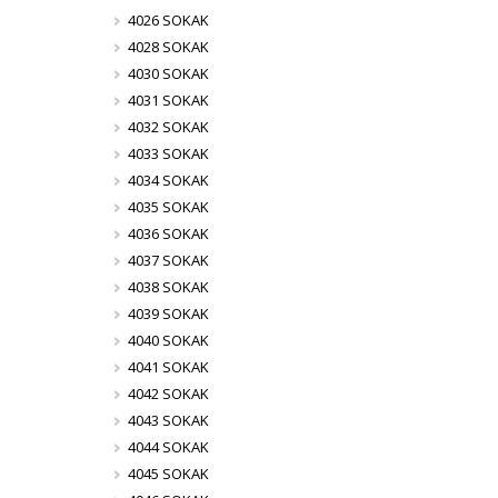
4026 SOKAK
4028 SOKAK
4030 SOKAK
4031 SOKAK
4032 SOKAK
4033 SOKAK
4034 SOKAK
4035 SOKAK
4036 SOKAK
4037 SOKAK
4038 SOKAK
4039 SOKAK
4040 SOKAK
4041 SOKAK
4042 SOKAK
4043 SOKAK
4044 SOKAK
4045 SOKAK