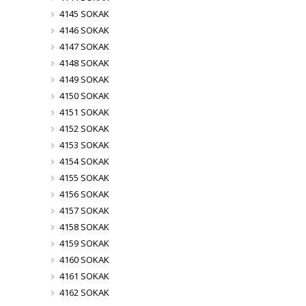
4145 SOKAK
4146 SOKAK
4147 SOKAK
4148 SOKAK
4149 SOKAK
4150 SOKAK
4151 SOKAK
4152 SOKAK
4153 SOKAK
4154 SOKAK
4155 SOKAK
4156 SOKAK
4157 SOKAK
4158 SOKAK
4159 SOKAK
4160 SOKAK
4161 SOKAK
4162 SOKAK