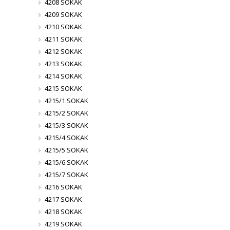
4208 SOKAK
4209 SOKAK
4210 SOKAK
4211 SOKAK
4212 SOKAK
4213 SOKAK
4214 SOKAK
4215 SOKAK
4215/1 SOKAK
4215/2 SOKAK
4215/3 SOKAK
4215/4 SOKAK
4215/5 SOKAK
4215/6 SOKAK
4215/7 SOKAK
4216 SOKAK
4217 SOKAK
4218 SOKAK
4219 SOKAK