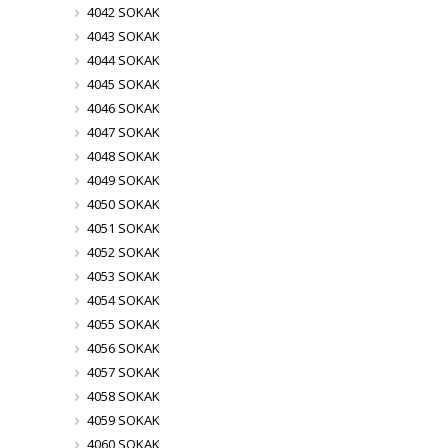
4042 SOKAK
4043 SOKAK
4044 SOKAK
4045 SOKAK
4046 SOKAK
4047 SOKAK
4048 SOKAK
4049 SOKAK
4050 SOKAK
4051 SOKAK
4052 SOKAK
4053 SOKAK
4054 SOKAK
4055 SOKAK
4056 SOKAK
4057 SOKAK
4058 SOKAK
4059 SOKAK
4060 SOKAK