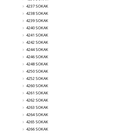
4237 SOKAK
4238 SOKAK
4239 SOKAK
4240 SOKAK
4241 SOKAK
4242 SOKAK
4244 SOKAK
4246 SOKAK
4248 SOKAK
4250 SOKAK
4252 SOKAK
4260 SOKAK
4261 SOKAK
4262 SOKAK
4263 SOKAK
4264 SOKAK
4265 SOKAK
4266 SOKAK