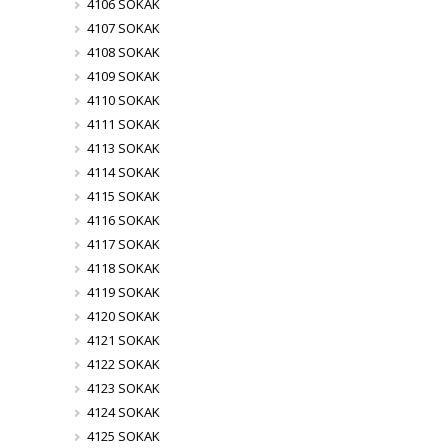
4106 SOKAK
4107 SOKAK
4108 SOKAK
4109 SOKAK
4110 SOKAK
4111 SOKAK
4113 SOKAK
4114 SOKAK
4115 SOKAK
4116 SOKAK
4117 SOKAK
4118 SOKAK
4119 SOKAK
4120 SOKAK
4121 SOKAK
4122 SOKAK
4123 SOKAK
4124 SOKAK
4125 SOKAK