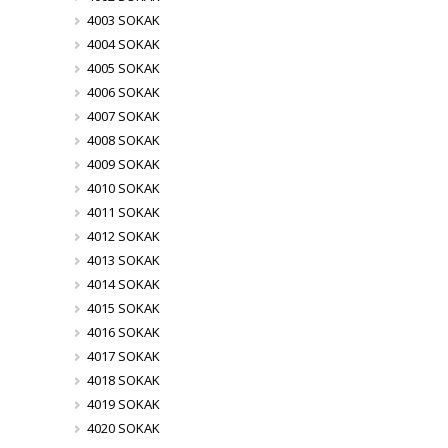
4003 SOKAK
4004 SOKAK
4005 SOKAK
4006 SOKAK
4007 SOKAK
4008 SOKAK
4009 SOKAK
4010 SOKAK
4011 SOKAK
4012 SOKAK
4013 SOKAK
4014 SOKAK
4015 SOKAK
4016 SOKAK
4017 SOKAK
4018 SOKAK
4019 SOKAK
4020 SOKAK