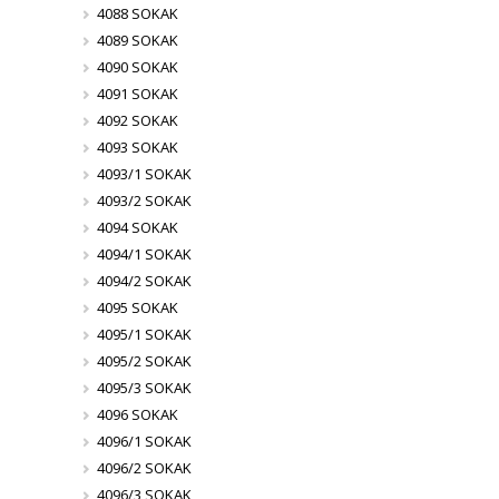
4088 SOKAK
4089 SOKAK
4090 SOKAK
4091 SOKAK
4092 SOKAK
4093 SOKAK
4093/1 SOKAK
4093/2 SOKAK
4094 SOKAK
4094/1 SOKAK
4094/2 SOKAK
4095 SOKAK
4095/1 SOKAK
4095/2 SOKAK
4095/3 SOKAK
4096 SOKAK
4096/1 SOKAK
4096/2 SOKAK
4096/3 SOKAK