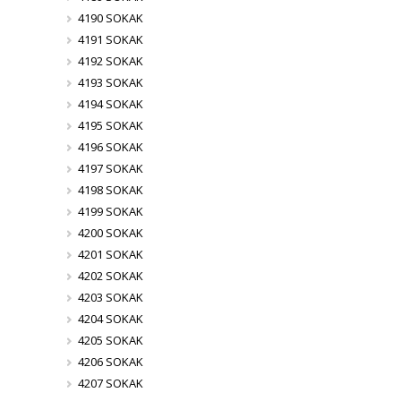
4190 SOKAK
4191 SOKAK
4192 SOKAK
4193 SOKAK
4194 SOKAK
4195 SOKAK
4196 SOKAK
4197 SOKAK
4198 SOKAK
4199 SOKAK
4200 SOKAK
4201 SOKAK
4202 SOKAK
4203 SOKAK
4204 SOKAK
4205 SOKAK
4206 SOKAK
4207 SOKAK