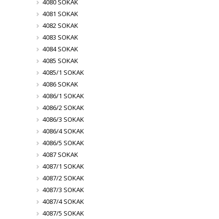
4080 SOKAK
4081 SOKAK
4082 SOKAK
4083 SOKAK
4084 SOKAK
4085 SOKAK
4085/1 SOKAK
4086 SOKAK
4086/1 SOKAK
4086/2 SOKAK
4086/3 SOKAK
4086/4 SOKAK
4086/5 SOKAK
4087 SOKAK
4087/1 SOKAK
4087/2 SOKAK
4087/3 SOKAK
4087/4 SOKAK
4087/5 SOKAK