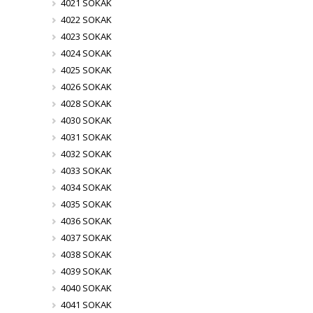
4021 SOKAK
4022 SOKAK
4023 SOKAK
4024 SOKAK
4025 SOKAK
4026 SOKAK
4028 SOKAK
4030 SOKAK
4031 SOKAK
4032 SOKAK
4033 SOKAK
4034 SOKAK
4035 SOKAK
4036 SOKAK
4037 SOKAK
4038 SOKAK
4039 SOKAK
4040 SOKAK
4041 SOKAK