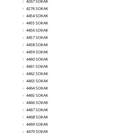
4267 SOKAK
4276 SOKAK
4454 SOKAK
4455 SOKAK
4456 SOKAK
4457 SOKAK
4458 SOKAK
4459 SOKAK
4460 SOKAK
4461 SOKAK
4462 SOKAK
4463 SOKAK
4464 SOKAK
4465 SOKAK
4466 SOKAK
4467 SOKAK
4468 SOKAK
4469 SOKAK
4470 SOKAK