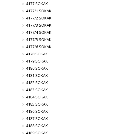
4177 SOKAK
4177/1 SOKAK
4177/2 SOKAK
4177/3 SOKAK
4177/4 SOKAK
4177/5 SOKAK
4177/6 SOKAK
4178 SOKAK
4179 SOKAK
4180 SOKAK
4181 SOKAK
4182 SOKAK
4183 SOKAK
4184 SOKAK
4185 SOKAK
4186 SOKAK
4187 SOKAK
4188 SOKAK
4189 SOKAK