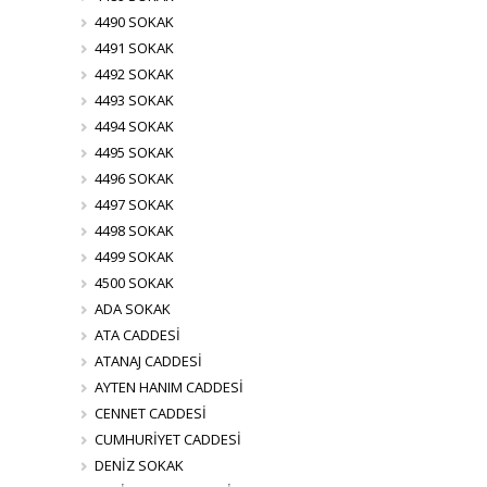
4490 SOKAK
4491 SOKAK
4492 SOKAK
4493 SOKAK
4494 SOKAK
4495 SOKAK
4496 SOKAK
4497 SOKAK
4498 SOKAK
4499 SOKAK
4500 SOKAK
ADA SOKAK
ATA CADDESİ
ATANAJ CADDESİ
AYTEN HANIM CADDESİ
CENNET CADDESİ
CUMHURİYET CADDESİ
DENİZ SOKAK