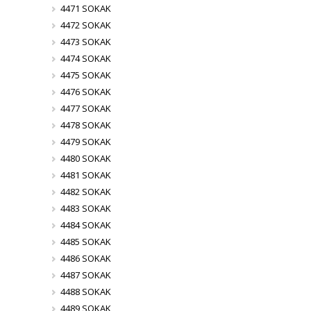
4471 SOKAK
4472 SOKAK
4473 SOKAK
4474 SOKAK
4475 SOKAK
4476 SOKAK
4477 SOKAK
4478 SOKAK
4479 SOKAK
4480 SOKAK
4481 SOKAK
4482 SOKAK
4483 SOKAK
4484 SOKAK
4485 SOKAK
4486 SOKAK
4487 SOKAK
4488 SOKAK
4489 SOKAK