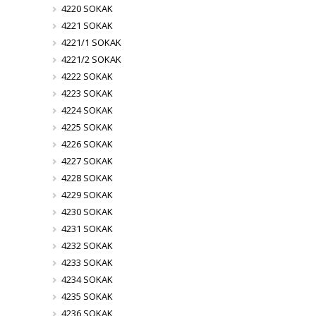
4220 SOKAK
4221 SOKAK
4221/1 SOKAK
4221/2 SOKAK
4222 SOKAK
4223 SOKAK
4224 SOKAK
4225 SOKAK
4226 SOKAK
4227 SOKAK
4228 SOKAK
4229 SOKAK
4230 SOKAK
4231 SOKAK
4232 SOKAK
4233 SOKAK
4234 SOKAK
4235 SOKAK
4236 SOKAK