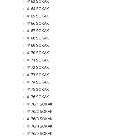
4163 SOKAK
4164 SOKAK
4165 SOKAK
4166 SOKAK
4167 SOKAK
4168 SOKAK
4169 SOKAK
4170 SOKAK
4171 SOKAK
4172 SOKAK
4173 SOKAK
4174 SOKAK
4175 SOKAK
4176 SOKAK
4176/1 SOKAK
4176/2 SOKAK
4176/3 SOKAK
4176/4 SOKAK
4176/5 SOKAK