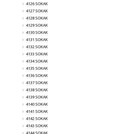
4126 SOKAK
4127 SOKAK
4128 SOKAK
4129 SOKAK
4130 SOKAK
4131 SOKAK
4132 SOKAK
4133 SOKAK
4134 SOKAK
4135 SOKAK
4136 SOKAK
4137 SOKAK
4138 SOKAK
4139 SOKAK
4140 SOKAK
4141 SOKAK
4142 SOKAK
4143 SOKAK
4144 SOKAK