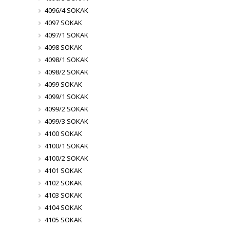
4096/4 SOKAK
4097 SOKAK
4097/1 SOKAK
4098 SOKAK
4098/1 SOKAK
4098/2 SOKAK
4099 SOKAK
4099/1 SOKAK
4099/2 SOKAK
4099/3 SOKAK
4100 SOKAK
4100/1 SOKAK
4100/2 SOKAK
4101 SOKAK
4102 SOKAK
4103 SOKAK
4104 SOKAK
4105 SOKAK