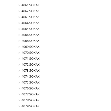
4061 SOKAK
4062 SOKAK
4063 SOKAK
4064 SOKAK
4065 SOKAK
4066 SOKAK
4068 SOKAK
4069 SOKAK
4070 SOKAK
4071 SOKAK
4072 SOKAK
4073 SOKAK
4074 SOKAK
4075 SOKAK
4076 SOKAK
4077 SOKAK
4078 SOKAK
4079 SOKAK