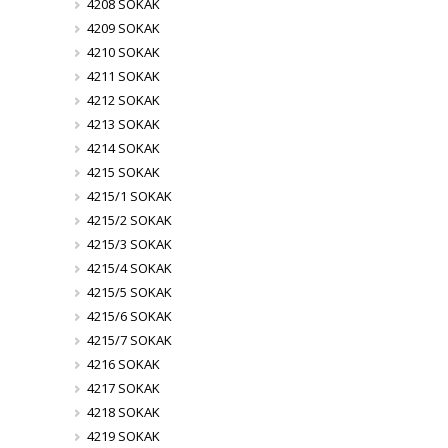
4208 SOKAK
4209 SOKAK
4210 SOKAK
4211 SOKAK
4212 SOKAK
4213 SOKAK
4214 SOKAK
4215 SOKAK
4215/1 SOKAK
4215/2 SOKAK
4215/3 SOKAK
4215/4 SOKAK
4215/5 SOKAK
4215/6 SOKAK
4215/7 SOKAK
4216 SOKAK
4217 SOKAK
4218 SOKAK
4219 SOKAK