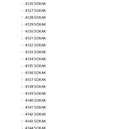
4126 SOKAK
4127 SOKAK
4128 SOKAK
4129 SOKAK
4130 SOKAK
4131 SOKAK
4132 SOKAK
4133 SOKAK
4134 SOKAK
4135 SOKAK
4136 SOKAK
4137 SOKAK
4138 SOKAK
4139 SOKAK
4140 SOKAK
4141 SOKAK
4142 SOKAK
4143 SOKAK
4144 SOKAK