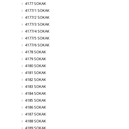
4177 SOKAK
4177/1 SOKAK
4177/2 SOKAK
4177/3 SOKAK
4177/4 SOKAK
4177/5 SOKAK
4177/6 SOKAK
4178 SOKAK
4179 SOKAK
4180 SOKAK
4181 SOKAK
4182 SOKAK
4183 SOKAK
4184 SOKAK
4185 SOKAK
4186 SOKAK
4187 SOKAK
4188 SOKAK
4189 SOKAK