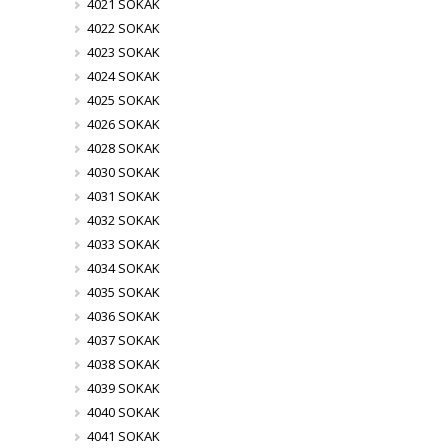
4021 SOKAK
4022 SOKAK
4023 SOKAK
4024 SOKAK
4025 SOKAK
4026 SOKAK
4028 SOKAK
4030 SOKAK
4031 SOKAK
4032 SOKAK
4033 SOKAK
4034 SOKAK
4035 SOKAK
4036 SOKAK
4037 SOKAK
4038 SOKAK
4039 SOKAK
4040 SOKAK
4041 SOKAK