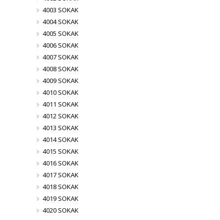
4003 SOKAK
4004 SOKAK
4005 SOKAK
4006 SOKAK
4007 SOKAK
4008 SOKAK
4009 SOKAK
4010 SOKAK
4011 SOKAK
4012 SOKAK
4013 SOKAK
4014 SOKAK
4015 SOKAK
4016 SOKAK
4017 SOKAK
4018 SOKAK
4019 SOKAK
4020 SOKAK