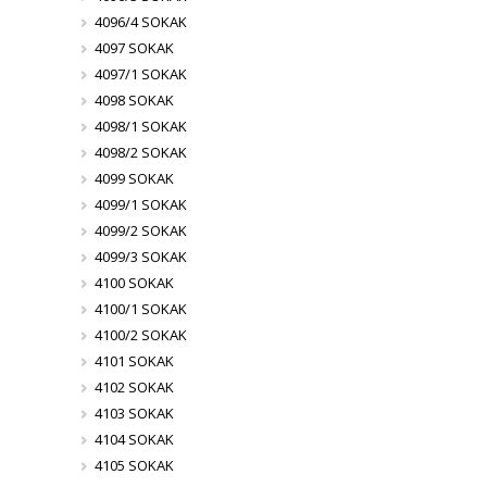
4096/4 SOKAK
4097 SOKAK
4097/1 SOKAK
4098 SOKAK
4098/1 SOKAK
4098/2 SOKAK
4099 SOKAK
4099/1 SOKAK
4099/2 SOKAK
4099/3 SOKAK
4100 SOKAK
4100/1 SOKAK
4100/2 SOKAK
4101 SOKAK
4102 SOKAK
4103 SOKAK
4104 SOKAK
4105 SOKAK