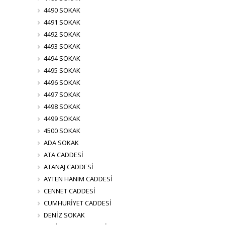
4490 SOKAK
4491 SOKAK
4492 SOKAK
4493 SOKAK
4494 SOKAK
4495 SOKAK
4496 SOKAK
4497 SOKAK
4498 SOKAK
4499 SOKAK
4500 SOKAK
ADA SOKAK
ATA CADDESİ
ATANAJ CADDESİ
AYTEN HANIM CADDESİ
CENNET CADDESİ
CUMHURİYET CADDESİ
DENİZ SOKAK