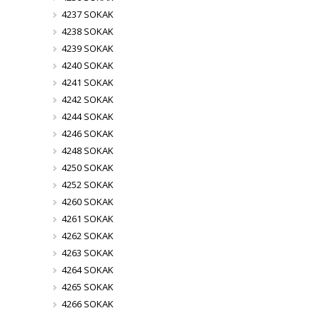
4237 SOKAK
4238 SOKAK
4239 SOKAK
4240 SOKAK
4241 SOKAK
4242 SOKAK
4244 SOKAK
4246 SOKAK
4248 SOKAK
4250 SOKAK
4252 SOKAK
4260 SOKAK
4261 SOKAK
4262 SOKAK
4263 SOKAK
4264 SOKAK
4265 SOKAK
4266 SOKAK