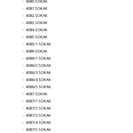
4080 SOKAK
4081 SOKAK
4082 SOKAK
4083 SOKAK
4084 SOKAK
4085 SOKAK
4085/1 SOKAK
4086 SOKAK
4086/1 SOKAK
4086/2 SOKAK
4086/3 SOKAK
4086/4 SOKAK
4086/5 SOKAK
4087 SOKAK
4087/1 SOKAK
4087/2 SOKAK
4087/3 SOKAK
4087/4 SOKAK
4087/5 SOKAK