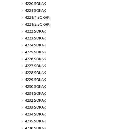
4220 SOKAK
4221 SOKAK
4221/1 SOKAK
4221/2 SOKAK
4222 SOKAK
4223 SOKAK
4224 SOKAK
4225 SOKAK
4226 SOKAK
4227 SOKAK
4228 SOKAK
4229 SOKAK
4230 SOKAK
4231 SOKAK
4232 SOKAK
4233 SOKAK
4234 SOKAK
4235 SOKAK
4236 SOKAK