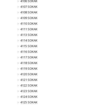
4106 SOKAK
4107 SOKAK
4108 SOKAK
4109 SOKAK
4110 SOKAK
4111 SOKAK
4113 SOKAK
4114 SOKAK
4115 SOKAK
4116 SOKAK
4117 SOKAK
4118 SOKAK
4119 SOKAK
4120 SOKAK
4121 SOKAK
4122 SOKAK
4123 SOKAK
4124 SOKAK
4125 SOKAK