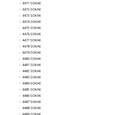
4471 SOKAK
4472 SOKAK
4473 SOKAK
4474 SOKAK
4475 SOKAK
4476 SOKAK
4477 SOKAK
4478 SOKAK
4479 SOKAK
4480 SOKAK
4481 SOKAK
4482 SOKAK
4483 SOKAK
4484 SOKAK
4485 SOKAK
4486 SOKAK
4487 SOKAK
4488 SOKAK
4489 SOKAK