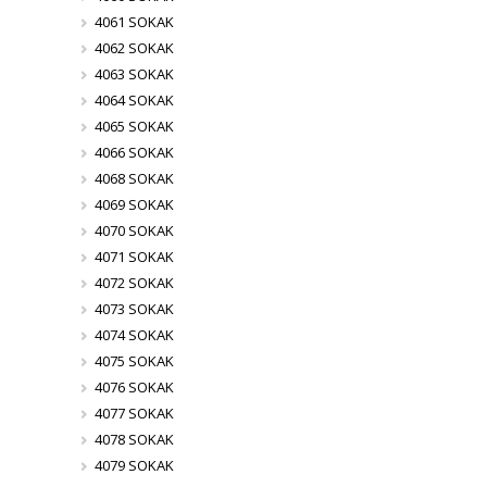
4061 SOKAK
4062 SOKAK
4063 SOKAK
4064 SOKAK
4065 SOKAK
4066 SOKAK
4068 SOKAK
4069 SOKAK
4070 SOKAK
4071 SOKAK
4072 SOKAK
4073 SOKAK
4074 SOKAK
4075 SOKAK
4076 SOKAK
4077 SOKAK
4078 SOKAK
4079 SOKAK