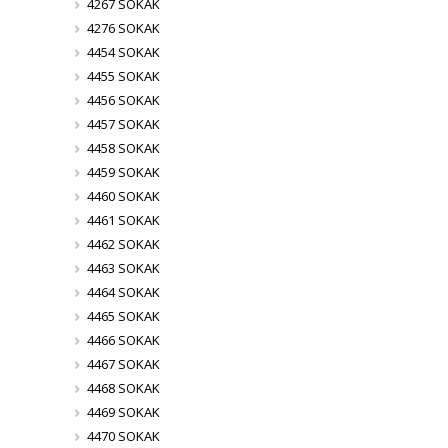
4267 SOKAK
4276 SOKAK
4454 SOKAK
4455 SOKAK
4456 SOKAK
4457 SOKAK
4458 SOKAK
4459 SOKAK
4460 SOKAK
4461 SOKAK
4462 SOKAK
4463 SOKAK
4464 SOKAK
4465 SOKAK
4466 SOKAK
4467 SOKAK
4468 SOKAK
4469 SOKAK
4470 SOKAK