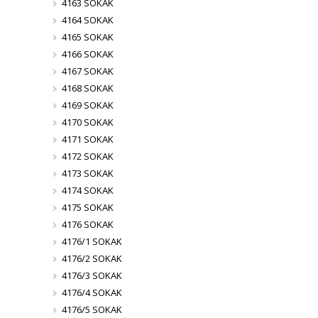
4163 SOKAK
4164 SOKAK
4165 SOKAK
4166 SOKAK
4167 SOKAK
4168 SOKAK
4169 SOKAK
4170 SOKAK
4171 SOKAK
4172 SOKAK
4173 SOKAK
4174 SOKAK
4175 SOKAK
4176 SOKAK
4176/1 SOKAK
4176/2 SOKAK
4176/3 SOKAK
4176/4 SOKAK
4176/5 SOKAK