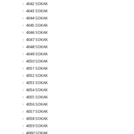
4042 SOKAK
4043 SOKAK
4044 SOKAK
4045 SOKAK
4046 SOKAK
4047 SOKAK
4048 SOKAK
4049 SOKAK
4050 SOKAK
4051 SOKAK
4052 SOKAK
4053 SOKAK
4054 SOKAK
4055 SOKAK
4056 SOKAK
4057 SOKAK
4058 SOKAK
4059 SOKAK
4060 SOKAK