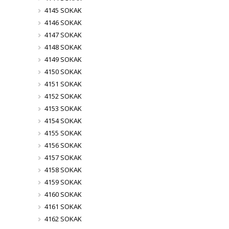
4145 SOKAK
4146 SOKAK
4147 SOKAK
4148 SOKAK
4149 SOKAK
4150 SOKAK
4151 SOKAK
4152 SOKAK
4153 SOKAK
4154 SOKAK
4155 SOKAK
4156 SOKAK
4157 SOKAK
4158 SOKAK
4159 SOKAK
4160 SOKAK
4161 SOKAK
4162 SOKAK