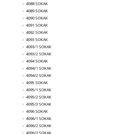
4088 SOKAK
4089 SOKAK
4090 SOKAK
4091 SOKAK
4092 SOKAK
4093 SOKAK
4093/1 SOKAK
4093/2 SOKAK
4094 SOKAK
4094/1 SOKAK
4094/2 SOKAK
4095 SOKAK
4095/1 SOKAK
4095/2 SOKAK
4095/3 SOKAK
4096 SOKAK
4096/1 SOKAK
4096/2 SOKAK
4096/3 SOKAK