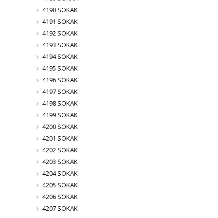
4190 SOKAK
4191 SOKAK
4192 SOKAK
4193 SOKAK
4194 SOKAK
4195 SOKAK
4196 SOKAK
4197 SOKAK
4198 SOKAK
4199 SOKAK
4200 SOKAK
4201 SOKAK
4202 SOKAK
4203 SOKAK
4204 SOKAK
4205 SOKAK
4206 SOKAK
4207 SOKAK