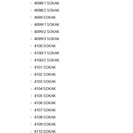
4098/1 SOKAK
4098/2 SOKAK
4099 SOKAK
4099/1 SOKAK
4099/2 SOKAK
4099/3 SOKAK
4100 SOKAK
4100/1 SOKAK
4100/2 SOKAK
4101 SOKAK
4102 SOKAK
4103 SOKAK
4104 SOKAK
4105 SOKAK
4106 SOKAK
4107 SOKAK
4108 SOKAK
4109 SOKAK
4110 SOKAK