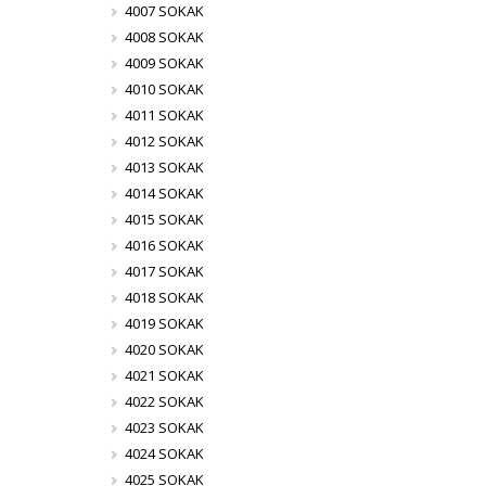
4007 SOKAK
4008 SOKAK
4009 SOKAK
4010 SOKAK
4011 SOKAK
4012 SOKAK
4013 SOKAK
4014 SOKAK
4015 SOKAK
4016 SOKAK
4017 SOKAK
4018 SOKAK
4019 SOKAK
4020 SOKAK
4021 SOKAK
4022 SOKAK
4023 SOKAK
4024 SOKAK
4025 SOKAK