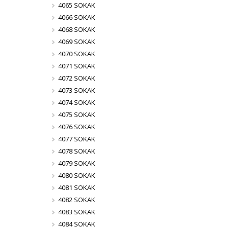
4065 SOKAK
4066 SOKAK
4068 SOKAK
4069 SOKAK
4070 SOKAK
4071 SOKAK
4072 SOKAK
4073 SOKAK
4074 SOKAK
4075 SOKAK
4076 SOKAK
4077 SOKAK
4078 SOKAK
4079 SOKAK
4080 SOKAK
4081 SOKAK
4082 SOKAK
4083 SOKAK
4084 SOKAK