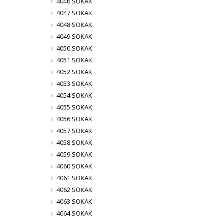
4046 SOKAK
4047 SOKAK
4048 SOKAK
4049 SOKAK
4050 SOKAK
4051 SOKAK
4052 SOKAK
4053 SOKAK
4054 SOKAK
4055 SOKAK
4056 SOKAK
4057 SOKAK
4058 SOKAK
4059 SOKAK
4060 SOKAK
4061 SOKAK
4062 SOKAK
4063 SOKAK
4064 SOKAK