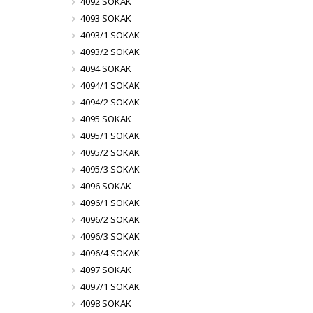
4092 SOKAK
4093 SOKAK
4093/1 SOKAK
4093/2 SOKAK
4094 SOKAK
4094/1 SOKAK
4094/2 SOKAK
4095 SOKAK
4095/1 SOKAK
4095/2 SOKAK
4095/3 SOKAK
4096 SOKAK
4096/1 SOKAK
4096/2 SOKAK
4096/3 SOKAK
4096/4 SOKAK
4097 SOKAK
4097/1 SOKAK
4098 SOKAK