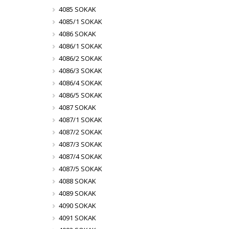
4085 SOKAK
4085/1 SOKAK
4086 SOKAK
4086/1 SOKAK
4086/2 SOKAK
4086/3 SOKAK
4086/4 SOKAK
4086/5 SOKAK
4087 SOKAK
4087/1 SOKAK
4087/2 SOKAK
4087/3 SOKAK
4087/4 SOKAK
4087/5 SOKAK
4088 SOKAK
4089 SOKAK
4090 SOKAK
4091 SOKAK