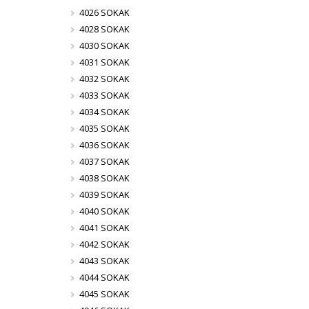
4026 SOKAK
4028 SOKAK
4030 SOKAK
4031 SOKAK
4032 SOKAK
4033 SOKAK
4034 SOKAK
4035 SOKAK
4036 SOKAK
4037 SOKAK
4038 SOKAK
4039 SOKAK
4040 SOKAK
4041 SOKAK
4042 SOKAK
4043 SOKAK
4044 SOKAK
4045 SOKAK