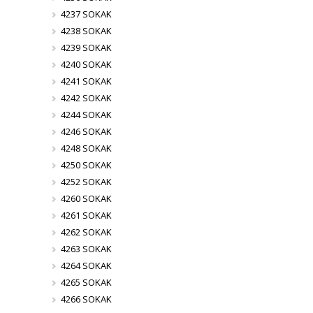
4237 SOKAK
4238 SOKAK
4239 SOKAK
4240 SOKAK
4241 SOKAK
4242 SOKAK
4244 SOKAK
4246 SOKAK
4248 SOKAK
4250 SOKAK
4252 SOKAK
4260 SOKAK
4261 SOKAK
4262 SOKAK
4263 SOKAK
4264 SOKAK
4265 SOKAK
4266 SOKAK