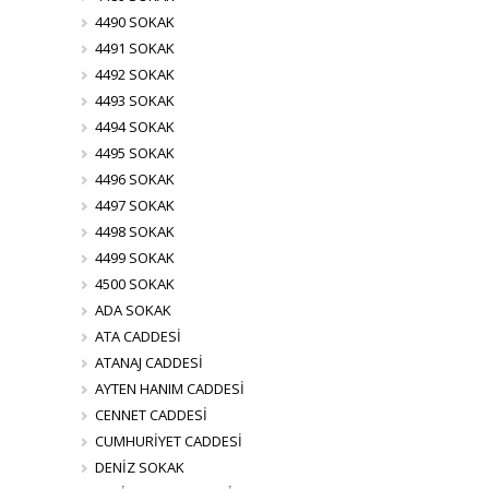
4490 SOKAK
4491 SOKAK
4492 SOKAK
4493 SOKAK
4494 SOKAK
4495 SOKAK
4496 SOKAK
4497 SOKAK
4498 SOKAK
4499 SOKAK
4500 SOKAK
ADA SOKAK
ATA CADDESİ
ATANAJ CADDESİ
AYTEN HANIM CADDESİ
CENNET CADDESİ
CUMHURİYET CADDESİ
DENİZ SOKAK