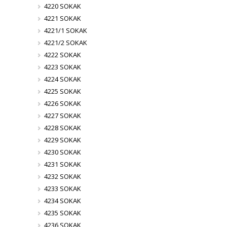
4220 SOKAK
4221 SOKAK
4221/1 SOKAK
4221/2 SOKAK
4222 SOKAK
4223 SOKAK
4224 SOKAK
4225 SOKAK
4226 SOKAK
4227 SOKAK
4228 SOKAK
4229 SOKAK
4230 SOKAK
4231 SOKAK
4232 SOKAK
4233 SOKAK
4234 SOKAK
4235 SOKAK
4236 SOKAK