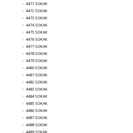
4471 SOKAK
4472 SOKAK
4473 SOKAK
4474 SOKAK
4475 SOKAK
4476 SOKAK
4477 SOKAK
4478 SOKAK
4479 SOKAK
4480 SOKAK
4481 SOKAK
4482 SOKAK
4483 SOKAK
4484 SOKAK
4485 SOKAK
4486 SOKAK
4487 SOKAK
4488 SOKAK
4489 SOKAK