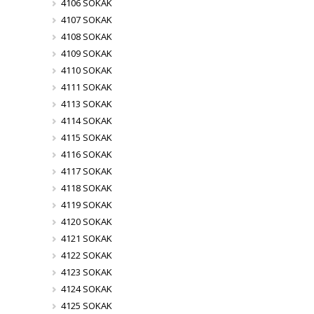
4106 SOKAK
4107 SOKAK
4108 SOKAK
4109 SOKAK
4110 SOKAK
4111 SOKAK
4113 SOKAK
4114 SOKAK
4115 SOKAK
4116 SOKAK
4117 SOKAK
4118 SOKAK
4119 SOKAK
4120 SOKAK
4121 SOKAK
4122 SOKAK
4123 SOKAK
4124 SOKAK
4125 SOKAK