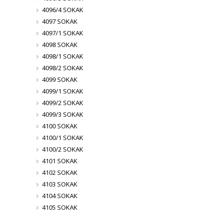
4096/4 SOKAK
4097 SOKAK
4097/1 SOKAK
4098 SOKAK
4098/1 SOKAK
4098/2 SOKAK
4099 SOKAK
4099/1 SOKAK
4099/2 SOKAK
4099/3 SOKAK
4100 SOKAK
4100/1 SOKAK
4100/2 SOKAK
4101 SOKAK
4102 SOKAK
4103 SOKAK
4104 SOKAK
4105 SOKAK