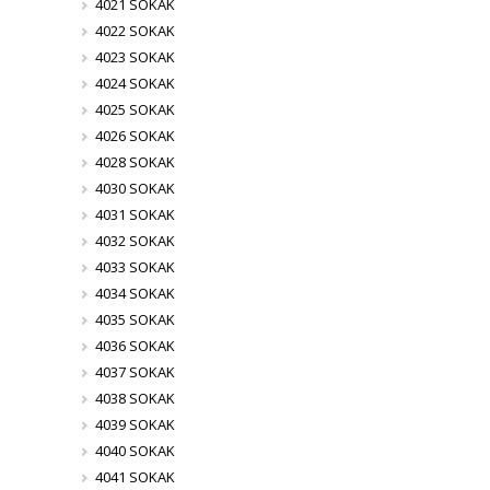
4021 SOKAK
4022 SOKAK
4023 SOKAK
4024 SOKAK
4025 SOKAK
4026 SOKAK
4028 SOKAK
4030 SOKAK
4031 SOKAK
4032 SOKAK
4033 SOKAK
4034 SOKAK
4035 SOKAK
4036 SOKAK
4037 SOKAK
4038 SOKAK
4039 SOKAK
4040 SOKAK
4041 SOKAK