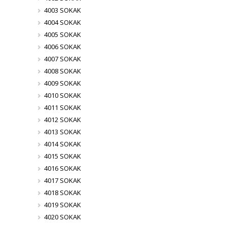
4003 SOKAK
4004 SOKAK
4005 SOKAK
4006 SOKAK
4007 SOKAK
4008 SOKAK
4009 SOKAK
4010 SOKAK
4011 SOKAK
4012 SOKAK
4013 SOKAK
4014 SOKAK
4015 SOKAK
4016 SOKAK
4017 SOKAK
4018 SOKAK
4019 SOKAK
4020 SOKAK