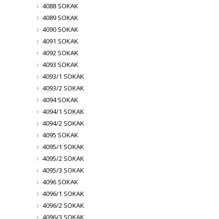
4088 SOKAK
4089 SOKAK
4090 SOKAK
4091 SOKAK
4092 SOKAK
4093 SOKAK
4093/1 SOKAK
4093/2 SOKAK
4094 SOKAK
4094/1 SOKAK
4094/2 SOKAK
4095 SOKAK
4095/1 SOKAK
4095/2 SOKAK
4095/3 SOKAK
4096 SOKAK
4096/1 SOKAK
4096/2 SOKAK
4096/3 SOKAK