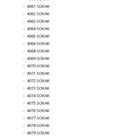
4061 SOKAK
4062 SOKAK
4063 SOKAK
4064 SOKAK
4065 SOKAK
4066 SOKAK
4068 SOKAK
4069 SOKAK
4070 SOKAK
4071 SOKAK
4072 SOKAK
4073 SOKAK
4074 SOKAK
4075 SOKAK
4076 SOKAK
4077 SOKAK
4078 SOKAK
4079 SOKAK