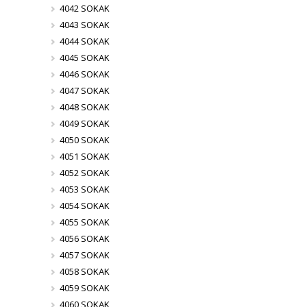
4042 SOKAK
4043 SOKAK
4044 SOKAK
4045 SOKAK
4046 SOKAK
4047 SOKAK
4048 SOKAK
4049 SOKAK
4050 SOKAK
4051 SOKAK
4052 SOKAK
4053 SOKAK
4054 SOKAK
4055 SOKAK
4056 SOKAK
4057 SOKAK
4058 SOKAK
4059 SOKAK
4060 SOKAK