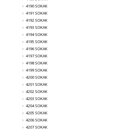
4190 SOKAK
4191 SOKAK
4192 SOKAK
4193 SOKAK
4194 SOKAK
4195 SOKAK
4196 SOKAK
4197 SOKAK
4198 SOKAK
4199 SOKAK
4200 SOKAK
4201 SOKAK
4202 SOKAK
4203 SOKAK
4204 SOKAK
4205 SOKAK
4206 SOKAK
4207 SOKAK