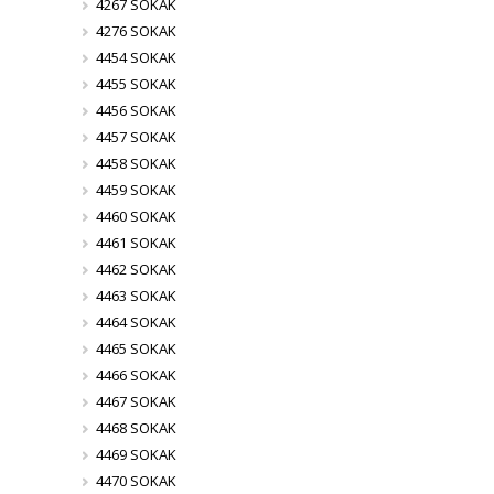
4267 SOKAK
4276 SOKAK
4454 SOKAK
4455 SOKAK
4456 SOKAK
4457 SOKAK
4458 SOKAK
4459 SOKAK
4460 SOKAK
4461 SOKAK
4462 SOKAK
4463 SOKAK
4464 SOKAK
4465 SOKAK
4466 SOKAK
4467 SOKAK
4468 SOKAK
4469 SOKAK
4470 SOKAK