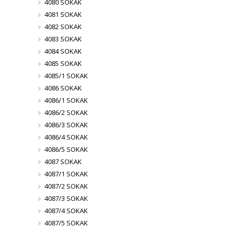
4080 SOKAK
4081 SOKAK
4082 SOKAK
4083 SOKAK
4084 SOKAK
4085 SOKAK
4085/1 SOKAK
4086 SOKAK
4086/1 SOKAK
4086/2 SOKAK
4086/3 SOKAK
4086/4 SOKAK
4086/5 SOKAK
4087 SOKAK
4087/1 SOKAK
4087/2 SOKAK
4087/3 SOKAK
4087/4 SOKAK
4087/5 SOKAK