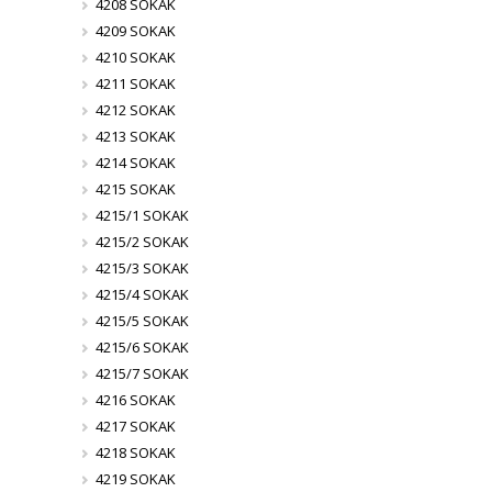
4208 SOKAK
4209 SOKAK
4210 SOKAK
4211 SOKAK
4212 SOKAK
4213 SOKAK
4214 SOKAK
4215 SOKAK
4215/1 SOKAK
4215/2 SOKAK
4215/3 SOKAK
4215/4 SOKAK
4215/5 SOKAK
4215/6 SOKAK
4215/7 SOKAK
4216 SOKAK
4217 SOKAK
4218 SOKAK
4219 SOKAK