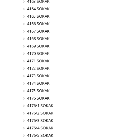
4163 SOKAK
4164 SOKAK
4165 SOKAK
4166 SOKAK
4167 SOKAK
4168 SOKAK
4169 SOKAK
4170 SOKAK
4171 SOKAK
4172 SOKAK
4173 SOKAK
4174 SOKAK
4175 SOKAK
4176 SOKAK
4176/1 SOKAK
4176/2 SOKAK
4176/3 SOKAK
4176/4 SOKAK
4176/5 SOKAK