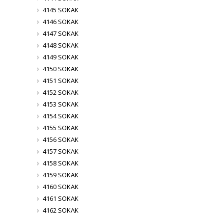
4145 SOKAK
4146 SOKAK
4147 SOKAK
4148 SOKAK
4149 SOKAK
4150 SOKAK
4151 SOKAK
4152 SOKAK
4153 SOKAK
4154 SOKAK
4155 SOKAK
4156 SOKAK
4157 SOKAK
4158 SOKAK
4159 SOKAK
4160 SOKAK
4161 SOKAK
4162 SOKAK