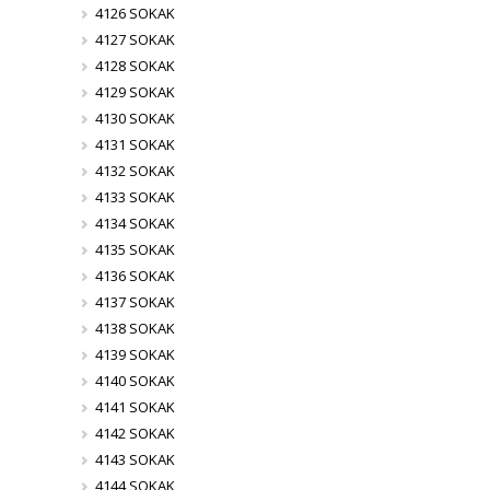
4126 SOKAK
4127 SOKAK
4128 SOKAK
4129 SOKAK
4130 SOKAK
4131 SOKAK
4132 SOKAK
4133 SOKAK
4134 SOKAK
4135 SOKAK
4136 SOKAK
4137 SOKAK
4138 SOKAK
4139 SOKAK
4140 SOKAK
4141 SOKAK
4142 SOKAK
4143 SOKAK
4144 SOKAK