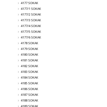
4177 SOKAK
4177/1 SOKAK
4177/2 SOKAK
4177/3 SOKAK
4177/4 SOKAK
4177/5 SOKAK
4177/6 SOKAK
4178 SOKAK
4179 SOKAK
4180 SOKAK
4181 SOKAK
4182 SOKAK
4183 SOKAK
4184 SOKAK
4185 SOKAK
4186 SOKAK
4187 SOKAK
4188 SOKAK
4189 SOKAK