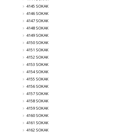
4145 SOKAK
4146 SOKAK
4147 SOKAK
4148 SOKAK
4149 SOKAK
4150 SOKAK
4151 SOKAK
4152 SOKAK
4153 SOKAK
4154 SOKAK
4155 SOKAK
4156 SOKAK
4157 SOKAK
4158 SOKAK
4159 SOKAK
4160 SOKAK
4161 SOKAK
4162 SOKAK