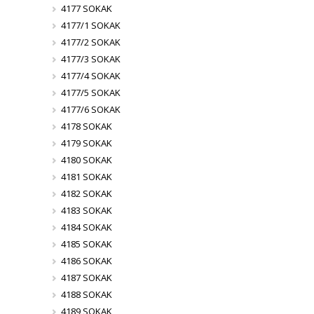
4177 SOKAK
4177/1 SOKAK
4177/2 SOKAK
4177/3 SOKAK
4177/4 SOKAK
4177/5 SOKAK
4177/6 SOKAK
4178 SOKAK
4179 SOKAK
4180 SOKAK
4181 SOKAK
4182 SOKAK
4183 SOKAK
4184 SOKAK
4185 SOKAK
4186 SOKAK
4187 SOKAK
4188 SOKAK
4189 SOKAK