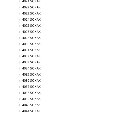
4021 SOKAK
4022 SOKAK
4023 SOKAK
4024 SOKAK
4025 SOKAK
4026 SOKAK
4028 SOKAK
4030 SOKAK
4031 SOKAK
4032 SOKAK
4033 SOKAK
4034 SOKAK
4035 SOKAK
4036 SOKAK
4037 SOKAK
4038 SOKAK
4039 SOKAK
4040 SOKAK
4041 SOKAK