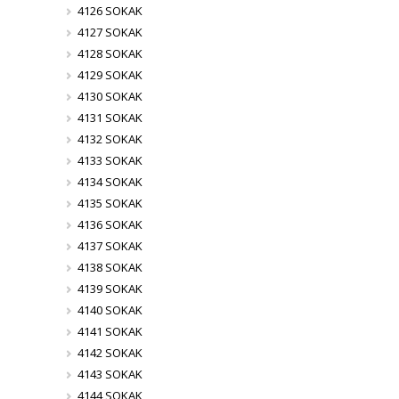
4126 SOKAK
4127 SOKAK
4128 SOKAK
4129 SOKAK
4130 SOKAK
4131 SOKAK
4132 SOKAK
4133 SOKAK
4134 SOKAK
4135 SOKAK
4136 SOKAK
4137 SOKAK
4138 SOKAK
4139 SOKAK
4140 SOKAK
4141 SOKAK
4142 SOKAK
4143 SOKAK
4144 SOKAK