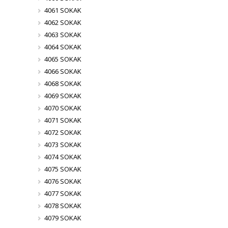
4061 SOKAK
4062 SOKAK
4063 SOKAK
4064 SOKAK
4065 SOKAK
4066 SOKAK
4068 SOKAK
4069 SOKAK
4070 SOKAK
4071 SOKAK
4072 SOKAK
4073 SOKAK
4074 SOKAK
4075 SOKAK
4076 SOKAK
4077 SOKAK
4078 SOKAK
4079 SOKAK