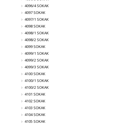
4096/4 SOKAK
4097 SOKAK
4097/1 SOKAK
4098 SOKAK
4098/1 SOKAK
4098/2 SOKAK
4099 SOKAK
4099/1 SOKAK
4099/2 SOKAK
4099/3 SOKAK
4100 SOKAK
4100/1 SOKAK
4100/2 SOKAK
4101 SOKAK
4102 SOKAK
4103 SOKAK
4104 SOKAK
4105 SOKAK