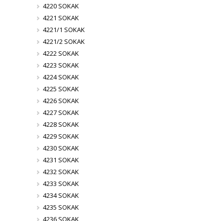
4220 SOKAK
4221 SOKAK
4221/1 SOKAK
4221/2 SOKAK
4222 SOKAK
4223 SOKAK
4224 SOKAK
4225 SOKAK
4226 SOKAK
4227 SOKAK
4228 SOKAK
4229 SOKAK
4230 SOKAK
4231 SOKAK
4232 SOKAK
4233 SOKAK
4234 SOKAK
4235 SOKAK
4236 SOKAK