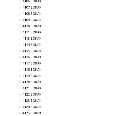
4106 SOKAK
4107 SOKAK
4108 SOKAK
4109 SOKAK
4110 SOKAK
4111 SOKAK
4113 SOKAK
4114 SOKAK
4115 SOKAK
4116 SOKAK
4117 SOKAK
4118 SOKAK
4119 SOKAK
4120 SOKAK
4121 SOKAK
4122 SOKAK
4123 SOKAK
4124 SOKAK
4125 SOKAK