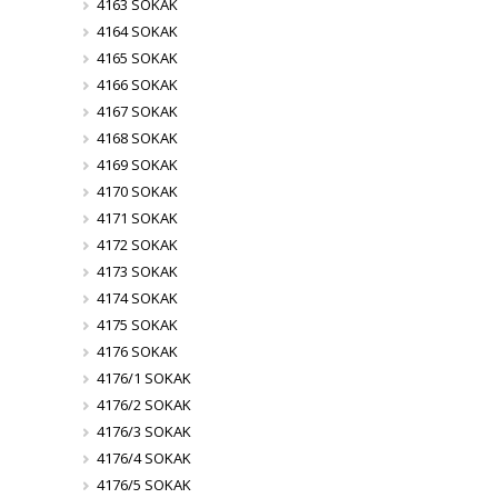
4163 SOKAK
4164 SOKAK
4165 SOKAK
4166 SOKAK
4167 SOKAK
4168 SOKAK
4169 SOKAK
4170 SOKAK
4171 SOKAK
4172 SOKAK
4173 SOKAK
4174 SOKAK
4175 SOKAK
4176 SOKAK
4176/1 SOKAK
4176/2 SOKAK
4176/3 SOKAK
4176/4 SOKAK
4176/5 SOKAK