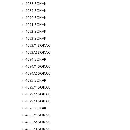
4088 SOKAK
4089 SOKAK
4090 SOKAK
4091 SOKAK
4092 SOKAK
4093 SOKAK
4093/1 SOKAK
4093/2 SOKAK
4094 SOKAK
4094/1 SOKAK
4094/2 SOKAK
4095 SOKAK
4095/1 SOKAK
4095/2 SOKAK
4095/3 SOKAK
4096 SOKAK
4096/1 SOKAK
4096/2 SOKAK
4096/3 SOKAK