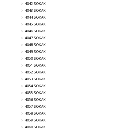
4042 SOKAK
4043 SOKAK
4044 SOKAK
4045 SOKAK
4046 SOKAK
4047 SOKAK
4048 SOKAK
4049 SOKAK
4050 SOKAK
4051 SOKAK
4052 SOKAK
4053 SOKAK
4054 SOKAK
4055 SOKAK
4056 SOKAK
4057 SOKAK
4058 SOKAK
4059 SOKAK
4060 SOKAK