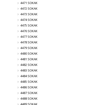
4471 SOKAK
4472 SOKAK
4473 SOKAK
4474 SOKAK
4475 SOKAK
4476 SOKAK
4477 SOKAK
4478 SOKAK
4479 SOKAK
4480 SOKAK
4481 SOKAK
4482 SOKAK
4483 SOKAK
4484 SOKAK
4485 SOKAK
4486 SOKAK
4487 SOKAK
4488 SOKAK
4489 SOKAK