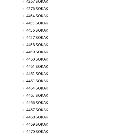
4267 SOKAK
4276 SOKAK
4454 SOKAK
4455 SOKAK
4456 SOKAK
4457 SOKAK
4458 SOKAK
4459 SOKAK
4460 SOKAK
4461 SOKAK
4462 SOKAK
4463 SOKAK
4464 SOKAK
4465 SOKAK
4466 SOKAK
4467 SOKAK
4468 SOKAK
4469 SOKAK
4470 SOKAK