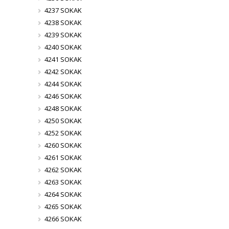
4237 SOKAK
4238 SOKAK
4239 SOKAK
4240 SOKAK
4241 SOKAK
4242 SOKAK
4244 SOKAK
4246 SOKAK
4248 SOKAK
4250 SOKAK
4252 SOKAK
4260 SOKAK
4261 SOKAK
4262 SOKAK
4263 SOKAK
4264 SOKAK
4265 SOKAK
4266 SOKAK