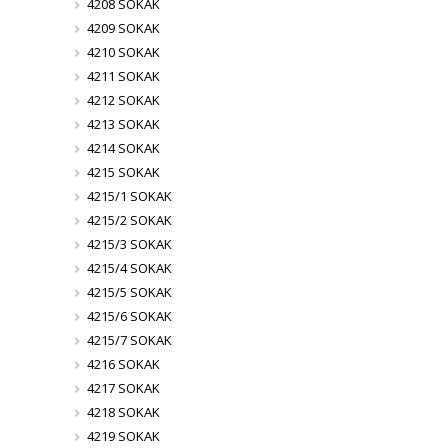
4208 SOKAK
4209 SOKAK
4210 SOKAK
4211 SOKAK
4212 SOKAK
4213 SOKAK
4214 SOKAK
4215 SOKAK
4215/1 SOKAK
4215/2 SOKAK
4215/3 SOKAK
4215/4 SOKAK
4215/5 SOKAK
4215/6 SOKAK
4215/7 SOKAK
4216 SOKAK
4217 SOKAK
4218 SOKAK
4219 SOKAK