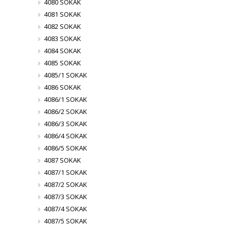
4080 SOKAK
4081 SOKAK
4082 SOKAK
4083 SOKAK
4084 SOKAK
4085 SOKAK
4085/1 SOKAK
4086 SOKAK
4086/1 SOKAK
4086/2 SOKAK
4086/3 SOKAK
4086/4 SOKAK
4086/5 SOKAK
4087 SOKAK
4087/1 SOKAK
4087/2 SOKAK
4087/3 SOKAK
4087/4 SOKAK
4087/5 SOKAK