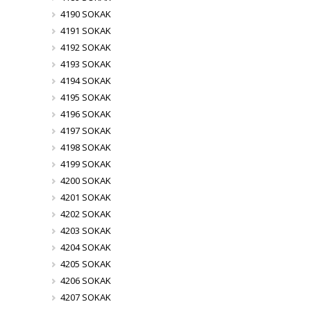
4190 SOKAK
4191 SOKAK
4192 SOKAK
4193 SOKAK
4194 SOKAK
4195 SOKAK
4196 SOKAK
4197 SOKAK
4198 SOKAK
4199 SOKAK
4200 SOKAK
4201 SOKAK
4202 SOKAK
4203 SOKAK
4204 SOKAK
4205 SOKAK
4206 SOKAK
4207 SOKAK