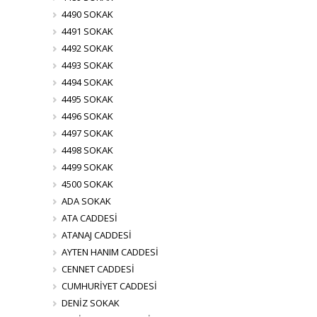
4490 SOKAK
4491 SOKAK
4492 SOKAK
4493 SOKAK
4494 SOKAK
4495 SOKAK
4496 SOKAK
4497 SOKAK
4498 SOKAK
4499 SOKAK
4500 SOKAK
ADA SOKAK
ATA CADDESİ
ATANAJ CADDESİ
AYTEN HANIM CADDESİ
CENNET CADDESİ
CUMHURİYET CADDESİ
DENİZ SOKAK