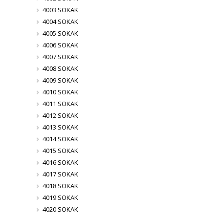
4003 SOKAK
4004 SOKAK
4005 SOKAK
4006 SOKAK
4007 SOKAK
4008 SOKAK
4009 SOKAK
4010 SOKAK
4011 SOKAK
4012 SOKAK
4013 SOKAK
4014 SOKAK
4015 SOKAK
4016 SOKAK
4017 SOKAK
4018 SOKAK
4019 SOKAK
4020 SOKAK