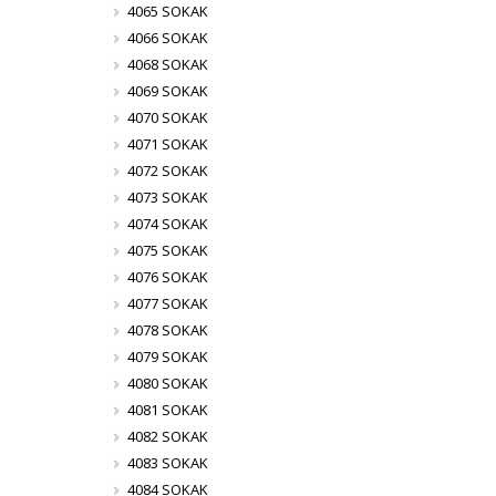
4065 SOKAK
4066 SOKAK
4068 SOKAK
4069 SOKAK
4070 SOKAK
4071 SOKAK
4072 SOKAK
4073 SOKAK
4074 SOKAK
4075 SOKAK
4076 SOKAK
4077 SOKAK
4078 SOKAK
4079 SOKAK
4080 SOKAK
4081 SOKAK
4082 SOKAK
4083 SOKAK
4084 SOKAK