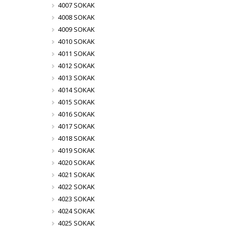
4007 SOKAK
4008 SOKAK
4009 SOKAK
4010 SOKAK
4011 SOKAK
4012 SOKAK
4013 SOKAK
4014 SOKAK
4015 SOKAK
4016 SOKAK
4017 SOKAK
4018 SOKAK
4019 SOKAK
4020 SOKAK
4021 SOKAK
4022 SOKAK
4023 SOKAK
4024 SOKAK
4025 SOKAK