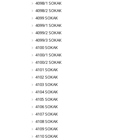
4098/1 SOKAK
4098/2 SOKAK
4099 SOKAK
4099/1 SOKAK
4099/2 SOKAK
4099/3 SOKAK
4100 SOKAK
4100/1 SOKAK
4100/2 SOKAK
4101 SOKAK
4102 SOKAK
4103 SOKAK
4104 SOKAK
4105 SOKAK
4106 SOKAK
4107 SOKAK
4108 SOKAK
4109 SOKAK
4110 SOKAK