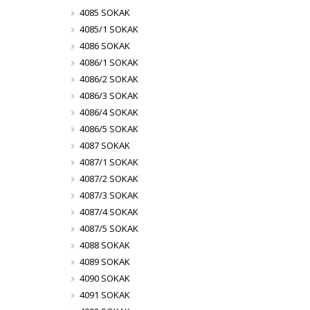
4085 SOKAK
4085/1 SOKAK
4086 SOKAK
4086/1 SOKAK
4086/2 SOKAK
4086/3 SOKAK
4086/4 SOKAK
4086/5 SOKAK
4087 SOKAK
4087/1 SOKAK
4087/2 SOKAK
4087/3 SOKAK
4087/4 SOKAK
4087/5 SOKAK
4088 SOKAK
4089 SOKAK
4090 SOKAK
4091 SOKAK