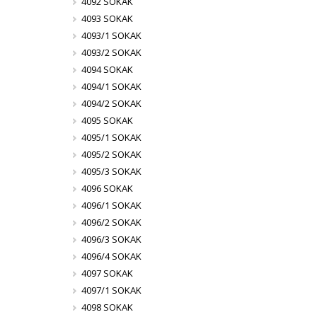
4092 SOKAK
4093 SOKAK
4093/1 SOKAK
4093/2 SOKAK
4094 SOKAK
4094/1 SOKAK
4094/2 SOKAK
4095 SOKAK
4095/1 SOKAK
4095/2 SOKAK
4095/3 SOKAK
4096 SOKAK
4096/1 SOKAK
4096/2 SOKAK
4096/3 SOKAK
4096/4 SOKAK
4097 SOKAK
4097/1 SOKAK
4098 SOKAK