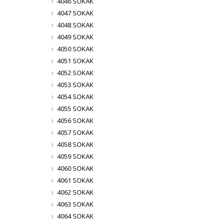
4046 SOKAK
4047 SOKAK
4048 SOKAK
4049 SOKAK
4050 SOKAK
4051 SOKAK
4052 SOKAK
4053 SOKAK
4054 SOKAK
4055 SOKAK
4056 SOKAK
4057 SOKAK
4058 SOKAK
4059 SOKAK
4060 SOKAK
4061 SOKAK
4062 SOKAK
4063 SOKAK
4064 SOKAK