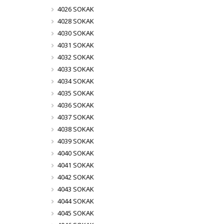
4026 SOKAK
4028 SOKAK
4030 SOKAK
4031 SOKAK
4032 SOKAK
4033 SOKAK
4034 SOKAK
4035 SOKAK
4036 SOKAK
4037 SOKAK
4038 SOKAK
4039 SOKAK
4040 SOKAK
4041 SOKAK
4042 SOKAK
4043 SOKAK
4044 SOKAK
4045 SOKAK