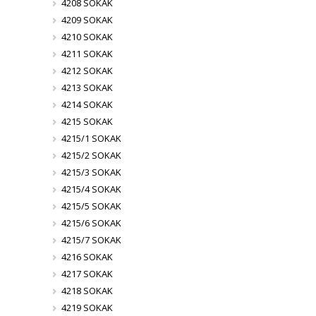
4208 SOKAK
4209 SOKAK
4210 SOKAK
4211 SOKAK
4212 SOKAK
4213 SOKAK
4214 SOKAK
4215 SOKAK
4215/1 SOKAK
4215/2 SOKAK
4215/3 SOKAK
4215/4 SOKAK
4215/5 SOKAK
4215/6 SOKAK
4215/7 SOKAK
4216 SOKAK
4217 SOKAK
4218 SOKAK
4219 SOKAK