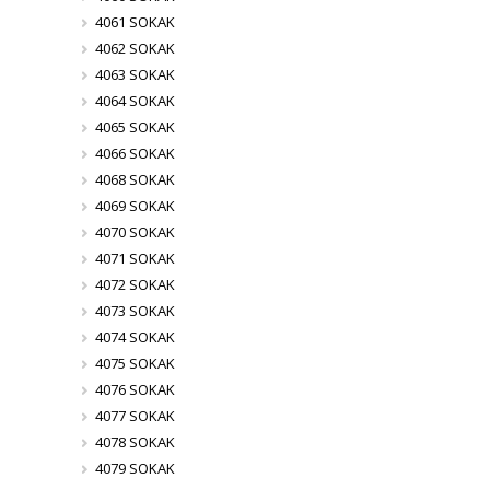
4061 SOKAK
4062 SOKAK
4063 SOKAK
4064 SOKAK
4065 SOKAK
4066 SOKAK
4068 SOKAK
4069 SOKAK
4070 SOKAK
4071 SOKAK
4072 SOKAK
4073 SOKAK
4074 SOKAK
4075 SOKAK
4076 SOKAK
4077 SOKAK
4078 SOKAK
4079 SOKAK