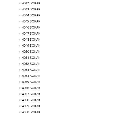
4042 SOKAK
4043 SOKAK
4044 SOKAK
4045 SOKAK
4046 SOKAK
4047 SOKAK
4048 SOKAK
4049 SOKAK
4050 SOKAK
4051 SOKAK
4052 SOKAK
4053 SOKAK
4054 SOKAK
4055 SOKAK
4056 SOKAK
4057 SOKAK
4058 SOKAK
4059 SOKAK
4060 SOKAK