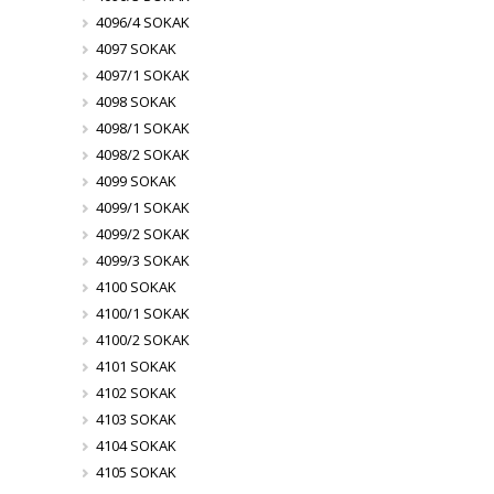
4096/4 SOKAK
4097 SOKAK
4097/1 SOKAK
4098 SOKAK
4098/1 SOKAK
4098/2 SOKAK
4099 SOKAK
4099/1 SOKAK
4099/2 SOKAK
4099/3 SOKAK
4100 SOKAK
4100/1 SOKAK
4100/2 SOKAK
4101 SOKAK
4102 SOKAK
4103 SOKAK
4104 SOKAK
4105 SOKAK