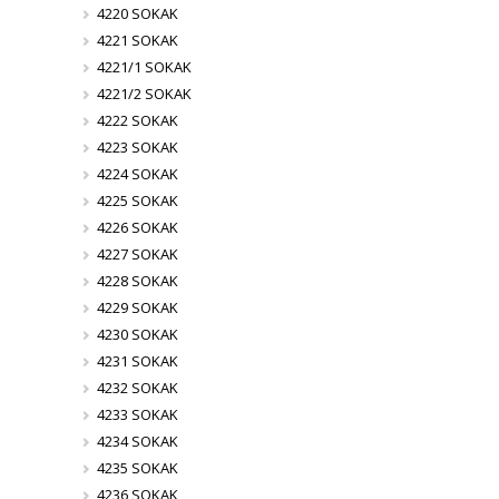
4220 SOKAK
4221 SOKAK
4221/1 SOKAK
4221/2 SOKAK
4222 SOKAK
4223 SOKAK
4224 SOKAK
4225 SOKAK
4226 SOKAK
4227 SOKAK
4228 SOKAK
4229 SOKAK
4230 SOKAK
4231 SOKAK
4232 SOKAK
4233 SOKAK
4234 SOKAK
4235 SOKAK
4236 SOKAK