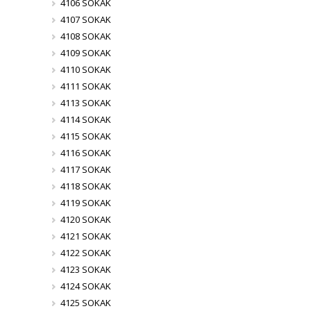
4106 SOKAK
4107 SOKAK
4108 SOKAK
4109 SOKAK
4110 SOKAK
4111 SOKAK
4113 SOKAK
4114 SOKAK
4115 SOKAK
4116 SOKAK
4117 SOKAK
4118 SOKAK
4119 SOKAK
4120 SOKAK
4121 SOKAK
4122 SOKAK
4123 SOKAK
4124 SOKAK
4125 SOKAK