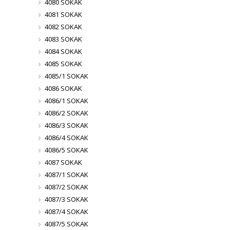
4080 SOKAK
4081 SOKAK
4082 SOKAK
4083 SOKAK
4084 SOKAK
4085 SOKAK
4085/1 SOKAK
4086 SOKAK
4086/1 SOKAK
4086/2 SOKAK
4086/3 SOKAK
4086/4 SOKAK
4086/5 SOKAK
4087 SOKAK
4087/1 SOKAK
4087/2 SOKAK
4087/3 SOKAK
4087/4 SOKAK
4087/5 SOKAK