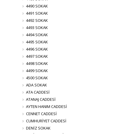
4490 SOKAK
4491 SOKAK
4492 SOKAK
4493 SOKAK
4494 SOKAK
4495 SOKAK
4496 SOKAK
4497 SOKAK
4498 SOKAK
4499 SOKAK
4500 SOKAK
ADA SOKAK
ATA CADDESİ
ATANAJ CADDESİ
AYTEN HANIM CADDESİ
CENNET CADDESİ
CUMHURİYET CADDESİ
DENİZ SOKAK