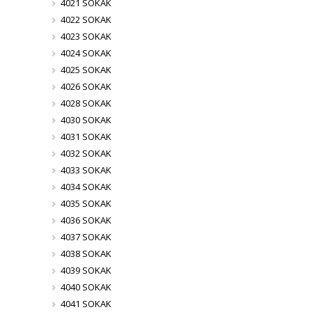
4021 SOKAK
4022 SOKAK
4023 SOKAK
4024 SOKAK
4025 SOKAK
4026 SOKAK
4028 SOKAK
4030 SOKAK
4031 SOKAK
4032 SOKAK
4033 SOKAK
4034 SOKAK
4035 SOKAK
4036 SOKAK
4037 SOKAK
4038 SOKAK
4039 SOKAK
4040 SOKAK
4041 SOKAK