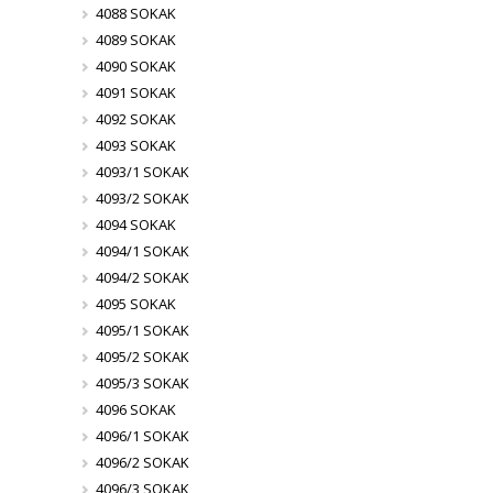
4088 SOKAK
4089 SOKAK
4090 SOKAK
4091 SOKAK
4092 SOKAK
4093 SOKAK
4093/1 SOKAK
4093/2 SOKAK
4094 SOKAK
4094/1 SOKAK
4094/2 SOKAK
4095 SOKAK
4095/1 SOKAK
4095/2 SOKAK
4095/3 SOKAK
4096 SOKAK
4096/1 SOKAK
4096/2 SOKAK
4096/3 SOKAK