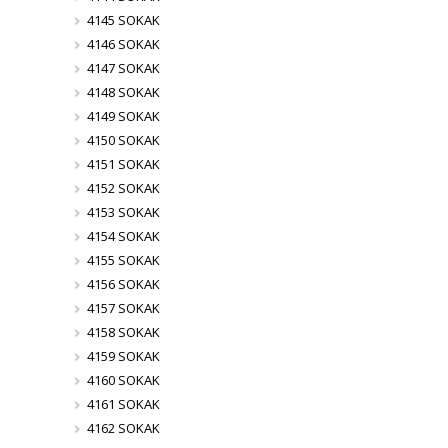
4145 SOKAK
4146 SOKAK
4147 SOKAK
4148 SOKAK
4149 SOKAK
4150 SOKAK
4151 SOKAK
4152 SOKAK
4153 SOKAK
4154 SOKAK
4155 SOKAK
4156 SOKAK
4157 SOKAK
4158 SOKAK
4159 SOKAK
4160 SOKAK
4161 SOKAK
4162 SOKAK