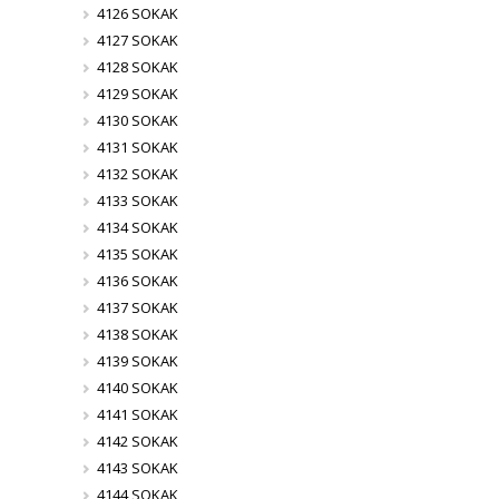
4126 SOKAK
4127 SOKAK
4128 SOKAK
4129 SOKAK
4130 SOKAK
4131 SOKAK
4132 SOKAK
4133 SOKAK
4134 SOKAK
4135 SOKAK
4136 SOKAK
4137 SOKAK
4138 SOKAK
4139 SOKAK
4140 SOKAK
4141 SOKAK
4142 SOKAK
4143 SOKAK
4144 SOKAK