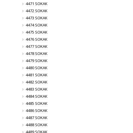
4471 SOKAK
4472 SOKAK
4473 SOKAK
4474 SOKAK
4475 SOKAK
4476 SOKAK
4477 SOKAK
4478 SOKAK
4479 SOKAK
4480 SOKAK
4481 SOKAK
4482 SOKAK
4483 SOKAK
4484 SOKAK
4485 SOKAK
4486 SOKAK
4487 SOKAK
4488 SOKAK
4489 SOKAK