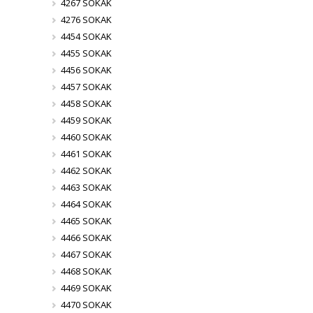
4267 SOKAK
4276 SOKAK
4454 SOKAK
4455 SOKAK
4456 SOKAK
4457 SOKAK
4458 SOKAK
4459 SOKAK
4460 SOKAK
4461 SOKAK
4462 SOKAK
4463 SOKAK
4464 SOKAK
4465 SOKAK
4466 SOKAK
4467 SOKAK
4468 SOKAK
4469 SOKAK
4470 SOKAK