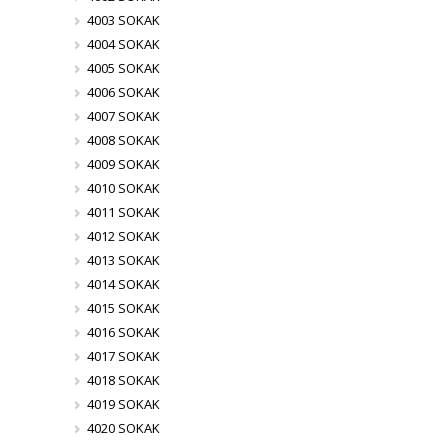
4003 SOKAK
4004 SOKAK
4005 SOKAK
4006 SOKAK
4007 SOKAK
4008 SOKAK
4009 SOKAK
4010 SOKAK
4011 SOKAK
4012 SOKAK
4013 SOKAK
4014 SOKAK
4015 SOKAK
4016 SOKAK
4017 SOKAK
4018 SOKAK
4019 SOKAK
4020 SOKAK