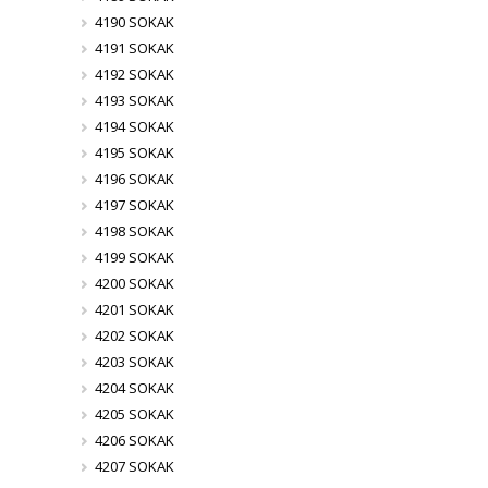
4190 SOKAK
4191 SOKAK
4192 SOKAK
4193 SOKAK
4194 SOKAK
4195 SOKAK
4196 SOKAK
4197 SOKAK
4198 SOKAK
4199 SOKAK
4200 SOKAK
4201 SOKAK
4202 SOKAK
4203 SOKAK
4204 SOKAK
4205 SOKAK
4206 SOKAK
4207 SOKAK