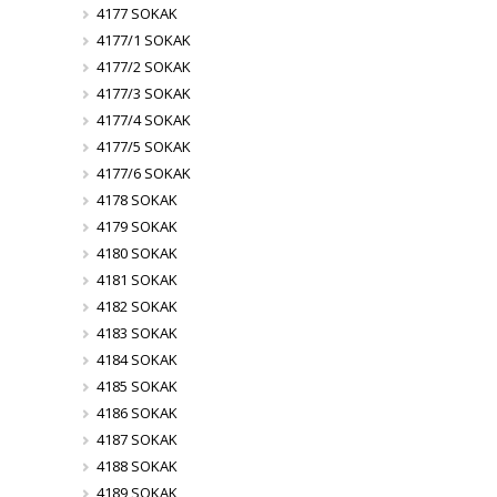
4177 SOKAK
4177/1 SOKAK
4177/2 SOKAK
4177/3 SOKAK
4177/4 SOKAK
4177/5 SOKAK
4177/6 SOKAK
4178 SOKAK
4179 SOKAK
4180 SOKAK
4181 SOKAK
4182 SOKAK
4183 SOKAK
4184 SOKAK
4185 SOKAK
4186 SOKAK
4187 SOKAK
4188 SOKAK
4189 SOKAK