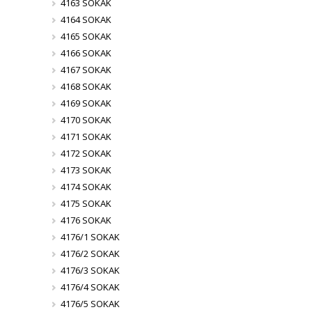
4163 SOKAK
4164 SOKAK
4165 SOKAK
4166 SOKAK
4167 SOKAK
4168 SOKAK
4169 SOKAK
4170 SOKAK
4171 SOKAK
4172 SOKAK
4173 SOKAK
4174 SOKAK
4175 SOKAK
4176 SOKAK
4176/1 SOKAK
4176/2 SOKAK
4176/3 SOKAK
4176/4 SOKAK
4176/5 SOKAK