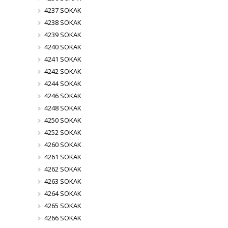
4237 SOKAK
4238 SOKAK
4239 SOKAK
4240 SOKAK
4241 SOKAK
4242 SOKAK
4244 SOKAK
4246 SOKAK
4248 SOKAK
4250 SOKAK
4252 SOKAK
4260 SOKAK
4261 SOKAK
4262 SOKAK
4263 SOKAK
4264 SOKAK
4265 SOKAK
4266 SOKAK