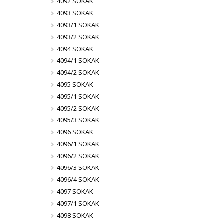
4092 SOKAK
4093 SOKAK
4093/1 SOKAK
4093/2 SOKAK
4094 SOKAK
4094/1 SOKAK
4094/2 SOKAK
4095 SOKAK
4095/1 SOKAK
4095/2 SOKAK
4095/3 SOKAK
4096 SOKAK
4096/1 SOKAK
4096/2 SOKAK
4096/3 SOKAK
4096/4 SOKAK
4097 SOKAK
4097/1 SOKAK
4098 SOKAK