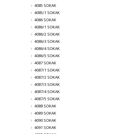
4085 SOKAK
4085/1 SOKAK
4086 SOKAK
4086/1 SOKAK
4086/2 SOKAK
4086/3 SOKAK
4086/4 SOKAK
4086/5 SOKAK
4087 SOKAK
4087/1 SOKAK
4087/2 SOKAK
4087/3 SOKAK
4087/4 SOKAK
4087/5 SOKAK
4088 SOKAK
4089 SOKAK
4090 SOKAK
4091 SOKAK