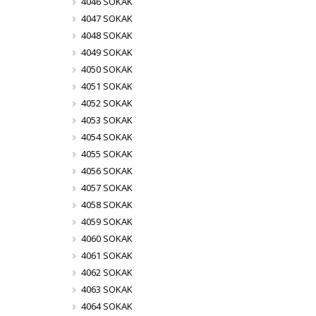
4046 SOKAK
4047 SOKAK
4048 SOKAK
4049 SOKAK
4050 SOKAK
4051 SOKAK
4052 SOKAK
4053 SOKAK
4054 SOKAK
4055 SOKAK
4056 SOKAK
4057 SOKAK
4058 SOKAK
4059 SOKAK
4060 SOKAK
4061 SOKAK
4062 SOKAK
4063 SOKAK
4064 SOKAK