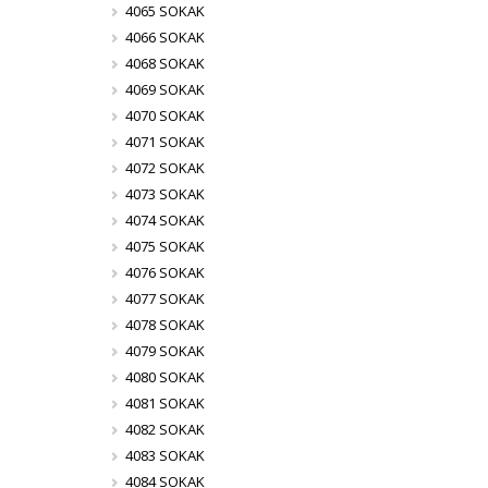
4065 SOKAK
4066 SOKAK
4068 SOKAK
4069 SOKAK
4070 SOKAK
4071 SOKAK
4072 SOKAK
4073 SOKAK
4074 SOKAK
4075 SOKAK
4076 SOKAK
4077 SOKAK
4078 SOKAK
4079 SOKAK
4080 SOKAK
4081 SOKAK
4082 SOKAK
4083 SOKAK
4084 SOKAK