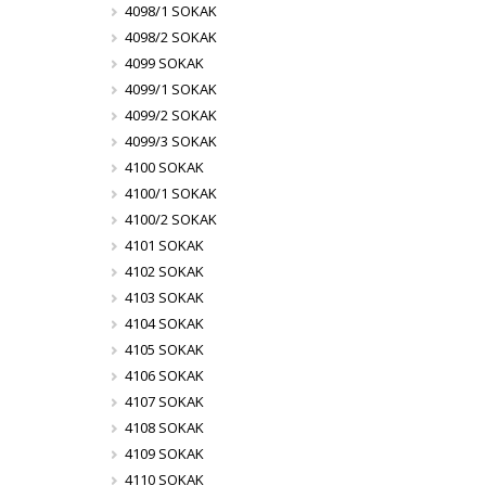
4098/1 SOKAK
4098/2 SOKAK
4099 SOKAK
4099/1 SOKAK
4099/2 SOKAK
4099/3 SOKAK
4100 SOKAK
4100/1 SOKAK
4100/2 SOKAK
4101 SOKAK
4102 SOKAK
4103 SOKAK
4104 SOKAK
4105 SOKAK
4106 SOKAK
4107 SOKAK
4108 SOKAK
4109 SOKAK
4110 SOKAK