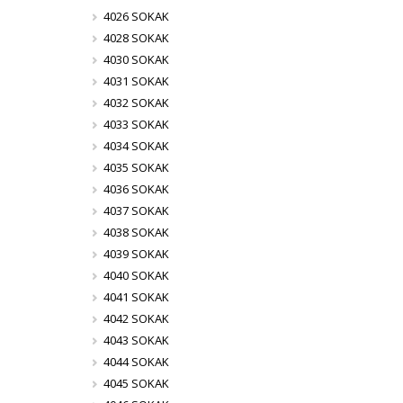
4026 SOKAK
4028 SOKAK
4030 SOKAK
4031 SOKAK
4032 SOKAK
4033 SOKAK
4034 SOKAK
4035 SOKAK
4036 SOKAK
4037 SOKAK
4038 SOKAK
4039 SOKAK
4040 SOKAK
4041 SOKAK
4042 SOKAK
4043 SOKAK
4044 SOKAK
4045 SOKAK