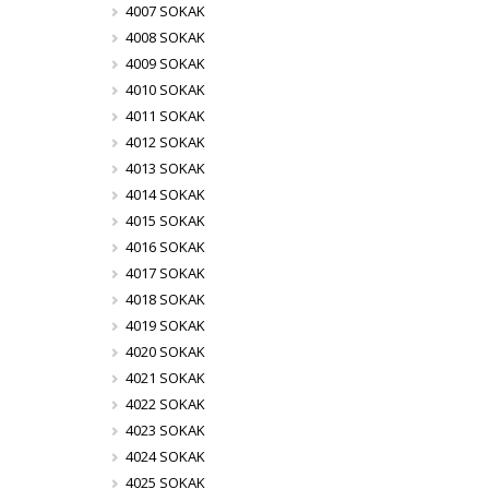
4007 SOKAK
4008 SOKAK
4009 SOKAK
4010 SOKAK
4011 SOKAK
4012 SOKAK
4013 SOKAK
4014 SOKAK
4015 SOKAK
4016 SOKAK
4017 SOKAK
4018 SOKAK
4019 SOKAK
4020 SOKAK
4021 SOKAK
4022 SOKAK
4023 SOKAK
4024 SOKAK
4025 SOKAK