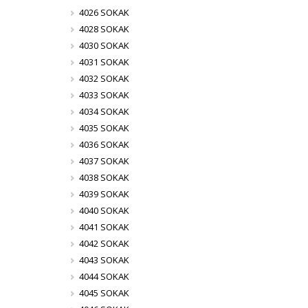
4026 SOKAK
4028 SOKAK
4030 SOKAK
4031 SOKAK
4032 SOKAK
4033 SOKAK
4034 SOKAK
4035 SOKAK
4036 SOKAK
4037 SOKAK
4038 SOKAK
4039 SOKAK
4040 SOKAK
4041 SOKAK
4042 SOKAK
4043 SOKAK
4044 SOKAK
4045 SOKAK