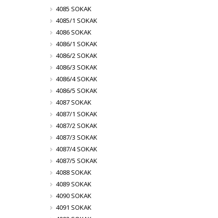
4085 SOKAK
4085/1 SOKAK
4086 SOKAK
4086/1 SOKAK
4086/2 SOKAK
4086/3 SOKAK
4086/4 SOKAK
4086/5 SOKAK
4087 SOKAK
4087/1 SOKAK
4087/2 SOKAK
4087/3 SOKAK
4087/4 SOKAK
4087/5 SOKAK
4088 SOKAK
4089 SOKAK
4090 SOKAK
4091 SOKAK