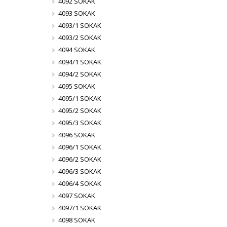
4092 SOKAK
4093 SOKAK
4093/1 SOKAK
4093/2 SOKAK
4094 SOKAK
4094/1 SOKAK
4094/2 SOKAK
4095 SOKAK
4095/1 SOKAK
4095/2 SOKAK
4095/3 SOKAK
4096 SOKAK
4096/1 SOKAK
4096/2 SOKAK
4096/3 SOKAK
4096/4 SOKAK
4097 SOKAK
4097/1 SOKAK
4098 SOKAK