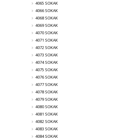
4065 SOKAK
4066 SOKAK
4068 SOKAK
4069 SOKAK
4070 SOKAK
4071 SOKAK
4072 SOKAK
4073 SOKAK
4074 SOKAK
4075 SOKAK
4076 SOKAK
4077 SOKAK
4078 SOKAK
4079 SOKAK
4080 SOKAK
4081 SOKAK
4082 SOKAK
4083 SOKAK
4084 SOKAK