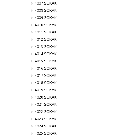
4007 SOKAK
4008 SOKAK
4009 SOKAK
4010 SOKAK
4011 SOKAK
4012 SOKAK
4013 SOKAK
4014 SOKAK
4015 SOKAK
4016 SOKAK
4017 SOKAK
4018 SOKAK
4019 SOKAK
4020 SOKAK
4021 SOKAK
4022 SOKAK
4023 SOKAK
4024 SOKAK
4025 SOKAK