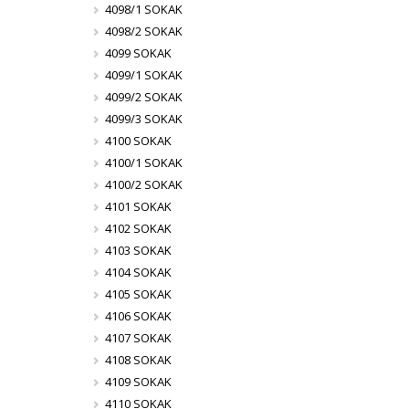
4098/1 SOKAK
4098/2 SOKAK
4099 SOKAK
4099/1 SOKAK
4099/2 SOKAK
4099/3 SOKAK
4100 SOKAK
4100/1 SOKAK
4100/2 SOKAK
4101 SOKAK
4102 SOKAK
4103 SOKAK
4104 SOKAK
4105 SOKAK
4106 SOKAK
4107 SOKAK
4108 SOKAK
4109 SOKAK
4110 SOKAK