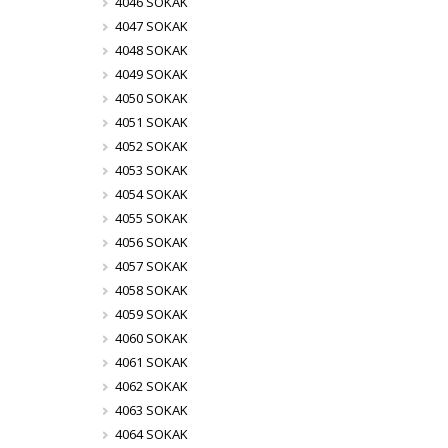
4046 SOKAK
4047 SOKAK
4048 SOKAK
4049 SOKAK
4050 SOKAK
4051 SOKAK
4052 SOKAK
4053 SOKAK
4054 SOKAK
4055 SOKAK
4056 SOKAK
4057 SOKAK
4058 SOKAK
4059 SOKAK
4060 SOKAK
4061 SOKAK
4062 SOKAK
4063 SOKAK
4064 SOKAK