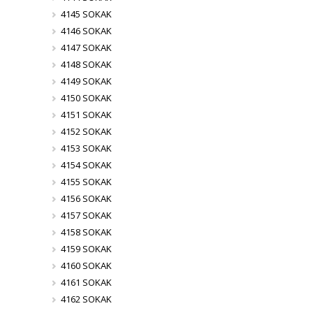
4145 SOKAK
4146 SOKAK
4147 SOKAK
4148 SOKAK
4149 SOKAK
4150 SOKAK
4151 SOKAK
4152 SOKAK
4153 SOKAK
4154 SOKAK
4155 SOKAK
4156 SOKAK
4157 SOKAK
4158 SOKAK
4159 SOKAK
4160 SOKAK
4161 SOKAK
4162 SOKAK