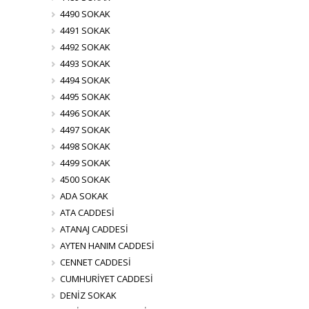
4490 SOKAK
4491 SOKAK
4492 SOKAK
4493 SOKAK
4494 SOKAK
4495 SOKAK
4496 SOKAK
4497 SOKAK
4498 SOKAK
4499 SOKAK
4500 SOKAK
ADA SOKAK
ATA CADDESİ
ATANAJ CADDESİ
AYTEN HANIM CADDESİ
CENNET CADDESİ
CUMHURİYET CADDESİ
DENİZ SOKAK