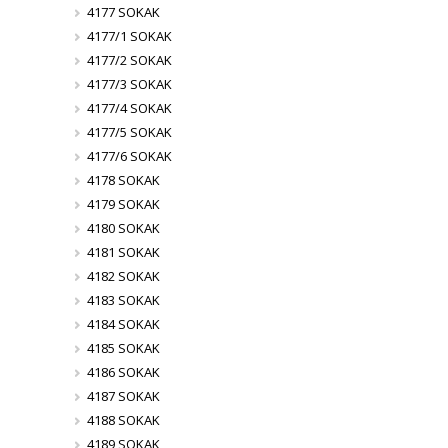
4177 SOKAK
4177/1 SOKAK
4177/2 SOKAK
4177/3 SOKAK
4177/4 SOKAK
4177/5 SOKAK
4177/6 SOKAK
4178 SOKAK
4179 SOKAK
4180 SOKAK
4181 SOKAK
4182 SOKAK
4183 SOKAK
4184 SOKAK
4185 SOKAK
4186 SOKAK
4187 SOKAK
4188 SOKAK
4189 SOKAK