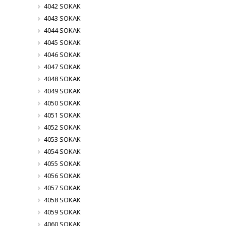
4042 SOKAK
4043 SOKAK
4044 SOKAK
4045 SOKAK
4046 SOKAK
4047 SOKAK
4048 SOKAK
4049 SOKAK
4050 SOKAK
4051 SOKAK
4052 SOKAK
4053 SOKAK
4054 SOKAK
4055 SOKAK
4056 SOKAK
4057 SOKAK
4058 SOKAK
4059 SOKAK
4060 SOKAK