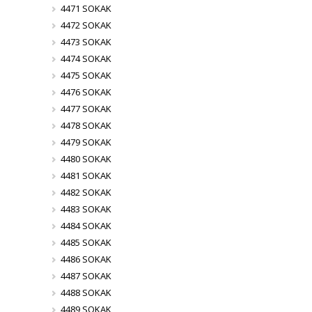
4471 SOKAK
4472 SOKAK
4473 SOKAK
4474 SOKAK
4475 SOKAK
4476 SOKAK
4477 SOKAK
4478 SOKAK
4479 SOKAK
4480 SOKAK
4481 SOKAK
4482 SOKAK
4483 SOKAK
4484 SOKAK
4485 SOKAK
4486 SOKAK
4487 SOKAK
4488 SOKAK
4489 SOKAK