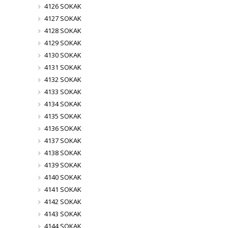
4126 SOKAK
4127 SOKAK
4128 SOKAK
4129 SOKAK
4130 SOKAK
4131 SOKAK
4132 SOKAK
4133 SOKAK
4134 SOKAK
4135 SOKAK
4136 SOKAK
4137 SOKAK
4138 SOKAK
4139 SOKAK
4140 SOKAK
4141 SOKAK
4142 SOKAK
4143 SOKAK
4144 SOKAK