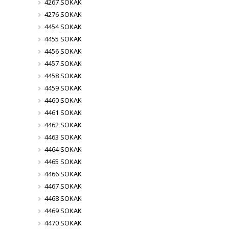
4267 SOKAK
4276 SOKAK
4454 SOKAK
4455 SOKAK
4456 SOKAK
4457 SOKAK
4458 SOKAK
4459 SOKAK
4460 SOKAK
4461 SOKAK
4462 SOKAK
4463 SOKAK
4464 SOKAK
4465 SOKAK
4466 SOKAK
4467 SOKAK
4468 SOKAK
4469 SOKAK
4470 SOKAK