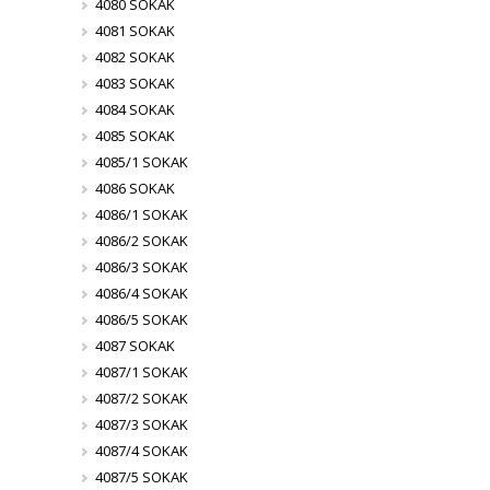
4080 SOKAK
4081 SOKAK
4082 SOKAK
4083 SOKAK
4084 SOKAK
4085 SOKAK
4085/1 SOKAK
4086 SOKAK
4086/1 SOKAK
4086/2 SOKAK
4086/3 SOKAK
4086/4 SOKAK
4086/5 SOKAK
4087 SOKAK
4087/1 SOKAK
4087/2 SOKAK
4087/3 SOKAK
4087/4 SOKAK
4087/5 SOKAK