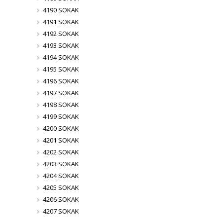
4190 SOKAK
4191 SOKAK
4192 SOKAK
4193 SOKAK
4194 SOKAK
4195 SOKAK
4196 SOKAK
4197 SOKAK
4198 SOKAK
4199 SOKAK
4200 SOKAK
4201 SOKAK
4202 SOKAK
4203 SOKAK
4204 SOKAK
4205 SOKAK
4206 SOKAK
4207 SOKAK