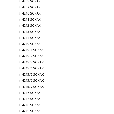
4208 SOKAK
4209 SOKAK
4210 SOKAK
4211 SOKAK
4212 SOKAK
4213 SOKAK
4214 SOKAK
4215 SOKAK
4215/1 SOKAK
4215/2 SOKAK
4215/3 SOKAK
4215/4 SOKAK
4215/5 SOKAK
4215/6 SOKAK
4215/7 SOKAK
4216 SOKAK
4217 SOKAK
4218 SOKAK
4219 SOKAK