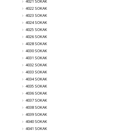
4021 SOKAK
4022 SOKAK
4023 SOKAK
4024 SOKAK
4025 SOKAK
4026 SOKAK
4028 SOKAK
4030 SOKAK
4031 SOKAK
4032 SOKAK
4033 SOKAK
4034 SOKAK
4035 SOKAK
4036 SOKAK
4037 SOKAK
4038 SOKAK
4039 SOKAK
4040 SOKAK
4041 SOKAK