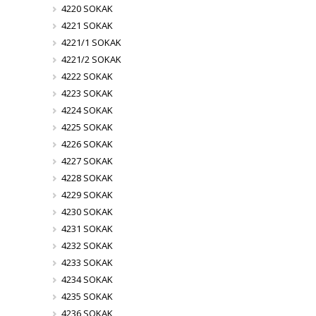
4220 SOKAK
4221 SOKAK
4221/1 SOKAK
4221/2 SOKAK
4222 SOKAK
4223 SOKAK
4224 SOKAK
4225 SOKAK
4226 SOKAK
4227 SOKAK
4228 SOKAK
4229 SOKAK
4230 SOKAK
4231 SOKAK
4232 SOKAK
4233 SOKAK
4234 SOKAK
4235 SOKAK
4236 SOKAK