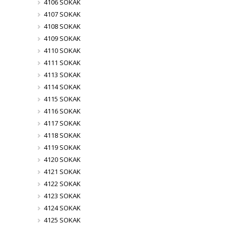
4106 SOKAK
4107 SOKAK
4108 SOKAK
4109 SOKAK
4110 SOKAK
4111 SOKAK
4113 SOKAK
4114 SOKAK
4115 SOKAK
4116 SOKAK
4117 SOKAK
4118 SOKAK
4119 SOKAK
4120 SOKAK
4121 SOKAK
4122 SOKAK
4123 SOKAK
4124 SOKAK
4125 SOKAK