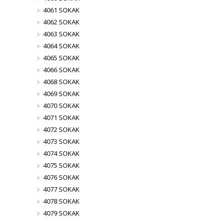
4061 SOKAK
4062 SOKAK
4063 SOKAK
4064 SOKAK
4065 SOKAK
4066 SOKAK
4068 SOKAK
4069 SOKAK
4070 SOKAK
4071 SOKAK
4072 SOKAK
4073 SOKAK
4074 SOKAK
4075 SOKAK
4076 SOKAK
4077 SOKAK
4078 SOKAK
4079 SOKAK