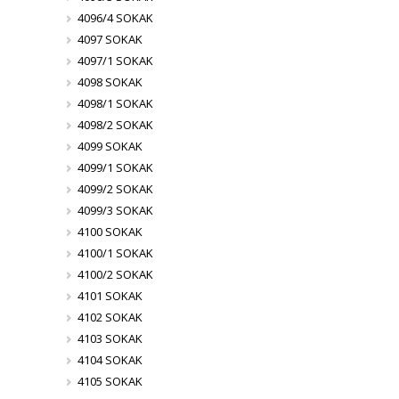
4096/4 SOKAK
4097 SOKAK
4097/1 SOKAK
4098 SOKAK
4098/1 SOKAK
4098/2 SOKAK
4099 SOKAK
4099/1 SOKAK
4099/2 SOKAK
4099/3 SOKAK
4100 SOKAK
4100/1 SOKAK
4100/2 SOKAK
4101 SOKAK
4102 SOKAK
4103 SOKAK
4104 SOKAK
4105 SOKAK