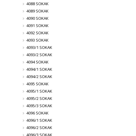
4088 SOKAK
4089 SOKAK
4090 SOKAK
4091 SOKAK
4092 SOKAK
4093 SOKAK
4093/1 SOKAK
4093/2 SOKAK
4094 SOKAK
4094/1 SOKAK
4094/2 SOKAK
4095 SOKAK
4095/1 SOKAK
4095/2 SOKAK
4095/3 SOKAK
4096 SOKAK
4096/1 SOKAK
4096/2 SOKAK
4096/3 SOKAK