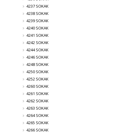
4237 SOKAK
4238 SOKAK
4239 SOKAK
4240 SOKAK
4241 SOKAK
4242 SOKAK
4244 SOKAK
4246 SOKAK
4248 SOKAK
4250 SOKAK
4252 SOKAK
4260 SOKAK
4261 SOKAK
4262 SOKAK
4263 SOKAK
4264 SOKAK
4265 SOKAK
4266 SOKAK