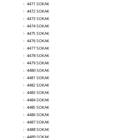
4471 SOKAK
4472 SOKAK
4473 SOKAK
4474 SOKAK
4475 SOKAK
4476 SOKAK
4477 SOKAK
4478 SOKAK
4479 SOKAK
4480 SOKAK
4481 SOKAK
4482 SOKAK
4483 SOKAK
4484 SOKAK
4485 SOKAK
4486 SOKAK
4487 SOKAK
4488 SOKAK
4489 SOKAK