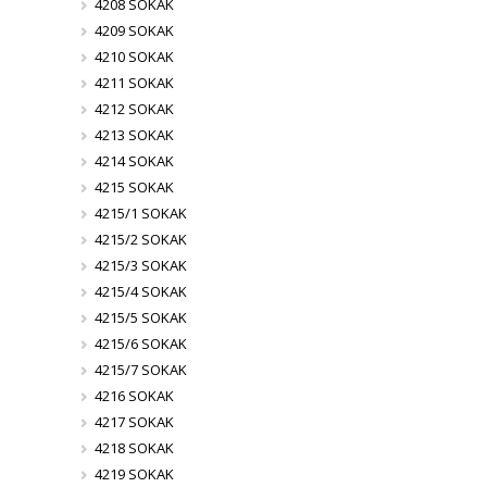
4208 SOKAK
4209 SOKAK
4210 SOKAK
4211 SOKAK
4212 SOKAK
4213 SOKAK
4214 SOKAK
4215 SOKAK
4215/1 SOKAK
4215/2 SOKAK
4215/3 SOKAK
4215/4 SOKAK
4215/5 SOKAK
4215/6 SOKAK
4215/7 SOKAK
4216 SOKAK
4217 SOKAK
4218 SOKAK
4219 SOKAK