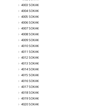
4003 SOKAK
4004 SOKAK
4005 SOKAK
4006 SOKAK
4007 SOKAK
4008 SOKAK
4009 SOKAK
4010 SOKAK
4011 SOKAK
4012 SOKAK
4013 SOKAK
4014 SOKAK
4015 SOKAK
4016 SOKAK
4017 SOKAK
4018 SOKAK
4019 SOKAK
4020 SOKAK