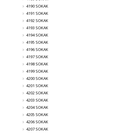
4190 SOKAK
4191 SOKAK
4192 SOKAK
4193 SOKAK
4194 SOKAK
4195 SOKAK
4196 SOKAK
4197 SOKAK
4198 SOKAK
4199 SOKAK
4200 SOKAK
4201 SOKAK
4202 SOKAK
4203 SOKAK
4204 SOKAK
4205 SOKAK
4206 SOKAK
4207 SOKAK