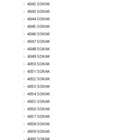
4042 SOKAK
4043 SOKAK
4044 SOKAK
4045 SOKAK
4046 SOKAK
4047 SOKAK
4048 SOKAK
4049 SOKAK
4050 SOKAK
4051 SOKAK
4052 SOKAK
4053 SOKAK
4054 SOKAK
4055 SOKAK
4056 SOKAK
4057 SOKAK
4058 SOKAK
4059 SOKAK
4060 SOKAK