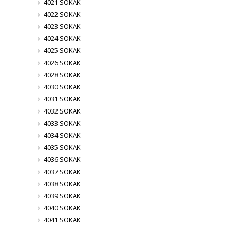
4021 SOKAK
4022 SOKAK
4023 SOKAK
4024 SOKAK
4025 SOKAK
4026 SOKAK
4028 SOKAK
4030 SOKAK
4031 SOKAK
4032 SOKAK
4033 SOKAK
4034 SOKAK
4035 SOKAK
4036 SOKAK
4037 SOKAK
4038 SOKAK
4039 SOKAK
4040 SOKAK
4041 SOKAK