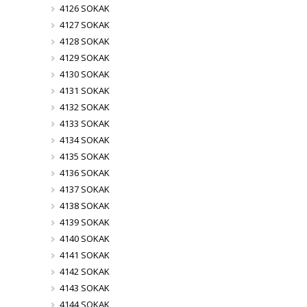
4126 SOKAK
4127 SOKAK
4128 SOKAK
4129 SOKAK
4130 SOKAK
4131 SOKAK
4132 SOKAK
4133 SOKAK
4134 SOKAK
4135 SOKAK
4136 SOKAK
4137 SOKAK
4138 SOKAK
4139 SOKAK
4140 SOKAK
4141 SOKAK
4142 SOKAK
4143 SOKAK
4144 SOKAK