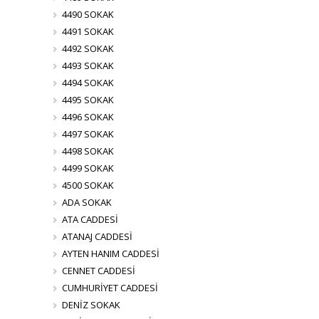
4490 SOKAK
4491 SOKAK
4492 SOKAK
4493 SOKAK
4494 SOKAK
4495 SOKAK
4496 SOKAK
4497 SOKAK
4498 SOKAK
4499 SOKAK
4500 SOKAK
ADA SOKAK
ATA CADDESİ
ATANAJ CADDESİ
AYTEN HANIM CADDESİ
CENNET CADDESİ
CUMHURİYET CADDESİ
DENİZ SOKAK