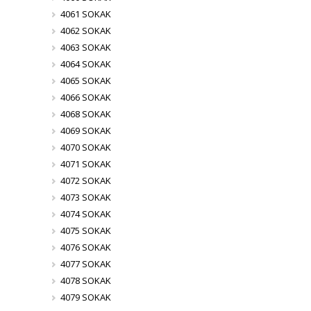
4061 SOKAK
4062 SOKAK
4063 SOKAK
4064 SOKAK
4065 SOKAK
4066 SOKAK
4068 SOKAK
4069 SOKAK
4070 SOKAK
4071 SOKAK
4072 SOKAK
4073 SOKAK
4074 SOKAK
4075 SOKAK
4076 SOKAK
4077 SOKAK
4078 SOKAK
4079 SOKAK