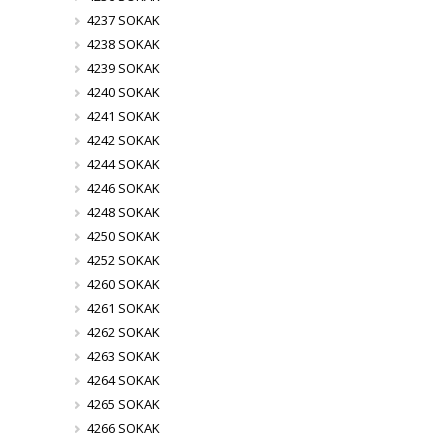
4237 SOKAK
4238 SOKAK
4239 SOKAK
4240 SOKAK
4241 SOKAK
4242 SOKAK
4244 SOKAK
4246 SOKAK
4248 SOKAK
4250 SOKAK
4252 SOKAK
4260 SOKAK
4261 SOKAK
4262 SOKAK
4263 SOKAK
4264 SOKAK
4265 SOKAK
4266 SOKAK