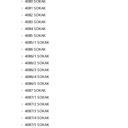
4080 SOKAK
4081 SOKAK
4082 SOKAK
4083 SOKAK
4084 SOKAK
4085 SOKAK
4085/1 SOKAK
4086 SOKAK
4086/1 SOKAK
4086/2 SOKAK
4086/3 SOKAK
4086/4 SOKAK
4086/5 SOKAK
4087 SOKAK
4087/1 SOKAK
4087/2 SOKAK
4087/3 SOKAK
4087/4 SOKAK
4087/5 SOKAK