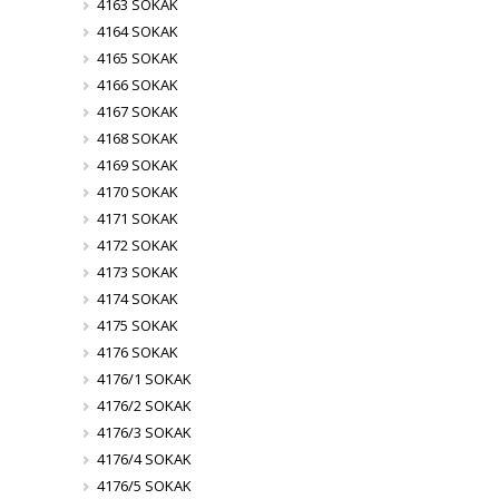
4163 SOKAK
4164 SOKAK
4165 SOKAK
4166 SOKAK
4167 SOKAK
4168 SOKAK
4169 SOKAK
4170 SOKAK
4171 SOKAK
4172 SOKAK
4173 SOKAK
4174 SOKAK
4175 SOKAK
4176 SOKAK
4176/1 SOKAK
4176/2 SOKAK
4176/3 SOKAK
4176/4 SOKAK
4176/5 SOKAK