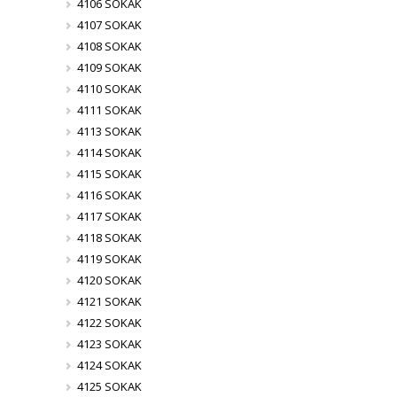
4106 SOKAK
4107 SOKAK
4108 SOKAK
4109 SOKAK
4110 SOKAK
4111 SOKAK
4113 SOKAK
4114 SOKAK
4115 SOKAK
4116 SOKAK
4117 SOKAK
4118 SOKAK
4119 SOKAK
4120 SOKAK
4121 SOKAK
4122 SOKAK
4123 SOKAK
4124 SOKAK
4125 SOKAK