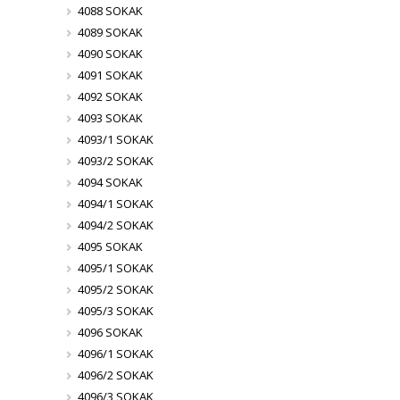
4088 SOKAK
4089 SOKAK
4090 SOKAK
4091 SOKAK
4092 SOKAK
4093 SOKAK
4093/1 SOKAK
4093/2 SOKAK
4094 SOKAK
4094/1 SOKAK
4094/2 SOKAK
4095 SOKAK
4095/1 SOKAK
4095/2 SOKAK
4095/3 SOKAK
4096 SOKAK
4096/1 SOKAK
4096/2 SOKAK
4096/3 SOKAK