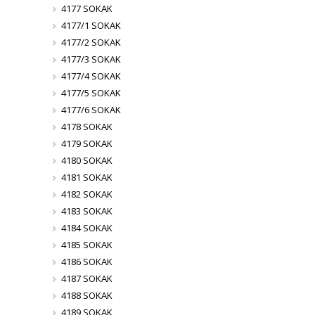
4177 SOKAK
4177/1 SOKAK
4177/2 SOKAK
4177/3 SOKAK
4177/4 SOKAK
4177/5 SOKAK
4177/6 SOKAK
4178 SOKAK
4179 SOKAK
4180 SOKAK
4181 SOKAK
4182 SOKAK
4183 SOKAK
4184 SOKAK
4185 SOKAK
4186 SOKAK
4187 SOKAK
4188 SOKAK
4189 SOKAK