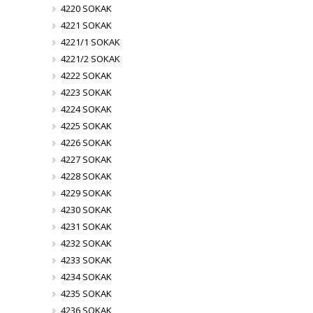
4220 SOKAK
4221 SOKAK
4221/1 SOKAK
4221/2 SOKAK
4222 SOKAK
4223 SOKAK
4224 SOKAK
4225 SOKAK
4226 SOKAK
4227 SOKAK
4228 SOKAK
4229 SOKAK
4230 SOKAK
4231 SOKAK
4232 SOKAK
4233 SOKAK
4234 SOKAK
4235 SOKAK
4236 SOKAK