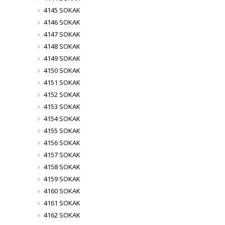
4145 SOKAK
4146 SOKAK
4147 SOKAK
4148 SOKAK
4149 SOKAK
4150 SOKAK
4151 SOKAK
4152 SOKAK
4153 SOKAK
4154 SOKAK
4155 SOKAK
4156 SOKAK
4157 SOKAK
4158 SOKAK
4159 SOKAK
4160 SOKAK
4161 SOKAK
4162 SOKAK