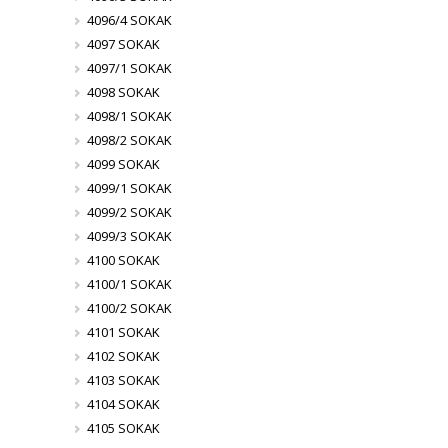
4096/4 SOKAK
4097 SOKAK
4097/1 SOKAK
4098 SOKAK
4098/1 SOKAK
4098/2 SOKAK
4099 SOKAK
4099/1 SOKAK
4099/2 SOKAK
4099/3 SOKAK
4100 SOKAK
4100/1 SOKAK
4100/2 SOKAK
4101 SOKAK
4102 SOKAK
4103 SOKAK
4104 SOKAK
4105 SOKAK