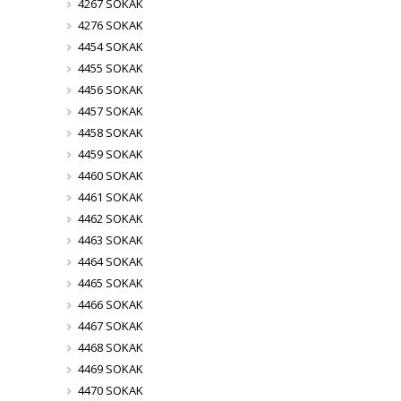
4267 SOKAK
4276 SOKAK
4454 SOKAK
4455 SOKAK
4456 SOKAK
4457 SOKAK
4458 SOKAK
4459 SOKAK
4460 SOKAK
4461 SOKAK
4462 SOKAK
4463 SOKAK
4464 SOKAK
4465 SOKAK
4466 SOKAK
4467 SOKAK
4468 SOKAK
4469 SOKAK
4470 SOKAK