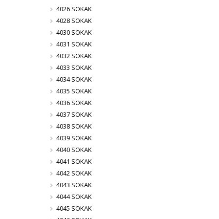
4026 SOKAK
4028 SOKAK
4030 SOKAK
4031 SOKAK
4032 SOKAK
4033 SOKAK
4034 SOKAK
4035 SOKAK
4036 SOKAK
4037 SOKAK
4038 SOKAK
4039 SOKAK
4040 SOKAK
4041 SOKAK
4042 SOKAK
4043 SOKAK
4044 SOKAK
4045 SOKAK