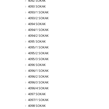
4092 SOKAK
4093 SOKAK
4093/1 SOKAK
4093/2 SOKAK
4094 SOKAK
4094/1 SOKAK
4094/2 SOKAK
4095 SOKAK
4095/1 SOKAK
4095/2 SOKAK
4095/3 SOKAK
4096 SOKAK
4096/1 SOKAK
4096/2 SOKAK
4096/3 SOKAK
4096/4 SOKAK
4097 SOKAK
4097/1 SOKAK
4098 SOKAK