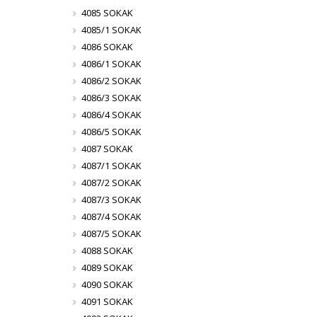
4085 SOKAK
4085/1 SOKAK
4086 SOKAK
4086/1 SOKAK
4086/2 SOKAK
4086/3 SOKAK
4086/4 SOKAK
4086/5 SOKAK
4087 SOKAK
4087/1 SOKAK
4087/2 SOKAK
4087/3 SOKAK
4087/4 SOKAK
4087/5 SOKAK
4088 SOKAK
4089 SOKAK
4090 SOKAK
4091 SOKAK