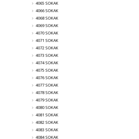
4065 SOKAK
4066 SOKAK
4068 SOKAK
4069 SOKAK
4070 SOKAK
4071 SOKAK
4072 SOKAK
4073 SOKAK
4074 SOKAK
4075 SOKAK
4076 SOKAK
4077 SOKAK
4078 SOKAK
4079 SOKAK
4080 SOKAK
4081 SOKAK
4082 SOKAK
4083 SOKAK
4084 SOKAK