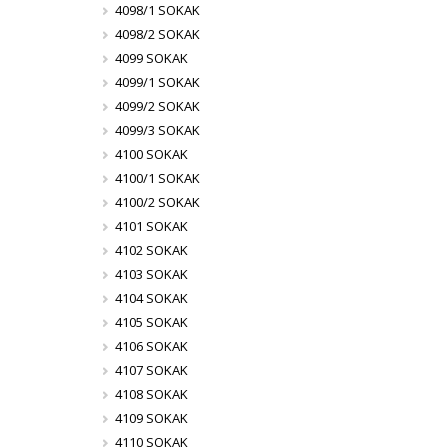
4098/1 SOKAK
4098/2 SOKAK
4099 SOKAK
4099/1 SOKAK
4099/2 SOKAK
4099/3 SOKAK
4100 SOKAK
4100/1 SOKAK
4100/2 SOKAK
4101 SOKAK
4102 SOKAK
4103 SOKAK
4104 SOKAK
4105 SOKAK
4106 SOKAK
4107 SOKAK
4108 SOKAK
4109 SOKAK
4110 SOKAK