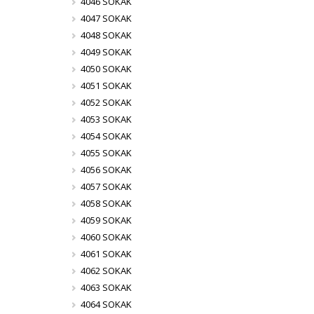
4046 SOKAK
4047 SOKAK
4048 SOKAK
4049 SOKAK
4050 SOKAK
4051 SOKAK
4052 SOKAK
4053 SOKAK
4054 SOKAK
4055 SOKAK
4056 SOKAK
4057 SOKAK
4058 SOKAK
4059 SOKAK
4060 SOKAK
4061 SOKAK
4062 SOKAK
4063 SOKAK
4064 SOKAK