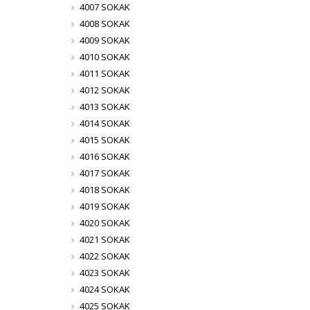
4007 SOKAK
4008 SOKAK
4009 SOKAK
4010 SOKAK
4011 SOKAK
4012 SOKAK
4013 SOKAK
4014 SOKAK
4015 SOKAK
4016 SOKAK
4017 SOKAK
4018 SOKAK
4019 SOKAK
4020 SOKAK
4021 SOKAK
4022 SOKAK
4023 SOKAK
4024 SOKAK
4025 SOKAK