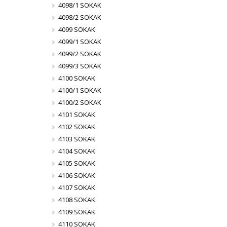
4098/1 SOKAK
4098/2 SOKAK
4099 SOKAK
4099/1 SOKAK
4099/2 SOKAK
4099/3 SOKAK
4100 SOKAK
4100/1 SOKAK
4100/2 SOKAK
4101 SOKAK
4102 SOKAK
4103 SOKAK
4104 SOKAK
4105 SOKAK
4106 SOKAK
4107 SOKAK
4108 SOKAK
4109 SOKAK
4110 SOKAK