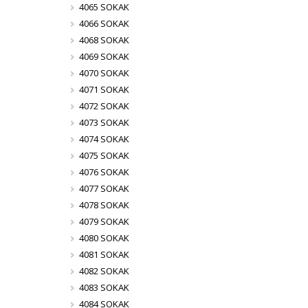
4065 SOKAK
4066 SOKAK
4068 SOKAK
4069 SOKAK
4070 SOKAK
4071 SOKAK
4072 SOKAK
4073 SOKAK
4074 SOKAK
4075 SOKAK
4076 SOKAK
4077 SOKAK
4078 SOKAK
4079 SOKAK
4080 SOKAK
4081 SOKAK
4082 SOKAK
4083 SOKAK
4084 SOKAK