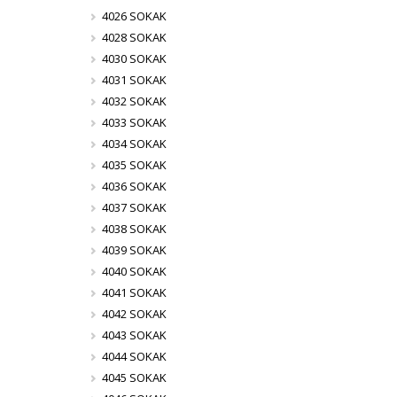
4026 SOKAK
4028 SOKAK
4030 SOKAK
4031 SOKAK
4032 SOKAK
4033 SOKAK
4034 SOKAK
4035 SOKAK
4036 SOKAK
4037 SOKAK
4038 SOKAK
4039 SOKAK
4040 SOKAK
4041 SOKAK
4042 SOKAK
4043 SOKAK
4044 SOKAK
4045 SOKAK