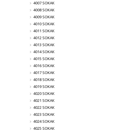
4007 SOKAK
4008 SOKAK
4009 SOKAK
4010 SOKAK
4011 SOKAK
4012 SOKAK
4013 SOKAK
4014 SOKAK
4015 SOKAK
4016 SOKAK
4017 SOKAK
4018 SOKAK
4019 SOKAK
4020 SOKAK
4021 SOKAK
4022 SOKAK
4023 SOKAK
4024 SOKAK
4025 SOKAK