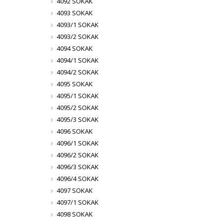
4092 SOKAK
4093 SOKAK
4093/1 SOKAK
4093/2 SOKAK
4094 SOKAK
4094/1 SOKAK
4094/2 SOKAK
4095 SOKAK
4095/1 SOKAK
4095/2 SOKAK
4095/3 SOKAK
4096 SOKAK
4096/1 SOKAK
4096/2 SOKAK
4096/3 SOKAK
4096/4 SOKAK
4097 SOKAK
4097/1 SOKAK
4098 SOKAK