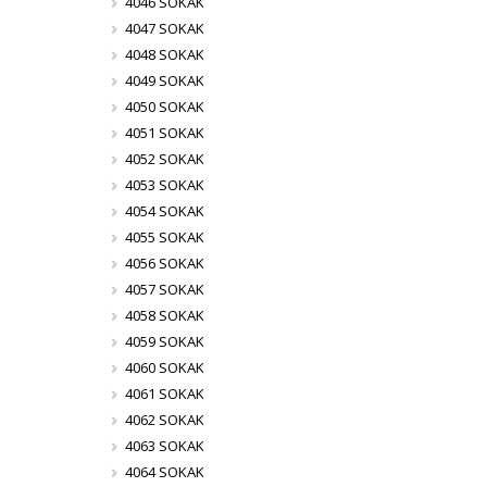
4046 SOKAK
4047 SOKAK
4048 SOKAK
4049 SOKAK
4050 SOKAK
4051 SOKAK
4052 SOKAK
4053 SOKAK
4054 SOKAK
4055 SOKAK
4056 SOKAK
4057 SOKAK
4058 SOKAK
4059 SOKAK
4060 SOKAK
4061 SOKAK
4062 SOKAK
4063 SOKAK
4064 SOKAK