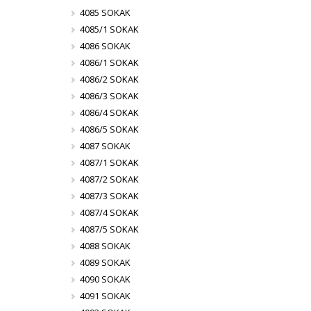
4085 SOKAK
4085/1 SOKAK
4086 SOKAK
4086/1 SOKAK
4086/2 SOKAK
4086/3 SOKAK
4086/4 SOKAK
4086/5 SOKAK
4087 SOKAK
4087/1 SOKAK
4087/2 SOKAK
4087/3 SOKAK
4087/4 SOKAK
4087/5 SOKAK
4088 SOKAK
4089 SOKAK
4090 SOKAK
4091 SOKAK