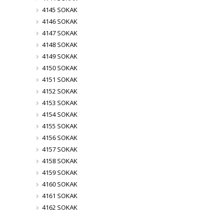
4145 SOKAK
4146 SOKAK
4147 SOKAK
4148 SOKAK
4149 SOKAK
4150 SOKAK
4151 SOKAK
4152 SOKAK
4153 SOKAK
4154 SOKAK
4155 SOKAK
4156 SOKAK
4157 SOKAK
4158 SOKAK
4159 SOKAK
4160 SOKAK
4161 SOKAK
4162 SOKAK