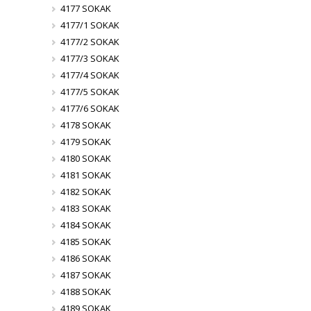
4177 SOKAK
4177/1 SOKAK
4177/2 SOKAK
4177/3 SOKAK
4177/4 SOKAK
4177/5 SOKAK
4177/6 SOKAK
4178 SOKAK
4179 SOKAK
4180 SOKAK
4181 SOKAK
4182 SOKAK
4183 SOKAK
4184 SOKAK
4185 SOKAK
4186 SOKAK
4187 SOKAK
4188 SOKAK
4189 SOKAK