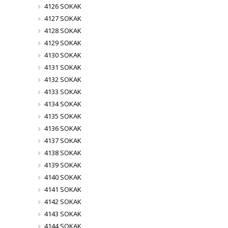
4126 SOKAK
4127 SOKAK
4128 SOKAK
4129 SOKAK
4130 SOKAK
4131 SOKAK
4132 SOKAK
4133 SOKAK
4134 SOKAK
4135 SOKAK
4136 SOKAK
4137 SOKAK
4138 SOKAK
4139 SOKAK
4140 SOKAK
4141 SOKAK
4142 SOKAK
4143 SOKAK
4144 SOKAK