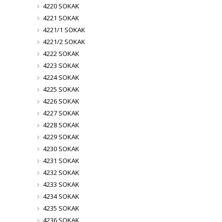
4220 SOKAK
4221 SOKAK
4221/1 SOKAK
4221/2 SOKAK
4222 SOKAK
4223 SOKAK
4224 SOKAK
4225 SOKAK
4226 SOKAK
4227 SOKAK
4228 SOKAK
4229 SOKAK
4230 SOKAK
4231 SOKAK
4232 SOKAK
4233 SOKAK
4234 SOKAK
4235 SOKAK
4236 SOKAK