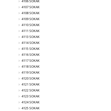
4106 SOKAK
4107 SOKAK
4108 SOKAK
4109 SOKAK
4110 SOKAK
4111 SOKAK
4113 SOKAK
4114 SOKAK
4115 SOKAK
4116 SOKAK
4117 SOKAK
4118 SOKAK
4119 SOKAK
4120 SOKAK
4121 SOKAK
4122 SOKAK
4123 SOKAK
4124 SOKAK
4125 SOKAK