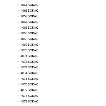
4061 SOKAK
4062 SOKAK
4063 SOKAK
4064 SOKAK
4065 SOKAK
4066 SOKAK
4068 SOKAK
4069 SOKAK
4070 SOKAK
4071 SOKAK
4072 SOKAK
4073 SOKAK
4074 SOKAK
4075 SOKAK
4076 SOKAK
4077 SOKAK
4078 SOKAK
4079 SOKAK