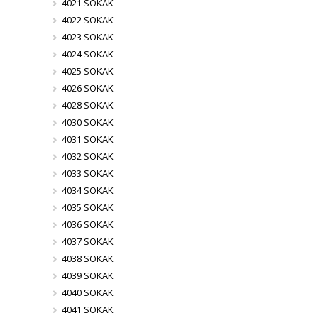
4021 SOKAK
4022 SOKAK
4023 SOKAK
4024 SOKAK
4025 SOKAK
4026 SOKAK
4028 SOKAK
4030 SOKAK
4031 SOKAK
4032 SOKAK
4033 SOKAK
4034 SOKAK
4035 SOKAK
4036 SOKAK
4037 SOKAK
4038 SOKAK
4039 SOKAK
4040 SOKAK
4041 SOKAK