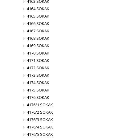
4163 SOKAK
4164 SOKAK
4165 SOKAK
4166 SOKAK
4167 SOKAK
4168 SOKAK
4169 SOKAK
4170 SOKAK
4171 SOKAK
4172 SOKAK
4173 SOKAK
4174 SOKAK
4175 SOKAK
4176 SOKAK
4176/1 SOKAK
4176/2 SOKAK
4176/3 SOKAK
4176/4 SOKAK
4176/5 SOKAK