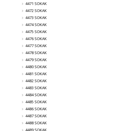
4471 SOKAK
4472 SOKAK
4473 SOKAK
4474 SOKAK
4475 SOKAK
4476 SOKAK
4477 SOKAK
4478 SOKAK
4479 SOKAK
4480 SOKAK
4481 SOKAK
4482 SOKAK
4483 SOKAK
4484 SOKAK
4485 SOKAK
4486 SOKAK
4487 SOKAK
4488 SOKAK
4489 SOKAK