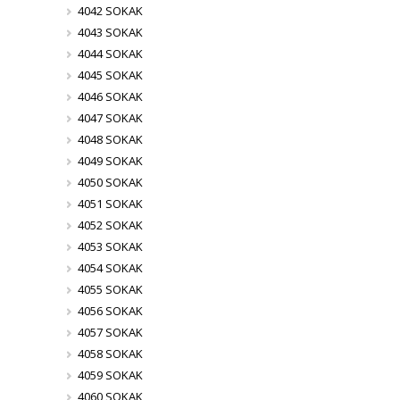
4042 SOKAK
4043 SOKAK
4044 SOKAK
4045 SOKAK
4046 SOKAK
4047 SOKAK
4048 SOKAK
4049 SOKAK
4050 SOKAK
4051 SOKAK
4052 SOKAK
4053 SOKAK
4054 SOKAK
4055 SOKAK
4056 SOKAK
4057 SOKAK
4058 SOKAK
4059 SOKAK
4060 SOKAK