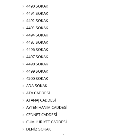
4490 SOKAK
4491 SOKAK
4492 SOKAK
4493 SOKAK
4494 SOKAK
4495 SOKAK
4496 SOKAK
4497 SOKAK
4498 SOKAK
4499 SOKAK
4500 SOKAK
ADA SOKAK
ATA CADDESİ
ATANAJ CADDESİ
AYTEN HANIM CADDESİ
CENNET CADDESİ
CUMHURİYET CADDESİ
DENİZ SOKAK