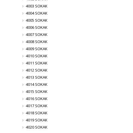
4003 SOKAK
4004 SOKAK
4005 SOKAK
4006 SOKAK
4007 SOKAK
4008 SOKAK
4009 SOKAK
4010 SOKAK
4011 SOKAK
4012 SOKAK
4013 SOKAK
4014 SOKAK
4015 SOKAK
4016 SOKAK
4017 SOKAK
4018 SOKAK
4019 SOKAK
4020 SOKAK