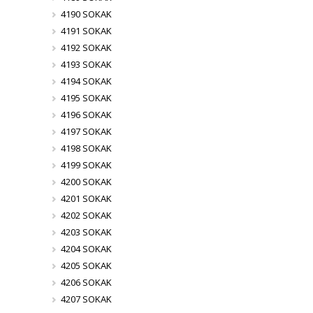
4190 SOKAK
4191 SOKAK
4192 SOKAK
4193 SOKAK
4194 SOKAK
4195 SOKAK
4196 SOKAK
4197 SOKAK
4198 SOKAK
4199 SOKAK
4200 SOKAK
4201 SOKAK
4202 SOKAK
4203 SOKAK
4204 SOKAK
4205 SOKAK
4206 SOKAK
4207 SOKAK