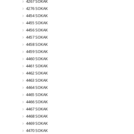
4267 SOKAK
4276 SOKAK
4454 SOKAK
4455 SOKAK
4456 SOKAK
4457 SOKAK
4458 SOKAK
4459 SOKAK
4460 SOKAK
4461 SOKAK
4462 SOKAK
4463 SOKAK
4464 SOKAK
4465 SOKAK
4466 SOKAK
4467 SOKAK
4468 SOKAK
4469 SOKAK
4470 SOKAK