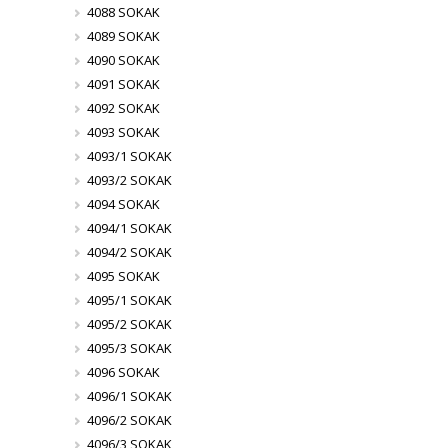
4088 SOKAK
4089 SOKAK
4090 SOKAK
4091 SOKAK
4092 SOKAK
4093 SOKAK
4093/1 SOKAK
4093/2 SOKAK
4094 SOKAK
4094/1 SOKAK
4094/2 SOKAK
4095 SOKAK
4095/1 SOKAK
4095/2 SOKAK
4095/3 SOKAK
4096 SOKAK
4096/1 SOKAK
4096/2 SOKAK
4096/3 SOKAK