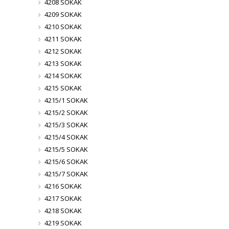
4208 SOKAK
4209 SOKAK
4210 SOKAK
4211 SOKAK
4212 SOKAK
4213 SOKAK
4214 SOKAK
4215 SOKAK
4215/1 SOKAK
4215/2 SOKAK
4215/3 SOKAK
4215/4 SOKAK
4215/5 SOKAK
4215/6 SOKAK
4215/7 SOKAK
4216 SOKAK
4217 SOKAK
4218 SOKAK
4219 SOKAK