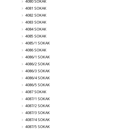
4080 SOKAK
4081 SOKAK
4082 SOKAK
4083 SOKAK
4084 SOKAK
4085 SOKAK
4085/1 SOKAK
4086 SOKAK
4086/1 SOKAK
4086/2 SOKAK
4086/3 SOKAK
4086/4 SOKAK
4086/5 SOKAK
4087 SOKAK
4087/1 SOKAK
4087/2 SOKAK
4087/3 SOKAK
4087/4 SOKAK
4087/5 SOKAK