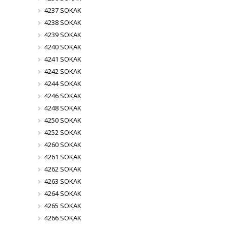
4237 SOKAK
4238 SOKAK
4239 SOKAK
4240 SOKAK
4241 SOKAK
4242 SOKAK
4244 SOKAK
4246 SOKAK
4248 SOKAK
4250 SOKAK
4252 SOKAK
4260 SOKAK
4261 SOKAK
4262 SOKAK
4263 SOKAK
4264 SOKAK
4265 SOKAK
4266 SOKAK