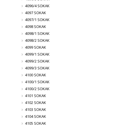
4096/4 SOKAK
4097 SOKAK
4097/1 SOKAK
4098 SOKAK
4098/1 SOKAK
4098/2 SOKAK
4099 SOKAK
4099/1 SOKAK
4099/2 SOKAK
4099/3 SOKAK
4100 SOKAK
4100/1 SOKAK
4100/2 SOKAK
4101 SOKAK
4102 SOKAK
4103 SOKAK
4104 SOKAK
4105 SOKAK