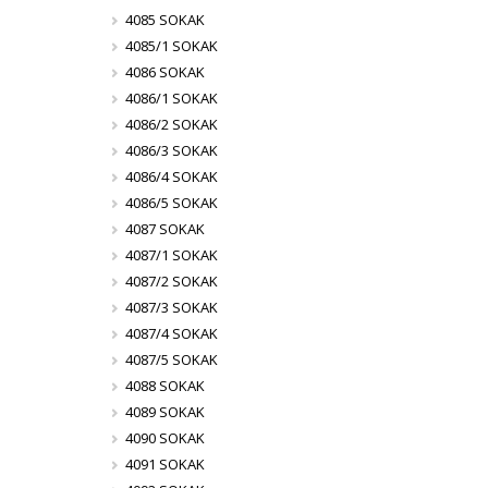
4085 SOKAK
4085/1 SOKAK
4086 SOKAK
4086/1 SOKAK
4086/2 SOKAK
4086/3 SOKAK
4086/4 SOKAK
4086/5 SOKAK
4087 SOKAK
4087/1 SOKAK
4087/2 SOKAK
4087/3 SOKAK
4087/4 SOKAK
4087/5 SOKAK
4088 SOKAK
4089 SOKAK
4090 SOKAK
4091 SOKAK