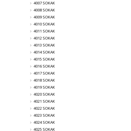
4007 SOKAK
4008 SOKAK
4009 SOKAK
4010 SOKAK
4011 SOKAK
4012 SOKAK
4013 SOKAK
4014 SOKAK
4015 SOKAK
4016 SOKAK
4017 SOKAK
4018 SOKAK
4019 SOKAK
4020 SOKAK
4021 SOKAK
4022 SOKAK
4023 SOKAK
4024 SOKAK
4025 SOKAK