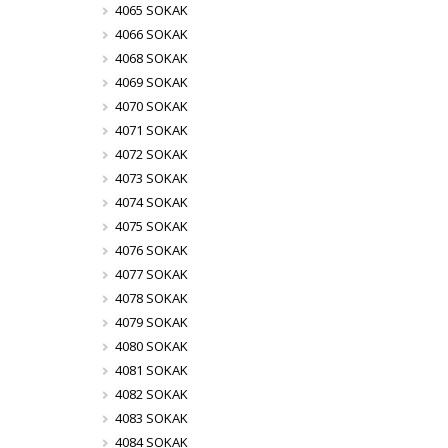
4065 SOKAK
4066 SOKAK
4068 SOKAK
4069 SOKAK
4070 SOKAK
4071 SOKAK
4072 SOKAK
4073 SOKAK
4074 SOKAK
4075 SOKAK
4076 SOKAK
4077 SOKAK
4078 SOKAK
4079 SOKAK
4080 SOKAK
4081 SOKAK
4082 SOKAK
4083 SOKAK
4084 SOKAK