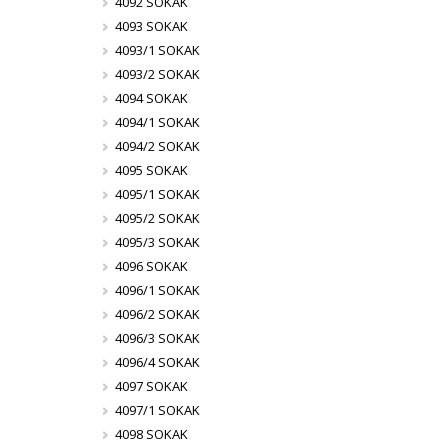
4092 SOKAK
4093 SOKAK
4093/1 SOKAK
4093/2 SOKAK
4094 SOKAK
4094/1 SOKAK
4094/2 SOKAK
4095 SOKAK
4095/1 SOKAK
4095/2 SOKAK
4095/3 SOKAK
4096 SOKAK
4096/1 SOKAK
4096/2 SOKAK
4096/3 SOKAK
4096/4 SOKAK
4097 SOKAK
4097/1 SOKAK
4098 SOKAK