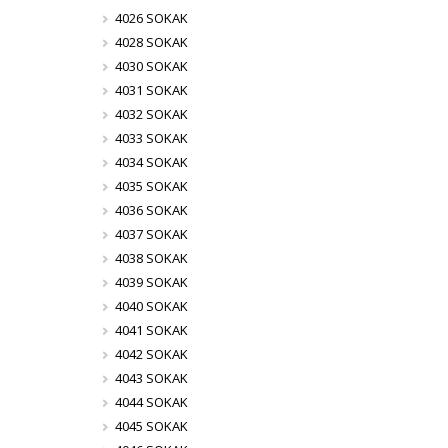
4026 SOKAK
4028 SOKAK
4030 SOKAK
4031 SOKAK
4032 SOKAK
4033 SOKAK
4034 SOKAK
4035 SOKAK
4036 SOKAK
4037 SOKAK
4038 SOKAK
4039 SOKAK
4040 SOKAK
4041 SOKAK
4042 SOKAK
4043 SOKAK
4044 SOKAK
4045 SOKAK