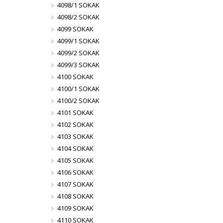
4098/1 SOKAK
4098/2 SOKAK
4099 SOKAK
4099/1 SOKAK
4099/2 SOKAK
4099/3 SOKAK
4100 SOKAK
4100/1 SOKAK
4100/2 SOKAK
4101 SOKAK
4102 SOKAK
4103 SOKAK
4104 SOKAK
4105 SOKAK
4106 SOKAK
4107 SOKAK
4108 SOKAK
4109 SOKAK
4110 SOKAK