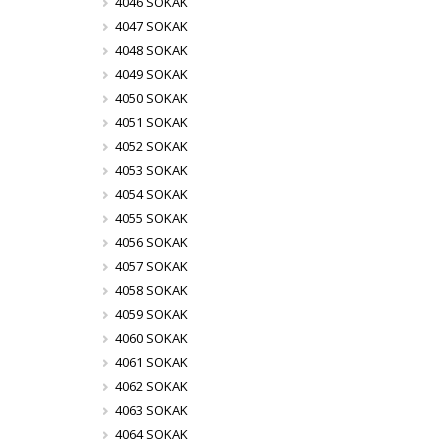
4046 SOKAK
4047 SOKAK
4048 SOKAK
4049 SOKAK
4050 SOKAK
4051 SOKAK
4052 SOKAK
4053 SOKAK
4054 SOKAK
4055 SOKAK
4056 SOKAK
4057 SOKAK
4058 SOKAK
4059 SOKAK
4060 SOKAK
4061 SOKAK
4062 SOKAK
4063 SOKAK
4064 SOKAK