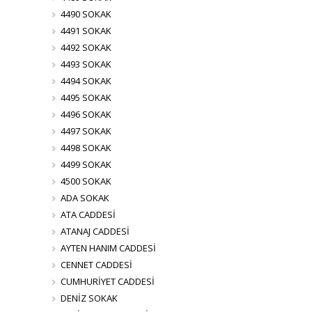
4490 SOKAK
4491 SOKAK
4492 SOKAK
4493 SOKAK
4494 SOKAK
4495 SOKAK
4496 SOKAK
4497 SOKAK
4498 SOKAK
4499 SOKAK
4500 SOKAK
ADA SOKAK
ATA CADDESİ
ATANAJ CADDESİ
AYTEN HANIM CADDESİ
CENNET CADDESİ
CUMHURİYET CADDESİ
DENİZ SOKAK