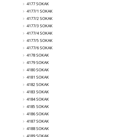
4177 SOKAK
4177/1 SOKAK
4177/2 SOKAK
4177/3 SOKAK
4177/4 SOKAK
4177/5 SOKAK
4177/6 SOKAK
4178 SOKAK
4179 SOKAK
4180 SOKAK
4181 SOKAK
4182 SOKAK
4183 SOKAK
4184 SOKAK
4185 SOKAK
4186 SOKAK
4187 SOKAK
4188 SOKAK
4189 SOKAK