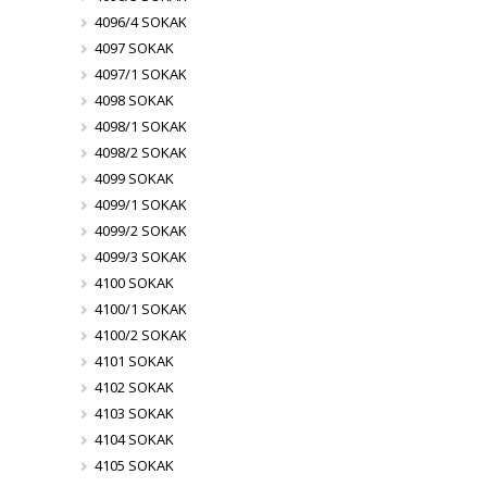
4096/4 SOKAK
4097 SOKAK
4097/1 SOKAK
4098 SOKAK
4098/1 SOKAK
4098/2 SOKAK
4099 SOKAK
4099/1 SOKAK
4099/2 SOKAK
4099/3 SOKAK
4100 SOKAK
4100/1 SOKAK
4100/2 SOKAK
4101 SOKAK
4102 SOKAK
4103 SOKAK
4104 SOKAK
4105 SOKAK