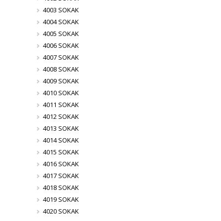
4003 SOKAK
4004 SOKAK
4005 SOKAK
4006 SOKAK
4007 SOKAK
4008 SOKAK
4009 SOKAK
4010 SOKAK
4011 SOKAK
4012 SOKAK
4013 SOKAK
4014 SOKAK
4015 SOKAK
4016 SOKAK
4017 SOKAK
4018 SOKAK
4019 SOKAK
4020 SOKAK