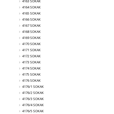
4163 SOKAK
4164 SOKAK
4165 SOKAK
4166 SOKAK
4167 SOKAK
4168 SOKAK
4169 SOKAK
4170 SOKAK
4171 SOKAK
4172 SOKAK
4173 SOKAK
4174 SOKAK
4175 SOKAK
4176 SOKAK
4176/1 SOKAK
4176/2 SOKAK
4176/3 SOKAK
4176/4 SOKAK
4176/5 SOKAK