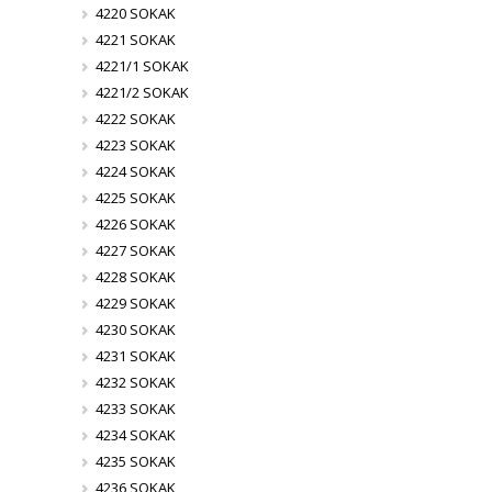
4220 SOKAK
4221 SOKAK
4221/1 SOKAK
4221/2 SOKAK
4222 SOKAK
4223 SOKAK
4224 SOKAK
4225 SOKAK
4226 SOKAK
4227 SOKAK
4228 SOKAK
4229 SOKAK
4230 SOKAK
4231 SOKAK
4232 SOKAK
4233 SOKAK
4234 SOKAK
4235 SOKAK
4236 SOKAK