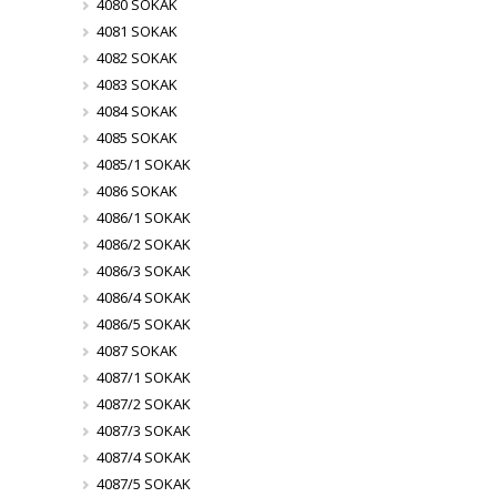
4080 SOKAK
4081 SOKAK
4082 SOKAK
4083 SOKAK
4084 SOKAK
4085 SOKAK
4085/1 SOKAK
4086 SOKAK
4086/1 SOKAK
4086/2 SOKAK
4086/3 SOKAK
4086/4 SOKAK
4086/5 SOKAK
4087 SOKAK
4087/1 SOKAK
4087/2 SOKAK
4087/3 SOKAK
4087/4 SOKAK
4087/5 SOKAK