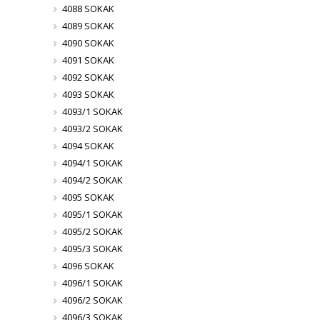
4088 SOKAK
4089 SOKAK
4090 SOKAK
4091 SOKAK
4092 SOKAK
4093 SOKAK
4093/1 SOKAK
4093/2 SOKAK
4094 SOKAK
4094/1 SOKAK
4094/2 SOKAK
4095 SOKAK
4095/1 SOKAK
4095/2 SOKAK
4095/3 SOKAK
4096 SOKAK
4096/1 SOKAK
4096/2 SOKAK
4096/3 SOKAK