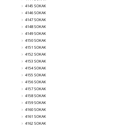
4145 SOKAK
4146 SOKAK
4147 SOKAK
4148 SOKAK
4149 SOKAK
4150 SOKAK
4151 SOKAK
4152 SOKAK
4153 SOKAK
4154 SOKAK
4155 SOKAK
4156 SOKAK
4157 SOKAK
4158 SOKAK
4159 SOKAK
4160 SOKAK
4161 SOKAK
4162 SOKAK