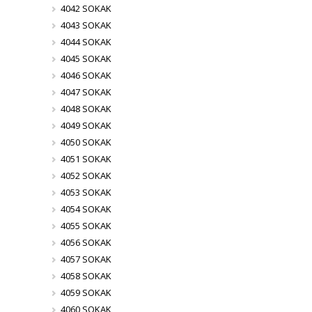
4042 SOKAK
4043 SOKAK
4044 SOKAK
4045 SOKAK
4046 SOKAK
4047 SOKAK
4048 SOKAK
4049 SOKAK
4050 SOKAK
4051 SOKAK
4052 SOKAK
4053 SOKAK
4054 SOKAK
4055 SOKAK
4056 SOKAK
4057 SOKAK
4058 SOKAK
4059 SOKAK
4060 SOKAK