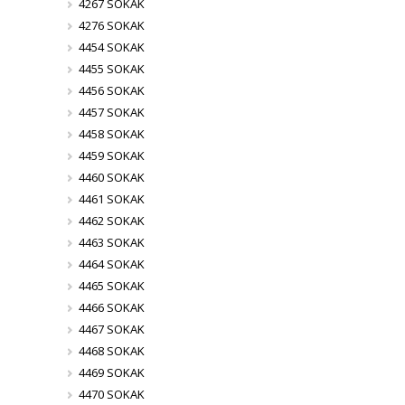
4267 SOKAK
4276 SOKAK
4454 SOKAK
4455 SOKAK
4456 SOKAK
4457 SOKAK
4458 SOKAK
4459 SOKAK
4460 SOKAK
4461 SOKAK
4462 SOKAK
4463 SOKAK
4464 SOKAK
4465 SOKAK
4466 SOKAK
4467 SOKAK
4468 SOKAK
4469 SOKAK
4470 SOKAK