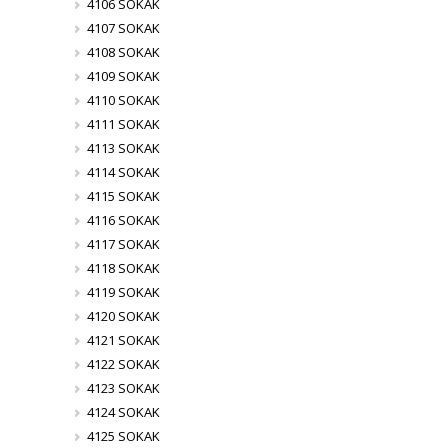
4106 SOKAK
4107 SOKAK
4108 SOKAK
4109 SOKAK
4110 SOKAK
4111 SOKAK
4113 SOKAK
4114 SOKAK
4115 SOKAK
4116 SOKAK
4117 SOKAK
4118 SOKAK
4119 SOKAK
4120 SOKAK
4121 SOKAK
4122 SOKAK
4123 SOKAK
4124 SOKAK
4125 SOKAK