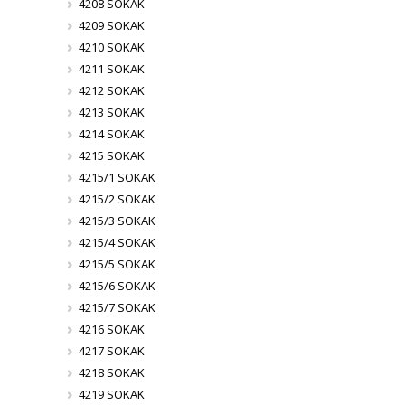
4208 SOKAK
4209 SOKAK
4210 SOKAK
4211 SOKAK
4212 SOKAK
4213 SOKAK
4214 SOKAK
4215 SOKAK
4215/1 SOKAK
4215/2 SOKAK
4215/3 SOKAK
4215/4 SOKAK
4215/5 SOKAK
4215/6 SOKAK
4215/7 SOKAK
4216 SOKAK
4217 SOKAK
4218 SOKAK
4219 SOKAK