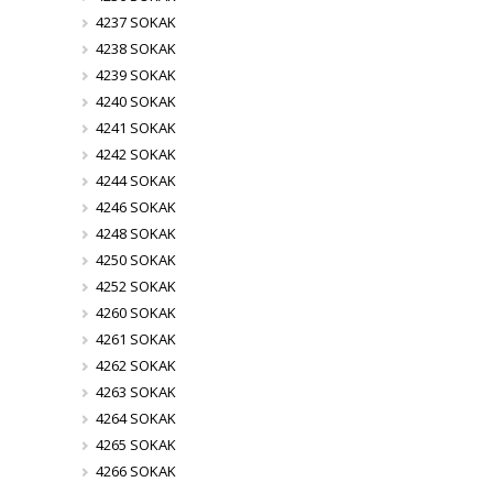
4237 SOKAK
4238 SOKAK
4239 SOKAK
4240 SOKAK
4241 SOKAK
4242 SOKAK
4244 SOKAK
4246 SOKAK
4248 SOKAK
4250 SOKAK
4252 SOKAK
4260 SOKAK
4261 SOKAK
4262 SOKAK
4263 SOKAK
4264 SOKAK
4265 SOKAK
4266 SOKAK