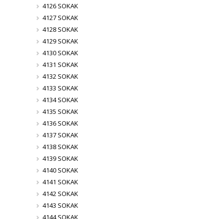
4126 SOKAK
4127 SOKAK
4128 SOKAK
4129 SOKAK
4130 SOKAK
4131 SOKAK
4132 SOKAK
4133 SOKAK
4134 SOKAK
4135 SOKAK
4136 SOKAK
4137 SOKAK
4138 SOKAK
4139 SOKAK
4140 SOKAK
4141 SOKAK
4142 SOKAK
4143 SOKAK
4144 SOKAK