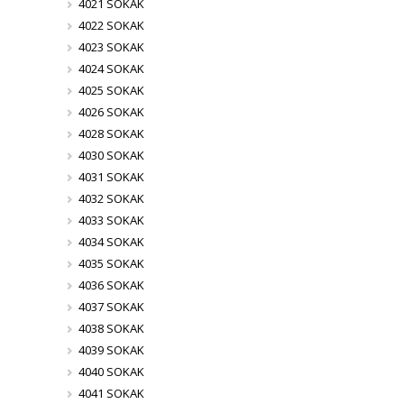
4021 SOKAK
4022 SOKAK
4023 SOKAK
4024 SOKAK
4025 SOKAK
4026 SOKAK
4028 SOKAK
4030 SOKAK
4031 SOKAK
4032 SOKAK
4033 SOKAK
4034 SOKAK
4035 SOKAK
4036 SOKAK
4037 SOKAK
4038 SOKAK
4039 SOKAK
4040 SOKAK
4041 SOKAK