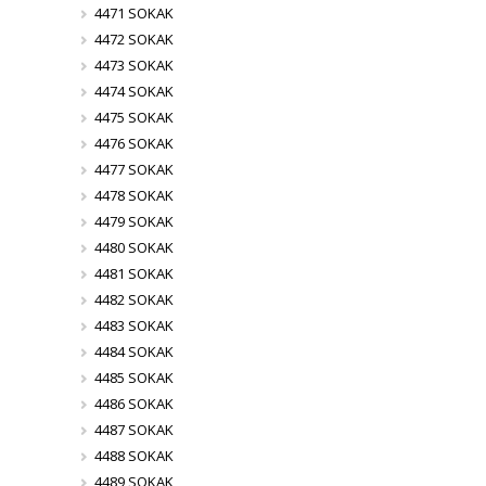
4471 SOKAK
4472 SOKAK
4473 SOKAK
4474 SOKAK
4475 SOKAK
4476 SOKAK
4477 SOKAK
4478 SOKAK
4479 SOKAK
4480 SOKAK
4481 SOKAK
4482 SOKAK
4483 SOKAK
4484 SOKAK
4485 SOKAK
4486 SOKAK
4487 SOKAK
4488 SOKAK
4489 SOKAK