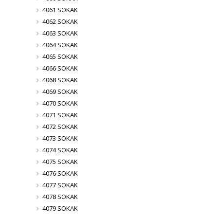
4061 SOKAK
4062 SOKAK
4063 SOKAK
4064 SOKAK
4065 SOKAK
4066 SOKAK
4068 SOKAK
4069 SOKAK
4070 SOKAK
4071 SOKAK
4072 SOKAK
4073 SOKAK
4074 SOKAK
4075 SOKAK
4076 SOKAK
4077 SOKAK
4078 SOKAK
4079 SOKAK