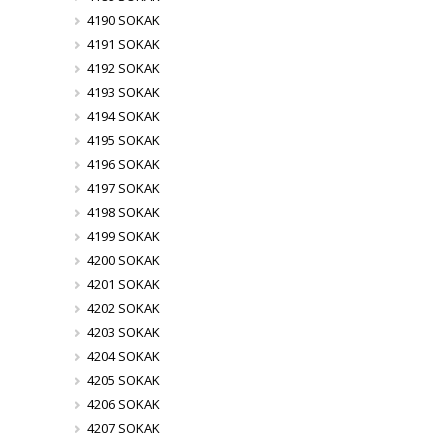
4190 SOKAK
4191 SOKAK
4192 SOKAK
4193 SOKAK
4194 SOKAK
4195 SOKAK
4196 SOKAK
4197 SOKAK
4198 SOKAK
4199 SOKAK
4200 SOKAK
4201 SOKAK
4202 SOKAK
4203 SOKAK
4204 SOKAK
4205 SOKAK
4206 SOKAK
4207 SOKAK