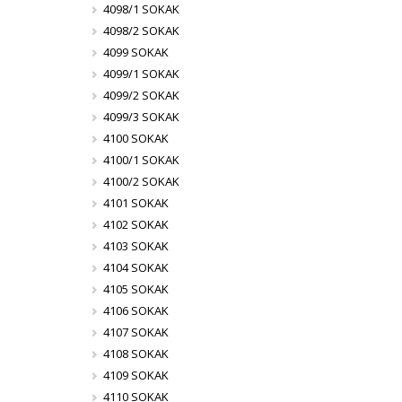
4098/1 SOKAK
4098/2 SOKAK
4099 SOKAK
4099/1 SOKAK
4099/2 SOKAK
4099/3 SOKAK
4100 SOKAK
4100/1 SOKAK
4100/2 SOKAK
4101 SOKAK
4102 SOKAK
4103 SOKAK
4104 SOKAK
4105 SOKAK
4106 SOKAK
4107 SOKAK
4108 SOKAK
4109 SOKAK
4110 SOKAK