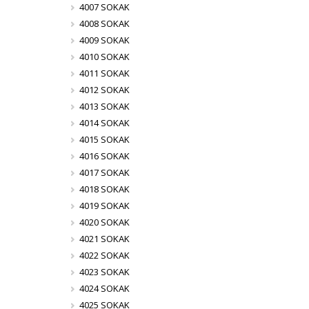
4007 SOKAK
4008 SOKAK
4009 SOKAK
4010 SOKAK
4011 SOKAK
4012 SOKAK
4013 SOKAK
4014 SOKAK
4015 SOKAK
4016 SOKAK
4017 SOKAK
4018 SOKAK
4019 SOKAK
4020 SOKAK
4021 SOKAK
4022 SOKAK
4023 SOKAK
4024 SOKAK
4025 SOKAK