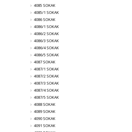
4085 SOKAK
4085/1 SOKAK
4086 SOKAK
4086/1 SOKAK
4086/2 SOKAK
4086/3 SOKAK
4086/4 SOKAK
4086/5 SOKAK
4087 SOKAK
4087/1 SOKAK
4087/2 SOKAK
4087/3 SOKAK
4087/4 SOKAK
4087/5 SOKAK
4088 SOKAK
4089 SOKAK
4090 SOKAK
4091 SOKAK