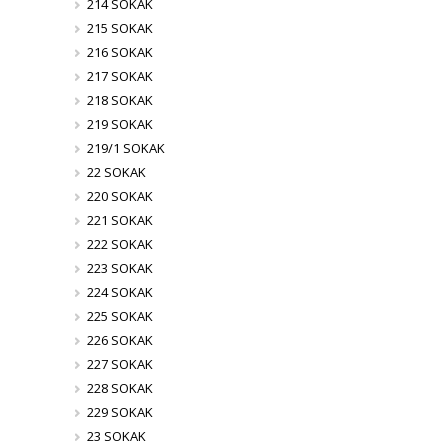
214 SOKAK
215 SOKAK
216 SOKAK
217 SOKAK
218 SOKAK
219 SOKAK
219/1 SOKAK
22 SOKAK
220 SOKAK
221 SOKAK
222 SOKAK
223 SOKAK
224 SOKAK
225 SOKAK
226 SOKAK
227 SOKAK
228 SOKAK
229 SOKAK
23 SOKAK