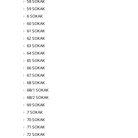
58 SOKAK
59 SOKAK
6 SOKAK
60 SOKAK
61 SOKAK
62 SOKAK
63 SOKAK
64 SOKAK
65 SOKAK
66 SOKAK
67 SOKAK
68 SOKAK
68/1 SOKAK
68/2 SOKAK
69 SOKAK
7 SOKAK
70 SOKAK
71 SOKAK
72 SOKAK