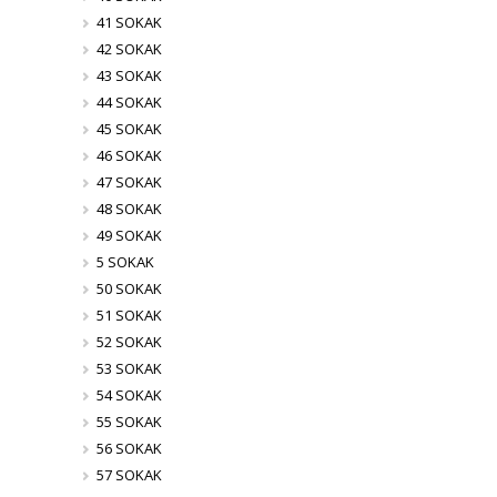
41 SOKAK
42 SOKAK
43 SOKAK
44 SOKAK
45 SOKAK
46 SOKAK
47 SOKAK
48 SOKAK
49 SOKAK
5 SOKAK
50 SOKAK
51 SOKAK
52 SOKAK
53 SOKAK
54 SOKAK
55 SOKAK
56 SOKAK
57 SOKAK