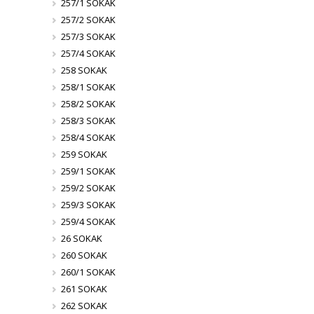
257/1 SOKAK
257/2 SOKAK
257/3 SOKAK
257/4 SOKAK
258 SOKAK
258/1 SOKAK
258/2 SOKAK
258/3 SOKAK
258/4 SOKAK
259 SOKAK
259/1 SOKAK
259/2 SOKAK
259/3 SOKAK
259/4 SOKAK
26 SOKAK
260 SOKAK
260/1 SOKAK
261 SOKAK
262 SOKAK