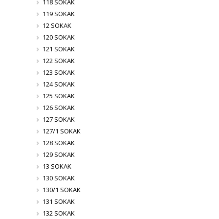
118 SOKAK
119 SOKAK
12 SOKAK
120 SOKAK
121 SOKAK
122 SOKAK
123 SOKAK
124 SOKAK
125 SOKAK
126 SOKAK
127 SOKAK
127/1 SOKAK
128 SOKAK
129 SOKAK
13 SOKAK
130 SOKAK
130/1 SOKAK
131 SOKAK
132 SOKAK