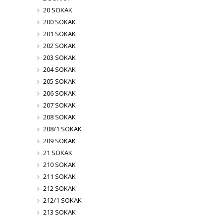
20 SOKAK
200 SOKAK
201 SOKAK
202 SOKAK
203 SOKAK
204 SOKAK
205 SOKAK
206 SOKAK
207 SOKAK
208 SOKAK
208/1 SOKAK
209 SOKAK
21 SOKAK
210 SOKAK
211 SOKAK
212 SOKAK
212/1 SOKAK
213 SOKAK