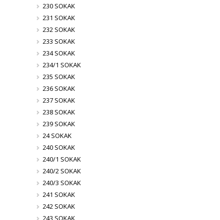
230 SOKAK
231 SOKAK
232 SOKAK
233 SOKAK
234 SOKAK
234/1 SOKAK
235 SOKAK
236 SOKAK
237 SOKAK
238 SOKAK
239 SOKAK
24 SOKAK
240 SOKAK
240/1 SOKAK
240/2 SOKAK
240/3 SOKAK
241 SOKAK
242 SOKAK
243 SOKAK