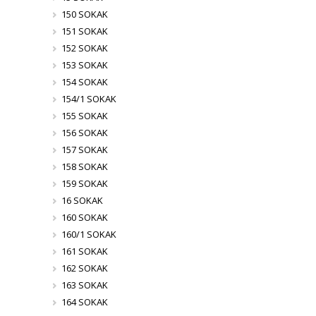
150 SOKAK
151 SOKAK
152 SOKAK
153 SOKAK
154 SOKAK
154/1 SOKAK
155 SOKAK
156 SOKAK
157 SOKAK
158 SOKAK
159 SOKAK
16 SOKAK
160 SOKAK
160/1 SOKAK
161 SOKAK
162 SOKAK
163 SOKAK
164 SOKAK