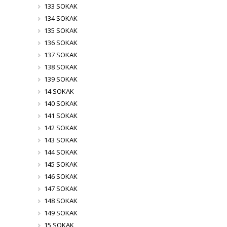
133 SOKAK
134 SOKAK
135 SOKAK
136 SOKAK
137 SOKAK
138 SOKAK
139 SOKAK
14 SOKAK
140 SOKAK
141 SOKAK
142 SOKAK
143 SOKAK
144 SOKAK
145 SOKAK
146 SOKAK
147 SOKAK
148 SOKAK
149 SOKAK
15 SOKAK