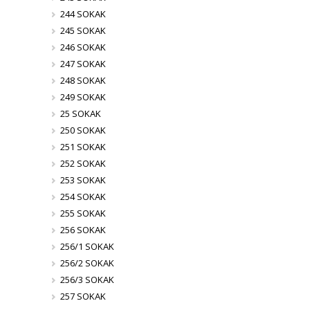
244 SOKAK
245 SOKAK
246 SOKAK
247 SOKAK
248 SOKAK
249 SOKAK
25 SOKAK
250 SOKAK
251 SOKAK
252 SOKAK
253 SOKAK
254 SOKAK
255 SOKAK
256 SOKAK
256/1 SOKAK
256/2 SOKAK
256/3 SOKAK
257 SOKAK