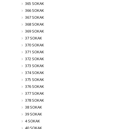
365 SOKAK
366 SOKAK
367 SOKAK
368 SOKAK
369 SOKAK
37 SOKAK
370 SOKAK
371 SOKAK
372 SOKAK
373 SOKAK
374 SOKAK
375 SOKAK
376 SOKAK
377 SOKAK
378 SOKAK
38 SOKAK
39 SOKAK
4 SOKAK
40 SOKAK