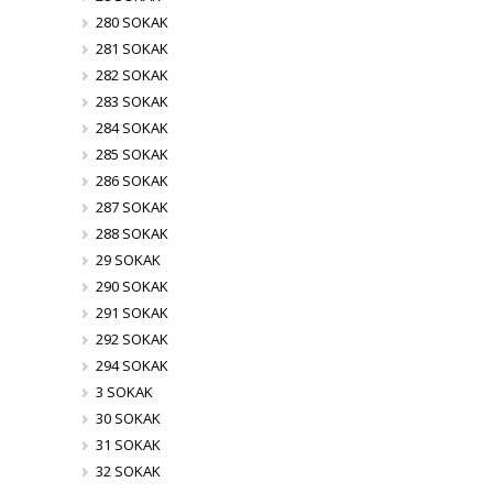
280 SOKAK
281 SOKAK
282 SOKAK
283 SOKAK
284 SOKAK
285 SOKAK
286 SOKAK
287 SOKAK
288 SOKAK
29 SOKAK
290 SOKAK
291 SOKAK
292 SOKAK
294 SOKAK
3 SOKAK
30 SOKAK
31 SOKAK
32 SOKAK