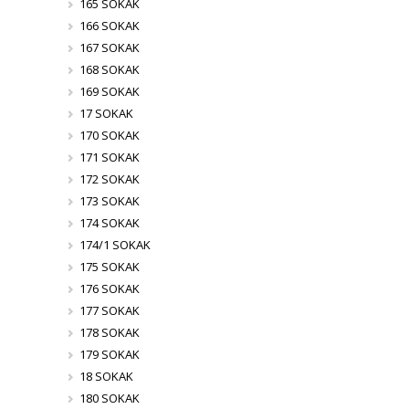
165 SOKAK
166 SOKAK
167 SOKAK
168 SOKAK
169 SOKAK
17 SOKAK
170 SOKAK
171 SOKAK
172 SOKAK
173 SOKAK
174 SOKAK
174/1 SOKAK
175 SOKAK
176 SOKAK
177 SOKAK
178 SOKAK
179 SOKAK
18 SOKAK
180 SOKAK