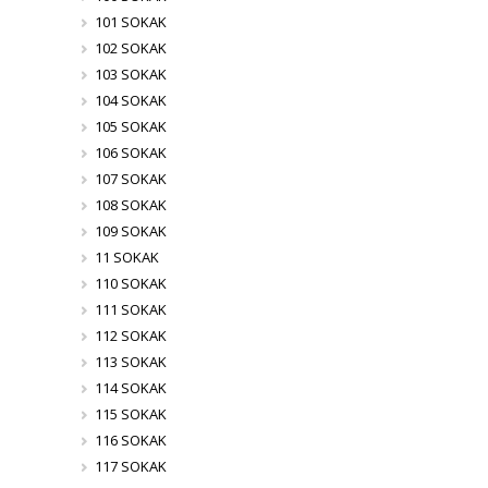
101 SOKAK
102 SOKAK
103 SOKAK
104 SOKAK
105 SOKAK
106 SOKAK
107 SOKAK
108 SOKAK
109 SOKAK
11 SOKAK
110 SOKAK
111 SOKAK
112 SOKAK
113 SOKAK
114 SOKAK
115 SOKAK
116 SOKAK
117 SOKAK