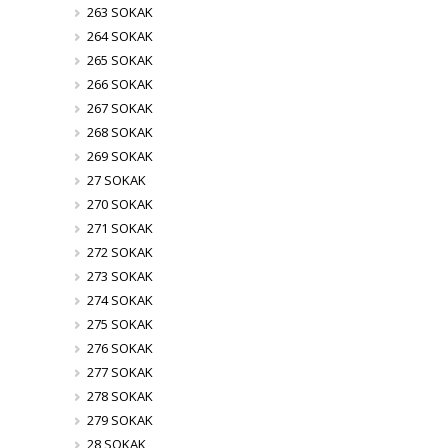
263 SOKAK
264 SOKAK
265 SOKAK
266 SOKAK
267 SOKAK
268 SOKAK
269 SOKAK
27 SOKAK
270 SOKAK
271 SOKAK
272 SOKAK
273 SOKAK
274 SOKAK
275 SOKAK
276 SOKAK
277 SOKAK
278 SOKAK
279 SOKAK
28 SOKAK