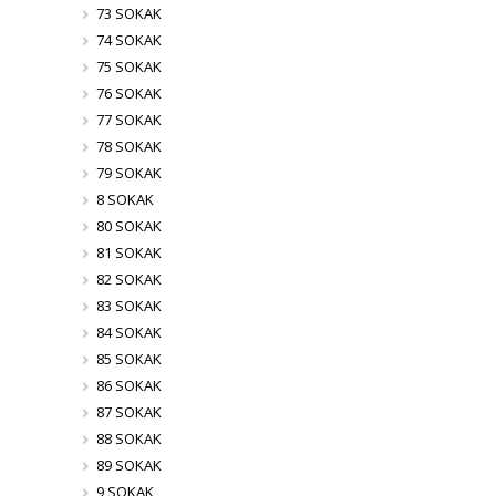
73 SOKAK
74 SOKAK
75 SOKAK
76 SOKAK
77 SOKAK
78 SOKAK
79 SOKAK
8 SOKAK
80 SOKAK
81 SOKAK
82 SOKAK
83 SOKAK
84 SOKAK
85 SOKAK
86 SOKAK
87 SOKAK
88 SOKAK
89 SOKAK
9 SOKAK