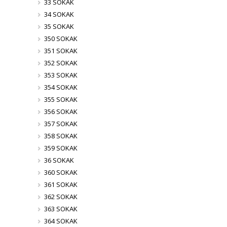
33 SOKAK
34 SOKAK
35 SOKAK
350 SOKAK
351 SOKAK
352 SOKAK
353 SOKAK
354 SOKAK
355 SOKAK
356 SOKAK
357 SOKAK
358 SOKAK
359 SOKAK
36 SOKAK
360 SOKAK
361 SOKAK
362 SOKAK
363 SOKAK
364 SOKAK