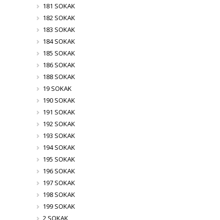
181 SOKAK
182 SOKAK
183 SOKAK
184 SOKAK
185 SOKAK
186 SOKAK
188 SOKAK
19 SOKAK
190 SOKAK
191 SOKAK
192 SOKAK
193 SOKAK
194 SOKAK
195 SOKAK
196 SOKAK
197 SOKAK
198 SOKAK
199 SOKAK
2 SOKAK