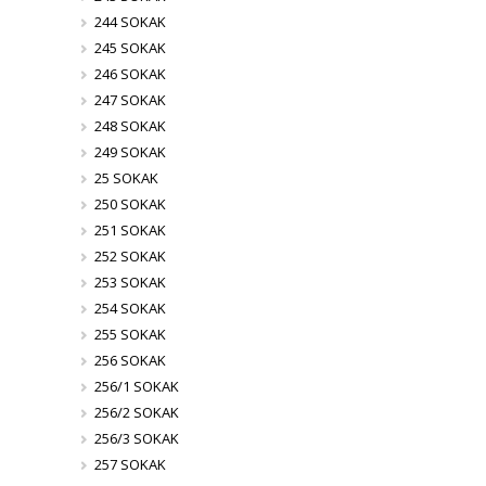
244 SOKAK
245 SOKAK
246 SOKAK
247 SOKAK
248 SOKAK
249 SOKAK
25 SOKAK
250 SOKAK
251 SOKAK
252 SOKAK
253 SOKAK
254 SOKAK
255 SOKAK
256 SOKAK
256/1 SOKAK
256/2 SOKAK
256/3 SOKAK
257 SOKAK