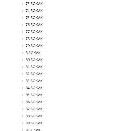
73 SOKAK
74 SOKAK
75 SOKAK
76 SOKAK
77 SOKAK
78 SOKAK
79 SOKAK
8 SOKAK
80 SOKAK
81 SOKAK
82 SOKAK
83 SOKAK
84 SOKAK
85 SOKAK
86 SOKAK
87 SOKAK
88 SOKAK
89 SOKAK
9 SOKAK