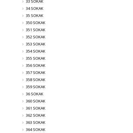
33 SOKAK
34 SOKAK
35 SOKAK
350 SOKAK
351 SOKAK
352 SOKAK
353 SOKAK
354 SOKAK
355 SOKAK
356 SOKAK
357 SOKAK
358 SOKAK
359 SOKAK
36 SOKAK
360 SOKAK
361 SOKAK
362 SOKAK
363 SOKAK
364 SOKAK