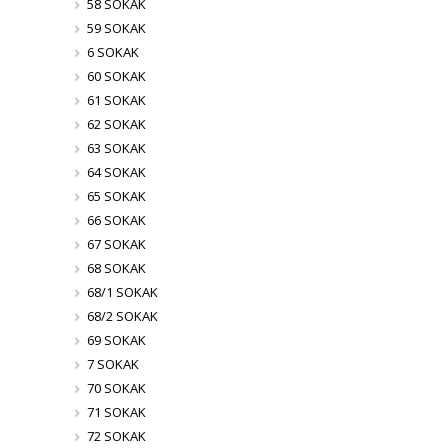
58 SOKAK
59 SOKAK
6 SOKAK
60 SOKAK
61 SOKAK
62 SOKAK
63 SOKAK
64 SOKAK
65 SOKAK
66 SOKAK
67 SOKAK
68 SOKAK
68/1 SOKAK
68/2 SOKAK
69 SOKAK
7 SOKAK
70 SOKAK
71 SOKAK
72 SOKAK