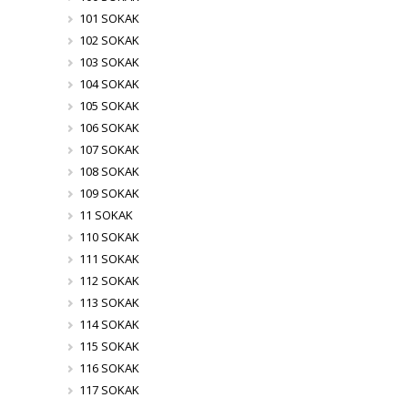
101 SOKAK
102 SOKAK
103 SOKAK
104 SOKAK
105 SOKAK
106 SOKAK
107 SOKAK
108 SOKAK
109 SOKAK
11 SOKAK
110 SOKAK
111 SOKAK
112 SOKAK
113 SOKAK
114 SOKAK
115 SOKAK
116 SOKAK
117 SOKAK