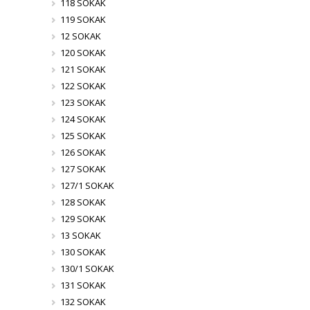
118 SOKAK
119 SOKAK
12 SOKAK
120 SOKAK
121 SOKAK
122 SOKAK
123 SOKAK
124 SOKAK
125 SOKAK
126 SOKAK
127 SOKAK
127/1 SOKAK
128 SOKAK
129 SOKAK
13 SOKAK
130 SOKAK
130/1 SOKAK
131 SOKAK
132 SOKAK