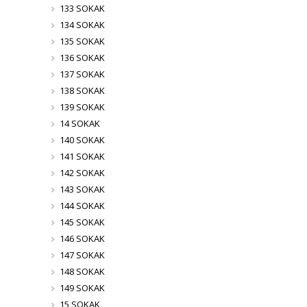
133 SOKAK
134 SOKAK
135 SOKAK
136 SOKAK
137 SOKAK
138 SOKAK
139 SOKAK
14 SOKAK
140 SOKAK
141 SOKAK
142 SOKAK
143 SOKAK
144 SOKAK
145 SOKAK
146 SOKAK
147 SOKAK
148 SOKAK
149 SOKAK
15 SOKAK