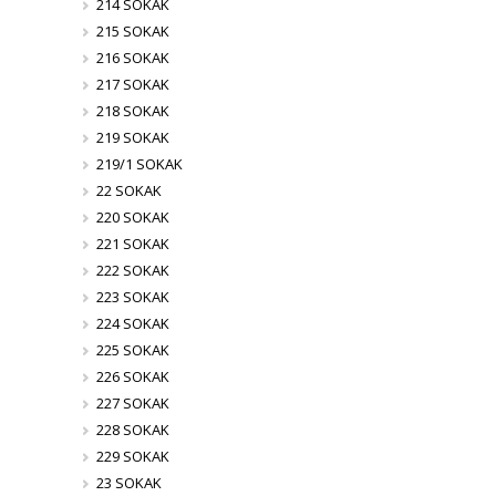
214 SOKAK
215 SOKAK
216 SOKAK
217 SOKAK
218 SOKAK
219 SOKAK
219/1 SOKAK
22 SOKAK
220 SOKAK
221 SOKAK
222 SOKAK
223 SOKAK
224 SOKAK
225 SOKAK
226 SOKAK
227 SOKAK
228 SOKAK
229 SOKAK
23 SOKAK