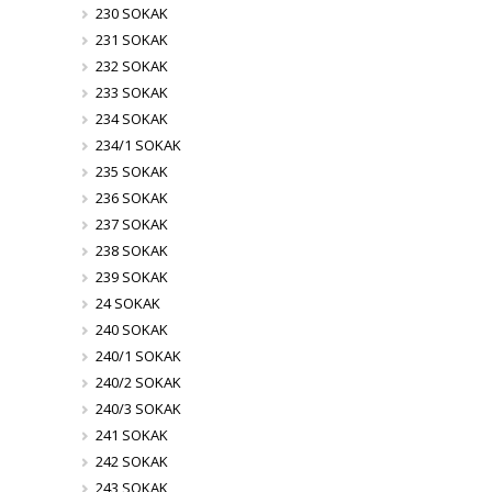
230 SOKAK
231 SOKAK
232 SOKAK
233 SOKAK
234 SOKAK
234/1 SOKAK
235 SOKAK
236 SOKAK
237 SOKAK
238 SOKAK
239 SOKAK
24 SOKAK
240 SOKAK
240/1 SOKAK
240/2 SOKAK
240/3 SOKAK
241 SOKAK
242 SOKAK
243 SOKAK