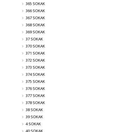
365 SOKAK
366 SOKAK
367 SOKAK
368 SOKAK
369 SOKAK
37 SOKAK
370 SOKAK
371 SOKAK
372 SOKAK
373 SOKAK
374 SOKAK
375 SOKAK
376 SOKAK
377 SOKAK
378 SOKAK
38 SOKAK
39 SOKAK
4 SOKAK
40 SOKAK