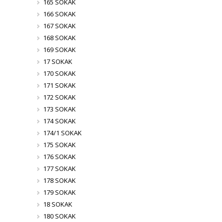
165 SOKAK
166 SOKAK
167 SOKAK
168 SOKAK
169 SOKAK
17 SOKAK
170 SOKAK
171 SOKAK
172 SOKAK
173 SOKAK
174 SOKAK
174/1 SOKAK
175 SOKAK
176 SOKAK
177 SOKAK
178 SOKAK
179 SOKAK
18 SOKAK
180 SOKAK