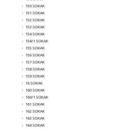
150 SOKAK
151 SOKAK
152 SOKAK
153 SOKAK
154 SOKAK
154/1 SOKAK
155 SOKAK
156 SOKAK
157 SOKAK
158 SOKAK
159 SOKAK
16 SOKAK
160 SOKAK
160/1 SOKAK
161 SOKAK
162 SOKAK
163 SOKAK
164 SOKAK