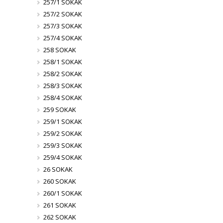
257/1 SOKAK
257/2 SOKAK
257/3 SOKAK
257/4 SOKAK
258 SOKAK
258/1 SOKAK
258/2 SOKAK
258/3 SOKAK
258/4 SOKAK
259 SOKAK
259/1 SOKAK
259/2 SOKAK
259/3 SOKAK
259/4 SOKAK
26 SOKAK
260 SOKAK
260/1 SOKAK
261 SOKAK
262 SOKAK