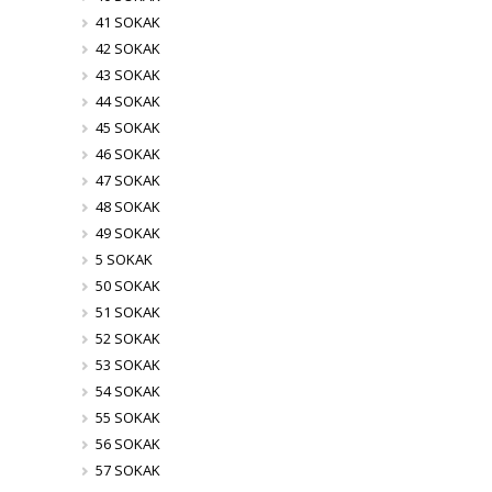
41 SOKAK
42 SOKAK
43 SOKAK
44 SOKAK
45 SOKAK
46 SOKAK
47 SOKAK
48 SOKAK
49 SOKAK
5 SOKAK
50 SOKAK
51 SOKAK
52 SOKAK
53 SOKAK
54 SOKAK
55 SOKAK
56 SOKAK
57 SOKAK