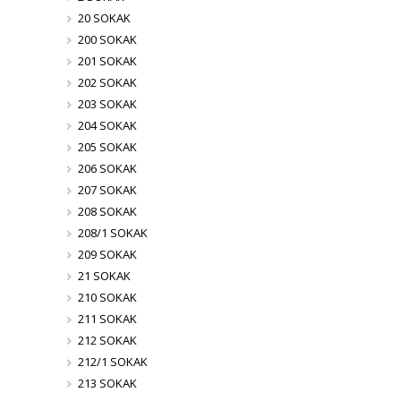
20 SOKAK
200 SOKAK
201 SOKAK
202 SOKAK
203 SOKAK
204 SOKAK
205 SOKAK
206 SOKAK
207 SOKAK
208 SOKAK
208/1 SOKAK
209 SOKAK
21 SOKAK
210 SOKAK
211 SOKAK
212 SOKAK
212/1 SOKAK
213 SOKAK