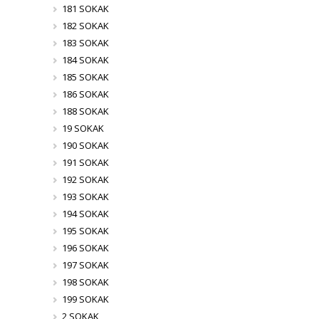
181 SOKAK
182 SOKAK
183 SOKAK
184 SOKAK
185 SOKAK
186 SOKAK
188 SOKAK
19 SOKAK
190 SOKAK
191 SOKAK
192 SOKAK
193 SOKAK
194 SOKAK
195 SOKAK
196 SOKAK
197 SOKAK
198 SOKAK
199 SOKAK
2 SOKAK