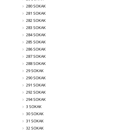
280 SOKAK
281 SOKAK
282 SOKAK
283 SOKAK
284 SOKAK
285 SOKAK
286 SOKAK
287 SOKAK
288 SOKAK
29 SOKAK
290 SOKAK
291 SOKAK
292 SOKAK
294 SOKAK
3 SOKAK
30 SOKAK
31 SOKAK
32 SOKAK