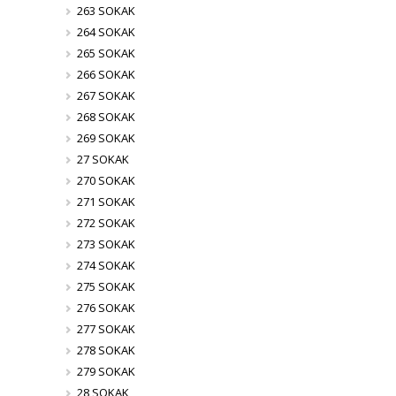
263 SOKAK
264 SOKAK
265 SOKAK
266 SOKAK
267 SOKAK
268 SOKAK
269 SOKAK
27 SOKAK
270 SOKAK
271 SOKAK
272 SOKAK
273 SOKAK
274 SOKAK
275 SOKAK
276 SOKAK
277 SOKAK
278 SOKAK
279 SOKAK
28 SOKAK