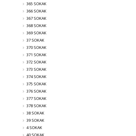
365 SOKAK
366 SOKAK
367 SOKAK
368 SOKAK
369 SOKAK
37 SOKAK
370 SOKAK
371 SOKAK
372 SOKAK
373 SOKAK
374 SOKAK
375 SOKAK
376 SOKAK
377 SOKAK
378 SOKAK
38 SOKAK
39 SOKAK
4 SOKAK
40 SOKAK