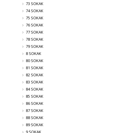
73 SOKAK
74 SOKAK
75 SOKAK
76 SOKAK
77 SOKAK
78 SOKAK
79 SOKAK
8 SOKAK
80 SOKAK
81 SOKAK
82 SOKAK
83 SOKAK
84 SOKAK
85 SOKAK
86 SOKAK
87 SOKAK
88 SOKAK
89 SOKAK
9 SOKAK