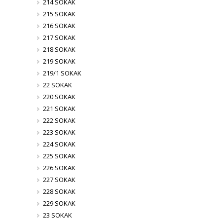
214 SOKAK
215 SOKAK
216 SOKAK
217 SOKAK
218 SOKAK
219 SOKAK
219/1 SOKAK
22 SOKAK
220 SOKAK
221 SOKAK
222 SOKAK
223 SOKAK
224 SOKAK
225 SOKAK
226 SOKAK
227 SOKAK
228 SOKAK
229 SOKAK
23 SOKAK