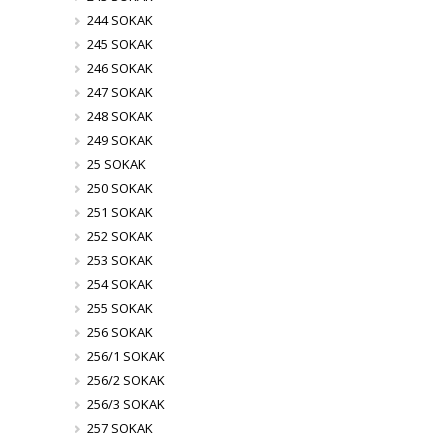
244 SOKAK
245 SOKAK
246 SOKAK
247 SOKAK
248 SOKAK
249 SOKAK
25 SOKAK
250 SOKAK
251 SOKAK
252 SOKAK
253 SOKAK
254 SOKAK
255 SOKAK
256 SOKAK
256/1 SOKAK
256/2 SOKAK
256/3 SOKAK
257 SOKAK