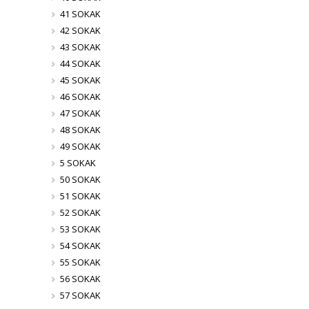
41 SOKAK
42 SOKAK
43 SOKAK
44 SOKAK
45 SOKAK
46 SOKAK
47 SOKAK
48 SOKAK
49 SOKAK
5 SOKAK
50 SOKAK
51 SOKAK
52 SOKAK
53 SOKAK
54 SOKAK
55 SOKAK
56 SOKAK
57 SOKAK