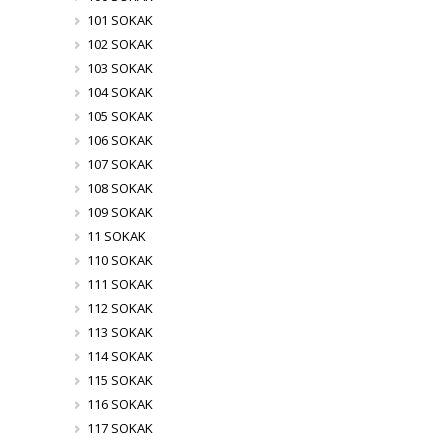
101 SOKAK
102 SOKAK
103 SOKAK
104 SOKAK
105 SOKAK
106 SOKAK
107 SOKAK
108 SOKAK
109 SOKAK
11 SOKAK
110 SOKAK
111 SOKAK
112 SOKAK
113 SOKAK
114 SOKAK
115 SOKAK
116 SOKAK
117 SOKAK