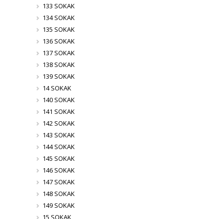
133 SOKAK
134 SOKAK
135 SOKAK
136 SOKAK
137 SOKAK
138 SOKAK
139 SOKAK
14 SOKAK
140 SOKAK
141 SOKAK
142 SOKAK
143 SOKAK
144 SOKAK
145 SOKAK
146 SOKAK
147 SOKAK
148 SOKAK
149 SOKAK
15 SOKAK