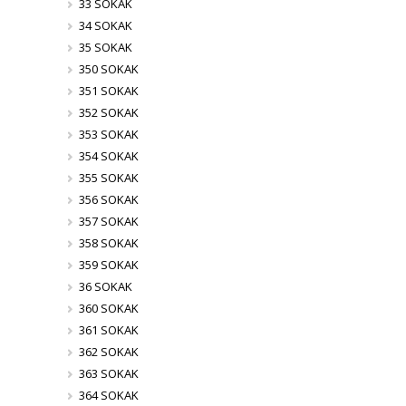
33 SOKAK
34 SOKAK
35 SOKAK
350 SOKAK
351 SOKAK
352 SOKAK
353 SOKAK
354 SOKAK
355 SOKAK
356 SOKAK
357 SOKAK
358 SOKAK
359 SOKAK
36 SOKAK
360 SOKAK
361 SOKAK
362 SOKAK
363 SOKAK
364 SOKAK