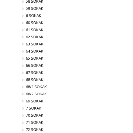
58 SOKAK
59 SOKAK
6 SOKAK
60 SOKAK
61 SOKAK
62 SOKAK
63 SOKAK
64 SOKAK
65 SOKAK
66 SOKAK
67 SOKAK
68 SOKAK
68/1 SOKAK
68/2 SOKAK
69 SOKAK
7 SOKAK
70 SOKAK
71 SOKAK
72 SOKAK