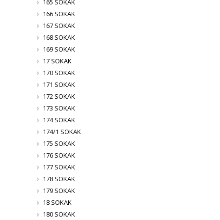
165 SOKAK
166 SOKAK
167 SOKAK
168 SOKAK
169 SOKAK
17 SOKAK
170 SOKAK
171 SOKAK
172 SOKAK
173 SOKAK
174 SOKAK
174/1 SOKAK
175 SOKAK
176 SOKAK
177 SOKAK
178 SOKAK
179 SOKAK
18 SOKAK
180 SOKAK