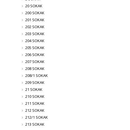
20 SOKAK
200 SOKAK
201 SOKAK
202 SOKAK
203 SOKAK
204 SOKAK
205 SOKAK
206 SOKAK
207 SOKAK
208 SOKAK
208/1 SOKAK
209 SOKAK
21 SOKAK
210 SOKAK
211 SOKAK
212 SOKAK
212/1 SOKAK
213 SOKAK