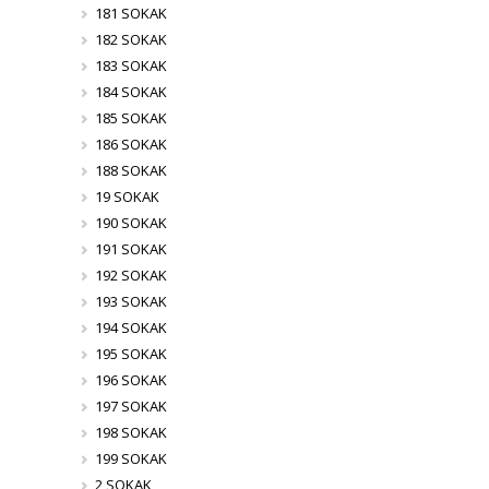
181 SOKAK
182 SOKAK
183 SOKAK
184 SOKAK
185 SOKAK
186 SOKAK
188 SOKAK
19 SOKAK
190 SOKAK
191 SOKAK
192 SOKAK
193 SOKAK
194 SOKAK
195 SOKAK
196 SOKAK
197 SOKAK
198 SOKAK
199 SOKAK
2 SOKAK