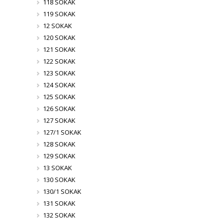
118 SOKAK
119 SOKAK
12 SOKAK
120 SOKAK
121 SOKAK
122 SOKAK
123 SOKAK
124 SOKAK
125 SOKAK
126 SOKAK
127 SOKAK
127/1 SOKAK
128 SOKAK
129 SOKAK
13 SOKAK
130 SOKAK
130/1 SOKAK
131 SOKAK
132 SOKAK