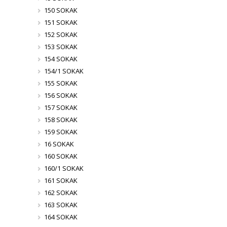
150 SOKAK
151 SOKAK
152 SOKAK
153 SOKAK
154 SOKAK
154/1 SOKAK
155 SOKAK
156 SOKAK
157 SOKAK
158 SOKAK
159 SOKAK
16 SOKAK
160 SOKAK
160/1 SOKAK
161 SOKAK
162 SOKAK
163 SOKAK
164 SOKAK