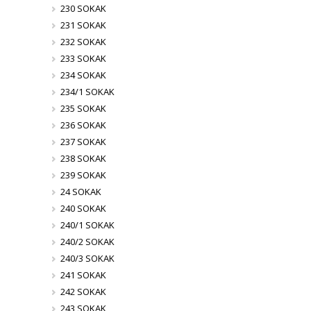
230 SOKAK
231 SOKAK
232 SOKAK
233 SOKAK
234 SOKAK
234/1 SOKAK
235 SOKAK
236 SOKAK
237 SOKAK
238 SOKAK
239 SOKAK
24 SOKAK
240 SOKAK
240/1 SOKAK
240/2 SOKAK
240/3 SOKAK
241 SOKAK
242 SOKAK
243 SOKAK