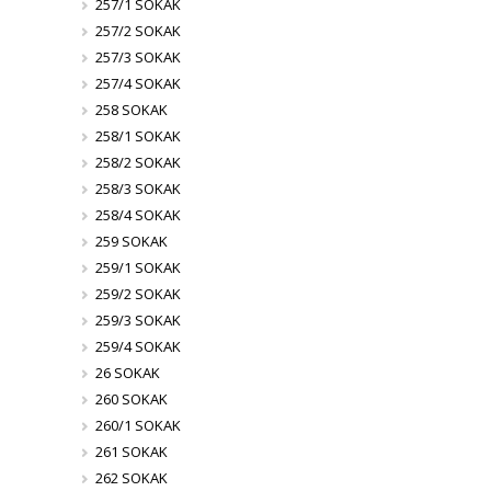
257/1 SOKAK
257/2 SOKAK
257/3 SOKAK
257/4 SOKAK
258 SOKAK
258/1 SOKAK
258/2 SOKAK
258/3 SOKAK
258/4 SOKAK
259 SOKAK
259/1 SOKAK
259/2 SOKAK
259/3 SOKAK
259/4 SOKAK
26 SOKAK
260 SOKAK
260/1 SOKAK
261 SOKAK
262 SOKAK