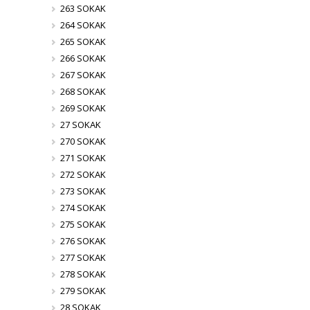
263 SOKAK
264 SOKAK
265 SOKAK
266 SOKAK
267 SOKAK
268 SOKAK
269 SOKAK
27 SOKAK
270 SOKAK
271 SOKAK
272 SOKAK
273 SOKAK
274 SOKAK
275 SOKAK
276 SOKAK
277 SOKAK
278 SOKAK
279 SOKAK
28 SOKAK