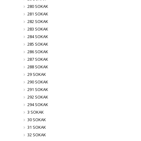
280 SOKAK
281 SOKAK
282 SOKAK
283 SOKAK
284 SOKAK
285 SOKAK
286 SOKAK
287 SOKAK
288 SOKAK
29 SOKAK
290 SOKAK
291 SOKAK
292 SOKAK
294 SOKAK
3 SOKAK
30 SOKAK
31 SOKAK
32 SOKAK