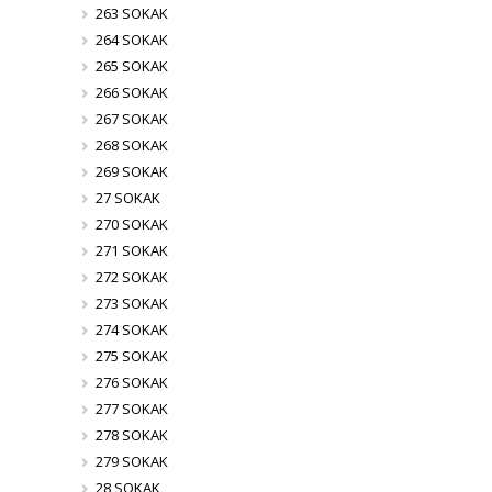
263 SOKAK
264 SOKAK
265 SOKAK
266 SOKAK
267 SOKAK
268 SOKAK
269 SOKAK
27 SOKAK
270 SOKAK
271 SOKAK
272 SOKAK
273 SOKAK
274 SOKAK
275 SOKAK
276 SOKAK
277 SOKAK
278 SOKAK
279 SOKAK
28 SOKAK