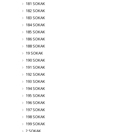
181 SOKAK
182 SOKAK
183 SOKAK
184 SOKAK
185 SOKAK
186 SOKAK
188 SOKAK
19 SOKAK
190 SOKAK
191 SOKAK
192 SOKAK
193 SOKAK
194 SOKAK
195 SOKAK
196 SOKAK
197 SOKAK
198 SOKAK
199 SOKAK
2 SOKAK