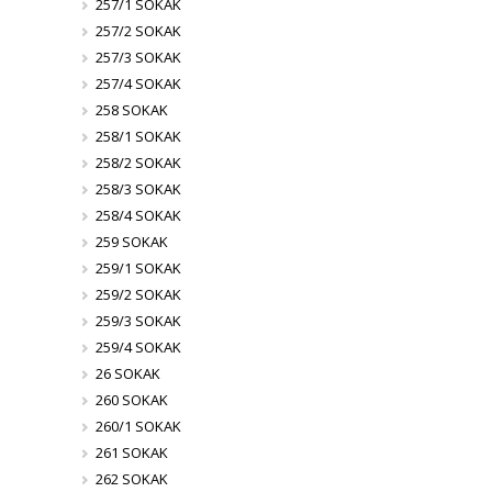
257/1 SOKAK
257/2 SOKAK
257/3 SOKAK
257/4 SOKAK
258 SOKAK
258/1 SOKAK
258/2 SOKAK
258/3 SOKAK
258/4 SOKAK
259 SOKAK
259/1 SOKAK
259/2 SOKAK
259/3 SOKAK
259/4 SOKAK
26 SOKAK
260 SOKAK
260/1 SOKAK
261 SOKAK
262 SOKAK