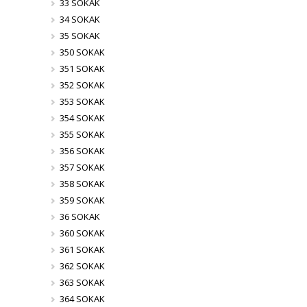
33 SOKAK
34 SOKAK
35 SOKAK
350 SOKAK
351 SOKAK
352 SOKAK
353 SOKAK
354 SOKAK
355 SOKAK
356 SOKAK
357 SOKAK
358 SOKAK
359 SOKAK
36 SOKAK
360 SOKAK
361 SOKAK
362 SOKAK
363 SOKAK
364 SOKAK