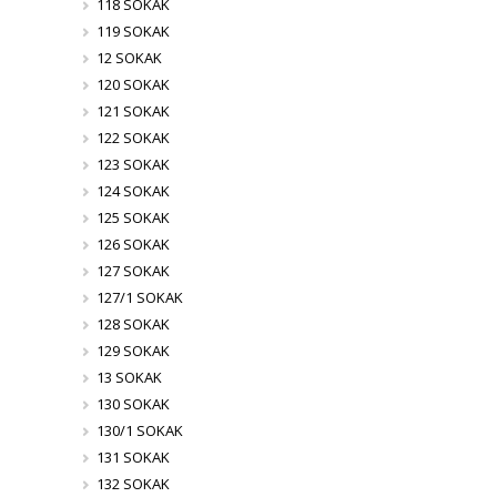
118 SOKAK
119 SOKAK
12 SOKAK
120 SOKAK
121 SOKAK
122 SOKAK
123 SOKAK
124 SOKAK
125 SOKAK
126 SOKAK
127 SOKAK
127/1 SOKAK
128 SOKAK
129 SOKAK
13 SOKAK
130 SOKAK
130/1 SOKAK
131 SOKAK
132 SOKAK