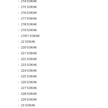
214 SOKAK
215 SOKAK
216 SOKAK
217 SOKAK
218 SOKAK
219 SOKAK
219/1 SOKAK
22 SOKAK
220 SOKAK
221 SOKAK
222 SOKAK
223 SOKAK
224 SOKAK
225 SOKAK
226 SOKAK
227 SOKAK
228 SOKAK
229 SOKAK
23 SOKAK