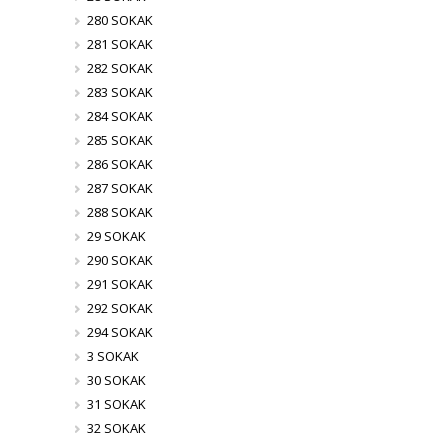
280 SOKAK
281 SOKAK
282 SOKAK
283 SOKAK
284 SOKAK
285 SOKAK
286 SOKAK
287 SOKAK
288 SOKAK
29 SOKAK
290 SOKAK
291 SOKAK
292 SOKAK
294 SOKAK
3 SOKAK
30 SOKAK
31 SOKAK
32 SOKAK