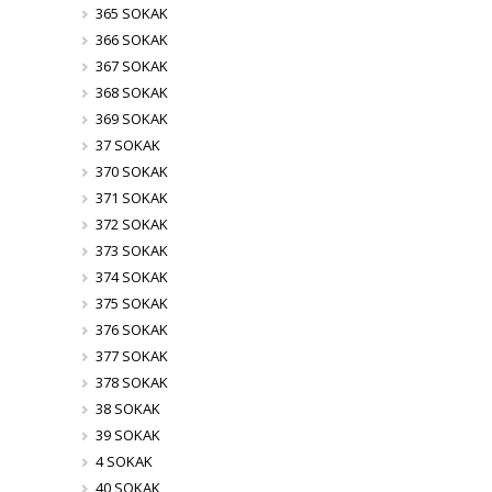
365 SOKAK
366 SOKAK
367 SOKAK
368 SOKAK
369 SOKAK
37 SOKAK
370 SOKAK
371 SOKAK
372 SOKAK
373 SOKAK
374 SOKAK
375 SOKAK
376 SOKAK
377 SOKAK
378 SOKAK
38 SOKAK
39 SOKAK
4 SOKAK
40 SOKAK