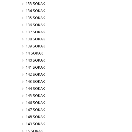
133 SOKAK
134 SOKAK
135 SOKAK
136 SOKAK
137 SOKAK
138 SOKAK
139 SOKAK
14 SOKAK
140 SOKAK
141 SOKAK
142 SOKAK
143 SOKAK
144 SOKAK
145 SOKAK
146 SOKAK
147 SOKAK
148 SOKAK
149 SOKAK
15 SOKAK