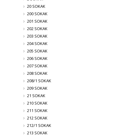
20 SOKAK
200 SOKAK
201 SOKAK
202 SOKAK
203 SOKAK
204 SOKAK
205 SOKAK
206 SOKAK
207 SOKAK
208 SOKAK
208/1 SOKAK
209 SOKAK
21 SOKAK
210 SOKAK
211 SOKAK
212 SOKAK
212/1 SOKAK
213 SOKAK