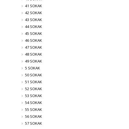
41 SOKAK
42 SOKAK
43 SOKAK
44 SOKAK
45 SOKAK
46 SOKAK
47 SOKAK
48 SOKAK
49 SOKAK
5 SOKAK
50 SOKAK
51 SOKAK
52 SOKAK
53 SOKAK
54 SOKAK
55 SOKAK
56 SOKAK
57 SOKAK