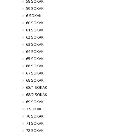
58 SOKAK
59 SOKAK
6 SOKAK
60 SOKAK
61 SOKAK
62 SOKAK
63 SOKAK
64 SOKAK
65 SOKAK
66 SOKAK
67 SOKAK
68 SOKAK
68/1 SOKAK
68/2 SOKAK
69 SOKAK
7 SOKAK
70 SOKAK
71 SOKAK
72 SOKAK