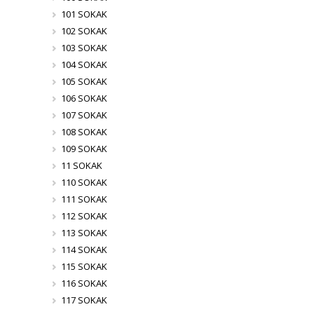
101 SOKAK
102 SOKAK
103 SOKAK
104 SOKAK
105 SOKAK
106 SOKAK
107 SOKAK
108 SOKAK
109 SOKAK
11 SOKAK
110 SOKAK
111 SOKAK
112 SOKAK
113 SOKAK
114 SOKAK
115 SOKAK
116 SOKAK
117 SOKAK