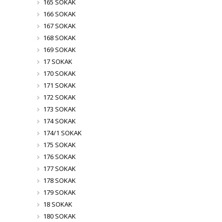
165 SOKAK
166 SOKAK
167 SOKAK
168 SOKAK
169 SOKAK
17 SOKAK
170 SOKAK
171 SOKAK
172 SOKAK
173 SOKAK
174 SOKAK
174/1 SOKAK
175 SOKAK
176 SOKAK
177 SOKAK
178 SOKAK
179 SOKAK
18 SOKAK
180 SOKAK