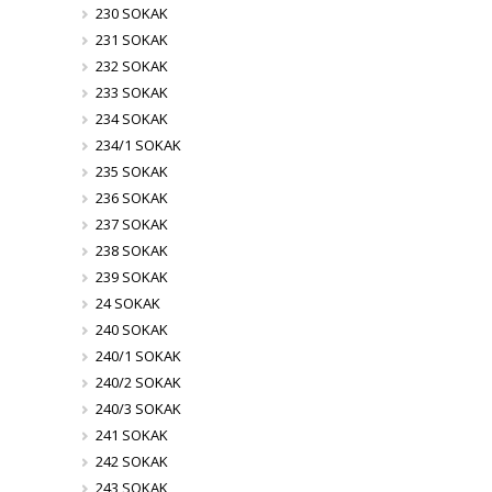
230 SOKAK
231 SOKAK
232 SOKAK
233 SOKAK
234 SOKAK
234/1 SOKAK
235 SOKAK
236 SOKAK
237 SOKAK
238 SOKAK
239 SOKAK
24 SOKAK
240 SOKAK
240/1 SOKAK
240/2 SOKAK
240/3 SOKAK
241 SOKAK
242 SOKAK
243 SOKAK