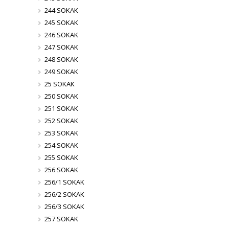
244 SOKAK
245 SOKAK
246 SOKAK
247 SOKAK
248 SOKAK
249 SOKAK
25 SOKAK
250 SOKAK
251 SOKAK
252 SOKAK
253 SOKAK
254 SOKAK
255 SOKAK
256 SOKAK
256/1 SOKAK
256/2 SOKAK
256/3 SOKAK
257 SOKAK