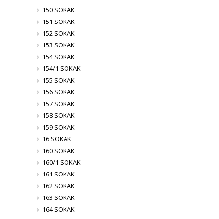
150 SOKAK
151 SOKAK
152 SOKAK
153 SOKAK
154 SOKAK
154/1 SOKAK
155 SOKAK
156 SOKAK
157 SOKAK
158 SOKAK
159 SOKAK
16 SOKAK
160 SOKAK
160/1 SOKAK
161 SOKAK
162 SOKAK
163 SOKAK
164 SOKAK