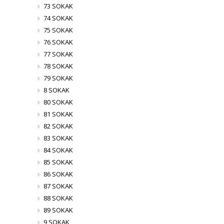
73 SOKAK
74 SOKAK
75 SOKAK
76 SOKAK
77 SOKAK
78 SOKAK
79 SOKAK
8 SOKAK
80 SOKAK
81 SOKAK
82 SOKAK
83 SOKAK
84 SOKAK
85 SOKAK
86 SOKAK
87 SOKAK
88 SOKAK
89 SOKAK
9 SOKAK