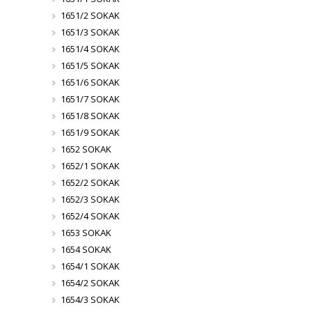
1651/2 SOKAK
1651/3 SOKAK
1651/4 SOKAK
1651/5 SOKAK
1651/6 SOKAK
1651/7 SOKAK
1651/8 SOKAK
1651/9 SOKAK
1652 SOKAK
1652/1 SOKAK
1652/2 SOKAK
1652/3 SOKAK
1652/4 SOKAK
1653 SOKAK
1654 SOKAK
1654/1 SOKAK
1654/2 SOKAK
1654/3 SOKAK