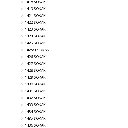
1418 SOKAK
1419 SOKAK
1421 SOKAK
1422 SOKAK
1423 SOKAK
1424 SOKAK
1425 SOKAK
1425/1 SOKAK
1426 SOKAK
1427 SOKAK
1428 SOKAK
1429 SOKAK
1430 SOKAK
1431 SOKAK
1432 SOKAK
1433 SOKAK
1434 SOKAK
1435 SOKAK
1436 SOKAK