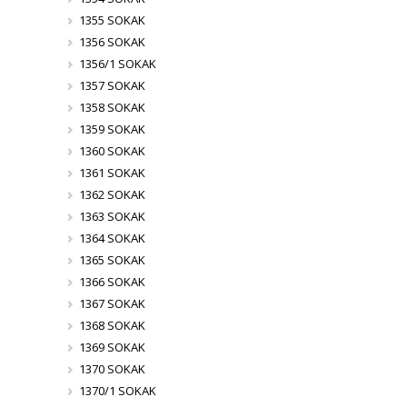
1355 SOKAK
1356 SOKAK
1356/1 SOKAK
1357 SOKAK
1358 SOKAK
1359 SOKAK
1360 SOKAK
1361 SOKAK
1362 SOKAK
1363 SOKAK
1364 SOKAK
1365 SOKAK
1366 SOKAK
1367 SOKAK
1368 SOKAK
1369 SOKAK
1370 SOKAK
1370/1 SOKAK