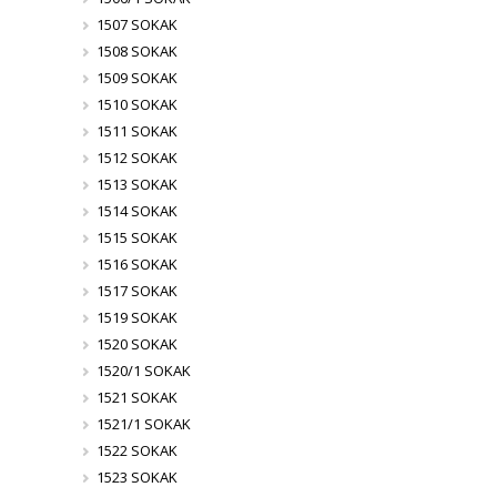
1507 SOKAK
1508 SOKAK
1509 SOKAK
1510 SOKAK
1511 SOKAK
1512 SOKAK
1513 SOKAK
1514 SOKAK
1515 SOKAK
1516 SOKAK
1517 SOKAK
1519 SOKAK
1520 SOKAK
1520/1 SOKAK
1521 SOKAK
1521/1 SOKAK
1522 SOKAK
1523 SOKAK