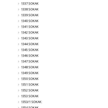
1337 SOKAK
1338 SOKAK
1339 SOKAK
1340 SOKAK
1341 SOKAK
1342 SOKAK
1343 SOKAK
1344 SOKAK
1345 SOKAK
1346 SOKAK
1347 SOKAK
1348 SOKAK
1349 SOKAK
1350 SOKAK
1351 SOKAK
1352 SOKAK
1353 SOKAK
1353/1 SOKAK
1354 SOKAK