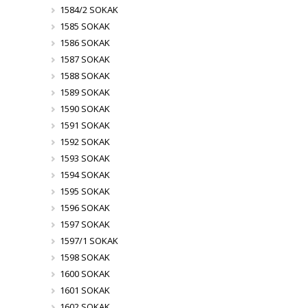
1584/2 SOKAK
1585 SOKAK
1586 SOKAK
1587 SOKAK
1588 SOKAK
1589 SOKAK
1590 SOKAK
1591 SOKAK
1592 SOKAK
1593 SOKAK
1594 SOKAK
1595 SOKAK
1596 SOKAK
1597 SOKAK
1597/1 SOKAK
1598 SOKAK
1600 SOKAK
1601 SOKAK
1602 SOKAK