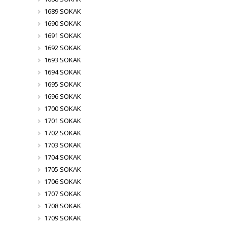
1689 SOKAK
1690 SOKAK
1691 SOKAK
1692 SOKAK
1693 SOKAK
1694 SOKAK
1695 SOKAK
1696 SOKAK
1700 SOKAK
1701 SOKAK
1702 SOKAK
1703 SOKAK
1704 SOKAK
1705 SOKAK
1706 SOKAK
1707 SOKAK
1708 SOKAK
1709 SOKAK