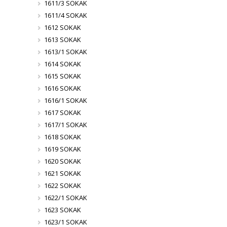
1611/3 SOKAK
1611/4 SOKAK
1612 SOKAK
1613 SOKAK
1613/1 SOKAK
1614 SOKAK
1615 SOKAK
1616 SOKAK
1616/1 SOKAK
1617 SOKAK
1617/1 SOKAK
1618 SOKAK
1619 SOKAK
1620 SOKAK
1621 SOKAK
1622 SOKAK
1622/1 SOKAK
1623 SOKAK
1623/1 SOKAK