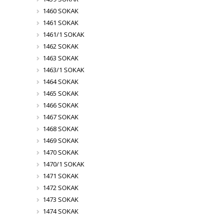
1460 SOKAK
1461 SOKAK
1461/1 SOKAK
1462 SOKAK
1463 SOKAK
1463/1 SOKAK
1464 SOKAK
1465 SOKAK
1466 SOKAK
1467 SOKAK
1468 SOKAK
1469 SOKAK
1470 SOKAK
1470/1 SOKAK
1471 SOKAK
1472 SOKAK
1473 SOKAK
1474 SOKAK