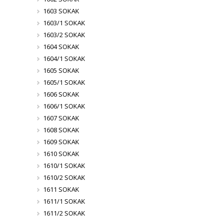
1603 SOKAK
1603/1 SOKAK
1603/2 SOKAK
1604 SOKAK
1604/1 SOKAK
1605 SOKAK
1605/1 SOKAK
1606 SOKAK
1606/1 SOKAK
1607 SOKAK
1608 SOKAK
1609 SOKAK
1610 SOKAK
1610/1 SOKAK
1610/2 SOKAK
1611 SOKAK
1611/1 SOKAK
1611/2 SOKAK