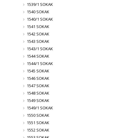
1539/1 SOKAK
1540 SOKAK
1540/1 SOKAK
1541 SOKAK
1542 SOKAK
1543 SOKAK
1543/1 SOKAK
1544 SOKAK
1544/1 SOKAK
1545 SOKAK
1546 SOKAK
1547 SOKAK
1548 SOKAK
1549 SOKAK
1549/1 SOKAK
1550 SOKAK
1551 SOKAK
1552 SOKAK
1553 SOKAK