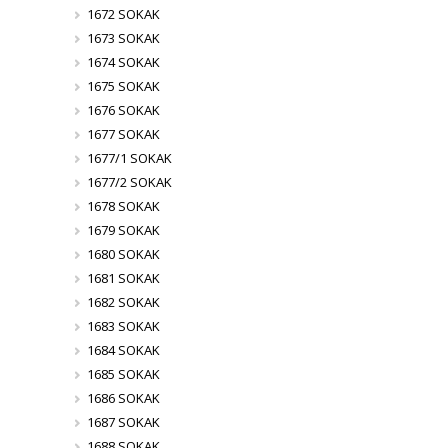
1672 SOKAK
1673 SOKAK
1674 SOKAK
1675 SOKAK
1676 SOKAK
1677 SOKAK
1677/1 SOKAK
1677/2 SOKAK
1678 SOKAK
1679 SOKAK
1680 SOKAK
1681 SOKAK
1682 SOKAK
1683 SOKAK
1684 SOKAK
1685 SOKAK
1686 SOKAK
1687 SOKAK
1688 SOKAK