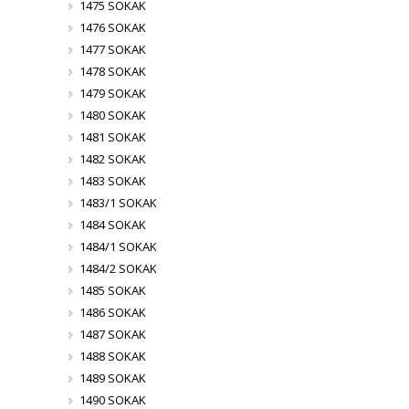
1475 SOKAK
1476 SOKAK
1477 SOKAK
1478 SOKAK
1479 SOKAK
1480 SOKAK
1481 SOKAK
1482 SOKAK
1483 SOKAK
1483/1 SOKAK
1484 SOKAK
1484/1 SOKAK
1484/2 SOKAK
1485 SOKAK
1486 SOKAK
1487 SOKAK
1488 SOKAK
1489 SOKAK
1490 SOKAK