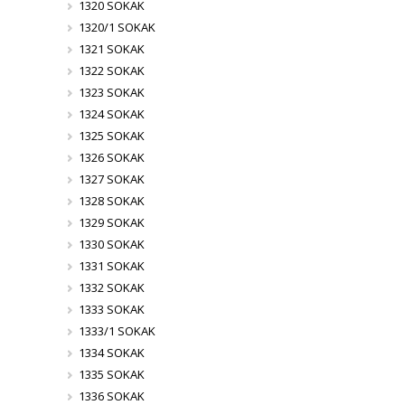
1320 SOKAK
1320/1 SOKAK
1321 SOKAK
1322 SOKAK
1323 SOKAK
1324 SOKAK
1325 SOKAK
1326 SOKAK
1327 SOKAK
1328 SOKAK
1329 SOKAK
1330 SOKAK
1331 SOKAK
1332 SOKAK
1333 SOKAK
1333/1 SOKAK
1334 SOKAK
1335 SOKAK
1336 SOKAK