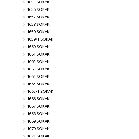
1655 SOKAK
1656 SOKAK
1657 SOKAK
1658 SOKAK
1659 SOKAK
1659/1 SOKAK
1660 SOKAK
1661 SOKAK
1662 SOKAK
1663 SOKAK
1664 SOKAK
1665 SOKAK
1665/1 SOKAK
1666 SOKAK
1667 SOKAK
1668 SOKAK
1669 SOKAK
1670 SOKAK
1671 SOKAK