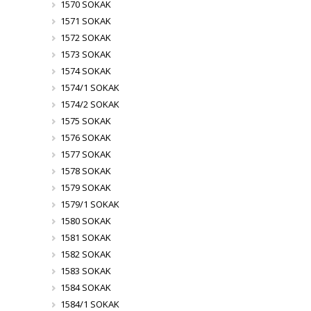
1570 SOKAK
1571 SOKAK
1572 SOKAK
1573 SOKAK
1574 SOKAK
1574/1 SOKAK
1574/2 SOKAK
1575 SOKAK
1576 SOKAK
1577 SOKAK
1578 SOKAK
1579 SOKAK
1579/1 SOKAK
1580 SOKAK
1581 SOKAK
1582 SOKAK
1583 SOKAK
1584 SOKAK
1584/1 SOKAK