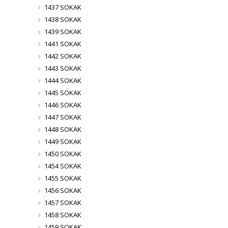
1437 SOKAK
1438 SOKAK
1439 SOKAK
1441 SOKAK
1442 SOKAK
1443 SOKAK
1444 SOKAK
1445 SOKAK
1446 SOKAK
1447 SOKAK
1448 SOKAK
1449 SOKAK
1450 SOKAK
1454 SOKAK
1455 SOKAK
1456 SOKAK
1457 SOKAK
1458 SOKAK
1459 SOKAK