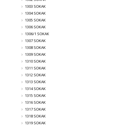
1303 SOKAK
1304 SOKAK
1305 SOKAK
1306 SOKAK
1306/1 SOKAK
1307 SOKAK
1308 SOKAK
1309 SOKAK
1310 SOKAK
1311 SOKAK
1312 SOKAK
1313 SOKAK
1314 SOKAK
1315 SOKAK
1316 SOKAK
1317 SOKAK
1318 SOKAK
1319 SOKAK