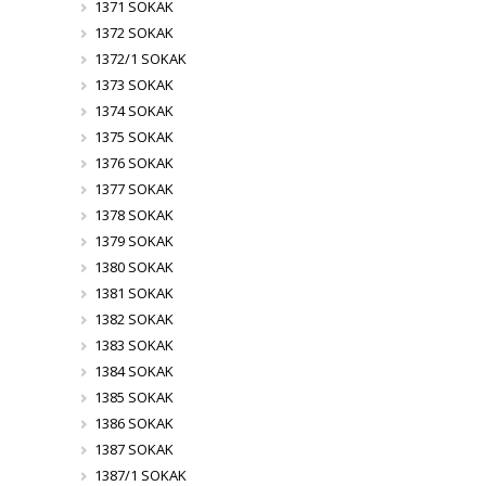
1371 SOKAK
1372 SOKAK
1372/1 SOKAK
1373 SOKAK
1374 SOKAK
1375 SOKAK
1376 SOKAK
1377 SOKAK
1378 SOKAK
1379 SOKAK
1380 SOKAK
1381 SOKAK
1382 SOKAK
1383 SOKAK
1384 SOKAK
1385 SOKAK
1386 SOKAK
1387 SOKAK
1387/1 SOKAK