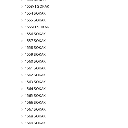
1553/1 SOKAK
1554 SOKAK
1555 SOKAK
1555/1 SOKAK
1556 SOKAK
1557 SOKAK
1558 SOKAK
1559 SOKAK
1560 SOKAK
1561 SOKAK
1562 SOKAK
1563 SOKAK
1564 SOKAK
1565 SOKAK
1566 SOKAK
1567 SOKAK
1568 SOKAK
1569 SOKAK