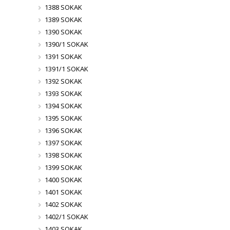
1388 SOKAK
1389 SOKAK
1390 SOKAK
1390/1 SOKAK
1391 SOKAK
1391/1 SOKAK
1392 SOKAK
1393 SOKAK
1394 SOKAK
1395 SOKAK
1396 SOKAK
1397 SOKAK
1398 SOKAK
1399 SOKAK
1400 SOKAK
1401 SOKAK
1402 SOKAK
1402/1 SOKAK
1403 SOKAK