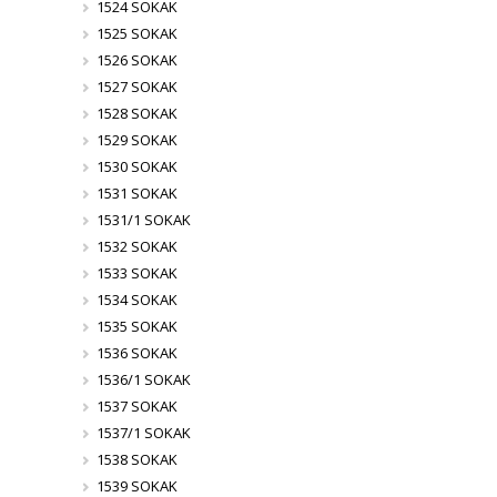
1524 SOKAK
1525 SOKAK
1526 SOKAK
1527 SOKAK
1528 SOKAK
1529 SOKAK
1530 SOKAK
1531 SOKAK
1531/1 SOKAK
1532 SOKAK
1533 SOKAK
1534 SOKAK
1535 SOKAK
1536 SOKAK
1536/1 SOKAK
1537 SOKAK
1537/1 SOKAK
1538 SOKAK
1539 SOKAK