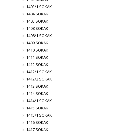
1403/1 SOKAK
1404 SOKAK
1405 SOKAK
1408 SOKAK
1408/1 SOKAK
1409 SOKAK
1410 SOKAK
1411 SOKAK
1412 SOKAK
1412/1 SOKAK
1412/2 SOKAK
1413 SOKAK
1414 SOKAK
1414/1 SOKAK
1415 SOKAK
1415/1 SOKAK
1416 SOKAK
1417 SOKAK