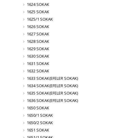
1624 SOKAK
1625 SOKAK
1625/1 SOKAK
1626 SOKAK
1627 SOKAK
1628 SOKAK
1629 SOKAK
1630 SOKAK
1631 SOKAK
1632 SOKAK
1633 SOKAK(EFELER SOKAK)
1634 SOKAK(EFELER SOKAK)
1635 SOKAK(EFELER SOKAK)
1636 SOKAK(EFELER SOKAK)
1650 SOKAK
1650/1 SOKAK
1650/2 SOKAK
1651 SOKAK
1651/1 SOKAK