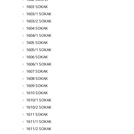
1603 SOKAK
1603/1 SOKAK
1603/2 SOKAK
1604 SOKAK
1604/1 SOKAK
1605 SOKAK
1605/1 SOKAK
1606 SOKAK
1606/1 SOKAK
1607 SOKAK
1608 SOKAK
1609 SOKAK
1610 SOKAK
1610/1 SOKAK
1610/2 SOKAK
1611 SOKAK
1611/1 SOKAK
1611/2 SOKAK