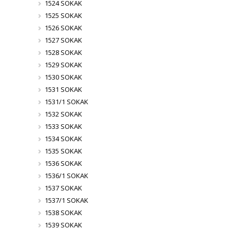
1524 SOKAK
1525 SOKAK
1526 SOKAK
1527 SOKAK
1528 SOKAK
1529 SOKAK
1530 SOKAK
1531 SOKAK
1531/1 SOKAK
1532 SOKAK
1533 SOKAK
1534 SOKAK
1535 SOKAK
1536 SOKAK
1536/1 SOKAK
1537 SOKAK
1537/1 SOKAK
1538 SOKAK
1539 SOKAK