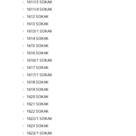
1611/3 SOKAK
1611/4 SOKAK
1612 SOKAK
1613 SOKAK
1613/1 SOKAK
1614 SOKAK
1615 SOKAK
1616 SOKAK
1616/1 SOKAK
1617 SOKAK
1617/1 SOKAK
1618 SOKAK
1619 SOKAK
1620 SOKAK
1621 SOKAK
1622 SOKAK
1622/1 SOKAK
1623 SOKAK
1623/1 SOKAK