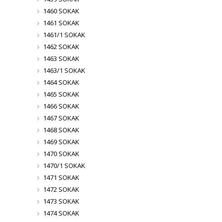
1460 SOKAK
1461 SOKAK
1461/1 SOKAK
1462 SOKAK
1463 SOKAK
1463/1 SOKAK
1464 SOKAK
1465 SOKAK
1466 SOKAK
1467 SOKAK
1468 SOKAK
1469 SOKAK
1470 SOKAK
1470/1 SOKAK
1471 SOKAK
1472 SOKAK
1473 SOKAK
1474 SOKAK