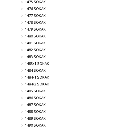
1475 SOKAK
1476 SOKAK
1477 SOKAK
1478 SOKAK
1479 SOKAK
1480 SOKAK
1481 SOKAK
1482 SOKAK
1483 SOKAK
1483/1 SOKAK
1484 SOKAK
1484/1 SOKAK
1484/2 SOKAK
1485 SOKAK
1486 SOKAK
1487 SOKAK
1488 SOKAK
1489 SOKAK
1490 SOKAK