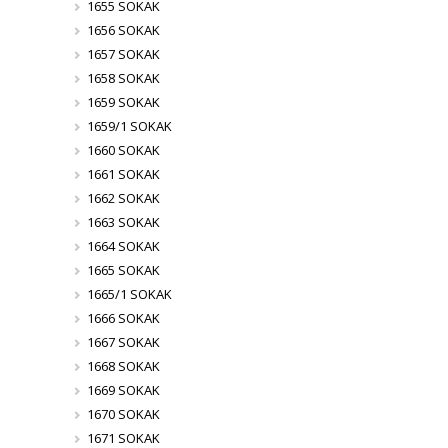
1655 SOKAK
1656 SOKAK
1657 SOKAK
1658 SOKAK
1659 SOKAK
1659/1 SOKAK
1660 SOKAK
1661 SOKAK
1662 SOKAK
1663 SOKAK
1664 SOKAK
1665 SOKAK
1665/1 SOKAK
1666 SOKAK
1667 SOKAK
1668 SOKAK
1669 SOKAK
1670 SOKAK
1671 SOKAK