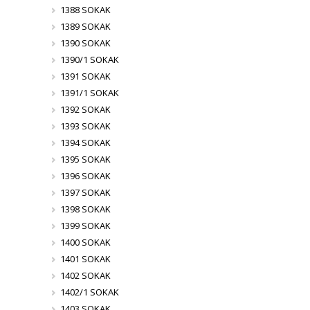
1388 SOKAK
1389 SOKAK
1390 SOKAK
1390/1 SOKAK
1391 SOKAK
1391/1 SOKAK
1392 SOKAK
1393 SOKAK
1394 SOKAK
1395 SOKAK
1396 SOKAK
1397 SOKAK
1398 SOKAK
1399 SOKAK
1400 SOKAK
1401 SOKAK
1402 SOKAK
1402/1 SOKAK
1403 SOKAK