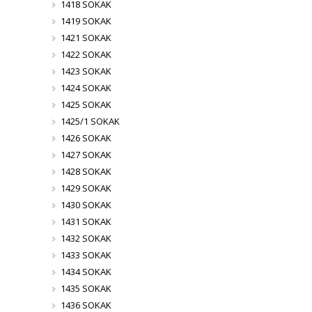
1418 SOKAK
1419 SOKAK
1421 SOKAK
1422 SOKAK
1423 SOKAK
1424 SOKAK
1425 SOKAK
1425/1 SOKAK
1426 SOKAK
1427 SOKAK
1428 SOKAK
1429 SOKAK
1430 SOKAK
1431 SOKAK
1432 SOKAK
1433 SOKAK
1434 SOKAK
1435 SOKAK
1436 SOKAK