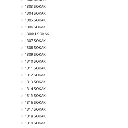
1303 SOKAK
1304 SOKAK
1305 SOKAK
1306 SOKAK
1306/1 SOKAK
1307 SOKAK
1308 SOKAK
1309 SOKAK
1310 SOKAK
1311 SOKAK
1312 SOKAK
1313 SOKAK
1314 SOKAK
1315 SOKAK
1316 SOKAK
1317 SOKAK
1318 SOKAK
1319 SOKAK