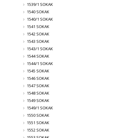
1539/1 SOKAK
1540 SOKAK
1540/1 SOKAK
1541 SOKAK
1542 SOKAK
1543 SOKAK
1543/1 SOKAK
1544 SOKAK
1544/1 SOKAK
1545 SOKAK
1546 SOKAK
1547 SOKAK
1548 SOKAK
1549 SOKAK
1549/1 SOKAK
1550 SOKAK
1551 SOKAK
1552 SOKAK
1553 SOKAK