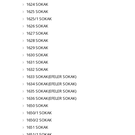
1624 SOKAK
1625 SOKAK
1625/1 SOKAK
1626 SOKAK
1627 SOKAK
1628 SOKAK
1629 SOKAK
1630 SOKAK
1631 SOKAK
1632 SOKAK
1633 SOKAK(EFELER SOKAK)
1634 SOKAK(EFELER SOKAK)
1635 SOKAK(EFELER SOKAK)
1636 SOKAK(EFELER SOKAK)
1650 SOKAK
1650/1 SOKAK
1650/2 SOKAK
1651 SOKAK
1651/1 SOKAK