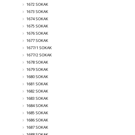
1672 SOKAK
1673 SOKAK
1674 SOKAK
1675 SOKAK
1676 SOKAK
1677 SOKAK
1677/1 SOKAK
1677/2 SOKAK
1678 SOKAK
1679 SOKAK
1680 SOKAK
1681 SOKAK
1682 SOKAK
1683 SOKAK
1684 SOKAK
1685 SOKAK
1686 SOKAK
1687 SOKAK
1688 SOKAK