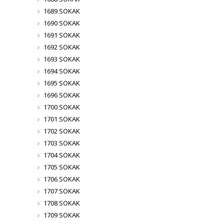
1689 SOKAK
1690 SOKAK
1691 SOKAK
1692 SOKAK
1693 SOKAK
1694 SOKAK
1695 SOKAK
1696 SOKAK
1700 SOKAK
1701 SOKAK
1702 SOKAK
1703 SOKAK
1704 SOKAK
1705 SOKAK
1706 SOKAK
1707 SOKAK
1708 SOKAK
1709 SOKAK