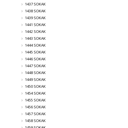
1437 SOKAK
1438 SOKAK
1439 SOKAK
1441 SOKAK
1442 SOKAK
1443 SOKAK
1444 SOKAK
1445 SOKAK
1446 SOKAK
1447 SOKAK
1448 SOKAK
1449 SOKAK
1450 SOKAK
1454 SOKAK
1455 SOKAK
1456 SOKAK
1457 SOKAK
1458 SOKAK
1459 SOKAK