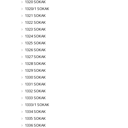
1320 SOKAK
1320/1 SOKAK
1321 SOKAK
1322 SOKAK
1323 SOKAK
1324 SOKAK
1325 SOKAK
1326 SOKAK
1327 SOKAK
1328 SOKAK
1329 SOKAK
1330 SOKAK
1331 SOKAK
1332 SOKAK
1333 SOKAK
1333/1 SOKAK
1334 SOKAK
1335 SOKAK
1336 SOKAK