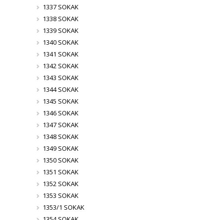
1337 SOKAK
1338 SOKAK
1339 SOKAK
1340 SOKAK
1341 SOKAK
1342 SOKAK
1343 SOKAK
1344 SOKAK
1345 SOKAK
1346 SOKAK
1347 SOKAK
1348 SOKAK
1349 SOKAK
1350 SOKAK
1351 SOKAK
1352 SOKAK
1353 SOKAK
1353/1 SOKAK
1354 SOKAK