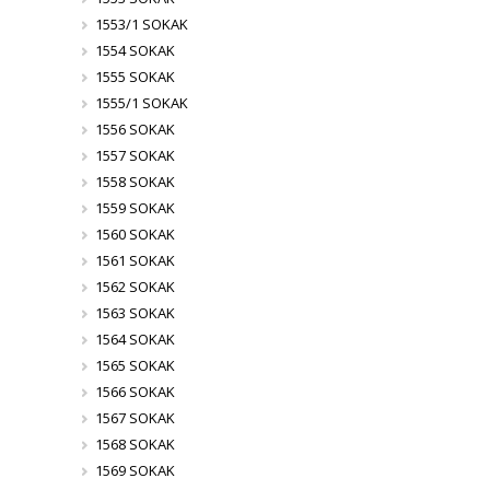
1553/1 SOKAK
1554 SOKAK
1555 SOKAK
1555/1 SOKAK
1556 SOKAK
1557 SOKAK
1558 SOKAK
1559 SOKAK
1560 SOKAK
1561 SOKAK
1562 SOKAK
1563 SOKAK
1564 SOKAK
1565 SOKAK
1566 SOKAK
1567 SOKAK
1568 SOKAK
1569 SOKAK