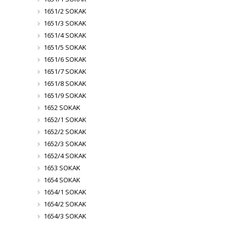
1651/2 SOKAK
1651/3 SOKAK
1651/4 SOKAK
1651/5 SOKAK
1651/6 SOKAK
1651/7 SOKAK
1651/8 SOKAK
1651/9 SOKAK
1652 SOKAK
1652/1 SOKAK
1652/2 SOKAK
1652/3 SOKAK
1652/4 SOKAK
1653 SOKAK
1654 SOKAK
1654/1 SOKAK
1654/2 SOKAK
1654/3 SOKAK