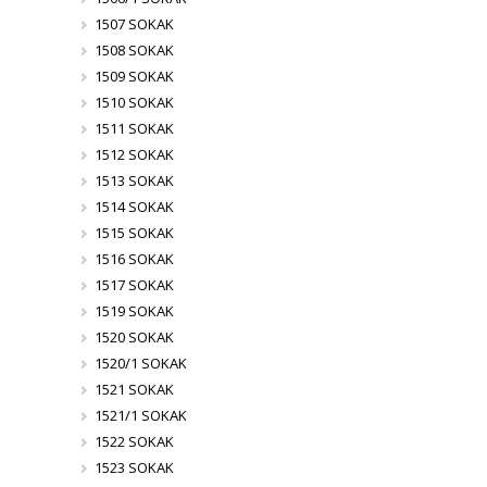
1507 SOKAK
1508 SOKAK
1509 SOKAK
1510 SOKAK
1511 SOKAK
1512 SOKAK
1513 SOKAK
1514 SOKAK
1515 SOKAK
1516 SOKAK
1517 SOKAK
1519 SOKAK
1520 SOKAK
1520/1 SOKAK
1521 SOKAK
1521/1 SOKAK
1522 SOKAK
1523 SOKAK