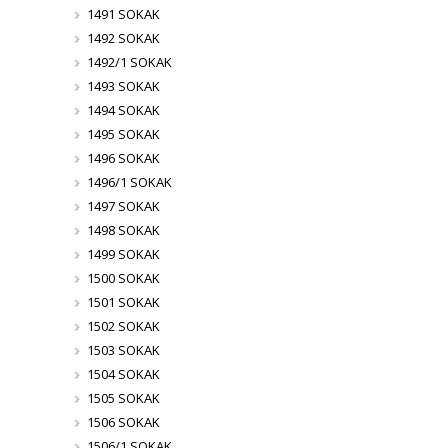
1491 SOKAK
1492 SOKAK
1492/1 SOKAK
1493 SOKAK
1494 SOKAK
1495 SOKAK
1496 SOKAK
1496/1 SOKAK
1497 SOKAK
1498 SOKAK
1499 SOKAK
1500 SOKAK
1501 SOKAK
1502 SOKAK
1503 SOKAK
1504 SOKAK
1505 SOKAK
1506 SOKAK
1506/1 SOKAK