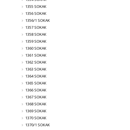
1355 SOKAK
1356 SOKAK
1356/1 SOKAK
1357 SOKAK
1358 SOKAK
1359 SOKAK
1360 SOKAK
1361 SOKAK
1362 SOKAK
1363 SOKAK
1364 SOKAK
1365 SOKAK
1366 SOKAK
1367 SOKAK
1368 SOKAK
1369 SOKAK
1370 SOKAK
1370/1 SOKAK