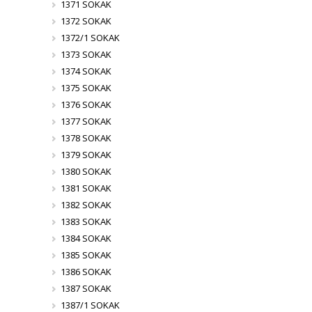
1371 SOKAK
1372 SOKAK
1372/1 SOKAK
1373 SOKAK
1374 SOKAK
1375 SOKAK
1376 SOKAK
1377 SOKAK
1378 SOKAK
1379 SOKAK
1380 SOKAK
1381 SOKAK
1382 SOKAK
1383 SOKAK
1384 SOKAK
1385 SOKAK
1386 SOKAK
1387 SOKAK
1387/1 SOKAK