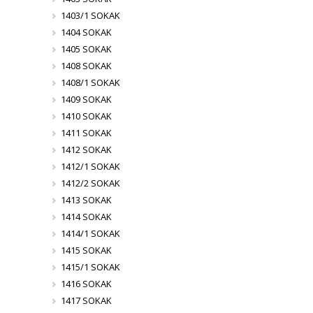
1403/1 SOKAK
1404 SOKAK
1405 SOKAK
1408 SOKAK
1408/1 SOKAK
1409 SOKAK
1410 SOKAK
1411 SOKAK
1412 SOKAK
1412/1 SOKAK
1412/2 SOKAK
1413 SOKAK
1414 SOKAK
1414/1 SOKAK
1415 SOKAK
1415/1 SOKAK
1416 SOKAK
1417 SOKAK