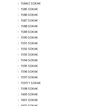
1584/2 SOKAK
1585 SOKAK
1586 SOKAK
1587 SOKAK
1588 SOKAK
1589 SOKAK
1590 SOKAK
1591 SOKAK
1592 SOKAK
1593 SOKAK
1594 SOKAK
1595 SOKAK
1596 SOKAK
1597 SOKAK
1597/1 SOKAK
1598 SOKAK
1600 SOKAK
1601 SOKAK
1602 SOKAK