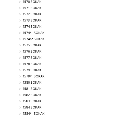
1570 SOKAK
1571 SOKAK
1572 SOKAK
1573 SOKAK
1574 SOKAK
1574/1 SOKAK
1574/2 SOKAK
1575 SOKAK
1576 SOKAK
1577 SOKAK
1578 SOKAK
1579 SOKAK
1579/1 SOKAK
1580 SOKAK
1581 SOKAK
1582 SOKAK
1583 SOKAK
1584 SOKAK
1584/1 SOKAK