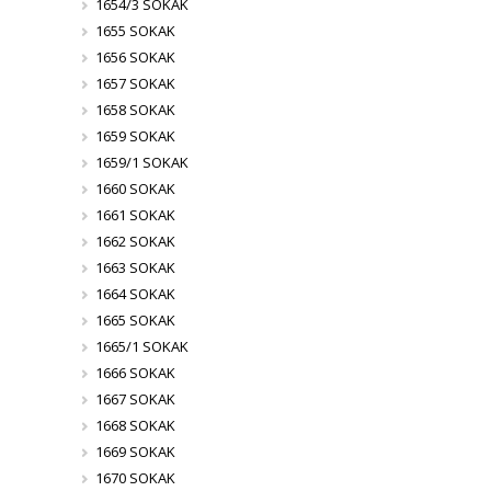
1654/3 SOKAK
1655 SOKAK
1656 SOKAK
1657 SOKAK
1658 SOKAK
1659 SOKAK
1659/1 SOKAK
1660 SOKAK
1661 SOKAK
1662 SOKAK
1663 SOKAK
1664 SOKAK
1665 SOKAK
1665/1 SOKAK
1666 SOKAK
1667 SOKAK
1668 SOKAK
1669 SOKAK
1670 SOKAK