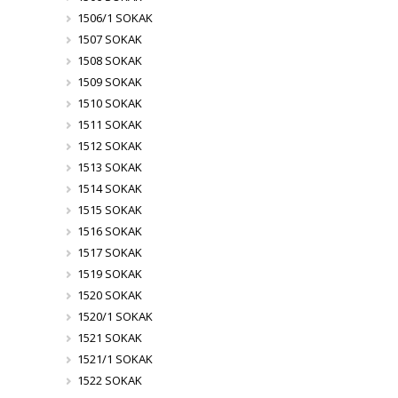
1506/1 SOKAK
1507 SOKAK
1508 SOKAK
1509 SOKAK
1510 SOKAK
1511 SOKAK
1512 SOKAK
1513 SOKAK
1514 SOKAK
1515 SOKAK
1516 SOKAK
1517 SOKAK
1519 SOKAK
1520 SOKAK
1520/1 SOKAK
1521 SOKAK
1521/1 SOKAK
1522 SOKAK