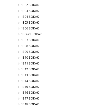
1302 SOKAK
1303 SOKAK
1304 SOKAK
1305 SOKAK
1306 SOKAK
1306/1 SOKAK
1307 SOKAK
1308 SOKAK
1309 SOKAK
1310 SOKAK
1311 SOKAK
1312 SOKAK
1313 SOKAK
1314 SOKAK
1315 SOKAK
1316 SOKAK
1317 SOKAK
1318 SOKAK