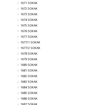
1671 SOKAK
1672 SOKAK
1673 SOKAK
1674 SOKAK
1675 SOKAK
1676 SOKAK
1677 SOKAK
1677/1 SOKAK
1677/2 SOKAK
1678 SOKAK
1679 SOKAK
1680 SOKAK
1681 SOKAK
1682 SOKAK
1683 SOKAK
1684 SOKAK
1685 SOKAK
1686 SOKAK
1687 SOKAK