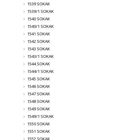
1539 SOKAK
1539/1 SOKAK
1540 SOKAK
1540/1 SOKAK
1541 SOKAK
1542 SOKAK
1543 SOKAK
1543/1 SOKAK
1544 SOKAK
1544/1 SOKAK
1545 SOKAK
1546 SOKAK
1547 SOKAK
1548 SOKAK
1549 SOKAK
1549/1 SOKAK
1550 SOKAK
1551 SOKAK
1552 SOKAK