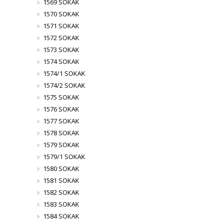
1569 SOKAK
1570 SOKAK
1571 SOKAK
1572 SOKAK
1573 SOKAK
1574 SOKAK
1574/1 SOKAK
1574/2 SOKAK
1575 SOKAK
1576 SOKAK
1577 SOKAK
1578 SOKAK
1579 SOKAK
1579/1 SOKAK
1580 SOKAK
1581 SOKAK
1582 SOKAK
1583 SOKAK
1584 SOKAK