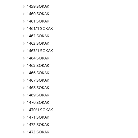
1459 SOKAK
1460 SOKAK
1461 SOKAK
1461/1 SOKAK
1462 SOKAK
1463 SOKAK
1463/1 SOKAK
1464 SOKAK
1465 SOKAK
1466 SOKAK
1467 SOKAK
1468 SOKAK
1469 SOKAK
1470 SOKAK
1470/1 SOKAK
1471 SOKAK
1472 SOKAK
1473 SOKAK