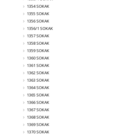
1354 SOKAK
1355 SOKAK
1356 SOKAK
1356/1 SOKAK
1357 SOKAK
1358 SOKAK
1359 SOKAK
1360 SOKAK
1361 SOKAK
1362 SOKAK
1363 SOKAK
1364 SOKAK
1365 SOKAK
1366 SOKAK
1367 SOKAK
1368 SOKAK
1369 SOKAK
1370 SOKAK