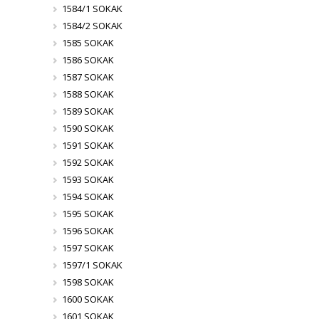
1584/1 SOKAK
1584/2 SOKAK
1585 SOKAK
1586 SOKAK
1587 SOKAK
1588 SOKAK
1589 SOKAK
1590 SOKAK
1591 SOKAK
1592 SOKAK
1593 SOKAK
1594 SOKAK
1595 SOKAK
1596 SOKAK
1597 SOKAK
1597/1 SOKAK
1598 SOKAK
1600 SOKAK
1601 SOKAK