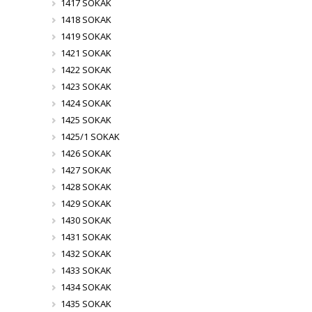
1417 SOKAK
1418 SOKAK
1419 SOKAK
1421 SOKAK
1422 SOKAK
1423 SOKAK
1424 SOKAK
1425 SOKAK
1425/1 SOKAK
1426 SOKAK
1427 SOKAK
1428 SOKAK
1429 SOKAK
1430 SOKAK
1431 SOKAK
1432 SOKAK
1433 SOKAK
1434 SOKAK
1435 SOKAK