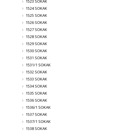
1523 SOKAK
1524 SOKAK
1525 SOKAK
1526 SOKAK
1527 SOKAK
1528 SOKAK
1529 SOKAK
1530 SOKAK
1531 SOKAK
1531/1 SOKAK
1532 SOKAK
1533 SOKAK
1534 SOKAK
1535 SOKAK
1536 SOKAK
1536/1 SOKAK
1537 SOKAK
1537/1 SOKAK
1538 SOKAK