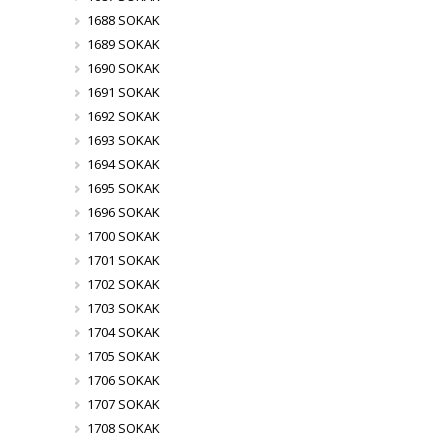
1688 SOKAK
1689 SOKAK
1690 SOKAK
1691 SOKAK
1692 SOKAK
1693 SOKAK
1694 SOKAK
1695 SOKAK
1696 SOKAK
1700 SOKAK
1701 SOKAK
1702 SOKAK
1703 SOKAK
1704 SOKAK
1705 SOKAK
1706 SOKAK
1707 SOKAK
1708 SOKAK