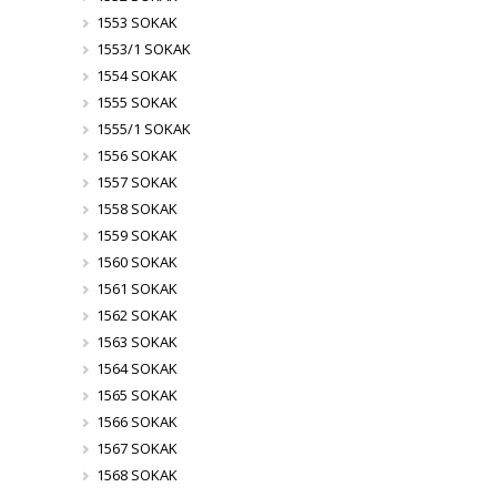
1553 SOKAK
1553/1 SOKAK
1554 SOKAK
1555 SOKAK
1555/1 SOKAK
1556 SOKAK
1557 SOKAK
1558 SOKAK
1559 SOKAK
1560 SOKAK
1561 SOKAK
1562 SOKAK
1563 SOKAK
1564 SOKAK
1565 SOKAK
1566 SOKAK
1567 SOKAK
1568 SOKAK