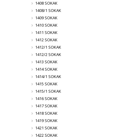
1408 SOKAK
1408/1 SOKAK
1409 SOKAK
1410 SOKAK
1411 SOKAK
1412 SOKAK
1412/1 SOKAK
1412/2 SOKAK
1413 SOKAK
1414 SOKAK
1414/1 SOKAK
1415 SOKAK
1415/1 SOKAK
1416 SOKAK
1417 SOKAK
1418 SOKAK
1419 SOKAK
1421 SOKAK
1422 SOKAK