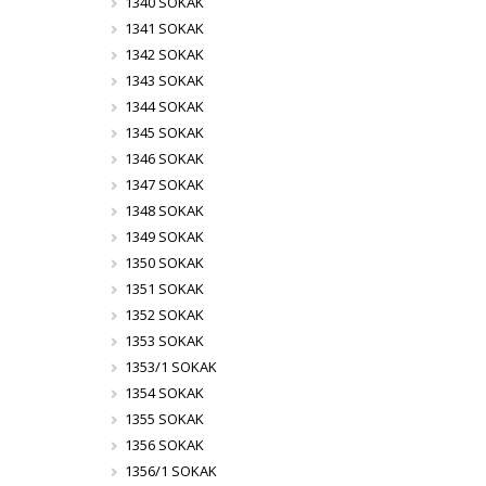
1340 SOKAK
1341 SOKAK
1342 SOKAK
1343 SOKAK
1344 SOKAK
1345 SOKAK
1346 SOKAK
1347 SOKAK
1348 SOKAK
1349 SOKAK
1350 SOKAK
1351 SOKAK
1352 SOKAK
1353 SOKAK
1353/1 SOKAK
1354 SOKAK
1355 SOKAK
1356 SOKAK
1356/1 SOKAK