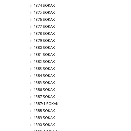
1374 SOKAK
1375 SOKAK
1376 SOKAK
1377 SOKAK
1378 SOKAK
1379 SOKAK
1380 SOKAK
1381 SOKAK
1382 SOKAK
1383 SOKAK
1384 SOKAK
1385 SOKAK
1386 SOKAK
1387 SOKAK
1387/1 SOKAK
1388 SOKAK
1389 SOKAK
1390 SOKAK