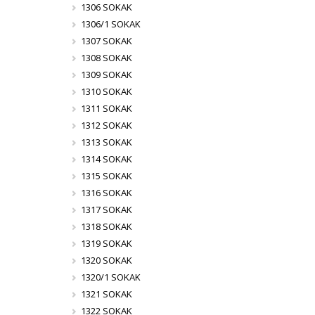
1306 SOKAK
1306/1 SOKAK
1307 SOKAK
1308 SOKAK
1309 SOKAK
1310 SOKAK
1311 SOKAK
1312 SOKAK
1313 SOKAK
1314 SOKAK
1315 SOKAK
1316 SOKAK
1317 SOKAK
1318 SOKAK
1319 SOKAK
1320 SOKAK
1320/1 SOKAK
1321 SOKAK
1322 SOKAK