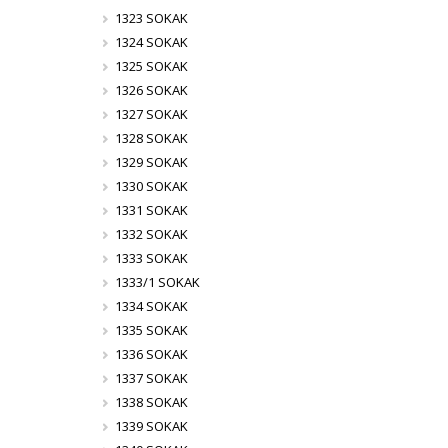
1323 SOKAK
1324 SOKAK
1325 SOKAK
1326 SOKAK
1327 SOKAK
1328 SOKAK
1329 SOKAK
1330 SOKAK
1331 SOKAK
1332 SOKAK
1333 SOKAK
1333/1 SOKAK
1334 SOKAK
1335 SOKAK
1336 SOKAK
1337 SOKAK
1338 SOKAK
1339 SOKAK