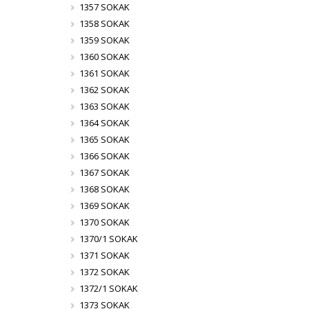
1357 SOKAK
1358 SOKAK
1359 SOKAK
1360 SOKAK
1361 SOKAK
1362 SOKAK
1363 SOKAK
1364 SOKAK
1365 SOKAK
1366 SOKAK
1367 SOKAK
1368 SOKAK
1369 SOKAK
1370 SOKAK
1370/1 SOKAK
1371 SOKAK
1372 SOKAK
1372/1 SOKAK
1373 SOKAK