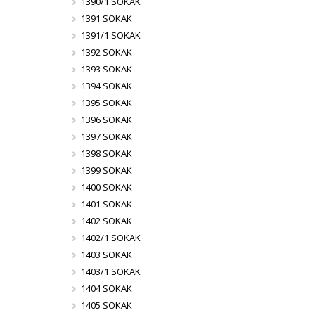
1390/1 SOKAK
1391 SOKAK
1391/1 SOKAK
1392 SOKAK
1393 SOKAK
1394 SOKAK
1395 SOKAK
1396 SOKAK
1397 SOKAK
1398 SOKAK
1399 SOKAK
1400 SOKAK
1401 SOKAK
1402 SOKAK
1402/1 SOKAK
1403 SOKAK
1403/1 SOKAK
1404 SOKAK
1405 SOKAK