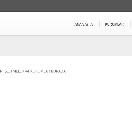
ANA SAYFA
KURUMLAR
N İŞLETMELER ve KURUMLAR BURADA...