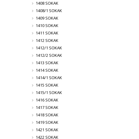
1408 SOKAK
1408/1 SOKAK
1409 SOKAK
1410 SOKAK
1411 SOKAK
1412 SOKAK
1412/1 SOKAK
1412/2 SOKAK
1413 SOKAK
1414 SOKAK
1414/1 SOKAK
1415 SOKAK
1415/1 SOKAK
1416 SOKAK
1417 SOKAK
1418 SOKAK
1419 SOKAK
1421 SOKAK
1422 SOKAK