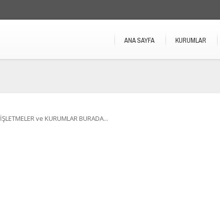
ANA SAYFA
KURUMLAR
İŞLETMELER ve KURUMLAR BURADA...