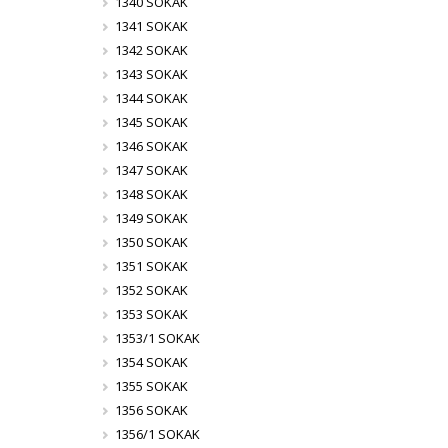
1340 SOKAK
1341 SOKAK
1342 SOKAK
1343 SOKAK
1344 SOKAK
1345 SOKAK
1346 SOKAK
1347 SOKAK
1348 SOKAK
1349 SOKAK
1350 SOKAK
1351 SOKAK
1352 SOKAK
1353 SOKAK
1353/1 SOKAK
1354 SOKAK
1355 SOKAK
1356 SOKAK
1356/1 SOKAK