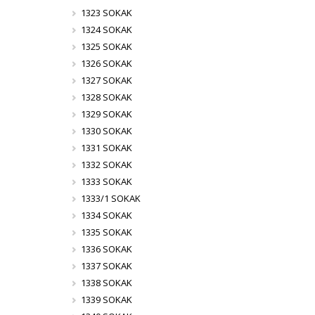
1323 SOKAK
1324 SOKAK
1325 SOKAK
1326 SOKAK
1327 SOKAK
1328 SOKAK
1329 SOKAK
1330 SOKAK
1331 SOKAK
1332 SOKAK
1333 SOKAK
1333/1 SOKAK
1334 SOKAK
1335 SOKAK
1336 SOKAK
1337 SOKAK
1338 SOKAK
1339 SOKAK