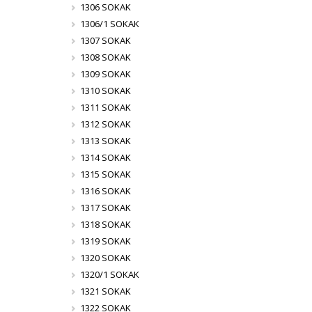
1306 SOKAK
1306/1 SOKAK
1307 SOKAK
1308 SOKAK
1309 SOKAK
1310 SOKAK
1311 SOKAK
1312 SOKAK
1313 SOKAK
1314 SOKAK
1315 SOKAK
1316 SOKAK
1317 SOKAK
1318 SOKAK
1319 SOKAK
1320 SOKAK
1320/1 SOKAK
1321 SOKAK
1322 SOKAK