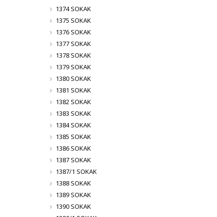
1374 SOKAK
1375 SOKAK
1376 SOKAK
1377 SOKAK
1378 SOKAK
1379 SOKAK
1380 SOKAK
1381 SOKAK
1382 SOKAK
1383 SOKAK
1384 SOKAK
1385 SOKAK
1386 SOKAK
1387 SOKAK
1387/1 SOKAK
1388 SOKAK
1389 SOKAK
1390 SOKAK