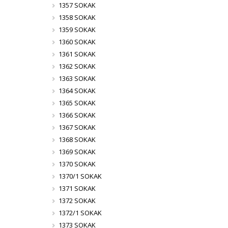
1357 SOKAK
1358 SOKAK
1359 SOKAK
1360 SOKAK
1361 SOKAK
1362 SOKAK
1363 SOKAK
1364 SOKAK
1365 SOKAK
1366 SOKAK
1367 SOKAK
1368 SOKAK
1369 SOKAK
1370 SOKAK
1370/1 SOKAK
1371 SOKAK
1372 SOKAK
1372/1 SOKAK
1373 SOKAK